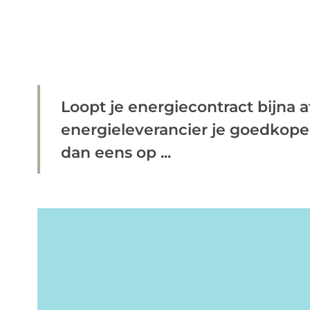
Loopt je energiecontract bijna 
energieleverancier je goedkope
dan eens op ...