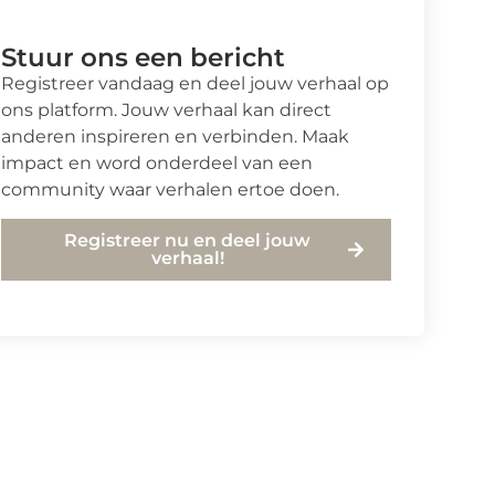
Stuur ons een bericht
Registreer vandaag en deel jouw verhaal op
ons platform. Jouw verhaal kan direct
anderen inspireren en verbinden. Maak
impact en word onderdeel van een
community waar verhalen ertoe doen.
Registreer nu en deel jouw
verhaal!