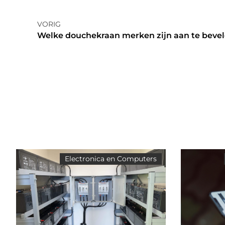
VORIG
Welke douchekraan merken zijn aan te beve
Electronica en Computers