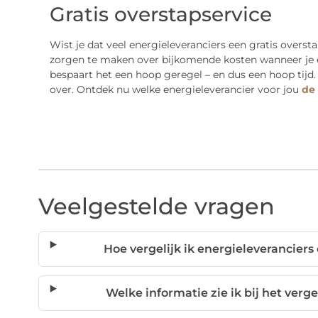
Gratis overstapservice
Wist je dat veel energieleveranciers een gratis overst
zorgen te maken over bijkomende kosten wanneer je e
bespaart het een hoop geregel – en dus een hoop tijd.
over. Ontdek nu welke energieleverancier voor jou
de 
Veelgestelde vragen
Hoe vergelijk ik energieleverancier
Welke informatie zie ik bij het verg