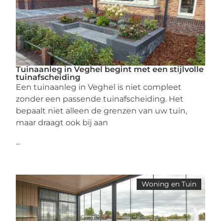
Tuinaanleg in Veghel begint met een stijlvolle
tuinafscheiding
Een tuinaanleg in Veghel is niet compleet
zonder een passende tuinafscheiding. Het
bepaalt niet alleen de grenzen van uw tuin,
maar draagt ook bij aan
...
Woning en Tuin