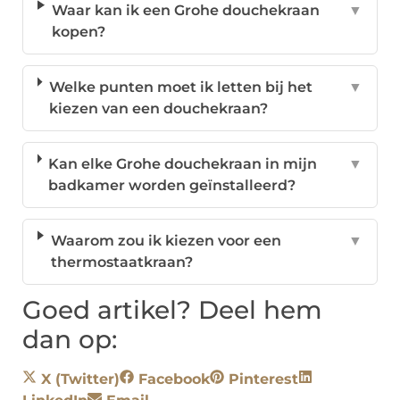
Waar kan ik een Grohe douchekraan
▼
kopen?
Welke punten moet ik letten bij het
▼
kiezen van een douchekraan?
Kan elke Grohe douchekraan in mijn
▼
badkamer worden geïnstalleerd?
Waarom zou ik kiezen voor een
▼
thermostaatkraan?
Goed artikel? Deel hem
dan op:
X (Twitter)
Facebook
Pinterest