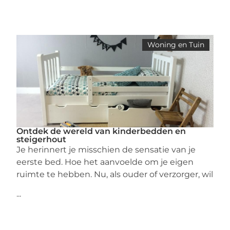
Woning en Tuin
Ontdek de wereld van kinderbedden en
steigerhout
Je herinnert je misschien de sensatie van je
eerste bed. Hoe het aanvoelde om je eigen
ruimte te hebben. Nu, als ouder of verzorger, wil
...