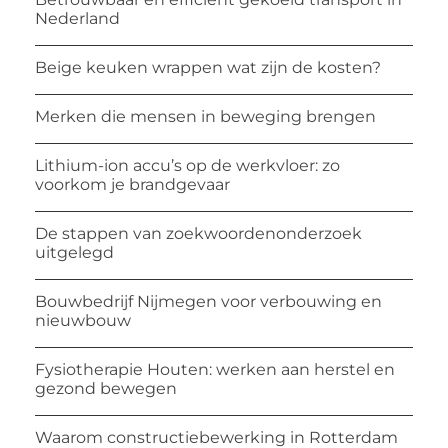
Nederland
Beige keuken wrappen wat zijn de kosten?
Merken die mensen in beweging brengen
Lithium-ion accu’s op de werkvloer: zo
voorkom je brandgevaar
De stappen van zoekwoordenonderzoek
uitgelegd
Bouwbedrijf Nijmegen voor verbouwing en
nieuwbouw
Fysiotherapie Houten: werken aan herstel en
gezond bewegen
Waarom constructiebewerking in Rotterdam