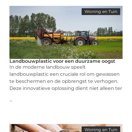
Woning en Tuin
Landbouwplastic voor een duurzame oogst
In de moderne landbouw speelt
landbouwplastic een cruciale rol om gewassen
te beschermen en de opbrengst te verhogen.
Deze innovatieve oplossing dient niet alleen ter
...
Woning en Tuin