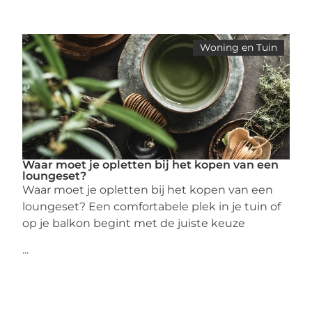
Woning en Tuin
Waar moet je opletten bij het kopen van een
loungeset?
Waar moet je opletten bij het kopen van een
loungeset? Een comfortabele plek in je tuin of
op je balkon begint met de juiste keuze
...