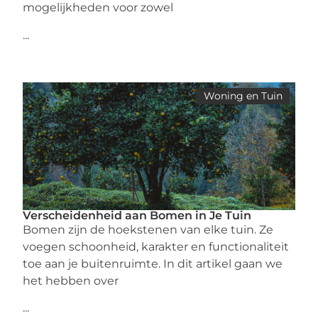
mogelijkheden voor zowel
...
Woning en Tuin
Verscheidenheid aan Bomen in Je Tuin
Bomen zijn de hoekstenen van elke tuin. Ze
voegen schoonheid, karakter en functionaliteit
toe aan je buitenruimte. In dit artikel gaan we
het hebben over
...