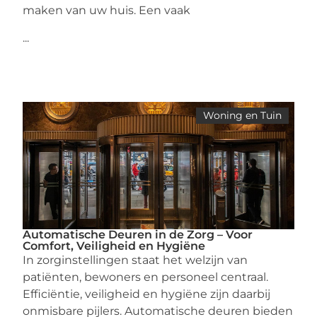
maken van uw huis. Een vaak
...
Woning en Tuin
Automatische Deuren in de Zorg – Voor
Comfort, Veiligheid en Hygiëne
In zorginstellingen staat het welzijn van
patiënten, bewoners en personeel centraal.
Efficiëntie, veiligheid en hygiëne zijn daarbij
onmisbare pijlers. Automatische deuren bieden