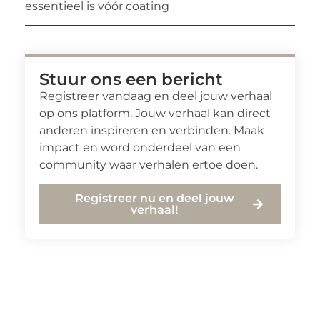
essentieel is vóór coating
Stuur ons een bericht
Registreer vandaag en deel jouw verhaal
op ons platform. Jouw verhaal kan direct
anderen inspireren en verbinden. Maak
impact en word onderdeel van een
community waar verhalen ertoe doen.
Registreer nu en deel jouw
verhaal!