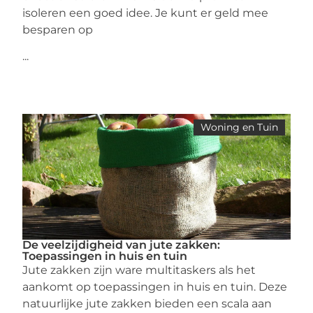
isoleren een goed idee. Je kunt er geld mee
besparen op
...
Woning en Tuin
De veelzijdigheid van jute zakken:
Toepassingen in huis en tuin
Jute zakken zijn ware multitaskers als het
aankomt op toepassingen in huis en tuin. Deze
natuurlijke jute zakken bieden een scala aan