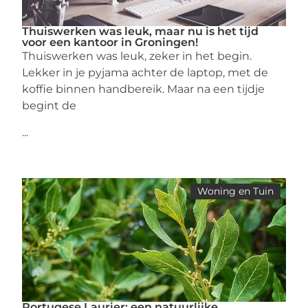
Thuiswerken was leuk, maar nu is het tijd
voor een kantoor in Groningen!
Thuiswerken was leuk, zeker in het begin.
Lekker in je pyjama achter de laptop, met de
koffie binnen handbereik. Maar na een tijdje
begint de
...
Woning en Tuin
Portugese Laurier: een natuurlijke