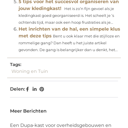
5 tips voor het succesvol organiseren van
jouw kledingkast!
Het is zo’n fijn gevoel als je
kledingkast goed georganiseerd is. Het scheelt je ‘s
ochtends tijd, maar ook een hoop frustraties als je...
Het inrichten van de hal, een simpele klus
met deze tips
Bent u ook klaar met die stijlloze en
rommelige gang? Dan heeft u het juiste artikel
gevonden. De gang is belangrijker dan u denkt, het...
Tags:
Woning en Tuin
Delen:
Meer Berichten
Een Dupa-kast voor overheidsgebouwen en