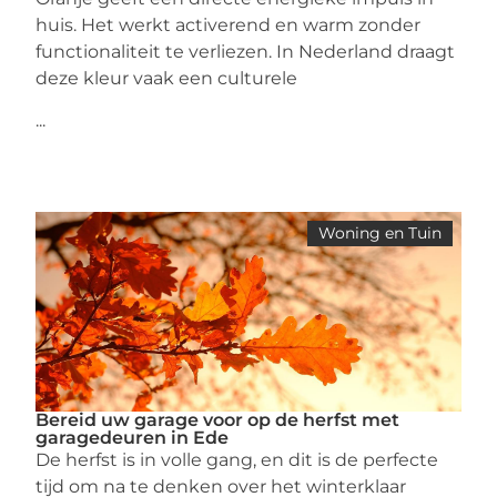
huis. Het werkt activerend en warm zonder
functionaliteit te verliezen. In Nederland draagt
deze kleur vaak een culturele
...
Woning en Tuin
Bereid uw garage voor op de herfst met
garagedeuren in Ede
De herfst is in volle gang, en dit is de perfecte
tijd om na te denken over het winterklaar