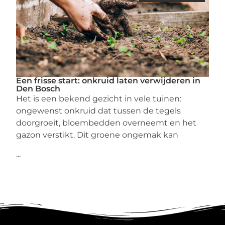
Een frisse start: onkruid laten verwijderen in
Den Bosch
Het is een bekend gezicht in vele tuinen:
ongewenst onkruid dat tussen de tegels
doorgroeit, bloembedden overneemt en het
gazon verstikt. Dit groene ongemak kan
...