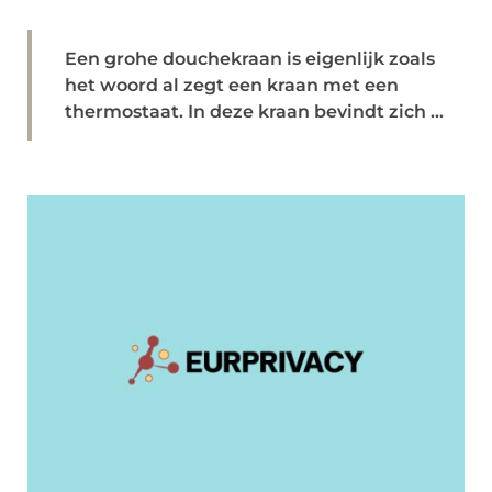
Een grohe douchekraan is eigenlijk zoals
het woord al zegt een kraan met een
thermostaat. In deze kraan bevindt zich ...