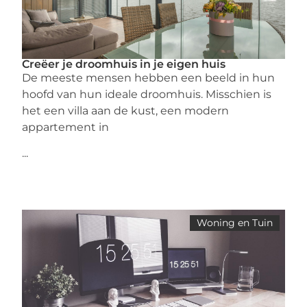
Creëer je droomhuis in je eigen huis
De meeste mensen hebben een beeld in hun
hoofd van hun ideale droomhuis. Misschien is
het een villa aan de kust, een modern
appartement in
...
Woning en Tuin