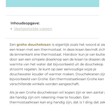
Inhoudsopgave:
Veelgestelde vragen
Een
grohe douchekraan
is eigenlijk zoals het woord al ze
een kraan met een thermostaat. In deze kraan bevindt zic
de binnenkant ene thermostaat. Hierdoor kun je van buite
door aan een simpele draaiknop aan de kraan te draaien d
warmte van het water dat bijvoorbeeld uit de douchekop
stroomt regelen. Je kunt op zeer eenvoudige wijze je
douchewater kouder of warmer maken. Douchekranen zijn
bijvoorbeeld van Grohe. Een thermostaatkraan Grohe kan 
verschillende winkels worden aangeschaft.
Als je een Grohe douchekraan wil kopen zijn er een aantal
die handig zijn om rekening mee te houden. Een
thermostaatkraan kan erg handig zijn, dat is 1 ding dat zeke