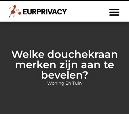
Welke douchekraan
merken zijn aan te
bevelen?
Woning En Tuin