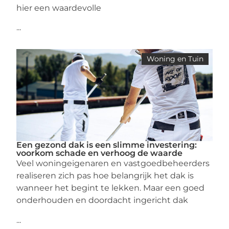
hier een waardevolle
...
Woning en Tuin
Een gezond dak is een slimme investering:
voorkom schade en verhoog de waarde
Veel woningeigenaren en vastgoedbeheerders
realiseren zich pas hoe belangrijk het dak is
wanneer het begint te lekken. Maar een goed
onderhouden en doordacht ingericht dak
...