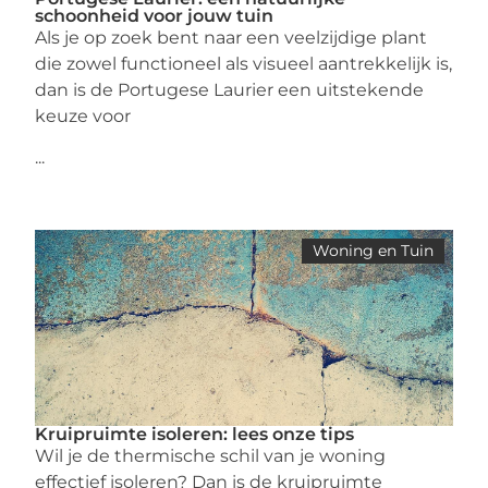
schoonheid voor jouw tuin
Als je op zoek bent naar een veelzijdige plant
die zowel functioneel als visueel aantrekkelijk is,
dan is de Portugese Laurier een uitstekende
keuze voor
...
Woning en Tuin
Kruipruimte isoleren: lees onze tips
Wil je de thermische schil van je woning
effectief isoleren? Dan is de kruipruimte