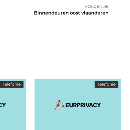
VOLGENDE
Binnendeuren oost vlaanderen
Telefonie
Telefonie