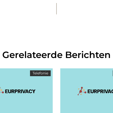
Gerelateerde Berichten
Telefonie