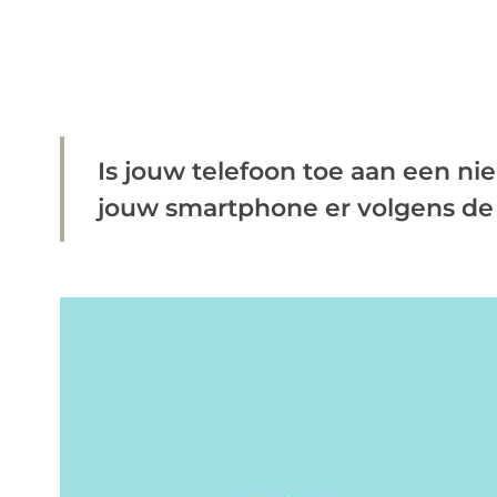
Is jouw telefoon toe aan een nie
jouw smartphone er volgens de l