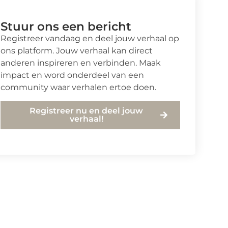
Stuur ons een bericht
Registreer vandaag en deel jouw verhaal op
ons platform. Jouw verhaal kan direct
anderen inspireren en verbinden. Maak
impact en word onderdeel van een
community waar verhalen ertoe doen.
Registreer nu en deel jouw
verhaal!