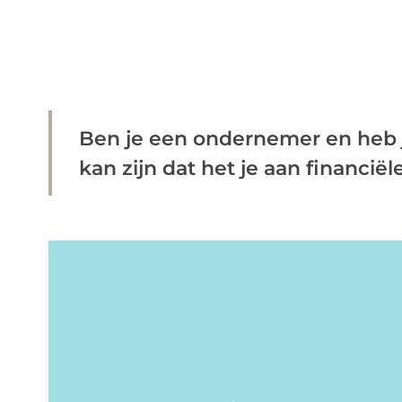
Ben je een ondernemer en heb 
kan zijn dat het je aan financiël