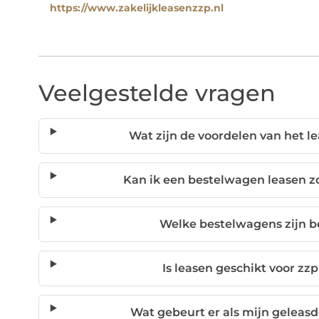
https://www.zakelijkleasenzzp.nl
Veelgestelde vragen
Wat zijn de voordelen van het 
Kan ik een bestelwagen leasen zo
Welke bestelwagens zijn b
Is leasen geschikt voor z
Wat gebeurt er als mijn geleas