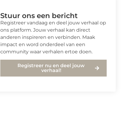
Stuur ons een bericht
Registreer vandaag en deel jouw verhaal op
ons platform. Jouw verhaal kan direct
anderen inspireren en verbinden. Maak
impact en word onderdeel van een
community waar verhalen ertoe doen.
Registreer nu en deel jouw
verhaal!