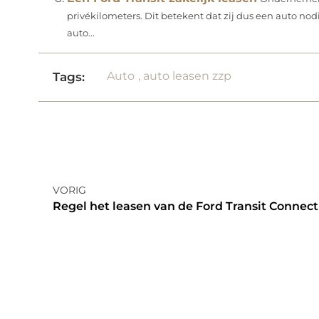
privékilometers. Dit betekent dat zij dus een auto nod
auto...
Auto
,
auto leasen zzp
Tags:
VORIG
Regel het leasen van de Ford Transit Connect