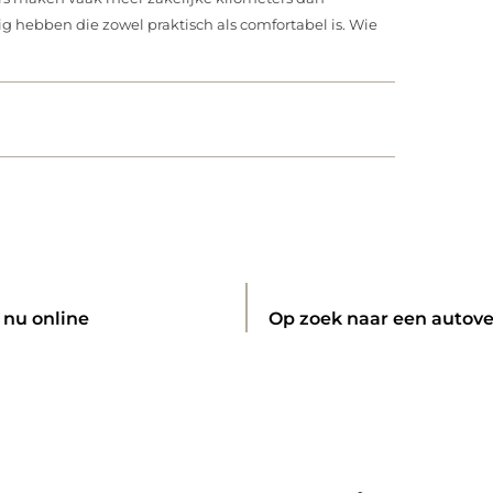
ig hebben die zowel praktisch als comfortabel is. Wie
 nu online
Op zoek naar een autove