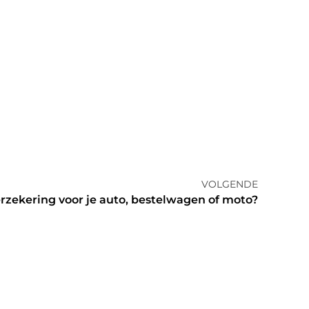
VOLGENDE
rzekering voor je auto, bestelwagen of moto?