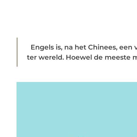
Engels is, na het Chinees, een
ter wereld. Hoewel de meeste m