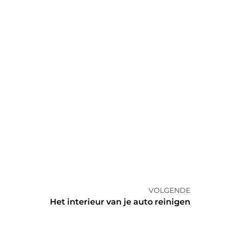
VOLGENDE
Het interieur van je auto reinigen