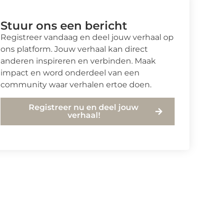
Stuur ons een bericht
Registreer vandaag en deel jouw verhaal op
ons platform. Jouw verhaal kan direct
anderen inspireren en verbinden. Maak
impact en word onderdeel van een
community waar verhalen ertoe doen.
Registreer nu en deel jouw
verhaal!