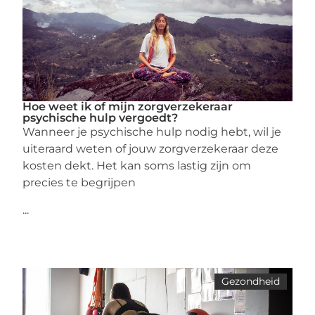
Hoe weet ik of mijn zorgverzekeraar
psychische hulp vergoedt?
Wanneer je psychische hulp nodig hebt, wil je
uiteraard weten of jouw zorgverzekeraar deze
kosten dekt. Het kan soms lastig zijn om
precies te begrijpen
...
Gezondheid