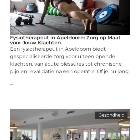
Fysiotherapeut in Apeldoorn: Zorg op Maat
voor Jouw Klachten
Een fysiotherapeut in Apeldoorn biedt
gespecialiseerde zorg voor uiteenlopende
klachten, van acute blessures tot chronische
pijn en revalidatie na een operatie. Of je nu jong
...
Gezondheid