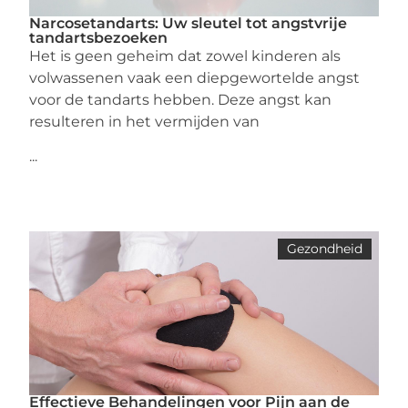
Narcosetandarts: Uw sleutel tot angstvrije
tandartsbezoeken
Het is geen geheim dat zowel kinderen als
volwassenen vaak een diepgewortelde angst
voor de tandarts hebben. Deze angst kan
resulteren in het vermijden van
...
Gezondheid
Effectieve Behandelingen voor Pijn aan de