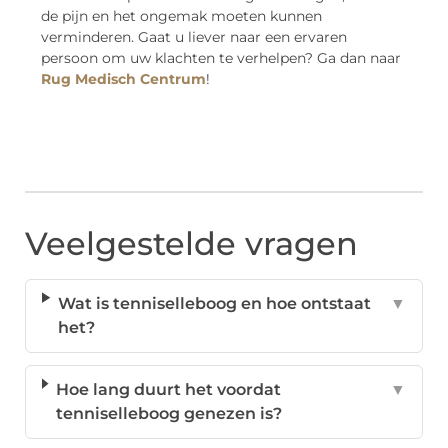
de pijn en het ongemak moeten kunnen
verminderen. Gaat u liever naar een ervaren
persoon om uw klachten te verhelpen? Ga dan naar
Rug Medisch Centrum
!
Veelgestelde vragen
Wat is tenniselleboog en hoe ontstaat
▼
het?
Hoe lang duurt het voordat
▼
tenniselleboog genezen is?