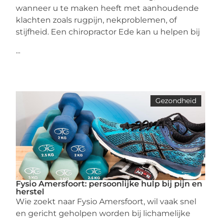
wanneer u te maken heeft met aanhoudende
klachten zoals rugpijn, nekproblemen, of
stijfheid. Een chiropractor Ede kan u helpen bij
...
Gezondheid
Fysio Amersfoort: persoonlijke hulp bij pijn en
herstel
Wie zoekt naar Fysio Amersfoort, wil vaak snel
en gericht geholpen worden bij lichamelijke