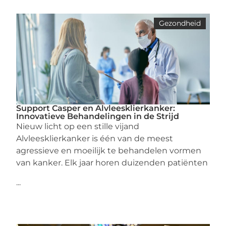
Gezondheid
Support Casper en Alvleesklierkanker:
Innovatieve Behandelingen in de Strijd
Nieuw licht op een stille vijand
Alvleesklierkanker is één van de meest
agressieve en moeilijk te behandelen vormen
van kanker. Elk jaar horen duizenden patiënten
...