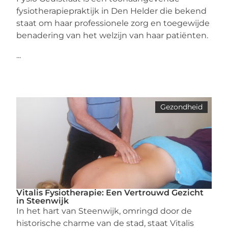
fysiotherapiepraktijk in Den Helder die bekend
staat om haar professionele zorg en toegewijde
benadering van het welzijn van haar patiënten.
...
Gezondheid
Vitalis Fysiotherapie: Een Vertrouwd Gezicht
in Steenwijk
In het hart van Steenwijk, omringd door de
historische charme van de stad, staat Vitalis