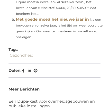
Liquid moet ik bestellen? Al deze keuzes bij het
bestellen van e-vloeistof. 40/60, 20/80, 50/50?? Wat
betekent het...
Met goede moed het nieuwe jaar in
Na een
bewogen en onzeker jaar, is het tijd om weer vooruit te
gaan kijken. Om weer te investeren in onszelf en zo
ons eigen...
Tags:
Gezondheid
Delen:
Meer Berichten
Een Dupa-kast voor overheidsgebouwen en
publieke instellingen