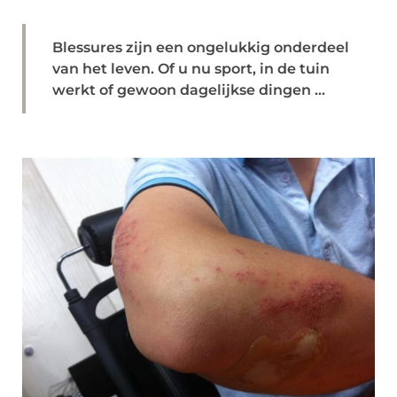
Blessures zijn een ongelukkig onderdeel
van het leven. Of u nu sport, in de tuin
werkt of gewoon dagelijkse dingen ...