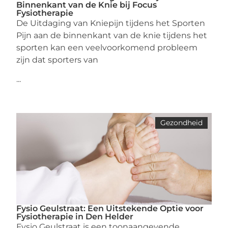
Binnenkant van de Knie bij Focus
Fysiotherapie
De Uitdaging van Kniepijn tijdens het Sporten
Pijn aan de binnenkant van de knie tijdens het
sporten kan een veelvoorkomend probleem
zijn dat sporters van
...
Gezondheid
Fysio Geulstraat: Een Uitstekende Optie voor
Fysiotherapie in Den Helder
Fysio Geulstraat is een toonaangevende