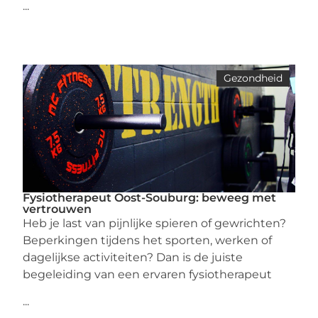
...
Gezondheid
Fysiotherapeut Oost-Souburg: beweeg met
vertrouwen
Heb je last van pijnlijke spieren of gewrichten?
Beperkingen tijdens het sporten, werken of
dagelijkse activiteiten? Dan is de juiste
begeleiding van een ervaren fysiotherapeut
...