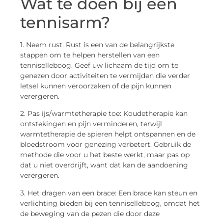
Wat te doen bij een
tennisarm?
1. Neem rust: Rust is een van de belangrijkste
stappen om te helpen herstellen van een
tenniselleboog. Geef uw lichaam de tijd om te
genezen door activiteiten te vermijden die verder
letsel kunnen veroorzaken of de pijn kunnen
verergeren.
2. Pas ijs/warmtetherapie toe: Koudetherapie kan
ontstekingen en pijn verminderen, terwijl
warmtetherapie de spieren helpt ontspannen en de
bloedstroom voor genezing verbetert. Gebruik de
methode die voor u het beste werkt, maar pas op
dat u niet overdrijft, want dat kan de aandoening
verergeren.
3. Het dragen van een brace: Een brace kan steun en
verlichting bieden bij een tenniselleboog, omdat het
de beweging van de pezen die door deze