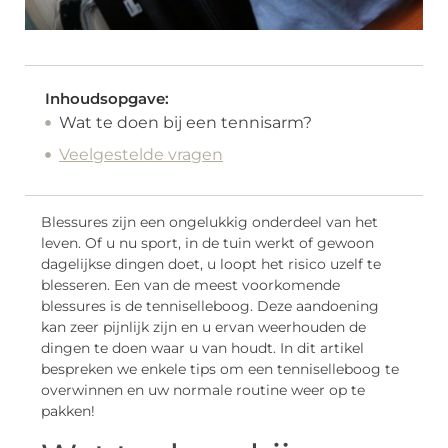
Inhoudsopgave:
Wat te doen bij een tennisarm?
Veelgestelde vragen
Blessures zijn een ongelukkig onderdeel van het
leven. Of u nu sport, in de tuin werkt of gewoon
dagelijkse dingen doet, u loopt het risico uzelf te
blesseren. Een van de meest voorkomende
blessures is de tenniselleboog. Deze aandoening
kan zeer pijnlijk zijn en u ervan weerhouden de
dingen te doen waar u van houdt. In dit artikel
bespreken we enkele tips om een tenniselleboog te
overwinnen en uw normale routine weer op te
pakken!