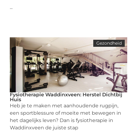
...
Gezondheid
Fysiotherapie Waddinxveen: Herstel Dichtbij
Huis
Heb je te maken met aanhoudende rugpijn,
een sportblessure of moeite met bewegen in
het dagelijks leven? Dan is fysiotherapie in
Waddinxveen de juiste stap