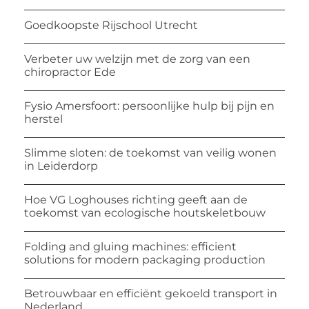
Goedkoopste Rijschool Utrecht
Verbeter uw welzijn met de zorg van een
chiropractor Ede
Fysio Amersfoort: persoonlijke hulp bij pijn en
herstel
Slimme sloten: de toekomst van veilig wonen
in Leiderdorp
Hoe VG Loghouses richting geeft aan de
toekomst van ecologische houtskeletbouw
Folding and gluing machines: efficient
solutions for modern packaging production
Betrouwbaar en efficiënt gekoeld transport in
Nederland