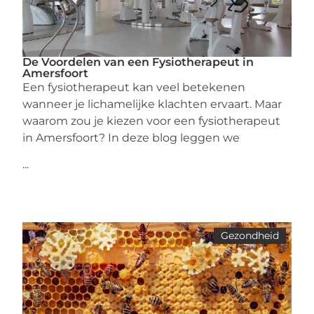
De Voordelen van een Fysiotherapeut in
Amersfoort
Een fysiotherapeut kan veel betekenen
wanneer je lichamelijke klachten ervaart. Maar
waarom zou je kiezen voor een fysiotherapeut
in Amersfoort? In deze blog leggen we
...
Gezondheid