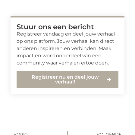
Stuur ons een bericht
Registreer vandaag en deel jouw verhaal
op ons platform. Jouw verhaal kan direct
anderen inspireren en verbinden. Maak
impact en word onderdeel van een
community waar verhalen ertoe doen.
Registreer nu en deel jouw
verhaal!
VORIG
VOLGENDE