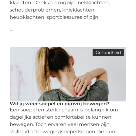
klachten. Denk aan rugpijn, nekklachten,
schouderproblemen, knieklachten,
heupklachten, sportblessures of pijn
...
Gezondheid
Wil jij weer soepel en pijnvrij bewegen?
Een soepel en sterk lichaam is belangrijk om
dagelijks actief en comfortabel te kunnen
bewegen. Toch ervaren veel mensen pijn,
stijfheid of bewegingsbeperkingen die hun