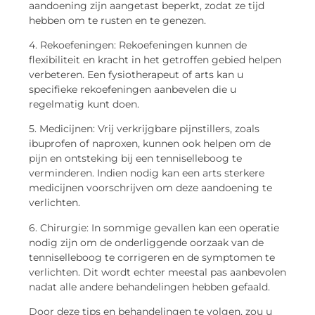
aandoening zijn aangetast beperkt, zodat ze tijd
hebben om te rusten en te genezen.
4. Rekoefeningen: Rekoefeningen kunnen de
flexibiliteit en kracht in het getroffen gebied helpen
verbeteren. Een fysiotherapeut of arts kan u
specifieke rekoefeningen aanbevelen die u
regelmatig kunt doen.
5. Medicijnen: Vrij verkrijgbare pijnstillers, zoals
ibuprofen of naproxen, kunnen ook helpen om de
pijn en ontsteking bij een tenniselleboog te
verminderen. Indien nodig kan een arts sterkere
medicijnen voorschrijven om deze aandoening te
verlichten.
6. Chirurgie: In sommige gevallen kan een operatie
nodig zijn om de onderliggende oorzaak van de
tenniselleboog te corrigeren en de symptomen te
verlichten. Dit wordt echter meestal pas aanbevolen
nadat alle andere behandelingen hebben gefaald.
Door deze tips en behandelingen te volgen, zou u