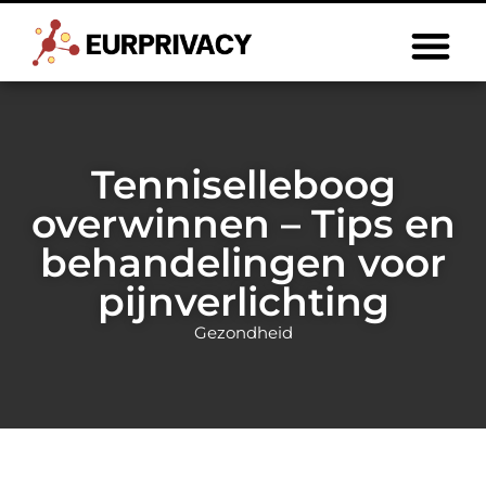
Tenniselleboog
overwinnen – Tips en
behandelingen voor
pijnverlichting
Gezondheid