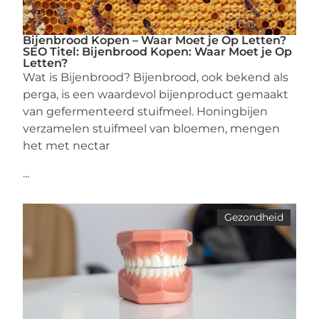
Bijenbrood Kopen – Waar Moet je Op Letten?
SEO Titel: Bijenbrood Kopen: Waar Moet je Op
Letten?
Wat is Bijenbrood? Bijenbrood, ook bekend als
perga, is een waardevol bijenproduct gemaakt
van gefermenteerd stuifmeel. Honingbijen
verzamelen stuifmeel van bloemen, mengen
het met nectar
...
Gezondheid