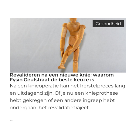
Gezondheid
Revalideren na een nieuwe knie: waarom
Fysio Geulstraat de beste keuze is
Na een knieoperatie kan het herstelproces lang
en uitdagend zijn. Of je nu een knieprothese
hebt gekregen of een andere ingreep hebt
ondergaan, het revalidatietraject
...