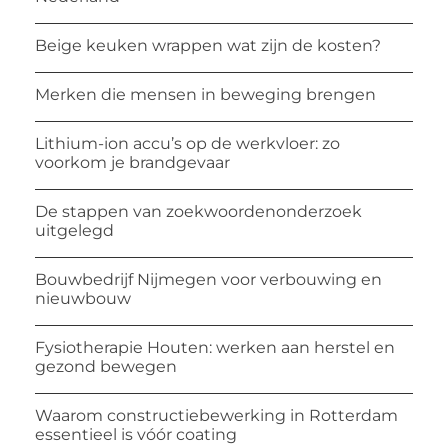
Beige keuken wrappen wat zijn de kosten?
Merken die mensen in beweging brengen
Lithium-ion accu’s op de werkvloer: zo
voorkom je brandgevaar
De stappen van zoekwoordenonderzoek
uitgelegd
Bouwbedrijf Nijmegen voor verbouwing en
nieuwbouw
Fysiotherapie Houten: werken aan herstel en
gezond bewegen
Waarom constructiebewerking in Rotterdam
essentieel is vóór coating