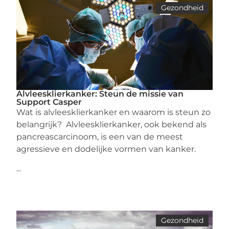
Gezondheid
Alvleesklierkanker: Steun de missie van
Support Casper
Wat is alvleesklierkanker en waarom is steun zo
belangrijk? Alvleesklierkanker, ook bekend als
pancreascarcinoom, is een van de meest
agressieve en dodelijke vormen van kanker.
...
Gezondheid