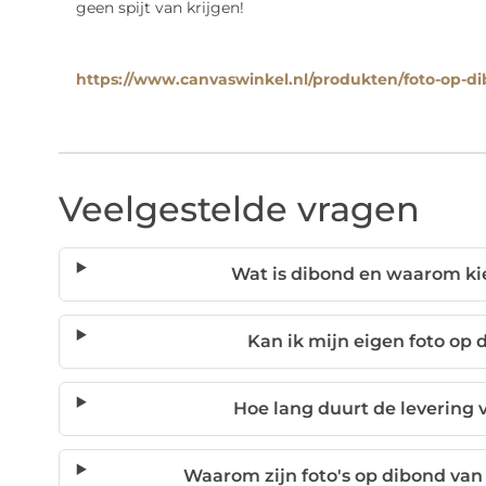
geen spijt van krijgen!
https://www.canvaswinkel.nl/produkten/foto-op-d
Veelgestelde vragen
Wat is dibond en waarom ki
Kan ik mijn eigen foto op
Hoe lang duurt de levering 
Waarom zijn foto's op dibond van