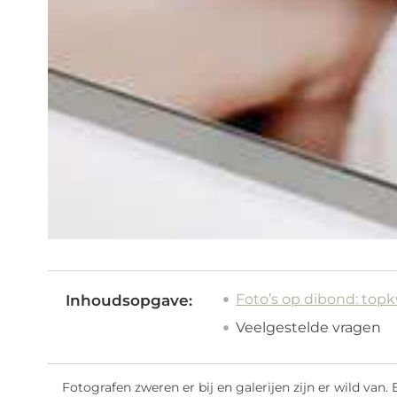
Foto’s op dibond: topkw
Inhoudsopgave:
Veelgestelde vragen
Fotografen zweren er bij en galerijen zijn er wild van.