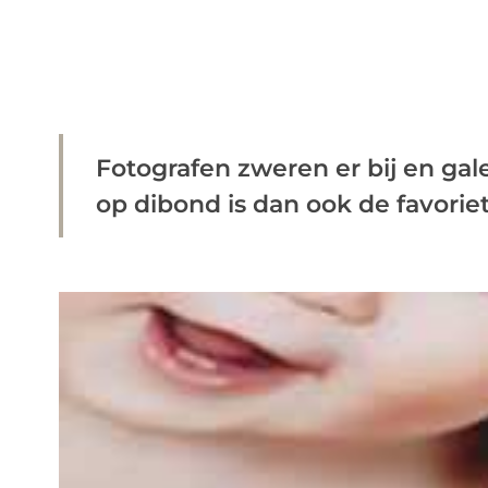
Fotografen zweren er bij en galer
op dibond is dan ook de favoriet