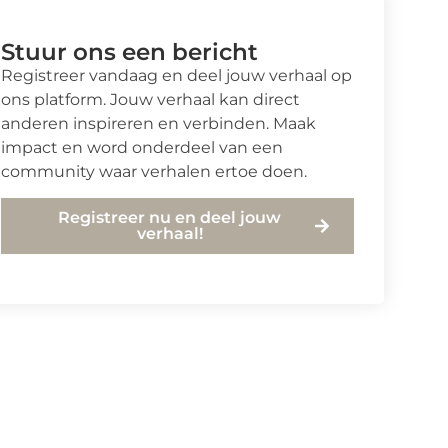
Stuur ons een bericht
Registreer vandaag en deel jouw verhaal op
ons platform. Jouw verhaal kan direct
anderen inspireren en verbinden. Maak
impact en word onderdeel van een
community waar verhalen ertoe doen.
Registreer nu en deel jouw
verhaal!