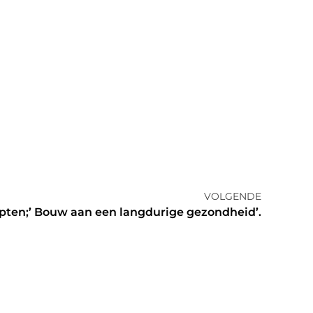
VOLGENDE
pten;’ Bouw aan een langdurige gezondheid’.