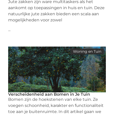
Jute zakken zijn ware multitaskers als het
aankomt op toepassingen in huis en tuin. Deze
natuurlijke jute zakken bieden een scala aan
mogelijkheden voor zowel
...
Woning en Tuin
Verscheidenheid aan Bomen in Je Tuin
Bomen zijn de hoekstenen van elke tuin. Ze
voegen schoonheid, karakter en functionaliteit
toe aan je buitenruimte. In dit artikel gaan we