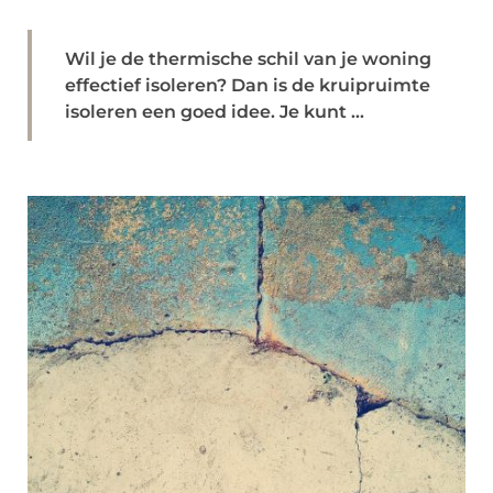
Wil je de thermische schil van je woning
effectief isoleren? Dan is de kruipruimte
isoleren een goed idee. Je kunt ...