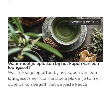
...
Woning en Tuin
Waar moet je opletten bij het kopen van een
loungeset?
Waar moet je opletten bij het kopen van een
loungeset? Een comfortabele plek in je tuin of
op je balkon begint met de juiste keuze
...