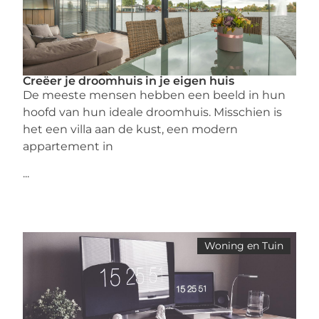
Creëer je droomhuis in je eigen huis
De meeste mensen hebben een beeld in hun
hoofd van hun ideale droomhuis. Misschien is
het een villa aan de kust, een modern
appartement in
...
Woning en Tuin