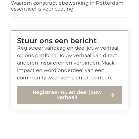
Waarom constructiebewerking in Rotterdam
essentieel is vóór coating
Stuur ons een bericht
Registreer vandaag en deel jouw verhaal
op ons platform. Jouw verhaal kan direct
anderen inspireren en verbinden. Maak
impact en word onderdeel van een
community waar verhalen ertoe doen.
Registreer nu en deel jouw
verhaal!