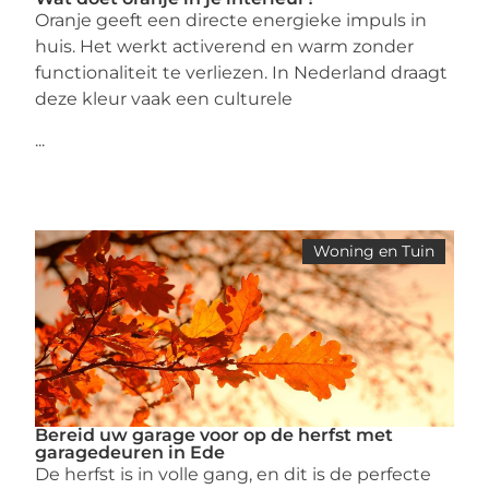
Oranje geeft een directe energieke impuls in
huis. Het werkt activerend en warm zonder
functionaliteit te verliezen. In Nederland draagt
deze kleur vaak een culturele
...
Woning en Tuin
Bereid uw garage voor op de herfst met
garagedeuren in Ede
De herfst is in volle gang, en dit is de perfecte