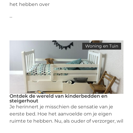
het hebben over
...
Woning en Tuin
Ontdek de wereld van kinderbedden en
steigerhout
Je herinnert je misschien de sensatie van je
eerste bed. Hoe het aanvoelde om je eigen
ruimte te hebben. Nu, als ouder of verzorger, wil
...