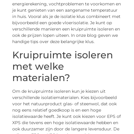
energierekening, vochtproblemen te voorkomen en
je kunt genieten van een aangename temperatuur
in huis. Vooral als je de isolatie klus combineert met
bijvoorbeeld een goede vloerisolatie. Je kunt op
verschillende manieren een kruipruimte isoleren en
ook de prijzen lopen uiteen. In onze blog geven we
handige tips over deze belangrijke klus.
Kruipruimte isoleren
met welke
materialen?
Om de kruipruimte isoleren kun je kiezen uit
verschillende isolatiematerialen. Kies bijvoorbeeld
voor het natuurproduct glas- of steenwol, dat ook
nog eens relatief goedkoop is en een hoge
isolatiewaarde heeft. Je kunt ook kiezen voor EPS of
XPS die tevens een hoge isolatiewaarde hebben en
ook duurzamer zijn door de langere levensduur. De