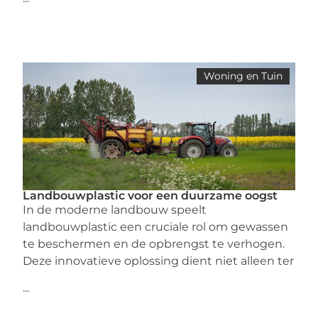
Woning en Tuin
Landbouwplastic voor een duurzame oogst
In de moderne landbouw speelt
landbouwplastic een cruciale rol om gewassen
te beschermen en de opbrengst te verhogen.
Deze innovatieve oplossing dient niet alleen ter
...