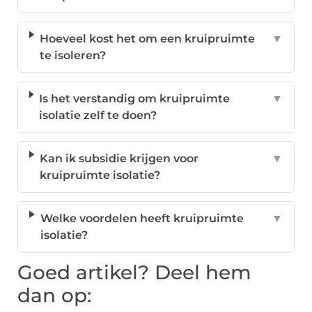
Hoeveel kost het om een kruipruimte
▼
te isoleren?
Is het verstandig om kruipruimte
▼
isolatie zelf te doen?
Kan ik subsidie krijgen voor
▼
kruipruimte isolatie?
Welke voordelen heeft kruipruimte
▼
isolatie?
Goed artikel? Deel hem
dan op: