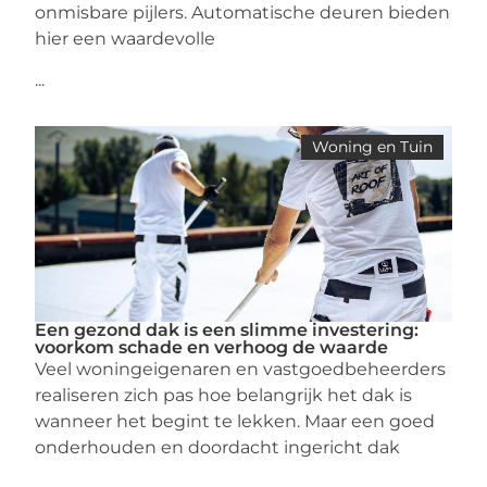
onmisbare pijlers. Automatische deuren bieden
hier een waardevolle
...
Woning en Tuin
Een gezond dak is een slimme investering:
voorkom schade en verhoog de waarde
Veel woningeigenaren en vastgoedbeheerders
realiseren zich pas hoe belangrijk het dak is
wanneer het begint te lekken. Maar een goed
onderhouden en doordacht ingericht dak