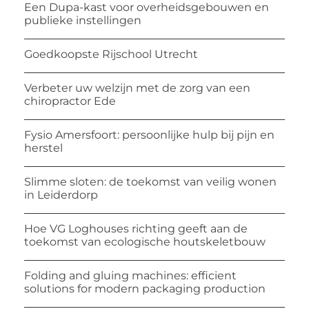
Een Dupa-kast voor overheidsgebouwen en
publieke instellingen
Goedkoopste Rijschool Utrecht
Verbeter uw welzijn met de zorg van een
chiropractor Ede
Fysio Amersfoort: persoonlijke hulp bij pijn en
herstel
Slimme sloten: de toekomst van veilig wonen
in Leiderdorp
Hoe VG Loghouses richting geeft aan de
toekomst van ecologische houtskeletbouw
Folding and gluing machines: efficient
solutions for modern packaging production