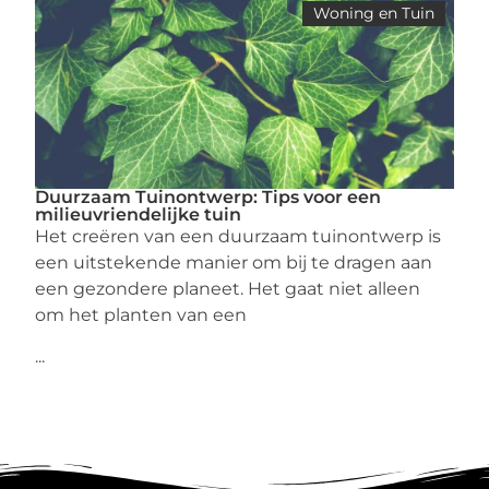
Woning en Tuin
Duurzaam Tuinontwerp: Tips voor een
milieuvriendelijke tuin
Het creëren van een duurzaam tuinontwerp is
een uitstekende manier om bij te dragen aan
een gezondere planeet. Het gaat niet alleen
om het planten van een
...