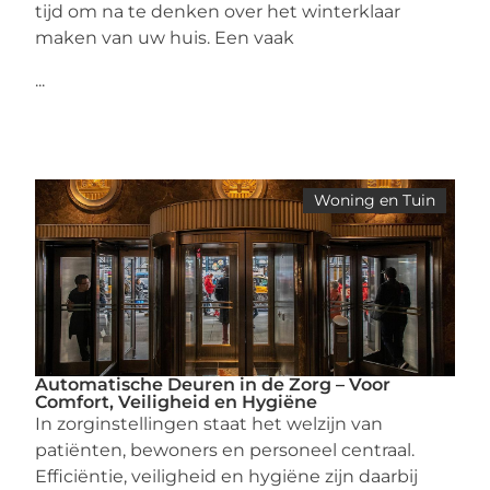
tijd om na te denken over het winterklaar
maken van uw huis. Een vaak
...
Woning en Tuin
Automatische Deuren in de Zorg – Voor
Comfort, Veiligheid en Hygiëne
In zorginstellingen staat het welzijn van
patiënten, bewoners en personeel centraal.
Efficiëntie, veiligheid en hygiëne zijn daarbij