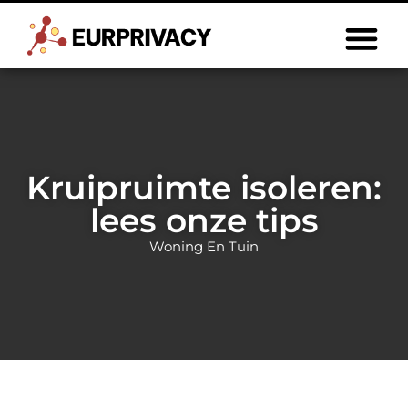
Kruipruimte isoleren:
lees onze tips
Woning En Tuin