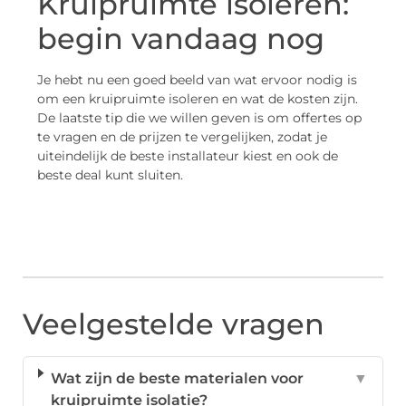
Kruipruimte isoleren:
begin vandaag nog
Je hebt nu een goed beeld van wat ervoor nodig is
om een kruipruimte isoleren en wat de kosten zijn.
De laatste tip die we willen geven is om offertes op
te vragen en de prijzen te vergelijken, zodat je
uiteindelijk de beste installateur kiest en ook de
beste deal kunt sluiten.
Veelgestelde vragen
Wat zijn de beste materialen voor
▼
kruipruimte isolatie?