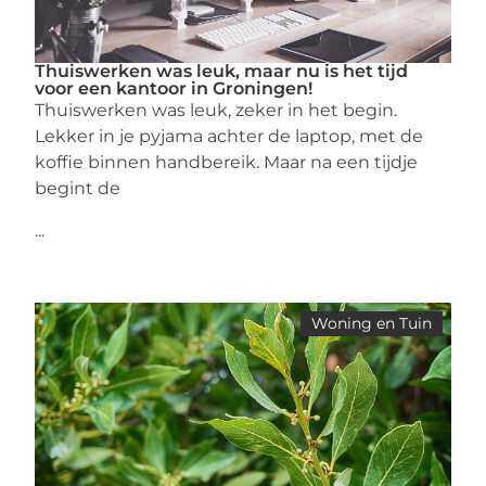
Thuiswerken was leuk, maar nu is het tijd
voor een kantoor in Groningen!
Thuiswerken was leuk, zeker in het begin.
Lekker in je pyjama achter de laptop, met de
koffie binnen handbereik. Maar na een tijdje
begint de
...
Woning en Tuin