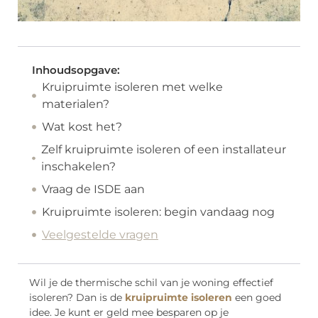
Inhoudsopgave:
Kruipruimte isoleren met welke
materialen?
Wat kost het?
Zelf kruipruimte isoleren of een installateur
inschakelen?
Vraag de ISDE aan
Kruipruimte isoleren: begin vandaag nog
Veelgestelde vragen
Wil je de thermische schil van je woning effectief
isoleren? Dan is de
kruipruimte isoleren
een goed
idee. Je kunt er geld mee besparen op je