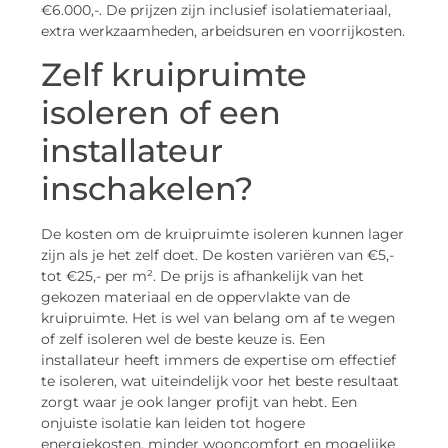
€6.000,-. De prijzen zijn inclusief isolatiemateriaal,
extra werkzaamheden, arbeidsuren en voorrijkosten.
Zelf kruipruimte
isoleren of een
installateur
inschakelen?
De kosten om de kruipruimte isoleren kunnen lager
zijn als je het zelf doet. De kosten variëren van €5,-
tot €25,- per m². De prijs is afhankelijk van het
gekozen materiaal en de oppervlakte van de
kruipruimte. Het is wel van belang om af te wegen
of zelf isoleren wel de beste keuze is. Een
installateur heeft immers de expertise om effectief
te isoleren, wat uiteindelijk voor het beste resultaat
zorgt waar je ook langer profijt van hebt. Een
onjuiste isolatie kan leiden tot hogere
energiekosten, minder wooncomfort en mogelijke