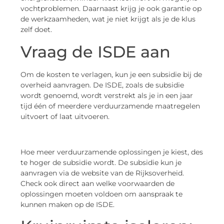
vochtproblemen. Daarnaast krijg je ook garantie op
de werkzaamheden, wat je niet krijgt als je de klus
zelf doet.
Vraag de ISDE aan
Om de kosten te verlagen, kun je een subsidie bij de
overheid aanvragen. De ISDE, zoals de subsidie
wordt genoemd, wordt verstrekt als je in een jaar
tijd één of meerdere verduurzamende maatregelen
uitvoert of laat uitvoeren.
Hoe meer verduurzamende oplossingen je kiest, des
te hoger de subsidie wordt. De subsidie kun je
aanvragen via de website van de Rijksoverheid.
Check ook direct aan welke voorwaarden de
oplossingen moeten voldoen om aanspraak te
kunnen maken op de ISDE.