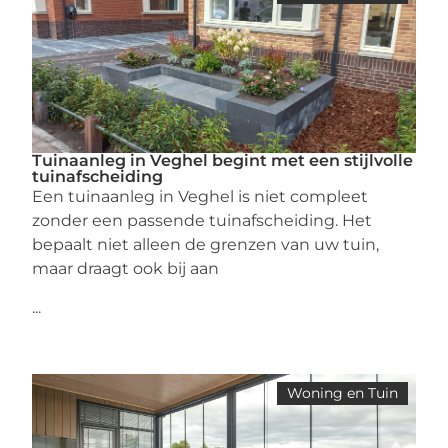
Tuinaanleg in Veghel begint met een stijlvolle
tuinafscheiding
Een tuinaanleg in Veghel is niet compleet
zonder een passende tuinafscheiding. Het
bepaalt niet alleen de grenzen van uw tuin,
maar draagt ook bij aan
...
Woning en Tuin