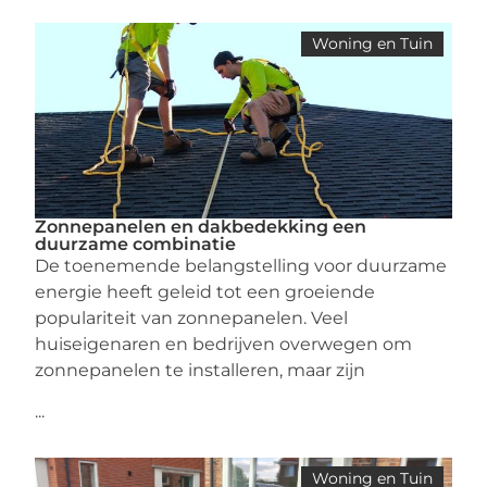
Woning en Tuin
Zonnepanelen en dakbedekking een
duurzame combinatie
De toenemende belangstelling voor duurzame
energie heeft geleid tot een groeiende
populariteit van zonnepanelen. Veel
huiseigenaren en bedrijven overwegen om
zonnepanelen te installeren, maar zijn
...
Woning en Tuin