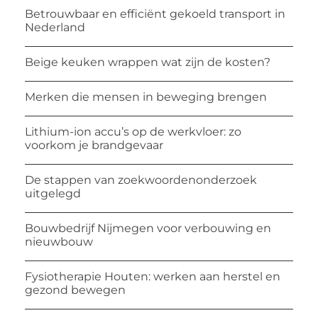
Betrouwbaar en efficiënt gekoeld transport in
Nederland
Beige keuken wrappen wat zijn de kosten?
Merken die mensen in beweging brengen
Lithium-ion accu’s op de werkvloer: zo
voorkom je brandgevaar
De stappen van zoekwoordenonderzoek
uitgelegd
Bouwbedrijf Nijmegen voor verbouwing en
nieuwbouw
Fysiotherapie Houten: werken aan herstel en
gezond bewegen