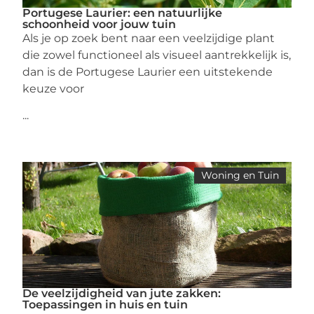
Portugese Laurier: een natuurlijke
schoonheid voor jouw tuin
Als je op zoek bent naar een veelzijdige plant
die zowel functioneel als visueel aantrekkelijk is,
dan is de Portugese Laurier een uitstekende
keuze voor
...
Woning en Tuin
De veelzijdigheid van jute zakken:
Toepassingen in huis en tuin