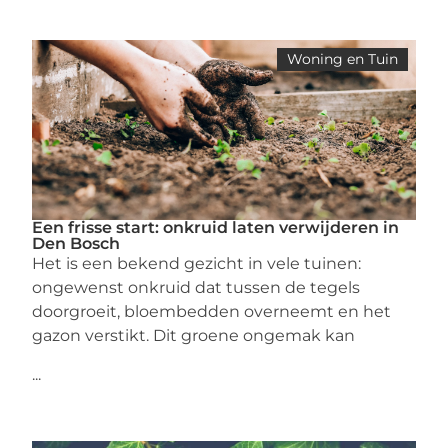
Woning en Tuin
Een frisse start: onkruid laten verwijderen in
Den Bosch
Het is een bekend gezicht in vele tuinen:
ongewenst onkruid dat tussen de tegels
doorgroeit, bloembedden overneemt en het
gazon verstikt. Dit groene ongemak kan
...