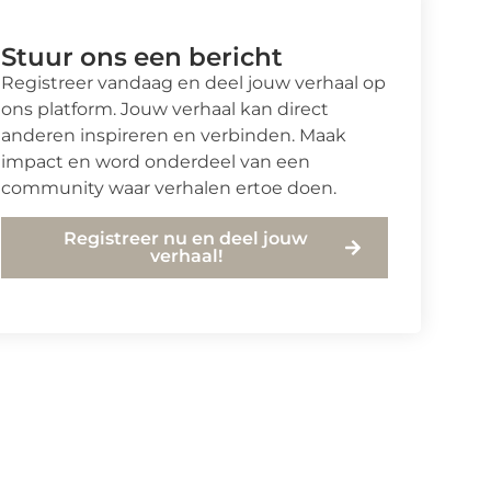
Stuur ons een bericht
Registreer vandaag en deel jouw verhaal op
ons platform. Jouw verhaal kan direct
anderen inspireren en verbinden. Maak
impact en word onderdeel van een
community waar verhalen ertoe doen.
Registreer nu en deel jouw
verhaal!