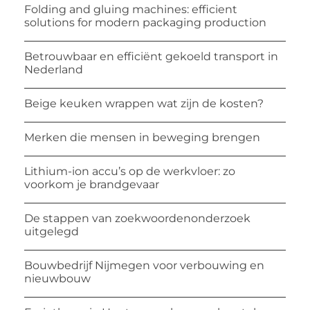
Folding and gluing machines: efficient
solutions for modern packaging production
Betrouwbaar en efficiënt gekoeld transport in
Nederland
Beige keuken wrappen wat zijn de kosten?
Merken die mensen in beweging brengen
Lithium-ion accu’s op de werkvloer: zo
voorkom je brandgevaar
De stappen van zoekwoordenonderzoek
uitgelegd
Bouwbedrijf Nijmegen voor verbouwing en
nieuwbouw