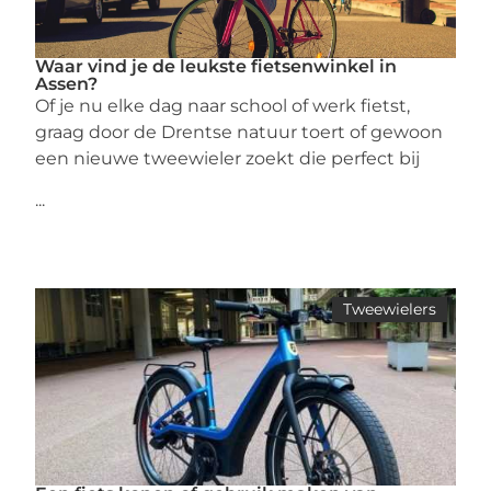
Waar vind je de leukste fietsenwinkel in
Assen?
Of je nu elke dag naar school of werk fietst,
graag door de Drentse natuur toert of gewoon
een nieuwe tweewieler zoekt die perfect bij
...
Tweewielers