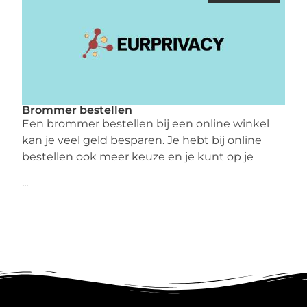
Brommer bestellen
Een brommer bestellen bij een online winkel
kan je veel geld besparen. Je hebt bij online
bestellen ook meer keuze en je kunt op je
...