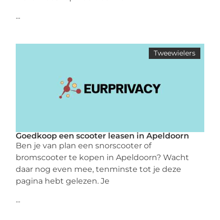
...
Tweewielers
Goedkoop een scooter leasen in Apeldoorn
Ben je van plan een snorscooter of
bromscooter te kopen in Apeldoorn? Wacht
daar nog even mee, tenminste tot je deze
pagina hebt gelezen. Je
...