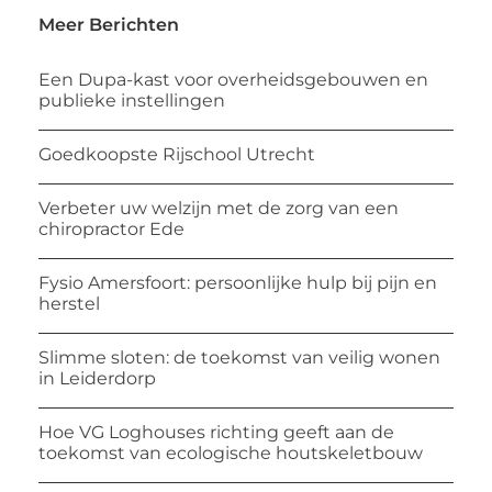
Meer Berichten
Een Dupa-kast voor overheidsgebouwen en
publieke instellingen
Goedkoopste Rijschool Utrecht
Verbeter uw welzijn met de zorg van een
chiropractor Ede
Fysio Amersfoort: persoonlijke hulp bij pijn en
herstel
Slimme sloten: de toekomst van veilig wonen
in Leiderdorp
Hoe VG Loghouses richting geeft aan de
toekomst van ecologische houtskeletbouw