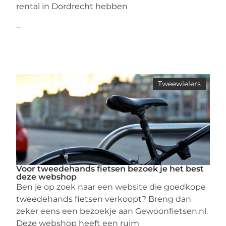
rental in Dordrecht hebben
...
Tweewielers
Voor tweedehands fietsen bezoek je het best
deze webshop
Ben je op zoek naar een website die goedkope
tweedehands fietsen verkoopt? Breng dan
zeker eens een bezoekje aan Gewoonfietsen.nl.
Deze webshop heeft een ruim