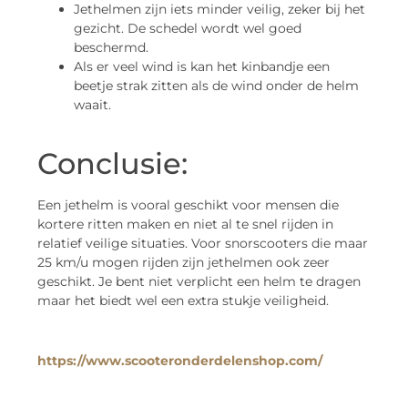
Jethelmen zijn iets minder veilig, zeker bij het
gezicht. De schedel wordt wel goed
beschermd.
Als er veel wind is kan het kinbandje een
beetje strak zitten als de wind onder de helm
waait.
Conclusie:
Een jethelm is vooral geschikt voor mensen die
kortere ritten maken en niet al te snel rijden in
relatief veilige situaties. Voor snorscooters die maar
25 km/u mogen rijden zijn jethelmen ook zeer
geschikt. Je bent niet verplicht een helm te dragen
maar het biedt wel een extra stukje veiligheid.
https://www.scooteronderdelenshop.com/