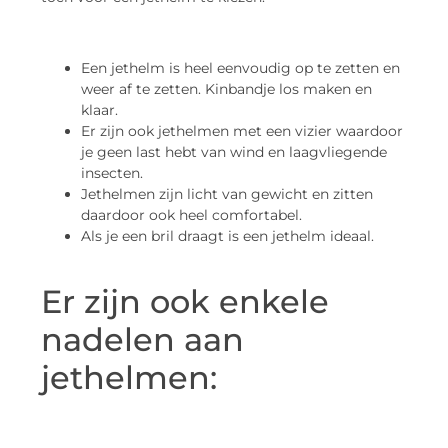
Een jethelm is heel eenvoudig op te zetten en
weer af te zetten. Kinbandje los maken en
klaar.
Er zijn ook jethelmen met een vizier waardoor
je geen last hebt van wind en laagvliegende
insecten.
Jethelmen zijn licht van gewicht en zitten
daardoor ook heel comfortabel.
Als je een bril draagt is een jethelm ideaal.
Er zijn ook enkele
nadelen aan
jethelmen: