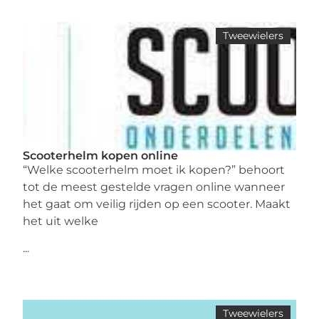
Tweewielers
Scooterhelm kopen online
“Welke scooterhelm moet ik kopen?” behoort
tot de meest gestelde vragen online wanneer
het gaat om veilig rijden op een scooter. Maakt
het uit welke
...
Tweewielers