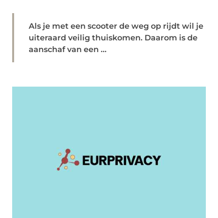
Als je met een scooter de weg op rijdt wil je
uiteraard veilig thuiskomen. Daarom is de
aanschaf van een ...