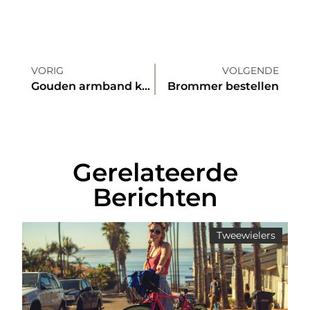
VORIG
VOLGENDE
Gouden armband kopen
Brommer bestellen
Gerelateerde
Berichten
Tweewielers