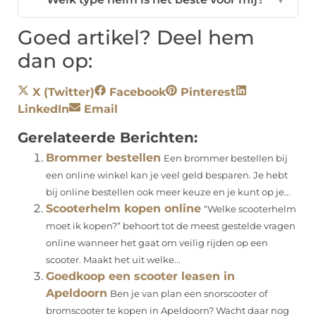
Goed artikel? Deel hem
dan op:
X (Twitter)
Facebook
Pinterest
LinkedIn
Email
Gerelateerde Berichten:
Brommer bestellen
Een brommer bestellen bij
een online winkel kan je veel geld besparen. Je hebt
bij online bestellen ook meer keuze en je kunt op je...
Scooterhelm kopen online
“Welke scooterhelm
moet ik kopen?” behoort tot de meest gestelde vragen
online wanneer het gaat om veilig rijden op een
scooter. Maakt het uit welke...
Goedkoop een scooter leasen in
Apeldoorn
Ben je van plan een snorscooter of
bromscooter te kopen in Apeldoorn? Wacht daar nog