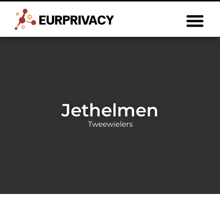
Jethelmen
Tweewielers