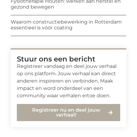
Fysiotherapie Houten: werken aan herstel en
gezond bewegen
Waarom constructiebewerking in Rotterdam
essentieel is vóór coating
Stuur ons een bericht
Registreer vandaag en deel jouw verhaal
op ons platform. Jouw verhaal kan direct
anderen inspireren en verbinden. Maak
impact en word onderdeel van een
community waar verhalen ertoe doen.
Registreer nu en deel jouw
verhaal!