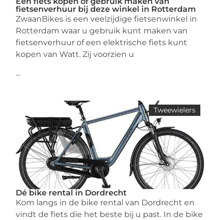
Een fiets kopen of gebruik maken van
fietsenverhuur bij deze winkel in Rotterdam
ZwaanBikes is een veelzijdige fietsenwinkel in
Rotterdam waar u gebruik kunt maken van
fietsenverhuur of een elektrische fiets kunt
kopen van Watt. Zij voorzien u
...
Tweewielers
Dé bike rental in Dordrecht
Kom langs in de bike rental van Dordrecht en
vindt de fiets die het beste bij u past. In de bike