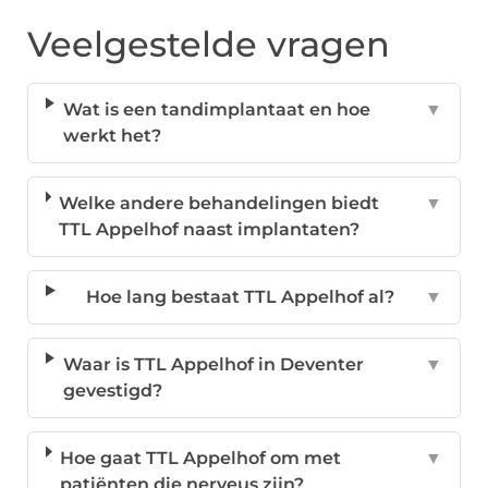
Veelgestelde vragen
Wat is een tandimplantaat en hoe
▼
werkt het?
Welke andere behandelingen biedt
▼
TTL Appelhof naast implantaten?
Hoe lang bestaat TTL Appelhof al?
▼
Waar is TTL Appelhof in Deventer
▼
gevestigd?
Hoe gaat TTL Appelhof om met
▼
patiënten die nerveus zijn?