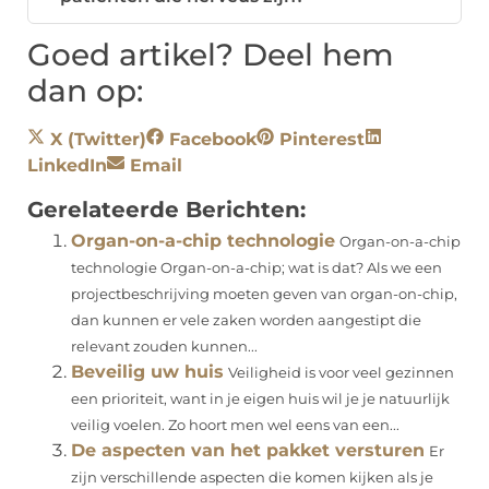
Goed artikel? Deel hem
dan op:
X (Twitter)
Facebook
Pinterest
LinkedIn
Email
Gerelateerde Berichten:
Organ-on-a-chip technologie
Organ-on-a-chip
technologie Organ-on-a-chip; wat is dat? Als we een
projectbeschrijving moeten geven van organ-on-chip,
dan kunnen er vele zaken worden aangestipt die
relevant zouden kunnen...
Beveilig uw huis
Veiligheid is voor veel gezinnen
een prioriteit, want in je eigen huis wil je je natuurlijk
veilig voelen. Zo hoort men wel eens van een...
De aspecten van het pakket versturen
Er
zijn verschillende aspecten die komen kijken als je