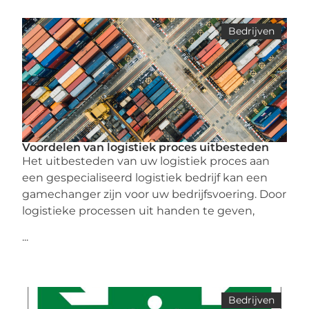
Bedrijven
Voordelen van logistiek proces uitbesteden
Het uitbesteden van uw logistiek proces aan
een gespecialiseerd logistiek bedrijf kan een
gamechanger zijn voor uw bedrijfsvoering. Door
logistieke processen uit handen te geven,
...
Bedrijven