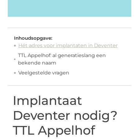
Inhoudsopgave:
Hét adres voor implantaten in Deventer
TTL Appelhof: al generatieslang een
bekende naam
Veelgestelde vragen
Implantaat
Deventer nodig?
TTL Appelhof