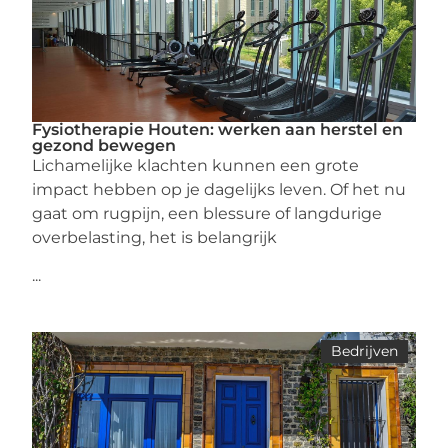
Fysiotherapie Houten: werken aan herstel en
gezond bewegen
Lichamelijke klachten kunnen een grote
impact hebben op je dagelijks leven. Of het nu
gaat om rugpijn, een blessure of langdurige
overbelasting, het is belangrijk
...
Bedrijven