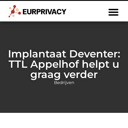
Implantaat Deventer:
TTL Appelhof helpt u
graag verder
Bedrijven