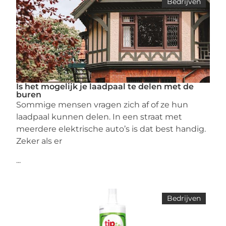
Bedrijven
Is het mogelijk je laadpaal te delen met de
buren
Sommige mensen vragen zich af of ze hun
laadpaal kunnen delen. In een straat met
meerdere elektrische auto’s is dat best handig.
Zeker als er
...
Bedrijven