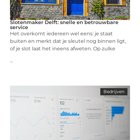
Slotenmaker Delft: snelle en betrouwbare
service
Het overkomt iedereen wel eens: je staat
buiten en merkt dat je sleutel nog binnen ligt,
of je slot laat het ineens afweten. Op zulke
...
Bedrijven