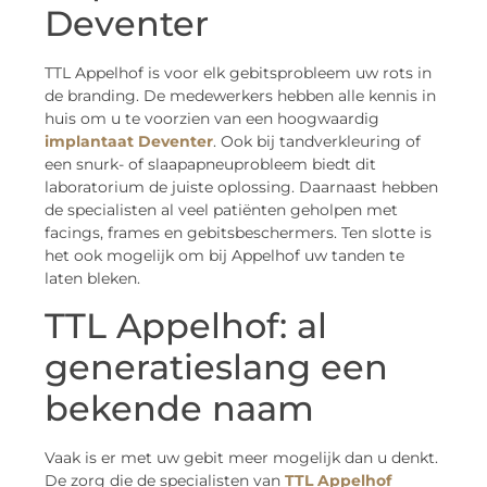
Deventer
TTL Appelhof is voor elk gebitsprobleem uw rots in
de branding. De medewerkers hebben alle kennis in
huis om u te voorzien van een hoogwaardig
implantaat Deventer
. Ook bij tandverkleuring of
een snurk- of slaapapneuprobleem biedt dit
laboratorium de juiste oplossing. Daarnaast hebben
de specialisten al veel patiënten geholpen met
facings, frames en gebitsbeschermers. Ten slotte is
het ook mogelijk om bij Appelhof uw tanden te
laten bleken.
TTL Appelhof: al
generatieslang een
bekende naam
Vaak is er met uw gebit meer mogelijk dan u denkt.
De zorg die de specialisten van
TTL Appelhof