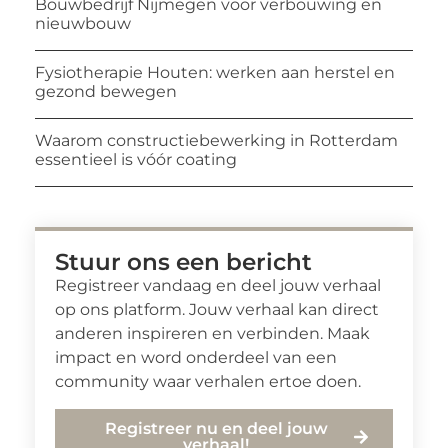
Bouwbedrijf Nijmegen voor verbouwing en
nieuwbouw
Fysiotherapie Houten: werken aan herstel en
gezond bewegen
Waarom constructiebewerking in Rotterdam
essentieel is vóór coating
Stuur ons een bericht
Registreer vandaag en deel jouw verhaal
op ons platform. Jouw verhaal kan direct
anderen inspireren en verbinden. Maak
impact en word onderdeel van een
community waar verhalen ertoe doen.
Registreer nu en deel jouw
verhaal!