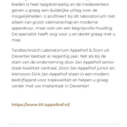
bieden is heel laagdrempelig en de medewerkers
geven u graag een duidelijke uitleg over de
mogelijkheden. U profiteert bij dit laboratorium niet
alleen van groot vakmanschap en moderne
apparatuur, maar ook van een begripvolle houding.
De specialist heeft oog voor u en denkt graag met u
mee.
Tandtechnisch Laboratorium Appelhof & Zoon uit
Deventer bestaat al negentig jaar. Net als bij de
start van de onderneming door Jan Appelhof senior
staat kwaliteit centraal. Zoon Jan Appelhof junior en
kleinzoon Dirk Jan Appelhof staan in een modern
bedrijfspand voor topkwaliteit en helpen u graag
verder met uw implantaat in Deventer!
https://www.ttl-appelhof.nl/