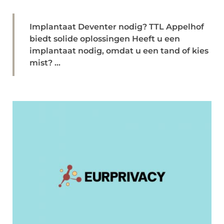
Implantaat Deventer nodig? TTL Appelhof
biedt solide oplossingen Heeft u een
implantaat nodig, omdat u een tand of kies
mist? ...