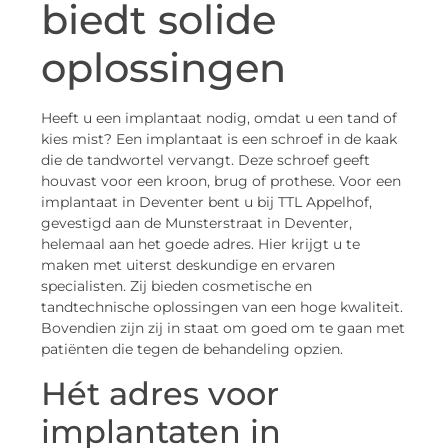
biedt solide
oplossingen
Heeft u een implantaat nodig, omdat u een tand of
kies mist? Een implantaat is een schroef in de kaak
die de tandwortel vervangt. Deze schroef geeft
houvast voor een kroon, brug of prothese. Voor een
implantaat in Deventer bent u bij TTL Appelhof,
gevestigd aan de Munsterstraat in Deventer,
helemaal aan het goede adres. Hier krijgt u te
maken met uiterst deskundige en ervaren
specialisten. Zij bieden cosmetische en
tandtechnische oplossingen van een hoge kwaliteit.
Bovendien zijn zij in staat om goed om te gaan met
patiënten die tegen de behandeling opzien.
Hét adres voor
implantaten in