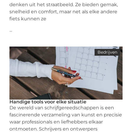
denken uit het straatbeeld. Ze bieden gemak,
snelheid en comfort, maar net als elke andere
fiets kunnen ze
...
Bedrijven
Handige tools voor elke situatie
De wereld van schrijfgereedschappen is een
fascinerende verzameling van kunst en precisie
waar professionals en liefhebbers elkaar
ontmoeten. Schrijvers en ontwerpers