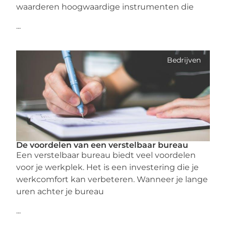
waarderen hoogwaardige instrumenten die
...
Bedrijven
De voordelen van een verstelbaar bureau
Een verstelbaar bureau biedt veel voordelen
voor je werkplek. Het is een investering die je
werkcomfort kan verbeteren. Wanneer je lange
uren achter je bureau
...