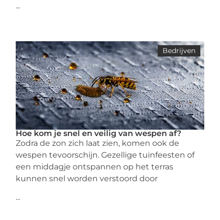
...
Bedrijven
Hoe kom je snel en veilig van wespen af?
Zodra de zon zich laat zien, komen ook de
wespen tevoorschijn. Gezellige tuinfeesten of
een middagje ontspannen op het terras
kunnen snel worden verstoord door
...