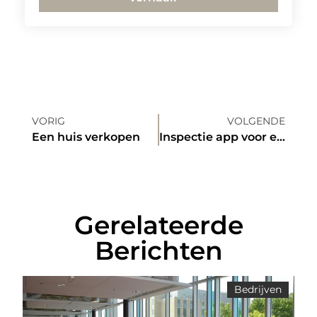
VORIG
VOLGENDE
Een huis verkopen
Inspectie app voor efficiënt werken
Gerelateerde
Berichten
Bedrijven