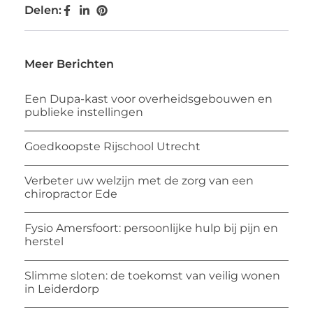
Delen:
Meer Berichten
Een Dupa-kast voor overheidsgebouwen en
publieke instellingen
Goedkoopste Rijschool Utrecht
Verbeter uw welzijn met de zorg van een
chiropractor Ede
Fysio Amersfoort: persoonlijke hulp bij pijn en
herstel
Slimme sloten: de toekomst van veilig wonen
in Leiderdorp