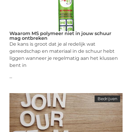
Waarom MS polymeer niet in jouw schuur
mag ontbreken
De kans is groot dat je al redelijk wat
gereedschap en materiaal in de schuur hebt
liggen wanneer je regelmatig aan het klussen
bent in
...
Bedrijven