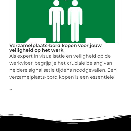
Verzamelplaats-bord kopen voor jouw
veiligheid op het werk
Als expert in visualisatie en veiligheid op de
werkvloer, begrijp je het cruciale belang van
heldere signalisatie tijdens noodgevallen. Een
verzamelplaats-bord kopen is een essentiële
...