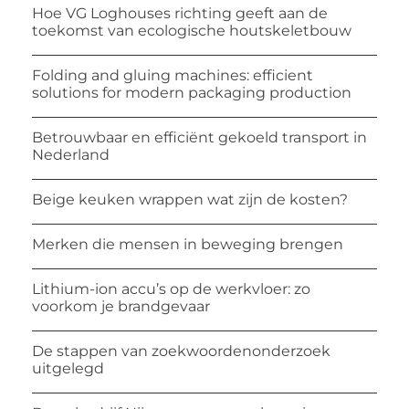
Hoe VG Loghouses richting geeft aan de
toekomst van ecologische houtskeletbouw
Folding and gluing machines: efficient
solutions for modern packaging production
Betrouwbaar en efficiënt gekoeld transport in
Nederland
Beige keuken wrappen wat zijn de kosten?
Merken die mensen in beweging brengen
Lithium-ion accu’s op de werkvloer: zo
voorkom je brandgevaar
De stappen van zoekwoordenonderzoek
uitgelegd