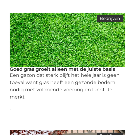
Bedrijven
Goed gras groeit alleen met de juiste basis
Een gazon dat sterk blijft het hele jaar is geen
toeval want gras heeft een gezonde bodem
nodig met voldoende voeding en lucht. Je
merkt
...