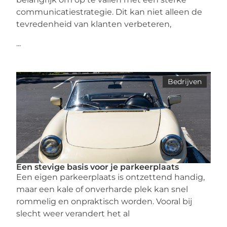
communicatiestrategie. Dit kan niet alleen de
tevredenheid van klanten verbeteren,
...
Bedrijven
Een stevige basis voor je parkeerplaats
Een eigen parkeerplaats is ontzettend handig,
maar een kale of onverharde plek kan snel
rommelig en onpraktisch worden. Vooral bij
slecht weer verandert het al