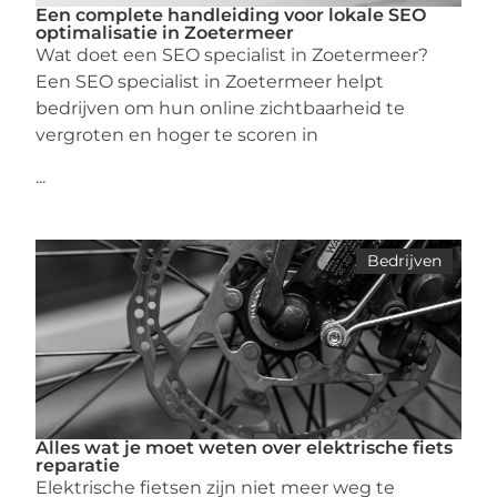
Een complete handleiding voor lokale SEO
optimalisatie in Zoetermeer
Wat doet een SEO specialist in Zoetermeer?
Een SEO specialist in Zoetermeer helpt
bedrijven om hun online zichtbaarheid te
vergroten en hoger te scoren in
...
Bedrijven
Alles wat je moet weten over elektrische fiets
reparatie
Elektrische fietsen zijn niet meer weg te