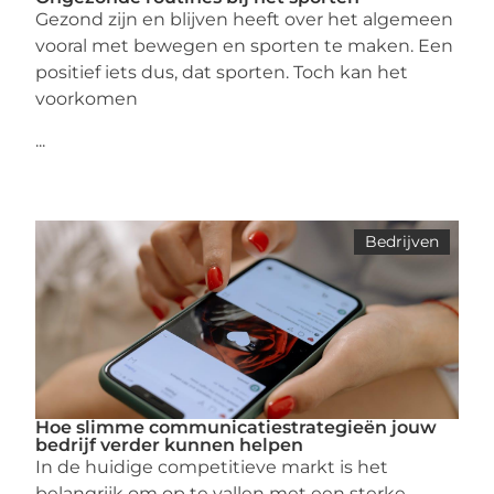
Gezond zijn en blijven heeft over het algemeen
vooral met bewegen en sporten te maken. Een
positief iets dus, dat sporten. Toch kan het
voorkomen
...
Bedrijven
Hoe slimme communicatiestrategieën jouw
bedrijf verder kunnen helpen
In de huidige competitieve markt is het
belangrijk om op te vallen met een sterke