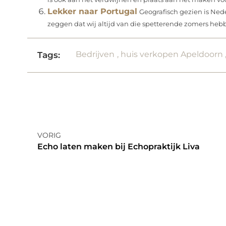
Lekker naar Portugal
Geografisch gezien is Ned
zeggen dat wij altijd van die spetterende zomers hebbe
Bedrijven
,
huis verkopen Apeldoorn
Tags:
VORIG
Echo laten maken bij Echopraktijk Liva