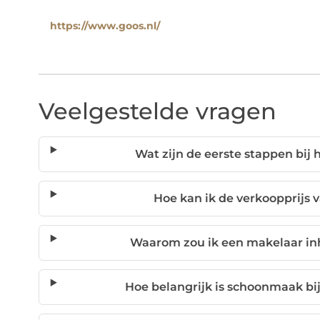
https://www.goos.nl/
Veelgestelde vragen
Wat zijn de eerste stappen bij 
Hoe kan ik de verkoopprijs 
Waarom zou ik een makelaar in
Hoe belangrijk is schoonmaak bi