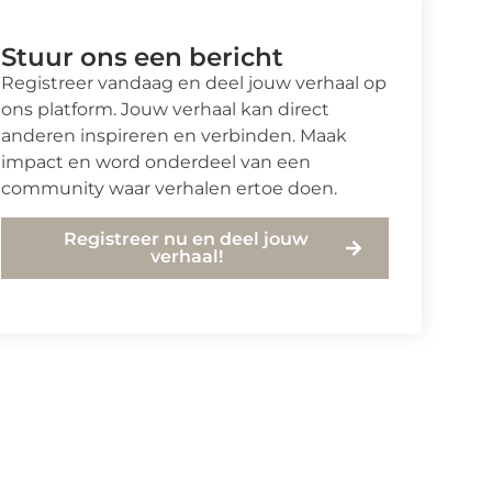
Stuur ons een bericht
Registreer vandaag en deel jouw verhaal op
ons platform. Jouw verhaal kan direct
anderen inspireren en verbinden. Maak
impact en word onderdeel van een
community waar verhalen ertoe doen.
Registreer nu en deel jouw
verhaal!