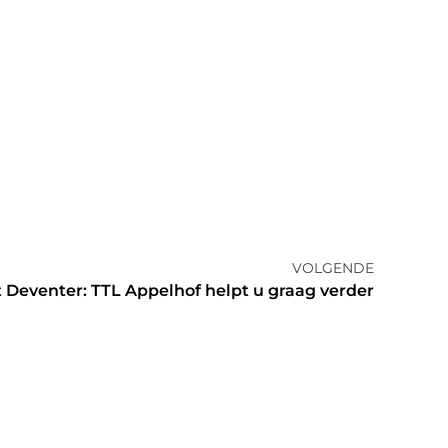
VOLGENDE
 Deventer: TTL Appelhof helpt u graag verder