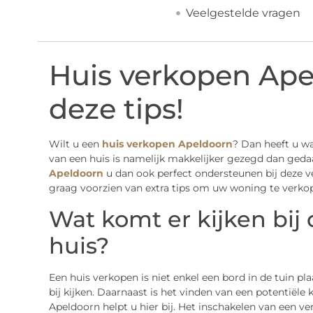
Veelgestelde vragen
Huis verkopen Ape
deze tips!
Wilt u een
huis verkopen Apeldoorn
? Dan heeft u wa
van een huis is namelijk makkelijker gezegd dan geda
Apeldoorn
u dan ook perfect ondersteunen bij deze ve
graag voorzien van extra tips om uw woning te verko
Wat komt er kijken bij
huis?
Een huis verkopen is niet enkel een bord in de tuin pl
bij kijken. Daarnaast is het vinden van een potentiël
Apeldoorn helpt u hier bij. Het inschakelen van een v