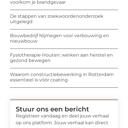
voorkom je brandgevaar
De stappen van zoekwoordenonderzoek
uitgelegd
Bouwbedrijf Nijmegen voor verbouwing en
nieuwbouw
Fysiotherapie Houten: werken aan herstel en
gezond bewegen
Waarom constructiebewerking in Rotterdam
essentieel is vóór coating
Stuur ons een bericht
Registreer vandaag en deel jouw verhaal
op ons platform. Jouw verhaal kan direct