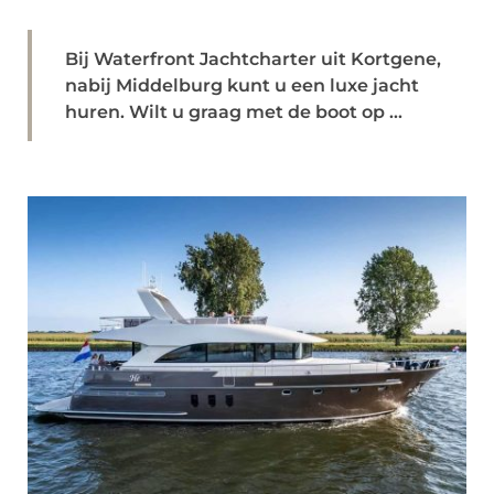
Bij Waterfront Jachtcharter uit Kortgene,
nabij Middelburg kunt u een luxe jacht
huren. Wilt u graag met de boot op ...