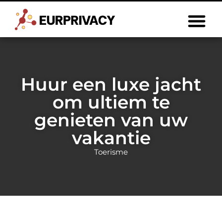
Huur een luxe jacht
om ultiem te
genieten van uw
vakantie
Toerisme