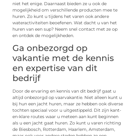
niet het enige. Daarnaast bieden ze u ook de
mogelijkheid om verschillende producten mee te
huren. Zo kunt u tijdens het varen ook andere
wateractiviteiten beoefenen. Wat dacht u van het
huren van een sup? Neem snel contact met ze op
en ontdek de mogelijkheden.
Ga onbezorgd op
vakantie met de kennis
en expertise van dit
bedrijf
Door de ervaring en kennis van dit bedrijf gaat u
altijd onbezorgd op vaarvakantie. Niet alleen kunt u
bij hun een jacht huren, maar ze hebben ook diverse
tochten speciaal voor u uitgestippeld. Dit zijn kant-
en-klare routes waar u meteen aan kunt beginnen
als u een jacht gaat huren. Zo kunt u varen richting
de Biesbosch, Rotterdam, Haarlem, Amsterdam,
maar ook voor andere steden hebben ze een