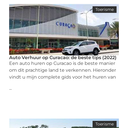
Toerisme
Auto Verhuur op Curacao: de beste tips (2022)
Een auto huren op Curacao is de beste manier
om dit prachtige land te verkennen. Hieronder
vindt u mijn complete gids voor het huren van
...
Toerisme