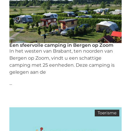
Een sfeervolle camping in Bergen op Zoom
In het westen van Brabant, ten noorden van
Bergen op Zoom, vindt u een schattige
camping met 25 eenheden. Deze camping is
gelegen aan de
...
Toerisme