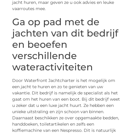
jacht huren, maar geven ze u ook advies en leuke
vaarroutes mee.
Ga op pad met de
jachten van dit bedrijf
en beoefen
verschillende
wateractiviteiten
Door Waterfront Jachtcharter is het mogelijk om
een jacht te huren en zo te genieten van uw
vakantie. Dit bedrijf is namelijk de specialist als het
gaat om het huren van een boot. Bij dit bedrijf weet
u zeker dat u een luxe jacht huurt. Ze hebben een
unieke uitstraling en zijn schoon van binnen.
Daarnaast beschikken ze over opgemaakte bedden,
handdoeken, toiletartikelen en zelfs een
koffiemachine van een Nespresso. Dit is natuurlijk