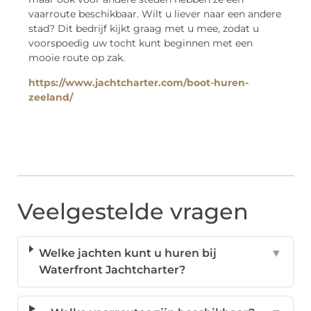
vaarroute beschikbaar. Wilt u liever naar een andere
stad? Dit bedrijf kijkt graag met u mee, zodat u
voorspoedig uw tocht kunt beginnen met een
mooie route op zak.
https://www.jachtcharter.com/boot-huren-
zeeland/
Veelgestelde vragen
Welke jachten kunt u huren bij
▼
Waterfront Jachtcharter?