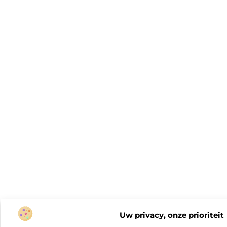
Uw privacy, onze prioriteit