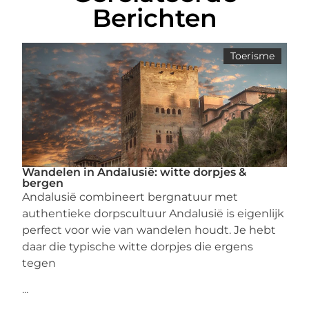
Berichten
Toerisme
Wandelen in Andalusië: witte dorpjes &
bergen
Andalusië combineert bergnatuur met
authentieke dorpscultuur Andalusië is eigenlijk
perfect voor wie van wandelen houdt. Je hebt
daar die typische witte dorpjes die ergens
tegen
...