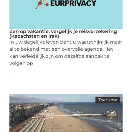
Zen op vakantie: vergelijk je reisverzekering
(Kazachstan en Irak)
In uw dagelijks leven bent u waarschijnlijk maar
al te bekend met een overvolle agenda. Het
kan verleidelijk zijn om dezelfde aanpak te
volgen op
...
Toerisme