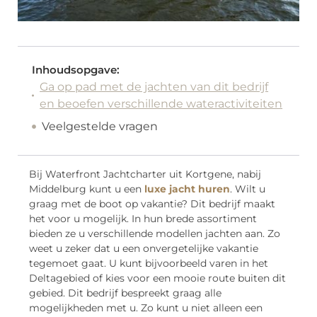
Inhoudsopgave:
Ga op pad met de jachten van dit bedrijf
en beoefen verschillende wateractiviteiten
Veelgestelde vragen
Bij Waterfront Jachtcharter uit Kortgene, nabij
Middelburg kunt u een
luxe jacht huren
. Wilt u
graag met de boot op vakantie? Dit bedrijf maakt
het voor u mogelijk. In hun brede assortiment
bieden ze u verschillende modellen jachten aan. Zo
weet u zeker dat u een onvergetelijke vakantie
tegemoet gaat. U kunt bijvoorbeeld varen in het
Deltagebied of kies voor een mooie route buiten dit
gebied. Dit bedrijf bespreekt graag alle
mogelijkheden met u. Zo kunt u niet alleen een