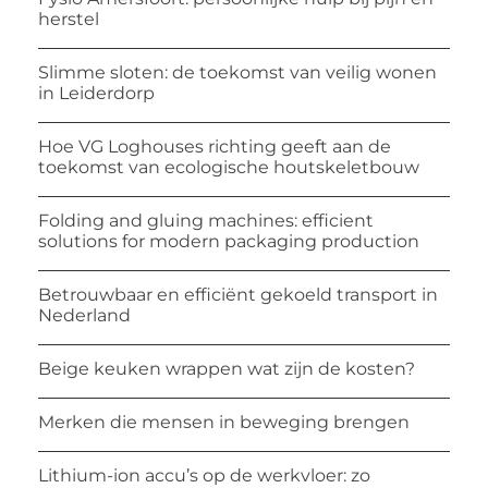
herstel
Slimme sloten: de toekomst van veilig wonen
in Leiderdorp
Hoe VG Loghouses richting geeft aan de
toekomst van ecologische houtskeletbouw
Folding and gluing machines: efficient
solutions for modern packaging production
Betrouwbaar en efficiënt gekoeld transport in
Nederland
Beige keuken wrappen wat zijn de kosten?
Merken die mensen in beweging brengen
Lithium-ion accu’s op de werkvloer: zo