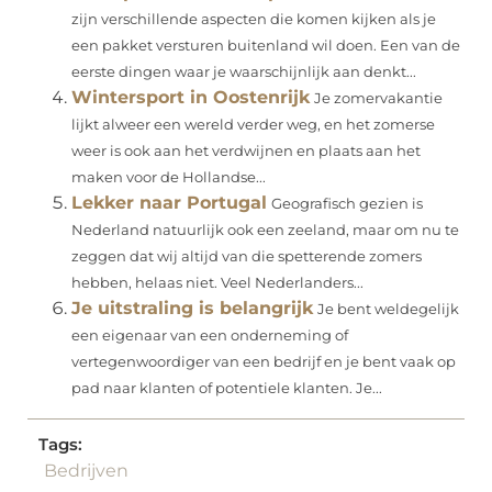
zijn verschillende aspecten die komen kijken als je
een pakket versturen buitenland wil doen. Een van de
eerste dingen waar je waarschijnlijk aan denkt...
Wintersport in Oostenrijk
Je zomervakantie
lijkt alweer een wereld verder weg, en het zomerse
weer is ook aan het verdwijnen en plaats aan het
maken voor de Hollandse...
Lekker naar Portugal
Geografisch gezien is
Nederland natuurlijk ook een zeeland, maar om nu te
zeggen dat wij altijd van die spetterende zomers
hebben, helaas niet. Veel Nederlanders...
Je uitstraling is belangrijk
Je bent weldegelijk
een eigenaar van een onderneming of
vertegenwoordiger van een bedrijf en je bent vaak op
pad naar klanten of potentiele klanten. Je...
Tags:
Bedrijven