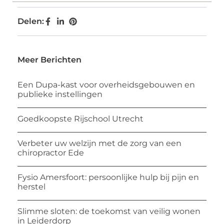
Delen:
Meer Berichten
Een Dupa-kast voor overheidsgebouwen en
publieke instellingen
Goedkoopste Rijschool Utrecht
Verbeter uw welzijn met de zorg van een
chiropractor Ede
Fysio Amersfoort: persoonlijke hulp bij pijn en
herstel
Slimme sloten: de toekomst van veilig wonen
in Leiderdorp