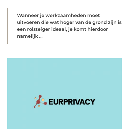
Wanneer je werkzaamheden moet
uitvoeren die wat hoger van de grond zijn is
een rolsteiger ideaal, je komt hierdoor
namelijk ...