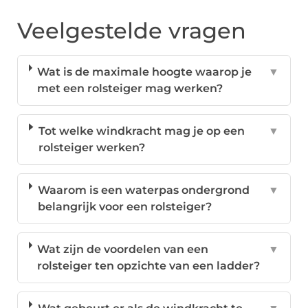
Veelgestelde vragen
Wat is de maximale hoogte waarop je
▼
met een rolsteiger mag werken?
Tot welke windkracht mag je op een
▼
rolsteiger werken?
Waarom is een waterpas ondergrond
▼
belangrijk voor een rolsteiger?
Wat zijn de voordelen van een
▼
rolsteiger ten opzichte van een ladder?