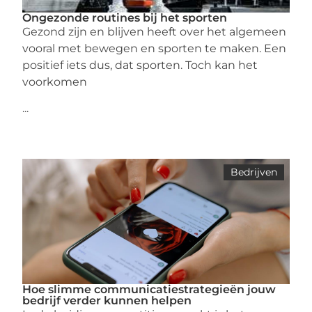
Ongezonde routines bij het sporten
Gezond zijn en blijven heeft over het algemeen
vooral met bewegen en sporten te maken. Een
positief iets dus, dat sporten. Toch kan het
voorkomen
...
Bedrijven
Hoe slimme communicatiestrategieën jouw
bedrijf verder kunnen helpen