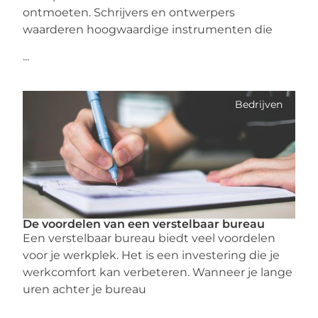
ontmoeten. Schrijvers en ontwerpers
waarderen hoogwaardige instrumenten die
...
Bedrijven
De voordelen van een verstelbaar bureau
Een verstelbaar bureau biedt veel voordelen
voor je werkplek. Het is een investering die je
werkcomfort kan verbeteren. Wanneer je lange
uren achter je bureau
...