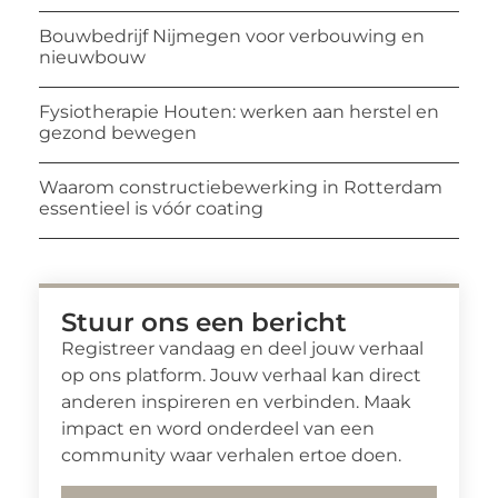
Bouwbedrijf Nijmegen voor verbouwing en
nieuwbouw
Fysiotherapie Houten: werken aan herstel en
gezond bewegen
Waarom constructiebewerking in Rotterdam
essentieel is vóór coating
Stuur ons een bericht
Registreer vandaag en deel jouw verhaal
op ons platform. Jouw verhaal kan direct
anderen inspireren en verbinden. Maak
impact en word onderdeel van een
community waar verhalen ertoe doen.