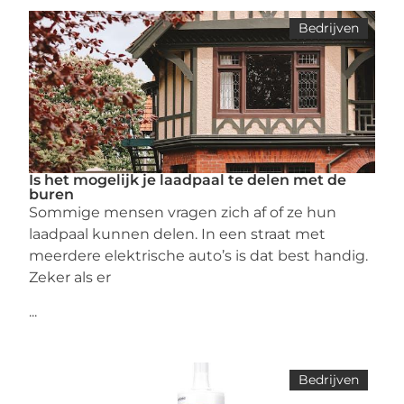
Bedrijven
Is het mogelijk je laadpaal te delen met de
buren
Sommige mensen vragen zich af of ze hun
laadpaal kunnen delen. In een straat met
meerdere elektrische auto’s is dat best handig.
Zeker als er
...
Bedrijven