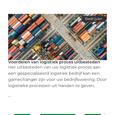
Bedrijven
Voordelen van logistiek proces uitbesteden
Het uitbesteden van uw logistiek proces aan
een gespecialiseerd logistiek bedrijf kan een
gamechanger zijn voor uw bedrijfsvoering. Door
logistieke processen uit handen te geven,
...