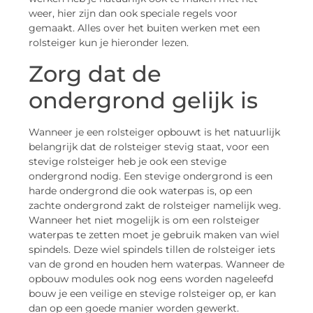
weer, hier zijn dan ook speciale regels voor
gemaakt. Alles over het buiten werken met een
rolsteiger kun je hieronder lezen.
Zorg dat de
ondergrond gelijk is
Wanneer je een rolsteiger opbouwt is het natuurlijk
belangrijk dat de rolsteiger stevig staat, voor een
stevige rolsteiger heb je ook een stevige
ondergrond nodig. Een stevige ondergrond is een
harde ondergrond die ook waterpas is, op een
zachte ondergrond zakt de rolsteiger namelijk weg.
Wanneer het niet mogelijk is om een rolsteiger
waterpas te zetten moet je gebruik maken van wiel
spindels. Deze wiel spindels tillen de rolsteiger iets
van de grond en houden hem waterpas. Wanneer de
opbouw modules ook nog eens worden nageleefd
bouw je een veilige en stevige rolsteiger op, er kan
dan op een goede manier worden gewerkt.