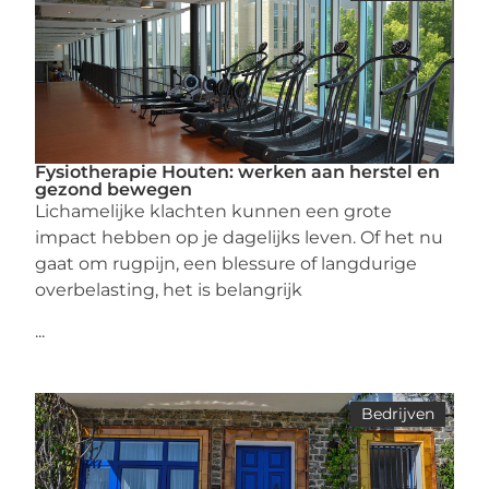
Fysiotherapie Houten: werken aan herstel en
gezond bewegen
Lichamelijke klachten kunnen een grote
impact hebben op je dagelijks leven. Of het nu
gaat om rugpijn, een blessure of langdurige
overbelasting, het is belangrijk
...
Bedrijven