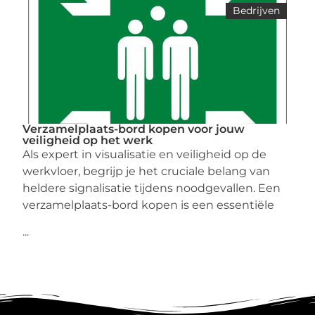
Bedrijven
Verzamelplaats-bord kopen voor jouw
veiligheid op het werk
Als expert in visualisatie en veiligheid op de
werkvloer, begrijp je het cruciale belang van
heldere signalisatie tijdens noodgevallen. Een
verzamelplaats-bord kopen is een essentiële
...