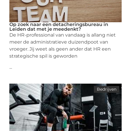
Op zoek naar een detacheringsbureau in
Leiden dat met je meedenkt?
De HR-professional van vandaag is allang niet
meer de administratieve duizendpoot van
vroeger. Jij weet als geen ander dat HR een
strategische spil is geworden
...
Bedrijven