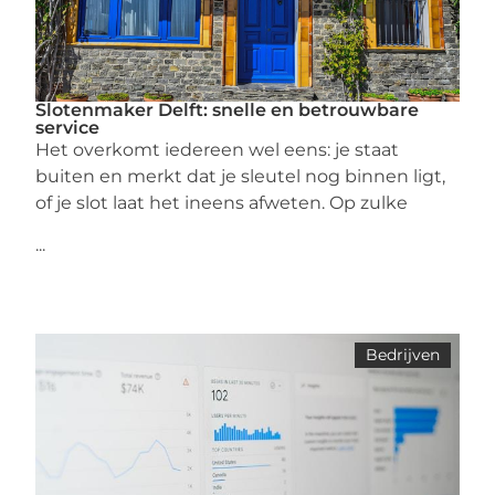
Slotenmaker Delft: snelle en betrouwbare
service
Het overkomt iedereen wel eens: je staat
buiten en merkt dat je sleutel nog binnen ligt,
of je slot laat het ineens afweten. Op zulke
...
Bedrijven