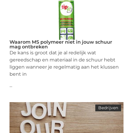
Waarom MS polymeer niet in jouw schuur
mag ontbreken
De kans is groot dat je al redelijk wat
gereedschap en materiaal in de schuur hebt
liggen wanneer je regelmatig aan het klussen
bent in
...
Bedrijven