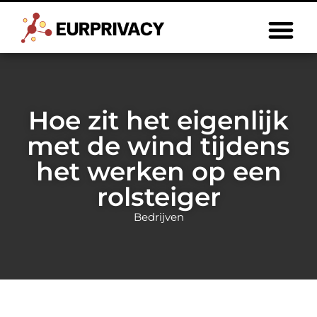
Hoe zit het eigenlijk
met de wind tijdens
het werken op een
rolsteiger
Bedrijven