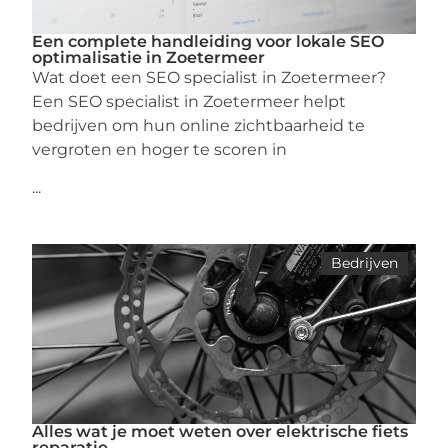
Een complete handleiding voor lokale SEO
optimalisatie in Zoetermeer
Wat doet een SEO specialist in Zoetermeer?
Een SEO specialist in Zoetermeer helpt
bedrijven om hun online zichtbaarheid te
vergroten en hoger te scoren in
...
Bedrijven
Alles wat je moet weten over elektrische fiets
reparatie