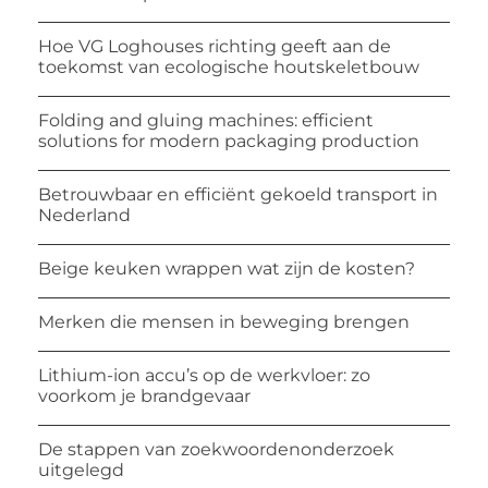
Hoe VG Loghouses richting geeft aan de
toekomst van ecologische houtskeletbouw
Folding and gluing machines: efficient
solutions for modern packaging production
Betrouwbaar en efficiënt gekoeld transport in
Nederland
Beige keuken wrappen wat zijn de kosten?
Merken die mensen in beweging brengen
Lithium-ion accu’s op de werkvloer: zo
voorkom je brandgevaar
De stappen van zoekwoordenonderzoek
uitgelegd