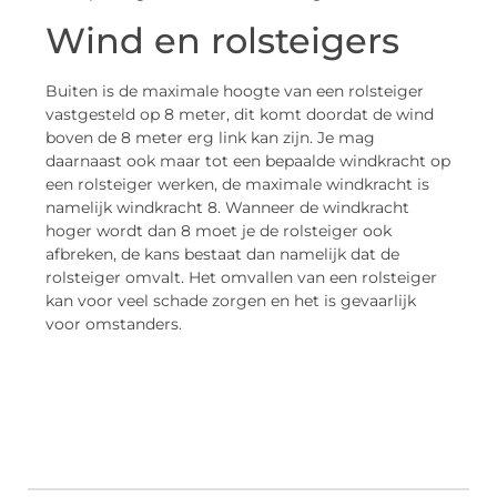
Wind en rolsteigers
Buiten is de maximale hoogte van een rolsteiger
vastgesteld op 8 meter, dit komt doordat de wind
boven de 8 meter erg link kan zijn. Je mag
daarnaast ook maar tot een bepaalde windkracht op
een rolsteiger werken, de maximale windkracht is
namelijk windkracht 8. Wanneer de windkracht
hoger wordt dan 8 moet je de rolsteiger ook
afbreken, de kans bestaat dan namelijk dat de
rolsteiger omvalt. Het omvallen van een rolsteiger
kan voor veel schade zorgen en het is gevaarlijk
voor omstanders.