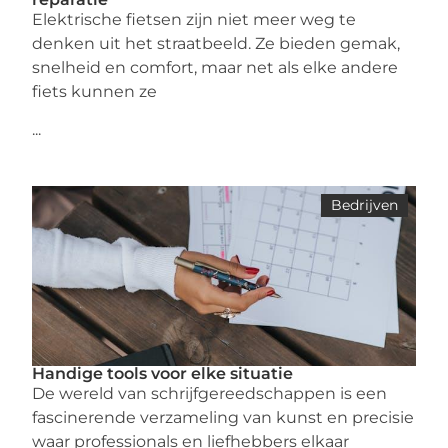
Elektrische fietsen zijn niet meer weg te
denken uit het straatbeeld. Ze bieden gemak,
snelheid en comfort, maar net als elke andere
fiets kunnen ze
...
Bedrijven
Handige tools voor elke situatie
De wereld van schrijfgereedschappen is een
fascinerende verzameling van kunst en precisie
waar professionals en liefhebbers elkaar