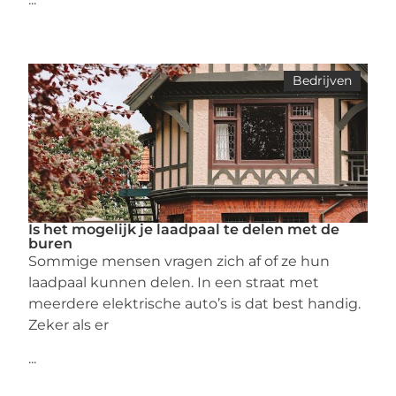
Bedrijven
Is het mogelijk je laadpaal te delen met de
buren
Sommige mensen vragen zich af of ze hun
laadpaal kunnen delen. In een straat met
meerdere elektrische auto’s is dat best handig.
Zeker als er
...