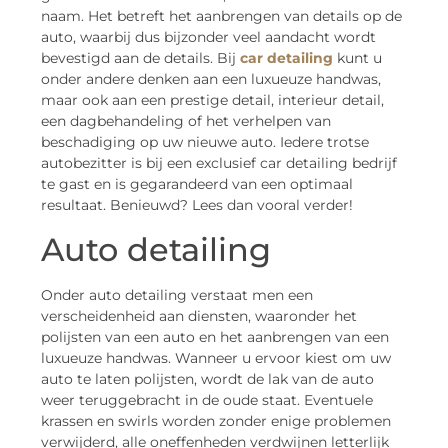
naam. Het betreft het aanbrengen van details op de
auto, waarbij dus bijzonder veel aandacht wordt
bevestigd aan de details. Bij
car detailing
kunt u
onder andere denken aan een luxueuze handwas,
maar ook aan een prestige detail, interieur detail,
een dagbehandeling of het verhelpen van
beschadiging op uw nieuwe auto. Iedere trotse
autobezitter is bij een exclusief car detailing bedrijf
te gast en is gegarandeerd van een optimaal
resultaat. Benieuwd? Lees dan vooral verder!
Auto detailing
Onder auto detailing verstaat men een
verscheidenheid aan diensten, waaronder het
polijsten van een auto en het aanbrengen van een
luxueuze handwas. Wanneer u ervoor kiest om uw
auto te laten polijsten, wordt de lak van de auto
weer teruggebracht in de oude staat. Eventuele
krassen en swirls worden zonder enige problemen
verwijderd, alle oneffenheden verdwijnen letterlijk