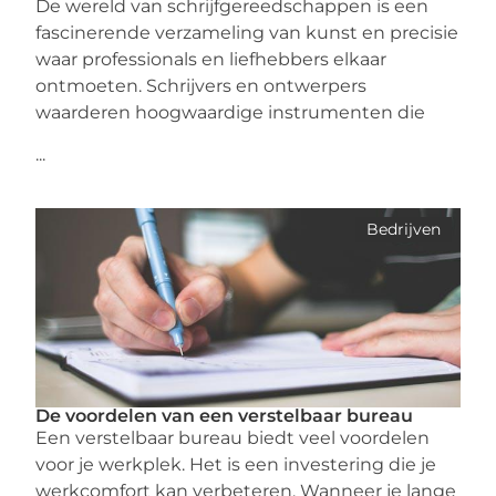
De wereld van schrijfgereedschappen is een
fascinerende verzameling van kunst en precisie
waar professionals en liefhebbers elkaar
ontmoeten. Schrijvers en ontwerpers
waarderen hoogwaardige instrumenten die
...
Bedrijven
De voordelen van een verstelbaar bureau
Een verstelbaar bureau biedt veel voordelen
voor je werkplek. Het is een investering die je
werkcomfort kan verbeteren. Wanneer je lange