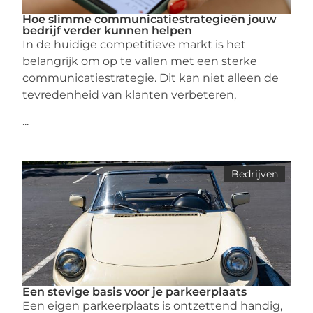
Hoe slimme communicatiestrategieën jouw
bedrijf verder kunnen helpen
In de huidige competitieve markt is het
belangrijk om op te vallen met een sterke
communicatiestrategie. Dit kan niet alleen de
tevredenheid van klanten verbeteren,
...
Bedrijven
Een stevige basis voor je parkeerplaats
Een eigen parkeerplaats is ontzettend handig,