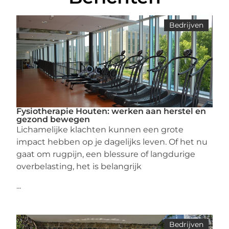
Bedrijven
Fysiotherapie Houten: werken aan herstel en
gezond bewegen
Lichamelijke klachten kunnen een grote
impact hebben op je dagelijks leven. Of het nu
gaat om rugpijn, een blessure of langdurige
overbelasting, het is belangrijk
...
Bedrijven