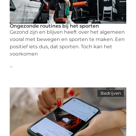
Ongezonde routines bij het sporten
Gezond zijn en blijven heeft over het algemeen
vooral met bewegen en sporten te maken. Een
positief iets dus, dat sporten. Toch kan het
voorkomen
...
Bedrijven