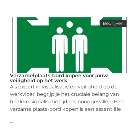
Bedrijven
Verzamelplaats-bord kopen voor jouw
veiligheid op het werk
Als expert in visualisatie en veiligheid op de
werkvloer, begrijp je het cruciale belang van
heldere signalisatie tijdens noodgevallen. Een
verzamelplaats-bord kopen is een essentiële
...