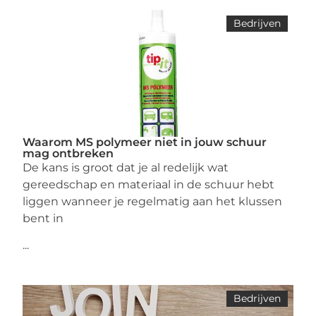
Bedrijven
Waarom MS polymeer niet in jouw schuur
mag ontbreken
De kans is groot dat je al redelijk wat
gereedschap en materiaal in de schuur hebt
liggen wanneer je regelmatig aan het klussen
bent in
...
Bedrijven