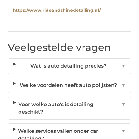
https://www.rideandshinedetailing.nl/
Veelgestelde vragen
Wat is auto detailing precies?
▼
Welke voordelen heeft auto polijsten?
▼
Voor welke auto's is detailing
▼
geschikt?
Welke services vallen onder car
▼
detailing?