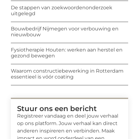
De stappen van zoekwoordenonderzoek
uitgelegd
Bouwbedrijf Nijmegen voor verbouwing en
nieuwbouw
Fysiotherapie Houten: werken aan herstel en
gezond bewegen
Waarom constructiebewerking in Rotterdam
essentieel is vóór coating
Stuur ons een bericht
Registreer vandaag en deel jouw verhaal
op ons platform. Jouw verhaal kan direct
anderen inspireren en verbinden. Maak
impact en word onderdeel van een