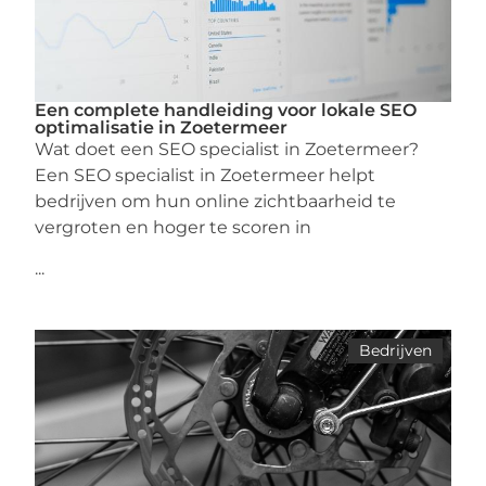
Een complete handleiding voor lokale SEO
optimalisatie in Zoetermeer
Wat doet een SEO specialist in Zoetermeer?
Een SEO specialist in Zoetermeer helpt
bedrijven om hun online zichtbaarheid te
vergroten en hoger te scoren in
...
Bedrijven