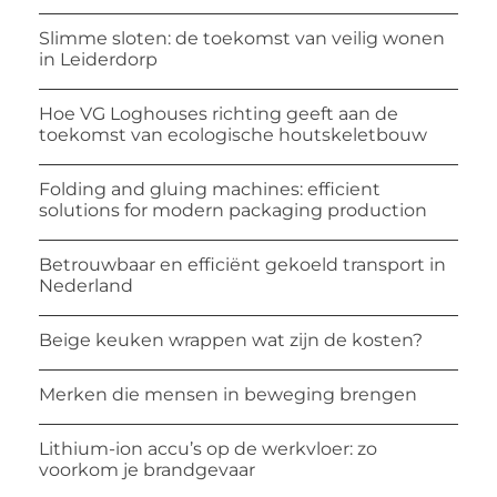
Slimme sloten: de toekomst van veilig wonen
in Leiderdorp
Hoe VG Loghouses richting geeft aan de
toekomst van ecologische houtskeletbouw
Folding and gluing machines: efficient
solutions for modern packaging production
Betrouwbaar en efficiënt gekoeld transport in
Nederland
Beige keuken wrappen wat zijn de kosten?
Merken die mensen in beweging brengen
Lithium-ion accu’s op de werkvloer: zo
voorkom je brandgevaar