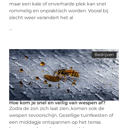
maar een kale of onverharde plek kan snel
rommelig en onpraktisch worden. Vooral bij
slecht weer verandert het al
...
Bedrijven
Hoe kom je snel en veilig van wespen af?
Zodra de zon zich laat zien, komen ook de
wespen tevoorschijn. Gezellige tuinfeesten of
een middagje ontspannen op het terras