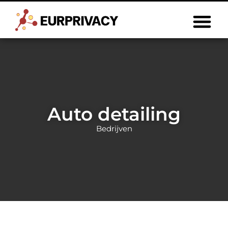
Auto detailing
Bedrijven