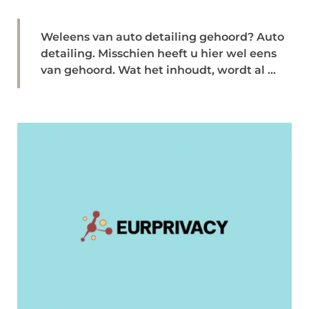
Weleens van auto detailing gehoord? Auto
detailing. Misschien heeft u hier wel eens
van gehoord. Wat het inhoudt, wordt al ...