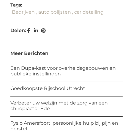
Tags:
Bedrijven
,
auto polijsten
,
car detailing
Delen:
Meer Berichten
Een Dupa-kast voor overheidsgebouwen en
publieke instellingen
Goedkoopste Rijschool Utrecht
Verbeter uw welzijn met de zorg van een
chiropractor Ede
Fysio Amersfoort: persoonlijke hulp bij pijn en
herstel