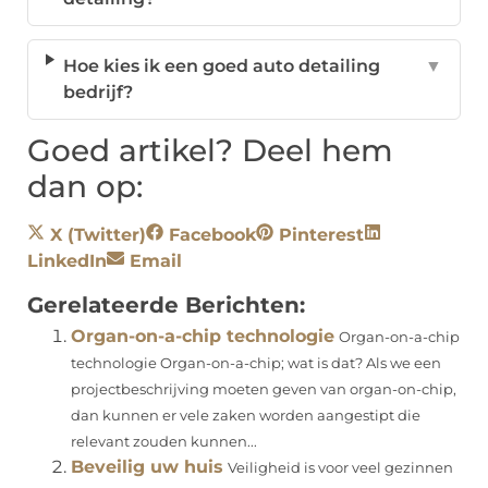
Hoe kies ik een goed auto detailing
▼
bedrijf?
Goed artikel? Deel hem
dan op:
X (Twitter)
Facebook
Pinterest
LinkedIn
Email
Gerelateerde Berichten:
Organ-on-a-chip technologie
Organ-on-a-chip
technologie Organ-on-a-chip; wat is dat? Als we een
projectbeschrijving moeten geven van organ-on-chip,
dan kunnen er vele zaken worden aangestipt die
relevant zouden kunnen...
Beveilig uw huis
Veiligheid is voor veel gezinnen