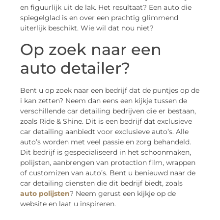
en figuurlijk uit de lak. Het resultaat? Een auto die
spiegelglad is en over een prachtig glimmend
uiterlijk beschikt. Wie wil dat nou niet?
Op zoek naar een
auto detailer?
Bent u op zoek naar een bedrijf dat de puntjes op de
i kan zetten? Neem dan eens een kijkje tussen de
verschillende car detailing bedrijven die er bestaan,
zoals Ride & Shine. Dit is een bedrijf dat exclusieve
car detailing aanbiedt voor exclusieve auto’s. Alle
auto’s worden met veel passie en zorg behandeld.
Dit bedrijf is gespecialiseerd in het schoonmaken,
polijsten, aanbrengen van protection film, wrappen
of customizen van auto’s. Bent u benieuwd naar de
car detailing diensten die dit bedrijf biedt, zoals
auto polijsten
? Neem gerust een kijkje op de
website en laat u inspireren.