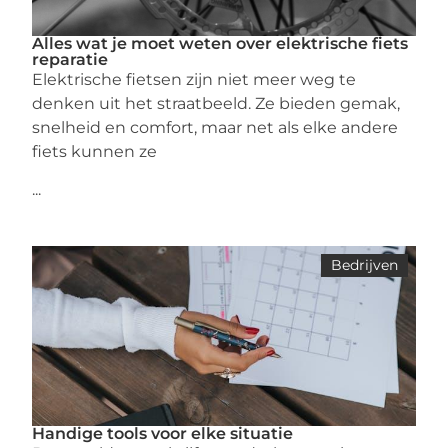
Alles wat je moet weten over elektrische fiets
reparatie
Elektrische fietsen zijn niet meer weg te
denken uit het straatbeeld. Ze bieden gemak,
snelheid en comfort, maar net als elke andere
fiets kunnen ze
...
Bedrijven
Handige tools voor elke situatie