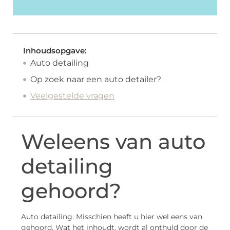
Inhoudsopgave:
Auto detailing
Op zoek naar een auto detailer?
Veelgestelde vragen
Weleens van auto
detailing
gehoord?
Auto detailing. Misschien heeft u hier wel eens van
gehoord. Wat het inhoudt, wordt al onthuld door de