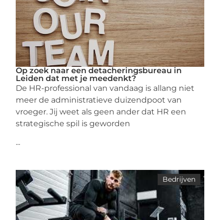
Op zoek naar een detacheringsbureau in
Leiden dat met je meedenkt?
De HR-professional van vandaag is allang niet
meer de administratieve duizendpoot van
vroeger. Jij weet als geen ander dat HR een
strategische spil is geworden
...
Bedrijven