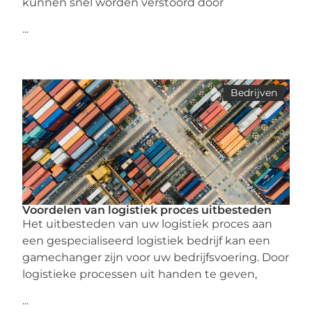
kunnen snel worden verstoord door
...
Bedrijven
Voordelen van logistiek proces uitbesteden
Het uitbesteden van uw logistiek proces aan
een gespecialiseerd logistiek bedrijf kan een
gamechanger zijn voor uw bedrijfsvoering. Door
logistieke processen uit handen te geven,
...