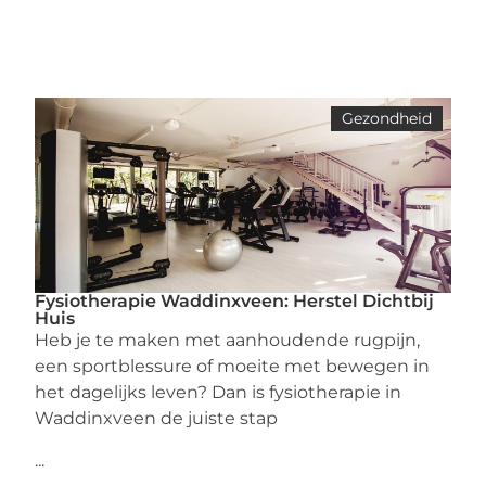
Gezondheid
Fysiotherapie Waddinxveen: Herstel Dichtbij
Huis
Heb je te maken met aanhoudende rugpijn,
een sportblessure of moeite met bewegen in
het dagelijks leven? Dan is fysiotherapie in
Waddinxveen de juiste stap
...