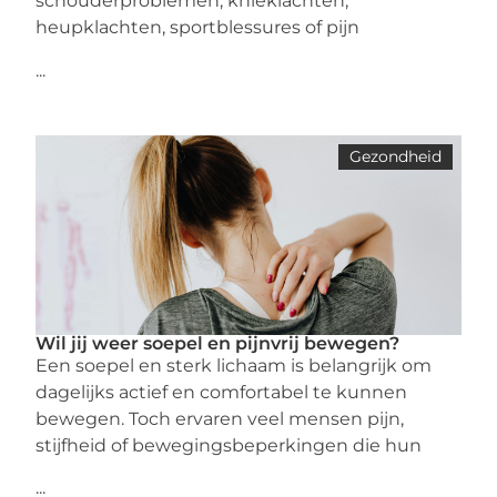
schouderproblemen, knieklachten,
heupklachten, sportblessures of pijn
...
Gezondheid
Wil jij weer soepel en pijnvrij bewegen?
Een soepel en sterk lichaam is belangrijk om
dagelijks actief en comfortabel te kunnen
bewegen. Toch ervaren veel mensen pijn,
stijfheid of bewegingsbeperkingen die hun
...