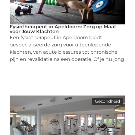
Fysiotherapeut in Apeldoorn: Zorg op Maat
voor Jouw Klachten
Een fysiotherapeut in Apeldoorn biedt
gespecialiseerde zorg voor uiteenlopende
klachten, van acute blessures tot chronische
pijn en revalidatie na een operatie. Of je nu jong
...
Gezondheid