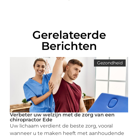
Gerelateerde
Berichten
Gezondheid
Verbeter uw welzijn met de zorg van een
chiropractor Ede
Uw lichaam verdient de beste zorg, vooral
wanneer u te maken heeft met aanhoudende