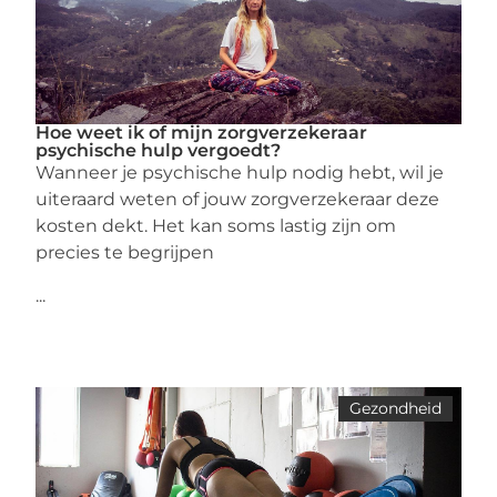
Hoe weet ik of mijn zorgverzekeraar
psychische hulp vergoedt?
Wanneer je psychische hulp nodig hebt, wil je
uiteraard weten of jouw zorgverzekeraar deze
kosten dekt. Het kan soms lastig zijn om
precies te begrijpen
...
Gezondheid