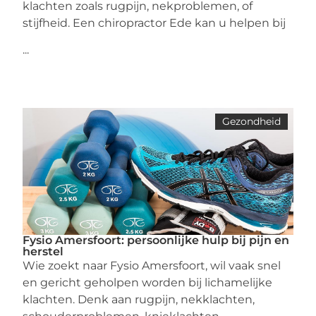
klachten zoals rugpijn, nekproblemen, of
stijfheid. Een chiropractor Ede kan u helpen bij
...
Gezondheid
Fysio Amersfoort: persoonlijke hulp bij pijn en
herstel
Wie zoekt naar Fysio Amersfoort, wil vaak snel
en gericht geholpen worden bij lichamelijke
klachten. Denk aan rugpijn, nekklachten,