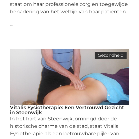
staat om haar professionele zorg en toegewijde
benadering van het welzijn van haar patiënten.
...
Gezondheid
Vitalis Fysiotherapie: Een Vertrouwd Gezicht
in Steenwijk
In het hart van Steenwijk, omringd door de
historische charme van de stad, staat Vitalis
Fysiotherapie als een betrouwbare pijler van