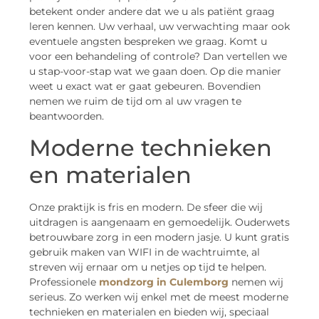
betekent onder andere dat we u als patiënt graag
leren kennen. Uw verhaal, uw verwachting maar ook
eventuele angsten bespreken we graag. Komt u
voor een behandeling of controle? Dan vertellen we
u stap-voor-stap wat we gaan doen. Op die manier
weet u exact wat er gaat gebeuren. Bovendien
nemen we ruim de tijd om al uw vragen te
beantwoorden.
Moderne technieken
en materialen
Onze praktijk is fris en modern. De sfeer die wij
uitdragen is aangenaam en gemoedelijk. Ouderwets
betrouwbare zorg in een modern jasje. U kunt gratis
gebruik maken van WIFI in de wachtruimte, al
streven wij ernaar om u netjes op tijd te helpen.
Professionele
mondzorg in Culemborg
nemen wij
serieus. Zo werken wij enkel met de meest moderne
technieken en materialen en bieden wij, speciaal