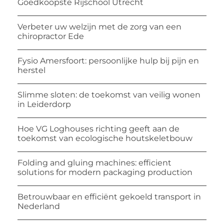
Goedkoopste Rijschool Utrecht
Verbeter uw welzijn met de zorg van een
chiropractor Ede
Fysio Amersfoort: persoonlijke hulp bij pijn en
herstel
Slimme sloten: de toekomst van veilig wonen
in Leiderdorp
Hoe VG Loghouses richting geeft aan de
toekomst van ecologische houtskeletbouw
Folding and gluing machines: efficient
solutions for modern packaging production
Betrouwbaar en efficiënt gekoeld transport in
Nederland