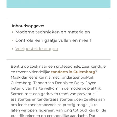
Inhoudsopgave:
Moderne technieken en materialen
Controle, een gaatje vullen en meer!
Veelgestelde vragen
Bent u op zoek naar een professionele, zeer kundige
en tevens vriendelijke
tandarts in Culemborg
?
Maak dan eens kennis met Tandartsenpraktijk
Culemborg. Tandartsen Dennis en Daisy-Joyce
heten u van harte welkom in de moderne praktijk.
Samen met een gedreven team van preventie-
assistentes en tandartsassistentes doen ze alles aan
om ieder tandartsbezoek zo prettig mogelijk te
laten verlopen. Iedereen, van jong tot oud, kan bij de
praktijk rekenen op persoonlijke aandacht. Dat