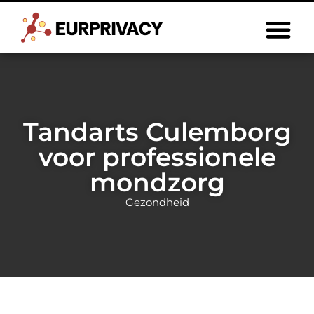
Tandarts Culemborg
voor professionele
mondzorg
Gezondheid