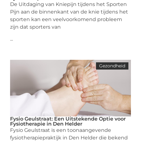
De Uitdaging van Kniepijn tijdens het Sporten
Pijn aan de binnenkant van de knie tijdens het
sporten kan een veelvoorkomend probleem
zijn dat sporters van
...
Gezondheid
Fysio Geulstraat: Een Uitstekende Optie voor
Fysiotherapie in Den Helder
Fysio Geulstraat is een toonaangevende
fysiotherapiepraktijk in Den Helder die bekend