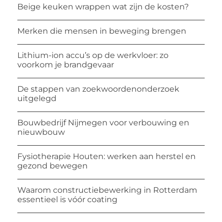
Beige keuken wrappen wat zijn de kosten?
Merken die mensen in beweging brengen
Lithium-ion accu’s op de werkvloer: zo
voorkom je brandgevaar
De stappen van zoekwoordenonderzoek
uitgelegd
Bouwbedrijf Nijmegen voor verbouwing en
nieuwbouw
Fysiotherapie Houten: werken aan herstel en
gezond bewegen
Waarom constructiebewerking in Rotterdam
essentieel is vóór coating