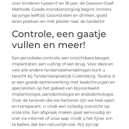
voor kinderen tussen 0 en 18 jaar, de Gewoon-Gaaf-
Methode. Goede mondverzorging begint immers
op jonge leeftijd. Gezond eten en drinken, goed
leren poetsen en met plezier naar de tandarts!
Controle, een gaatje
vullen en meer!
Een periodieke controle, een onzichtbare beugel,
implantaten, een vulling of een brug. Voor deze en
vele alle andere tandartsbehandelingen kunt u
terecht bij Tandartsenpraktijk Culemborg. Tevens is
er een goede samenwerking met kaakchirurgen en
specialisten op het gebied van bijvoorbeeld
implantologie, parodontologie en endodontologie.
Over de tarieven die we hanteren zijn we heel open
en transparant. U vindt een volledig overzicht op
onze site. Een afspraak maken gaat eenvoudig en
snel via internet of onze app. Vindt u het fijner om
te bellen, dat kan natuurlijk ook. Wij zijn op