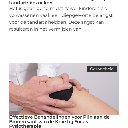
tandartsbezoeken
Het is geen geheim dat zowel kinderen als
volwassenen vaak een diepgewortelde angst
voor de tandarts hebben. Deze angst kan
resulteren in het vermijden van
...
Gezondheid
Effectieve Behandelingen voor Pijn aan de
Binnenkant van de Knie bij Focus
Fysiotherapie