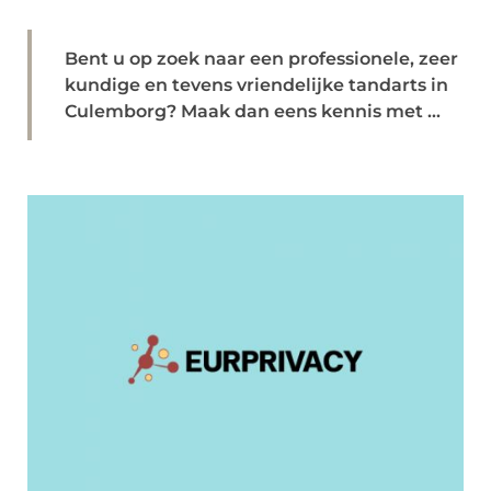
Bent u op zoek naar een professionele, zeer
kundige en tevens vriendelijke tandarts in
Culemborg? Maak dan eens kennis met ...