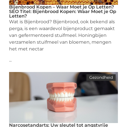
Bijenbrood Kopen – Waar Moet je Op Letten?
SEO Titel: Bijenbrood Kopen: Waar Moet je Op
Letten?
Wat is Bijenbrood? Bijenbrood, ook bekend als
perga, is een waardevol bijenproduct gemaakt
van gefermenteerd stuifmeel. Honingbijen
verzamelen stuifmeel van bloemen, mengen
het met nectar
...
Gezondheid
Narcosetandarts: Uw sleutel tot angstvrije