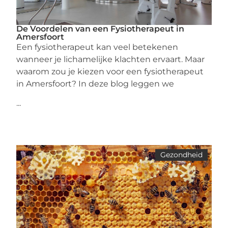
De Voordelen van een Fysiotherapeut in
Amersfoort
Een fysiotherapeut kan veel betekenen
wanneer je lichamelijke klachten ervaart. Maar
waarom zou je kiezen voor een fysiotherapeut
in Amersfoort? In deze blog leggen we
...
Gezondheid