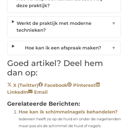
deze praktijk?
Werkt de praktijk met moderne
▼
technieken?
Hoe kan ik een afspraak maken?
▼
Goed artikel? Deel hem
dan op:
X (Twitter)
Facebook
Pinterest
LinkedIn
Email
Gerelateerde Berichten:
Hoe kan ik schimmelnagels behandelen?
Iedereen heeft ze op de huid en onder de nagelranden
maar pas als de schimmel de huid of nagels