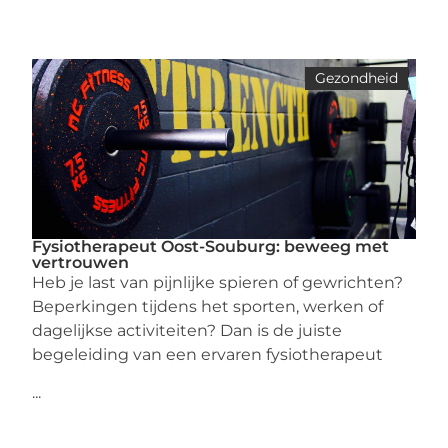
Gezondheid
Fysiotherapeut Oost-Souburg: beweeg met
vertrouwen
Heb je last van pijnlijke spieren of gewrichten?
Beperkingen tijdens het sporten, werken of
dagelijkse activiteiten? Dan is de juiste
begeleiding van een ervaren fysiotherapeut
...