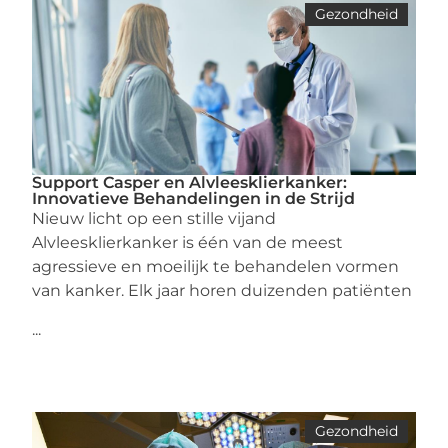
Gezondheid
Support Casper en Alvleesklierkanker:
Innovatieve Behandelingen in de Strijd
Nieuw licht op een stille vijand
Alvleesklierkanker is één van de meest
agressieve en moeilijk te behandelen vormen
van kanker. Elk jaar horen duizenden patiënten
...
Gezondheid