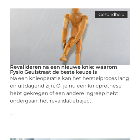
Gezondheid
Revalideren na een nieuwe knie: waarom
Fysio Geulstraat de beste keuze is
Na een knieoperatie kan het herstelproces lang
en uitdagend zijn. Of je nu een knieprothese
hebt gekregen of een andere ingreep hebt
ondergaan, het revalidatietraject
...