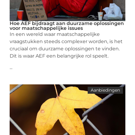
Hoe AEF bijdraagt aan duurzame oplossingen
voor maatschappelijke issues
In een wereld waar maatschappelijke
vraagstukken steeds complexer worden, is het
cruciaal om duurzame oplossingen te vinden.
Dit is waar AEF een belangrijke rol speelt.
...
Aanbiedingen