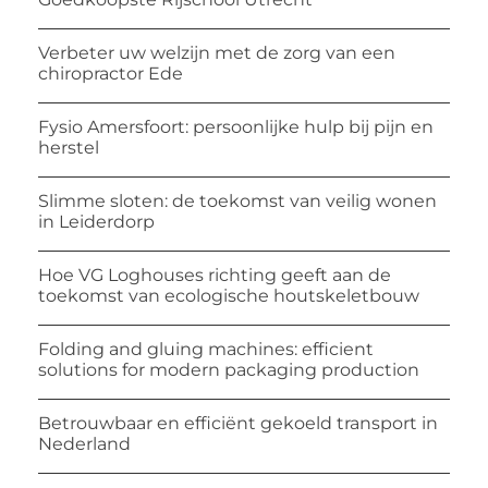
Verbeter uw welzijn met de zorg van een
chiropractor Ede
Fysio Amersfoort: persoonlijke hulp bij pijn en
herstel
Slimme sloten: de toekomst van veilig wonen
in Leiderdorp
Hoe VG Loghouses richting geeft aan de
toekomst van ecologische houtskeletbouw
Folding and gluing machines: efficient
solutions for modern packaging production
Betrouwbaar en efficiënt gekoeld transport in
Nederland