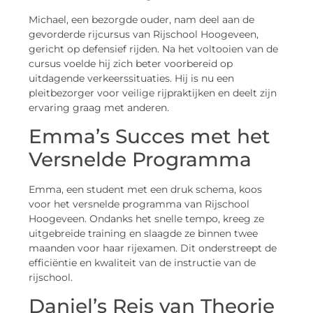
Michael, een bezorgde ouder, nam deel aan de
gevorderde rijcursus van Rijschool Hoogeveen,
gericht op defensief rijden. Na het voltooien van de
cursus voelde hij zich beter voorbereid op
uitdagende verkeerssituaties. Hij is nu een
pleitbezorger voor veilige rijpraktijken en deelt zijn
ervaring graag met anderen.
Emma’s Succes met het
Versnelde Programma
Emma, een student met een druk schema, koos
voor het versnelde programma van Rijschool
Hoogeveen. Ondanks het snelle tempo, kreeg ze
uitgebreide training en slaagde ze binnen twee
maanden voor haar rijexamen. Dit onderstreept de
efficiëntie en kwaliteit van de instructie van de
rijschool.
Daniel’s Reis van Theorie