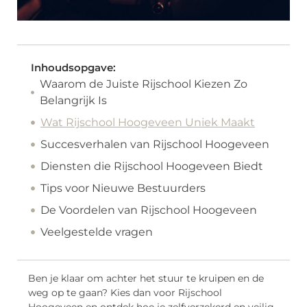
Inhoudsopgave:
Waarom de Juiste Rijschool Kiezen Zo
Belangrijk Is
Wat Rijschool Hoogeveen Uniek Maakt
Succesverhalen van Rijschool Hoogeveen
Diensten die Rijschool Hoogeveen Biedt
Tips voor Nieuwe Bestuurders
De Voordelen van Rijschool Hoogeveen
Veelgestelde vragen
Ben je klaar om achter het stuur te kruipen en de
weg op te gaan? Kies dan voor Rijschool