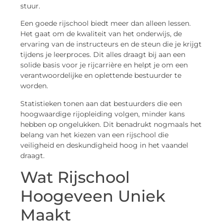
stuur.
Een goede rijschool biedt meer dan alleen lessen.
Het gaat om de kwaliteit van het onderwijs, de
ervaring van de instructeurs en de steun die je krijgt
tijdens je leerproces. Dit alles draagt bij aan een
solide basis voor je rijcarrière en helpt je om een
verantwoordelijke en oplettende bestuurder te
worden.
Statistieken tonen aan dat bestuurders die een
hoogwaardige rijopleiding volgen, minder kans
hebben op ongelukken. Dit benadrukt nogmaals het
belang van het kiezen van een rijschool die
veiligheid en deskundigheid hoog in het vaandel
draagt.
Wat Rijschool
Hoogeveen Uniek
Maakt