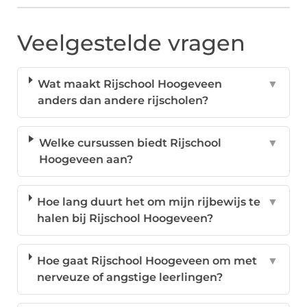
Veelgestelde vragen
Wat maakt Rijschool Hoogeveen
▼
anders dan andere rijscholen?
Welke cursussen biedt Rijschool
▼
Hoogeveen aan?
Hoe lang duurt het om mijn rijbewijs te
▼
halen bij Rijschool Hoogeveen?
Hoe gaat Rijschool Hoogeveen om met
▼
nerveuze of angstige leerlingen?