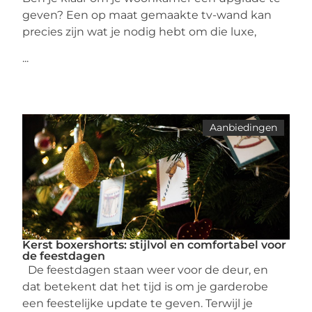
geven? Een op maat gemaakte tv-wand kan
precies zijn wat je nodig hebt om die luxe,
...
Aanbiedingen
Kerst boxershorts: stijlvol en comfortabel voor
de feestdagen
De feestdagen staan weer voor de deur, en
dat betekent dat het tijd is om je garderobe
een feestelijke update te geven. Terwijl je