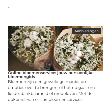
...
Aanbiedingen
Online bloemenservice: jouw persoonlijke
bloemengids
Bloemen zijn een geweldige manier om
emoties over te brengen, of het nu gaat om
liefde, dankbaarheid of medeleven. Met de
opkomst van online bloemenservices
...