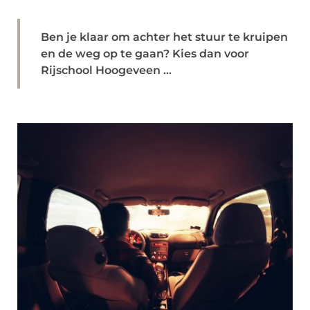
Ben je klaar om achter het stuur te kruipen
en de weg op te gaan? Kies dan voor
Rijschool Hoogeveen ...