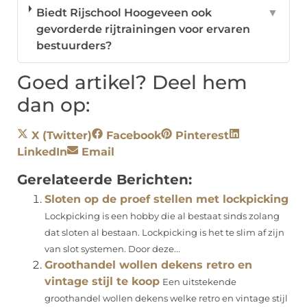
Biedt Rijschool Hoogeveen ook
▼
gevorderde rijtrainingen voor ervaren
bestuurders?
Goed artikel? Deel hem
dan op:
X (Twitter)
Facebook
Pinterest
LinkedIn
Email
Gerelateerde Berichten:
Sloten op de proef stellen met lockpicking
Lockpicking is een hobby die al bestaat sinds zolang
dat sloten al bestaan. Lockpicking is het te slim af zijn
van slot systemen. Door deze...
Groothandel wollen dekens retro en
vintage stijl te koop
Een uitstekende
groothandel wollen dekens welke retro en vintage stijl