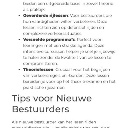
bieden een uitgebreide basis in zowel theorie
als praktijk.
Gevorderde rijlessen
: Voor bestuurders die
hun vaardigheden willen verbeteren. Deze
lessen richten zich op defensief rijden en
complexere verkeerssituaties.
Versnelde programma’s
: Perfect voor
leerlingen met een strakke agenda. Deze
intensieve cursussen helpen je snel je rijbewijs
te halen zonder de kwaliteit van de lessen te
compromitteren.
Theorielessen
: Cruciaal voor het begrijpen
van verkeersregels en -borden. Deze lessen
bereiden je voor op het theorie-examen en het
praktische rijexamen.
Tips voor Nieuwe
Bestuurders
Als nieuwe bestuurder kan het leren rijden