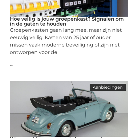
Hoe veilig is jouw groepenkast? Signalen om
in de gaten te houden
Groepenkasten gaan lang mee, maar zijn niet
eeuwig veilig. Kasten van 25 jaar of ouder
missen vaak moderne beveiliging of zijn niet
ontworpen voor de
...
Aanbiedingen