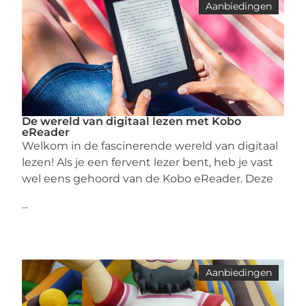
Aanbiedingen
De wereld van digitaal lezen met Kobo
eReader
Welkom in de fascinerende wereld van digitaal
lezen! Als je een fervent lezer bent, heb je vast
wel eens gehoord van de Kobo eReader. Deze
...
Aanbiedingen