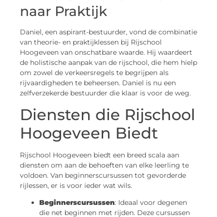
naar Praktijk
Daniel, een aspirant-bestuurder, vond de combinatie
van theorie- en praktijklessen bij Rijschool
Hoogeveen van onschatbare waarde. Hij waardeert
de holistische aanpak van de rijschool, die hem hielp
om zowel de verkeersregels te begrijpen als
rijvaardigheden te beheersen. Daniel is nu een
zelfverzekerde bestuurder die klaar is voor de weg.
Diensten die Rijschool
Hoogeveen Biedt
Rijschool Hoogeveen biedt een breed scala aan
diensten om aan de behoeften van elke leerling te
voldoen. Van beginnerscursussen tot gevorderde
rijlessen, er is voor ieder wat wils.
Beginnerscursussen
: Ideaal voor degenen
die net beginnen met rijden. Deze cursussen