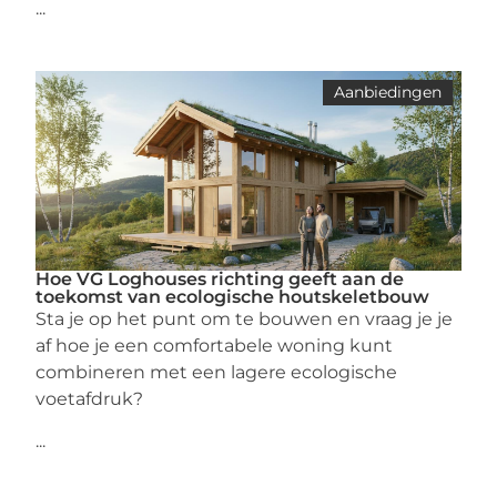
...
Aanbiedingen
Hoe VG Loghouses richting geeft aan de
toekomst van ecologische houtskeletbouw
Sta je op het punt om te bouwen en vraag je je
af hoe je een comfortabele woning kunt
combineren met een lagere ecologische
voetafdruk?
...