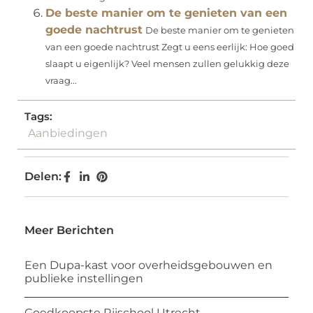
De beste manier om te genieten van een
goede nachtrust
De beste manier om te genieten
van een goede nachtrust Zegt u eens eerlijk: Hoe goed
slaapt u eigenlijk? Veel mensen zullen gelukkig deze
vraag...
Tags:
Aanbiedingen
Delen:
Meer Berichten
Een Dupa-kast voor overheidsgebouwen en
publieke instellingen
Goedkoopste Rijschool Utrecht