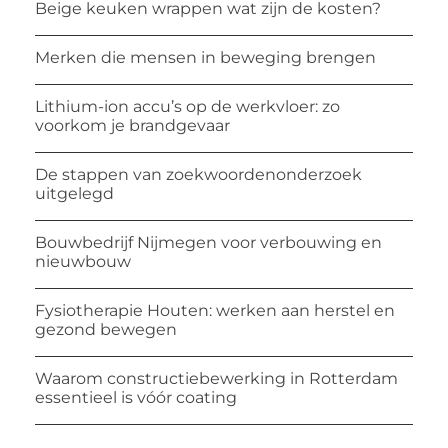
Beige keuken wrappen wat zijn de kosten?
Merken die mensen in beweging brengen
Lithium-ion accu’s op de werkvloer: zo
voorkom je brandgevaar
De stappen van zoekwoordenonderzoek
uitgelegd
Bouwbedrijf Nijmegen voor verbouwing en
nieuwbouw
Fysiotherapie Houten: werken aan herstel en
gezond bewegen
Waarom constructiebewerking in Rotterdam
essentieel is vóór coating