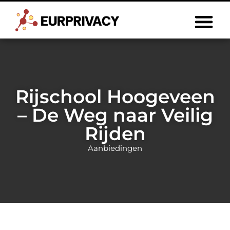
Rijschool Hoogeveen
– De Weg naar Veilig
Rijden
Aanbiedingen