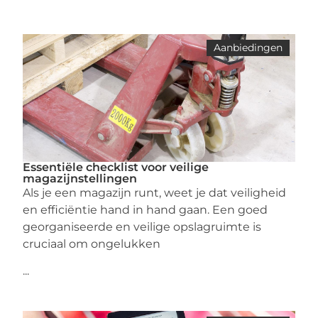
Aanbiedingen
Essentiële checklist voor veilige
magazijnstellingen
Als je een magazijn runt, weet je dat veiligheid
en efficiëntie hand in hand gaan. Een goed
georganiseerde en veilige opslagruimte is
cruciaal om ongelukken
...