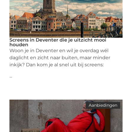
Screens in Deventer die je uitzicht mooi
houden
Woon je in Deventer en wil je overdag wél
daglicht en zicht naar buiten, maar minder
inkijk? Dan kom je al snel uit bij screens:
...
Aanbiedingen