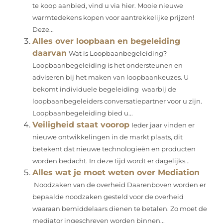
te koop aanbied, vind u via hier. Mooie nieuwe
warmtedekens kopen voor aantrekkelijke prijzen!
Deze...
Alles over loopbaan en begeleiding
daarvan
Wat is Loopbaanbegeleiding?
Loopbaanbegeleiding is het ondersteunen en
adviseren bij het maken van loopbaankeuzes. U
bekomt individuele begeleiding waarbij de
loopbaanbegeleiders conversatiepartner voor u zijn.
Loopbaanbegeleiding bied u...
Veiligheid staat voorop
Ieder jaar vinden er
nieuwe ontwikkelingen in de markt plaats, dit
betekent dat nieuwe technologieën en producten
worden bedacht. In deze tijd wordt er dagelijks...
Alles wat je moet weten over Mediation
Noodzaken van de overheid Daarenboven worden er
bepaalde noodzaken gesteld voor de overheid
waaraan bemiddelaars dienen te betalen. Zo moet de
mediator ingeschreven worden binnen...