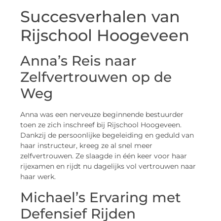
Succesverhalen van
Rijschool Hoogeveen
Anna’s Reis naar
Zelfvertrouwen op de
Weg
Anna was een nerveuze beginnende bestuurder
toen ze zich inschreef bij Rijschool Hoogeveen.
Dankzij de persoonlijke begeleiding en geduld van
haar instructeur, kreeg ze al snel meer
zelfvertrouwen. Ze slaagde in één keer voor haar
rijexamen en rijdt nu dagelijks vol vertrouwen naar
haar werk.
Michael’s Ervaring met
Defensief Rijden