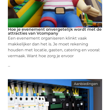
Hoe je evenement onvergetelijk wordt met de
attracties van Vcompany
Een evenement organiseren klinkt vaak
makkelijker dan het is. Je moet rekening
houden met locatie, gasten, catering en vooral:
vermaak. Want hoe zorg je ervoor
...
Aanbiedingen