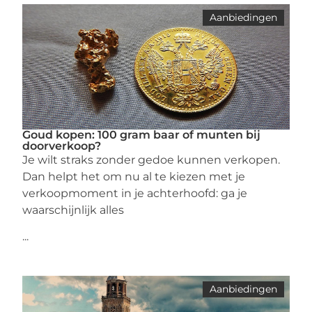
Aanbiedingen
Goud kopen: 100 gram baar of munten bij
doorverkoop?
Je wilt straks zonder gedoe kunnen verkopen.
Dan helpt het om nu al te kiezen met je
verkoopmoment in je achterhoofd: ga je
waarschijnlijk alles
...
Aanbiedingen