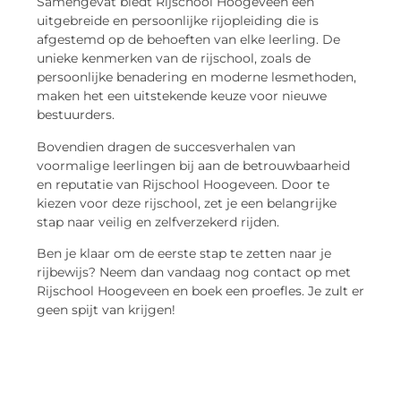
Samengevat biedt Rijschool Hoogeveen een
uitgebreide en persoonlijke rijopleiding die is
afgestemd op de behoeften van elke leerling. De
unieke kenmerken van de rijschool, zoals de
persoonlijke benadering en moderne lesmethoden,
maken het een uitstekende keuze voor nieuwe
bestuurders.
Bovendien dragen de succesverhalen van
voormalige leerlingen bij aan de betrouwbaarheid
en reputatie van Rijschool Hoogeveen. Door te
kiezen voor deze rijschool, zet je een belangrijke
stap naar veilig en zelfverzekerd rijden.
Ben je klaar om de eerste stap te zetten naar je
rijbewijs? Neem dan vandaag nog contact op met
Rijschool Hoogeveen en boek een proefles. Je zult er
geen spijt van krijgen!