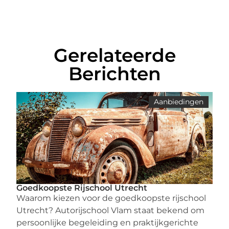
Gerelateerde
Berichten
Aanbiedingen
Goedkoopste Rijschool Utrecht
Waarom kiezen voor de goedkoopste rijschool
Utrecht? Autorijschool Vlam staat bekend om
persoonlijke begeleiding en praktijkgerichte