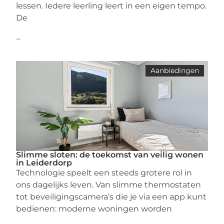
lessen. Iedere leerling leert in een eigen tempo.
De
...
Aanbiedingen
Slimme sloten: de toekomst van veilig wonen
in Leiderdorp
Technologie speelt een steeds grotere rol in
ons dagelijks leven. Van slimme thermostaten
tot beveiligingscamera’s die je via een app kunt
bedienen: moderne woningen worden