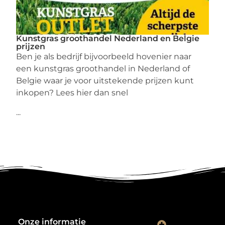
Kunstgras groothandel Nederland en Belgie
prijzen
Ben je als bedrijf bijvoorbeeld hovenier naar
een kunstgras groothandel in Nederland of
Belgie waar je voor uitstekende prijzen kunt
inkopen? Lees hier dan snel
...
Onze informatie