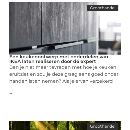
Groothandel
Een keukenontwerp met onderdelen van
IKEA laten realiseren door dé expert
Ben je niet meer tevreden met hoe je keuken
eruitziet en zou je deze graag eens goed onder
handen laten nemen? Als je ervan verzekerd
...
Groothandel