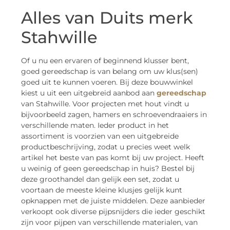
Alles van Duits merk
Stahwille
Of u nu een ervaren of beginnend klusser bent,
goed gereedschap is van belang om uw klus(sen)
goed uit te kunnen voeren. Bij deze bouwwinkel
kiest u uit een uitgebreid aanbod aan
gereedschap
van Stahwille. Voor projecten met hout vindt u
bijvoorbeeld zagen, hamers en schroevendraaiers in
verschillende maten. Ieder product in het
assortiment is voorzien van een uitgebreide
productbeschrijving, zodat u precies weet welk
artikel het beste van pas komt bij uw project. Heeft
u weinig of geen gereedschap in huis? Bestel bij
deze groothandel dan gelijk een set, zodat u
voortaan de meeste kleine klusjes gelijk kunt
opknappen met de juiste middelen. Deze aanbieder
verkoopt ook diverse pijpsnijders die ieder geschikt
zijn voor pijpen van verschillende materialen, van