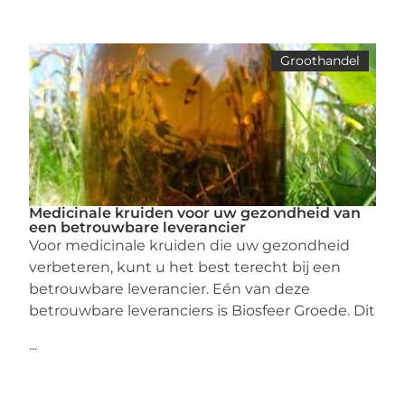
Groothandel
Medicinale kruiden voor uw gezondheid van
een betrouwbare leverancier
Voor medicinale kruiden die uw gezondheid
verbeteren, kunt u het best terecht bij een
betrouwbare leverancier. Eén van deze
betrouwbare leveranciers is Biosfeer Groede. Dit
...