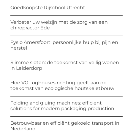
Goedkoopste Rijschool Utrecht
Verbeter uw welzijn met de zorg van een
chiropractor Ede
Fysio Amersfoort: persoonlijke hulp bij pijn en
herstel
Slimme sloten: de toekomst van veilig wonen
in Leiderdorp
Hoe VG Loghouses richting geeft aan de
toekomst van ecologische houtskeletbouw
Folding and gluing machines: efficient
solutions for modern packaging production
Betrouwbaar en efficiënt gekoeld transport in
Nederland