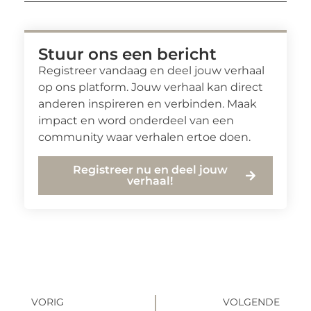
Stuur ons een bericht
Registreer vandaag en deel jouw verhaal
op ons platform. Jouw verhaal kan direct
anderen inspireren en verbinden. Maak
impact en word onderdeel van een
community waar verhalen ertoe doen.
Registreer nu en deel jouw
verhaal!
VORIG
VOLGENDE