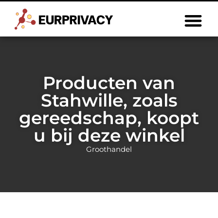
Producten van
Stahwille, zoals
gereedschap, koopt
u bij deze winkel
Groothandel