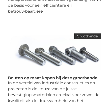
de basis voor een efficiëntere en
betrouwbaardere
...
Groothandel
Bouten op maat kopen bij deze groothandel
In de wereld van industriële constructies en
projecten is de keuze van de juiste
bevestigingsmaterialen cruciaal voor zowel de
kwaliteit als de duurzaamheid van het
...