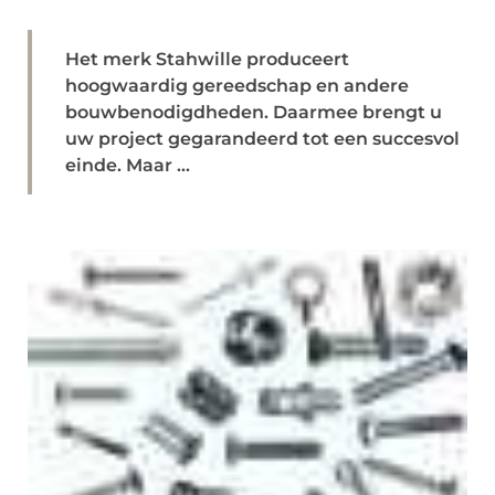
Het merk Stahwille produceert
hoogwaardig gereedschap en andere
bouwbenodigdheden. Daarmee brengt u
uw project gegarandeerd tot een succesvol
einde. Maar ...