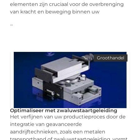
elementen zijn cruciaal voor de overbrenging
van kracht en beweging binnen uw
...
Groothandel
Optimaliseer met zwaluwstaartgeleiding
Het verfijnen van uw productieproces door de
integratie van geavanceerde
aandrijftechnieken, zoals een metalen
transportband of zwaluwstaartgeleiding, vormt