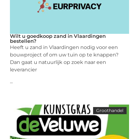
Wilt u goedkoop zand in Vlaardingen
bestellen?
Heeft u zand in Vlaardingen nodig voor een
bouwproject of om uw tuin op te knappen?
Dan gaat u natuurlijk op zoek naar een
leverancier
...
Groothandel