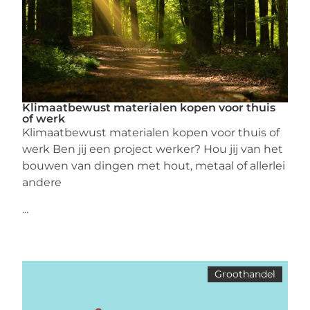
Klimaatbewust materialen kopen voor thuis
of werk
Klimaatbewust materialen kopen voor thuis of
werk Ben jij een project werker? Hou jij van het
bouwen van dingen met hout, metaal of allerlei
andere
...
Groothandel