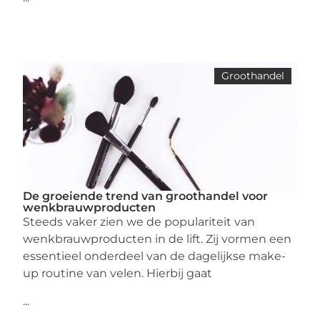
Groothandel
De groeiende trend van groothandel voor
wenkbrauwproducten
Steeds vaker zien we de populariteit van
wenkbrauwproducten in de lift. Zij vormen een
essentieel onderdeel van de dagelijkse make-
up routine van velen. Hierbij gaat
...