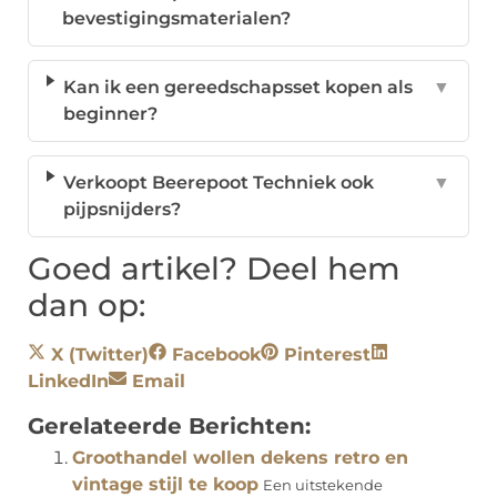
bevestigingsmaterialen?
Kan ik een gereedschapsset kopen als
▼
beginner?
Verkoopt Beerepoot Techniek ook
▼
pijpsnijders?
Goed artikel? Deel hem
dan op:
X (Twitter)
Facebook
Pinterest
LinkedIn
Email
Gerelateerde Berichten:
Groothandel wollen dekens retro en
vintage stijl te koop
Een uitstekende