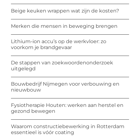
Beige keuken wrappen wat zijn de kosten?
Merken die mensen in beweging brengen
Lithium-ion accu’s op de werkvloer: zo
voorkom je brandgevaar
De stappen van zoekwoordenonderzoek
uitgelegd
Bouwbedrijf Nijmegen voor verbouwing en
nieuwbouw
Fysiotherapie Houten: werken aan herstel en
gezond bewegen
Waarom constructiebewerking in Rotterdam
essentieel is vóór coating