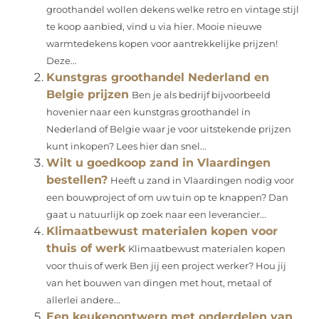
groothandel wollen dekens welke retro en vintage stijl
te koop aanbied, vind u via hier. Mooie nieuwe
warmtedekens kopen voor aantrekkelijke prijzen!
Deze...
Kunstgras groothandel Nederland en
Belgie prijzen
Ben je als bedrijf bijvoorbeeld
hovenier naar een kunstgras groothandel in
Nederland of Belgie waar je voor uitstekende prijzen
kunt inkopen? Lees hier dan snel...
Wilt u goedkoop zand in Vlaardingen
bestellen?
Heeft u zand in Vlaardingen nodig voor
een bouwproject of om uw tuin op te knappen? Dan
gaat u natuurlijk op zoek naar een leverancier...
Klimaatbewust materialen kopen voor
thuis of werk
Klimaatbewust materialen kopen
voor thuis of werk Ben jij een project werker? Hou jij
van het bouwen van dingen met hout, metaal of
allerlei andere...
Een keukenontwerp met onderdelen van