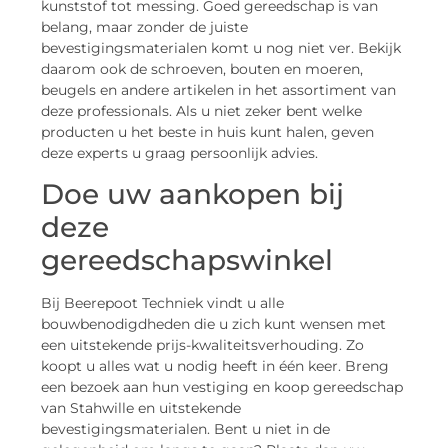
kunststof tot messing. Goed gereedschap is van
belang, maar zonder de juiste
bevestigingsmaterialen komt u nog niet ver. Bekijk
daarom ook de schroeven, bouten en moeren,
beugels en andere artikelen in het assortiment van
deze professionals. Als u niet zeker bent welke
producten u het beste in huis kunt halen, geven
deze experts u graag persoonlijk advies.
Doe uw aankopen bij
deze
gereedschapswinkel
Bij Beerepoot Techniek vindt u alle
bouwbenodigdheden die u zich kunt wensen met
een uitstekende prijs-kwaliteitsverhouding. Zo
koopt u alles wat u nodig heeft in één keer. Breng
een bezoek aan hun vestiging en koop gereedschap
van Stahwille en uitstekende
bevestigingsmaterialen. Bent u niet in de