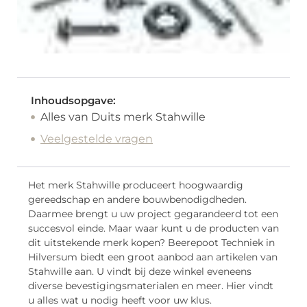
Inhoudsopgave:
Alles van Duits merk Stahwille
Veelgestelde vragen
Het merk Stahwille produceert hoogwaardig
gereedschap en andere bouwbenodigdheden.
Daarmee brengt u uw project gegarandeerd tot een
succesvol einde. Maar waar kunt u de producten van
dit uitstekende merk kopen? Beerepoot Techniek in
Hilversum biedt een groot aanbod aan artikelen van
Stahwille aan. U vindt bij deze winkel eveneens
diverse bevestigingsmaterialen en meer. Hier vindt
u alles wat u nodig heeft voor uw klus.