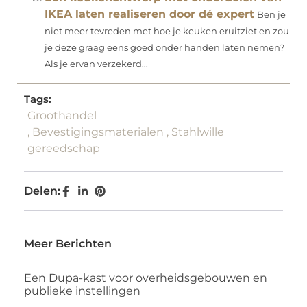
IKEA laten realiseren door dé expert
Ben je
niet meer tevreden met hoe je keuken eruitziet en zou
je deze graag eens goed onder handen laten nemen?
Als je ervan verzekerd...
Tags:
Groothandel
,
Bevestigingsmaterialen
,
Stahlwille
gereedschap
Delen:
Meer Berichten
Een Dupa-kast voor overheidsgebouwen en
publieke instellingen