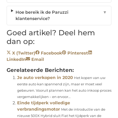
Hoe bereik ik de Paruzzi
▼
klantenservice?
Goed artikel? Deel hem
dan op:
X (Twitter)
Facebook
Pinterest
LinkedIn
Email
Gerelateerde Berichten:
Je auto verkopen in 2020
Het kopen van uw
eerste auto kan spannend zijn, maar er moet veel
gebeuren. Vooruit plannen kan het auto inkoop proces
vergemakkelijken – en ervoor...
Einde tijdperk volledige
verbrandingsmotor
Met de introductie van de
nieuwe 500X Hybrid sluit Fiat het tijdperk van de