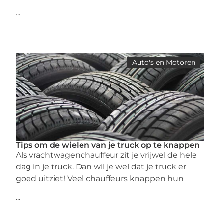
...
Auto's en Motoren
Tips om de wielen van je truck op te knappen
Als vrachtwagenchauffeur zit je vrijwel de hele
dag in je truck. Dan wil je wel dat je truck er
goed uitziet! Veel chauffeurs knappen hun
...