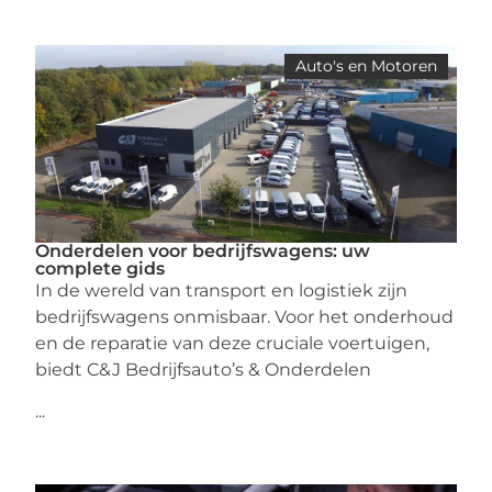
Auto's en Motoren
Onderdelen voor bedrijfswagens: uw
complete gids
In de wereld van transport en logistiek zijn
bedrijfswagens onmisbaar. Voor het onderhoud
en de reparatie van deze cruciale voertuigen,
biedt C&J Bedrijfsauto’s & Onderdelen
...