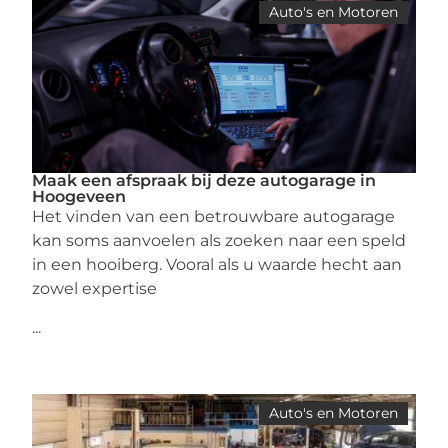
Auto's en Motoren
Maak een afspraak bij deze autogarage in
Hoogeveen
Het vinden van een betrouwbare autogarage
kan soms aanvoelen als zoeken naar een speld
in een hooiberg. Vooral als u waarde hecht aan
zowel expertise
...
Auto's en Motoren