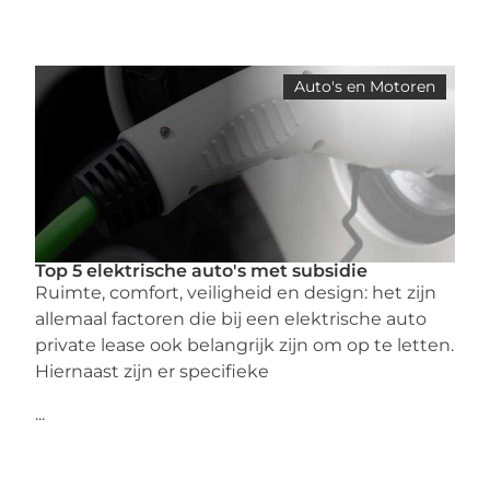
Auto's en Motoren
Top 5 elektrische auto's met subsidie
Ruimte, comfort, veiligheid en design: het zijn
allemaal factoren die bij een elektrische auto
private lease ook belangrijk zijn om op te letten.
Hiernaast zijn er specifieke
...