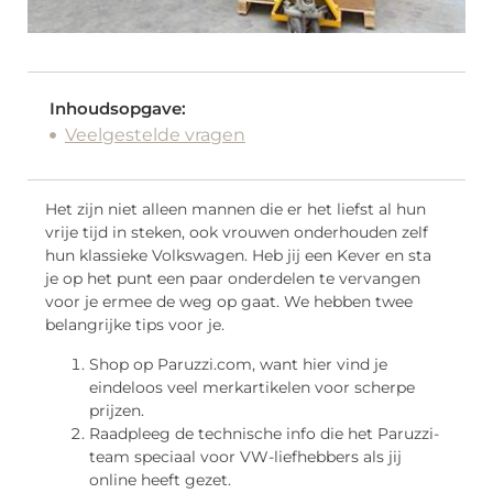
Inhoudsopgave:
Veelgestelde vragen
Het zijn niet alleen mannen die er het liefst al hun
vrije tijd in steken, ook vrouwen onderhouden zelf
hun klassieke Volkswagen. Heb jij een Kever en sta
je op het punt een paar onderdelen te vervangen
voor je ermee de weg op gaat. We hebben twee
belangrijke tips voor je.
Shop op Paruzzi.com, want hier vind je
eindeloos veel merkartikelen voor scherpe
prijzen.
Raadpleeg de technische info die het Paruzzi-
team speciaal voor VW-liefhebbers als jij
online heeft gezet.