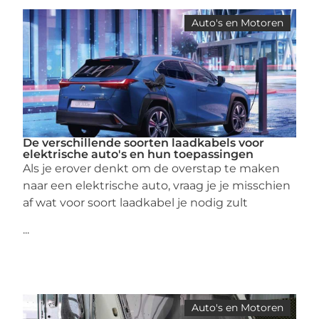
Auto's en Motoren
De verschillende soorten laadkabels voor
elektrische auto's en hun toepassingen
Als je erover denkt om de overstap te maken
naar een elektrische auto, vraag je je misschien
af wat voor soort laadkabel je nodig zult
...
Auto's en Motoren