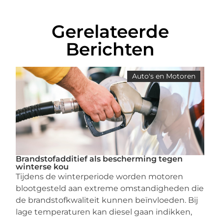
Gerelateerde
Berichten
Auto's en Motoren
Brandstofadditief als bescherming tegen
winterse kou
Tijdens de winterperiode worden motoren
blootgesteld aan extreme omstandigheden die
de brandstofkwaliteit kunnen beïnvloeden. Bij
lage temperaturen kan diesel gaan indikken,