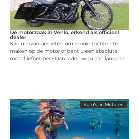
Dé motorzaak in Venlo, erkend als officieel
dealer
Kan u ervan genieten om mooie tochten te
maken op de motor of bent u een absolute
motofliefhebber? Dan raden wij u aan langs te
...
Auto's en Motoren