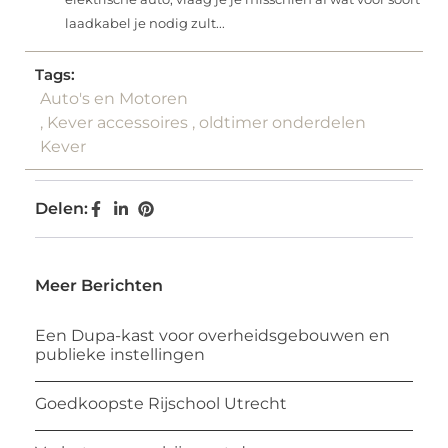
laadkabel je nodig zult...
Tags:
Auto's en Motoren
,
Kever accessoires
,
oldtimer onderdelen
Kever
Delen:
Meer Berichten
Een Dupa-kast voor overheidsgebouwen en
publieke instellingen
Goedkoopste Rijschool Utrecht