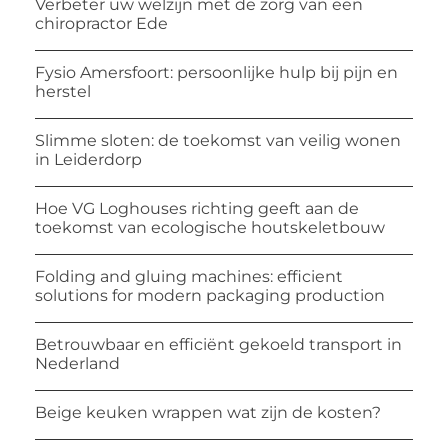
Verbeter uw welzijn met de zorg van een
chiropractor Ede
Fysio Amersfoort: persoonlijke hulp bij pijn en
herstel
Slimme sloten: de toekomst van veilig wonen
in Leiderdorp
Hoe VG Loghouses richting geeft aan de
toekomst van ecologische houtskeletbouw
Folding and gluing machines: efficient
solutions for modern packaging production
Betrouwbaar en efficiënt gekoeld transport in
Nederland
Beige keuken wrappen wat zijn de kosten?