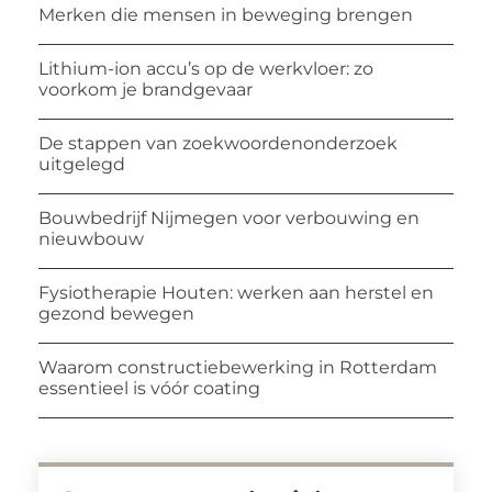
Merken die mensen in beweging brengen
Lithium-ion accu’s op de werkvloer: zo
voorkom je brandgevaar
De stappen van zoekwoordenonderzoek
uitgelegd
Bouwbedrijf Nijmegen voor verbouwing en
nieuwbouw
Fysiotherapie Houten: werken aan herstel en
gezond bewegen
Waarom constructiebewerking in Rotterdam
essentieel is vóór coating