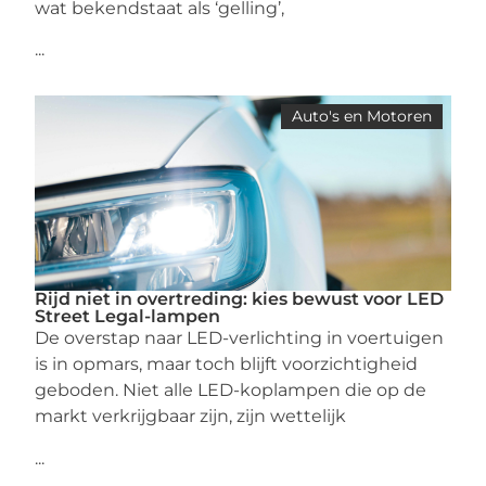
wat bekendstaat als ‘gelling’,
...
Auto's en Motoren
Rijd niet in overtreding: kies bewust voor LED
Street Legal-lampen
De overstap naar LED-verlichting in voertuigen
is in opmars, maar toch blijft voorzichtigheid
geboden. Niet alle LED-koplampen die op de
markt verkrijgbaar zijn, zijn wettelijk
...