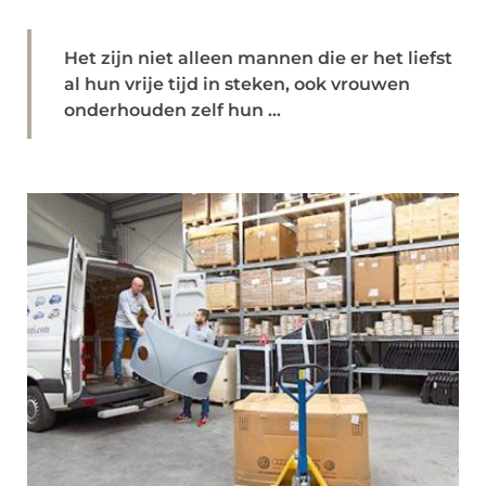
Het zijn niet alleen mannen die er het liefst
al hun vrije tijd in steken, ook vrouwen
onderhouden zelf hun ...