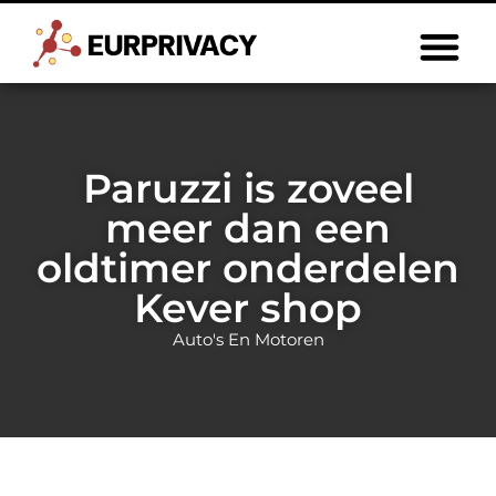
Paruzzi is zoveel
meer dan een
oldtimer onderdelen
Kever shop
Auto's En Motoren