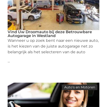
Vind Uw Droomauto bij deze Betrouwbare
Autogarage in Westland
Wanneer u op zoek bent naar een nieuwe auto,
is het kiezen van de juiste autogarage net zo
belangrijk als het selecteren van de auto
...
Auto's en Motoren