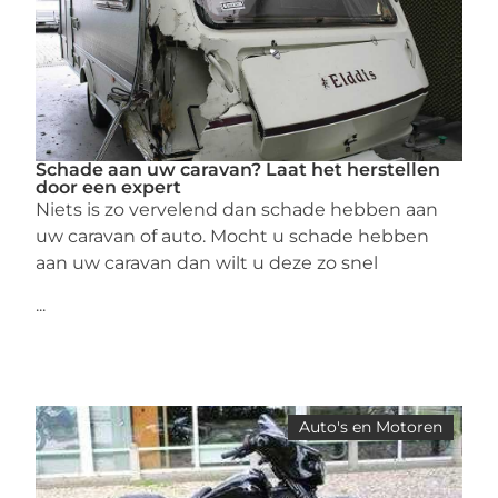
Schade aan uw caravan? Laat het herstellen
door een expert
Niets is zo vervelend dan schade hebben aan
uw caravan of auto. Mocht u schade hebben
aan uw caravan dan wilt u deze zo snel
...
Auto's en Motoren