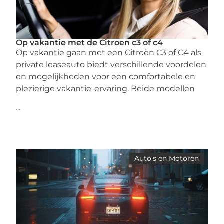
Op vakantie met de Citroen c3 of c4
Op vakantie gaan met een Citroën C3 of C4 als
private leaseauto biedt verschillende voordelen
en mogelijkheden voor een comfortabele en
plezierige vakantie-ervaring. Beide modellen
...
Auto's en Motoren