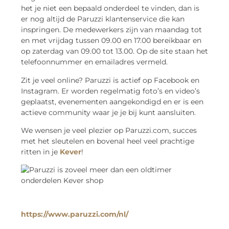
het je niet een bepaald onderdeel te vinden, dan is
er nog altijd de Paruzzi klantenservice die kan
inspringen. De medewerkers zijn van maandag tot
en met vrijdag tussen 09.00 en 17.00 bereikbaar en
op zaterdag van 09.00 tot 13.00. Op de site staan het
telefoonnummer en emailadres vermeld.
Zit je veel online? Paruzzi is actief op Facebook en
Instagram. Er worden regelmatig foto’s en video’s
geplaatst, evenementen aangekondigd en er is een
actieve community waar je je bij kunt aansluiten.
We wensen je veel plezier op Paruzzi.com, succes
met het sleutelen en bovenal heel veel prachtige
ritten in je
Kever
!
https://www.paruzzi.com/nl/