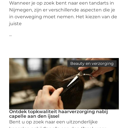
Wanneer je op zoek bent naar een tandarts in
Nijmegen, zijn er verschillende aspecten die je
in overweging moet nemen. Het kiezen van de
juiste
...
Beauty en verzorging
Ontdek topkwaliteit haarverzorging nabij
capelle aan den ijssel
Bent u op zoek naar een uitzonderlijke