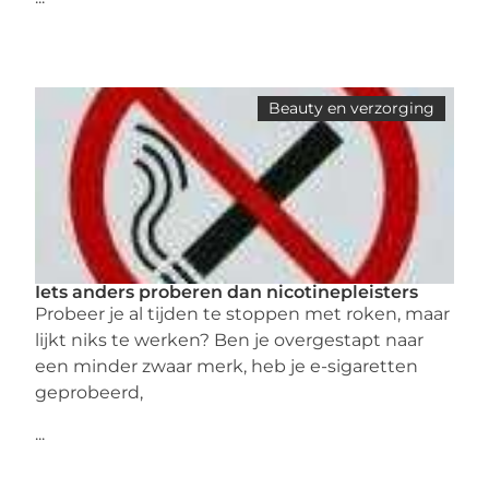
Beauty en verzorging
Iets anders proberen dan nicotinepleisters
Probeer je al tijden te stoppen met roken, maar
lijkt niks te werken? Ben je overgestapt naar
een minder zwaar merk, heb je e-sigaretten
geprobeerd,
...