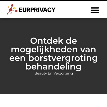
Ontdek de
mogelijkheden van
een borstvergroting
behandeling
Beauty En Verzorging