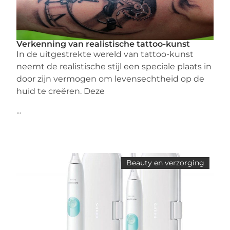
Verkenning van realistische tattoo-kunst
In de uitgestrekte wereld van tattoo-kunst
neemt de realistische stijl een speciale plaats in
door zijn vermogen om levensechtheid op de
huid te creëren. Deze
...
Beauty en verzorging