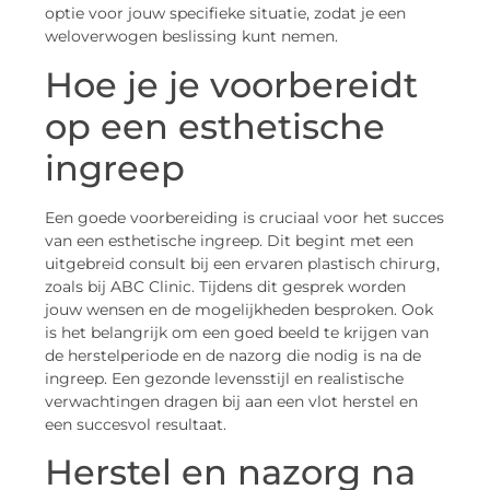
optie voor jouw specifieke situatie, zodat je een
weloverwogen beslissing kunt nemen.
Hoe je je voorbereidt
op een esthetische
ingreep
Een goede voorbereiding is cruciaal voor het succes
van een esthetische ingreep. Dit begint met een
uitgebreid consult bij een ervaren plastisch chirurg,
zoals bij ABC Clinic. Tijdens dit gesprek worden
jouw wensen en de mogelijkheden besproken. Ook
is het belangrijk om een goed beeld te krijgen van
de herstelperiode en de nazorg die nodig is na de
ingreep. Een gezonde levensstijl en realistische
verwachtingen dragen bij aan een vlot herstel en
een succesvol resultaat.
Herstel en nazorg na