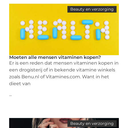
Beauty en verzorging
Moeten alle mensen vitaminen kopen?
Er is een reden dat mensen vitaminen kopen in
een drogisterij of in bekende vitamine winkels
zoals Benu.nl of Vitamines.com. Want in het
dieet van
...
Beauty en verzorging