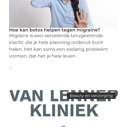
Hoe kan botox helpen tegen migraine?
Migraine is een vervelende terugkerende
klacht, die je hele planning onderuit kunt
halen. Het kan soms een zodanig probleem
vormen, dat het je hele leven
...
Beauty en verzorging