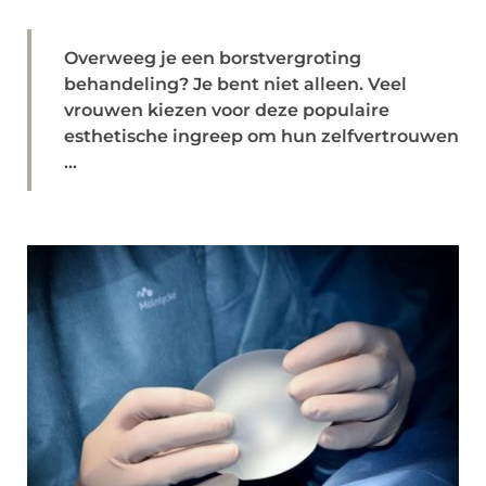
Overweeg je een borstvergroting
behandeling? Je bent niet alleen. Veel
vrouwen kiezen voor deze populaire
esthetische ingreep om hun zelfvertrouwen
...