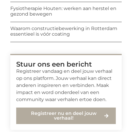
Fysiotherapie Houten: werken aan herstel en
gezond bewegen
Waarom constructiebewerking in Rotterdam
essentieel is vóór coating
Stuur ons een bericht
Registreer vandaag en deel jouw verhaal
op ons platform. Jouw verhaal kan direct
anderen inspireren en verbinden. Maak
impact en word onderdeel van een
community waar verhalen ertoe doen.
Registreer nu en deel jouw
verhaal!