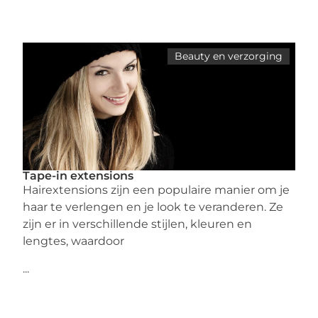
Beauty en verzorging
Tape-in extensions
Hairextensions zijn een populaire manier om je
haar te verlengen en je look te veranderen. Ze
zijn er in verschillende stijlen, kleuren en
lengtes, waardoor
...