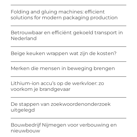
Folding and gluing machines: efficient
solutions for modern packaging production
Betrouwbaar en efficiënt gekoeld transport in
Nederland
Beige keuken wrappen wat zijn de kosten?
Merken die mensen in beweging brengen
Lithium-ion accu’s op de werkvloer: zo
voorkom je brandgevaar
De stappen van zoekwoordenonderzoek
uitgelegd
Bouwbedrijf Nijmegen voor verbouwing en
nieuwbouw