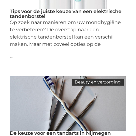
Tips voor de juiste keuze van een elektrische
tandenborstel
Op zoek naar manieren om uw mondhygiëne
te verbeteren? De overstap naar een
elektrische tandenborstel kan een verschil
maken. Maar met zoveel opties op de
...
Beauty en verzorging
De keuze voor een tandarts in Nijmegen