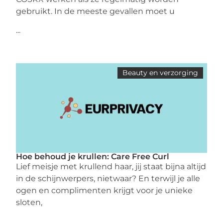
gebruikt. In de meeste gevallen moet u
...
Beauty en verzorging
Hoe behoud je krullen: Care Free Curl
Lief meisje met krullend haar, jij staat bijna altijd
in de schijnwerpers, nietwaar? En terwijl je alle
ogen en complimenten krijgt voor je unieke
sloten,
...