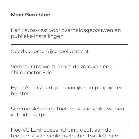
Meer Berichten
Een Dupa-kast voor overheidsgebouwen en
publieke instellingen
Goedkoopste Rijschool Utrecht
Verbeter uw welzijn met de zorg van een
chiropractor Ede
Fysio Amersfoort: persoonlijke hulp bij pijn en
herstel
Slimme sloten: de toekomst van veilig wonen
in Leiderdorp
Hoe VG Loghouses richting geeft aan de
toekomst van ecologische houtskeletbouw