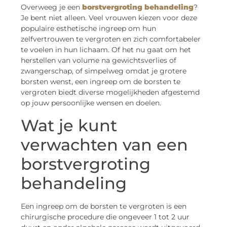
Overweeg je een
borstvergroting behandeling
?
Je bent niet alleen. Veel vrouwen kiezen voor deze
populaire esthetische ingreep om hun
zelfvertrouwen te vergroten en zich comfortabeler
te voelen in hun lichaam. Of het nu gaat om het
herstellen van volume na gewichtsverlies of
zwangerschap, of simpelweg omdat je grotere
borsten wenst, een ingreep om de borsten te
vergroten biedt diverse mogelijkheden afgestemd
op jouw persoonlijke wensen en doelen.
Wat je kunt
verwachten van een
borstvergroting
behandeling
Een ingreep om de borsten te vergroten is een
chirurgische procedure die ongeveer 1 tot 2 uur