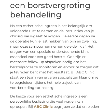
een borstvergroting
behandeling
Na een esthetische ingreep is het belangrijk om
voldoende rust te nemen en de instructies van je
chirurg nauwgezet te volgen. De eerste dagen na
de operatie kun je last hebben van pijn en zwelling,
maar deze symptomen nemen geleidelijk af. Het
dragen van een speciale ondersteunende bh is
essentieel voor een goed herstel. Ook zijn er
meerdere follow-up afspraken nodig om het
herstelproces te monitoren en ervoor te zorgen dat
je tevreden bent met het resultaat. Bij ABC Clinic
staat een team van ervaren specialisten klaar om je
te begeleiden tijdens het hele traject, van
voorbereiding tot nazorg.
De keuze voor een esthetische ingreep is een
persoonlijke beslissing die veel vragen kan
oproepen. Bij
ABC Clinic
begrijpen ze dat en bieden