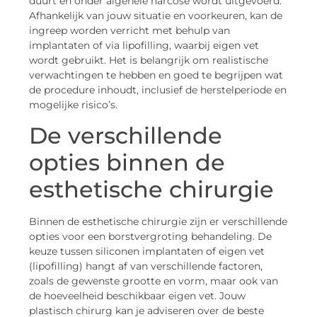
duurt en onder algehele narcose wordt uitgevoerd.
Afhankelijk van jouw situatie en voorkeuren, kan de
ingreep worden verricht met behulp van
implantaten of via lipofilling, waarbij eigen vet
wordt gebruikt. Het is belangrijk om realistische
verwachtingen te hebben en goed te begrijpen wat
de procedure inhoudt, inclusief de herstelperiode en
mogelijke risico’s.
De verschillende
opties binnen de
esthetische chirurgie
Binnen de esthetische chirurgie zijn er verschillende
opties voor een borstvergroting behandeling. De
keuze tussen siliconen implantaten of eigen vet
(lipofilling) hangt af van verschillende factoren,
zoals de gewenste grootte en vorm, maar ook van
de hoeveelheid beschikbaar eigen vet. Jouw
plastisch chirurg kan je adviseren over de beste