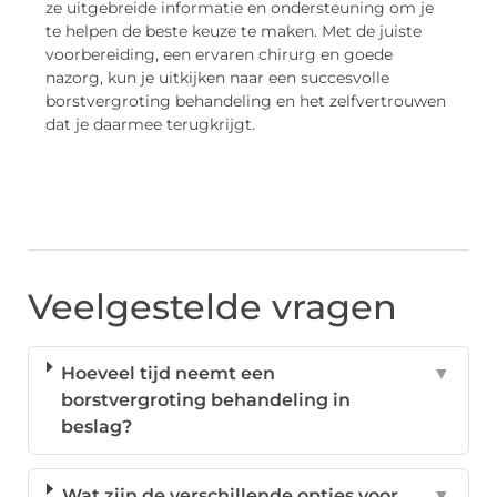
ze uitgebreide informatie en ondersteuning om je
te helpen de beste keuze te maken. Met de juiste
voorbereiding, een ervaren chirurg en goede
nazorg, kun je uitkijken naar een succesvolle
borstvergroting behandeling en het zelfvertrouwen
dat je daarmee terugkrijgt.
Veelgestelde vragen
Hoeveel tijd neemt een
▼
borstvergroting behandeling in
beslag?
Wat zijn de verschillende opties voor
▼