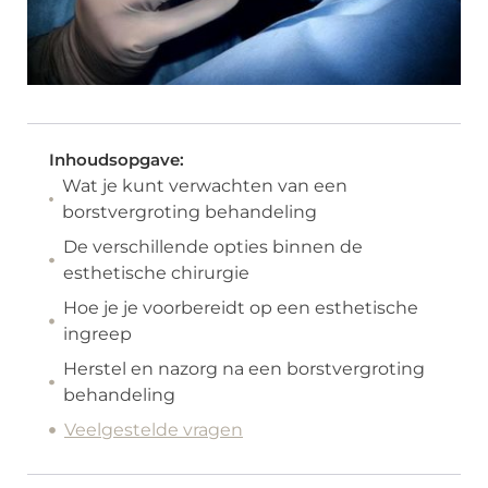
Inhoudsopgave:
Wat je kunt verwachten van een
borstvergroting behandeling
De verschillende opties binnen de
esthetische chirurgie
Hoe je je voorbereidt op een esthetische
ingreep
Herstel en nazorg na een borstvergroting
behandeling
Veelgestelde vragen