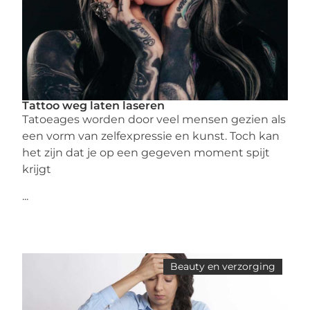
Tattoo weg laten laseren
Tatoeages worden door veel mensen gezien als
een vorm van zelfexpressie en kunst. Toch kan
het zijn dat je op een gegeven moment spijt
krijgt
...
Beauty en verzorging