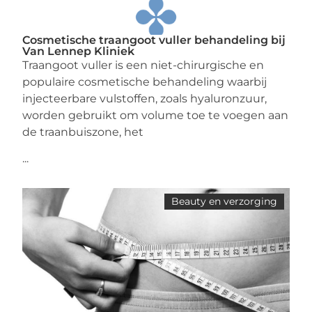
Cosmetische traangoot vuller behandeling bij
Van Lennep Kliniek
Traangoot vuller is een niet-chirurgische en
populaire cosmetische behandeling waarbij
injecteerbare vulstoffen, zoals hyaluronzuur,
worden gebruikt om volume toe te voegen aan
de traanbuiszone, het
...
Beauty en verzorging