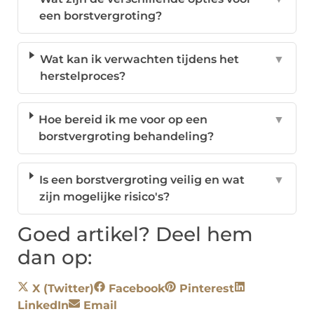
een borstvergroting?
Wat kan ik verwachten tijdens het
▼
herstelproces?
Hoe bereid ik me voor op een
▼
borstvergroting behandeling?
Is een borstvergroting veilig en wat
▼
zijn mogelijke risico's?
Goed artikel? Deel hem
dan op:
X (Twitter)
Facebook
Pinterest
LinkedIn
Email