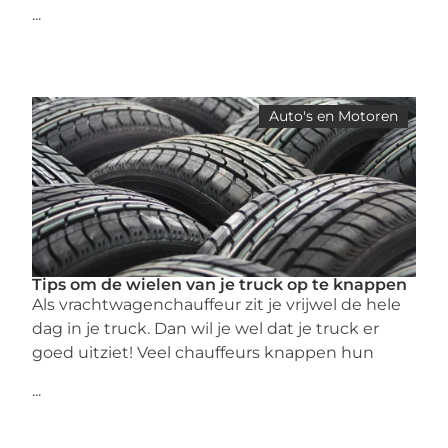
...
Auto's en Motoren
Tips om de wielen van je truck op te knappen
Als vrachtwagenchauffeur zit je vrijwel de hele
dag in je truck. Dan wil je wel dat je truck er
goed uitziet! Veel chauffeurs knappen hun
...