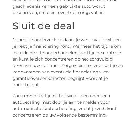
geschiedenis van een gebruikte auto wordt
beschreven, inclusief eventuele ongevallen.
Sluit de deal
Je hebt je onderzoek gedaan, je weet wat je wilt en
je hebt je financiering rond. Wanneer het tijd is om
over de deal te onderhandelen, heeft je de controle
en kunt je zich concentreren op het zorgvuldig
lezen van uw contract. Zorg er echter voor dat je de
voorwaarden van eventuele financierings- en
garantieovereenkomsten begrijpt voordat je
ondertekent.
Zorg ervoor dat je na het wegrijden nooit een
autobetaling mist door je aan te melden voor
automatische factuurbetaling, zodat je zich kunt
concentreren op uw volgende bestemming.