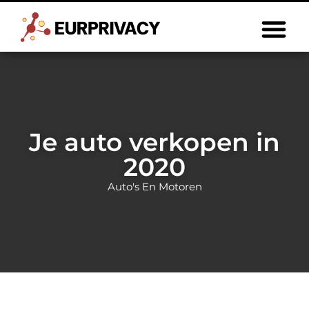
Je auto verkopen in
2020
Auto's En Motoren