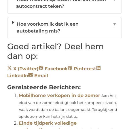
autocontract teken?
Hoe voorkom ik dat ik een
▼
autobetaling mis?
Goed artikel? Deel hem
dan op:
X (Twitter)
Facebook
Pinterest
LinkedIn
Email
Gerelateerde Berichten:
Mobilhome verkopen in de zomer
Aan het
eind van de zomer eindigt ook het kampeerseizoen.
Vaak wordt dan de balans opgemaakt. Terugkijkend
op de zomer kan het zijn dat u...
Einde tijdperk volledige