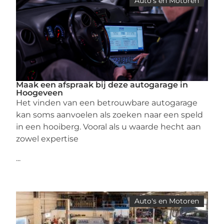
Auto's en Motoren
Maak een afspraak bij deze autogarage in
Hoogeveen
Het vinden van een betrouwbare autogarage
kan soms aanvoelen als zoeken naar een speld
in een hooiberg. Vooral als u waarde hecht aan
zowel expertise
...
Auto's en Motoren