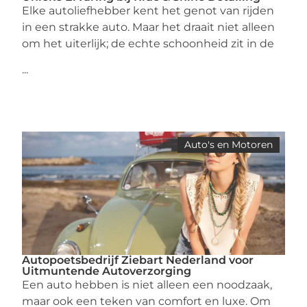
Elke autoliefhebber kent het genot van rijden
in een strakke auto. Maar het draait niet alleen
om het uiterlijk; de echte schoonheid zit in de
...
Auto's en Motoren
Autopoetsbedrijf Ziebart Nederland voor
Uitmuntende Autoverzorging
Een auto hebben is niet alleen een noodzaak,
maar ook een teken van comfort en luxe. Om