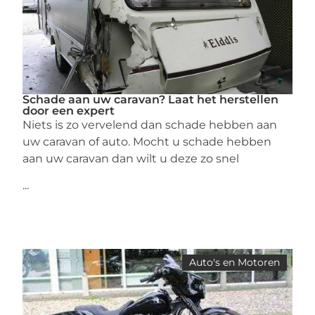
Schade aan uw caravan? Laat het herstellen
door een expert
Niets is zo vervelend dan schade hebben aan
uw caravan of auto. Mocht u schade hebben
aan uw caravan dan wilt u deze zo snel
...
Auto's en Motoren