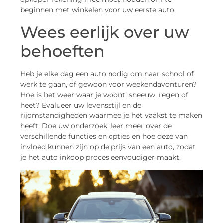
beginnen met winkelen voor uw eerste auto.
Wees eerlijk over uw
behoeften
Heb je elke dag een auto nodig om naar school of
werk te gaan, of gewoon voor weekendavonturen?
Hoe is het weer waar je woont: sneeuw, regen of
heet? Evalueer uw levensstijl en de
rijomstandigheden waarmee je het vaakst te maken
heeft. Doe uw onderzoek: leer meer over de
verschillende functies en opties en hoe deze van
invloed kunnen zijn op de prijs van een auto, zodat
je het auto inkoop proces eenvoudiger maakt.