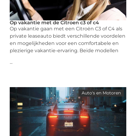
Op vakantie met de Citroen c3 of c4
Op vakantie gaan met een Citroën C3 of C4 als
private leaseauto biedt verschillende voordelen
en mogelijkheden voor een comfortabele en
plezierige vakantie-ervaring. Beide modellen
...
Auto's en Motoren