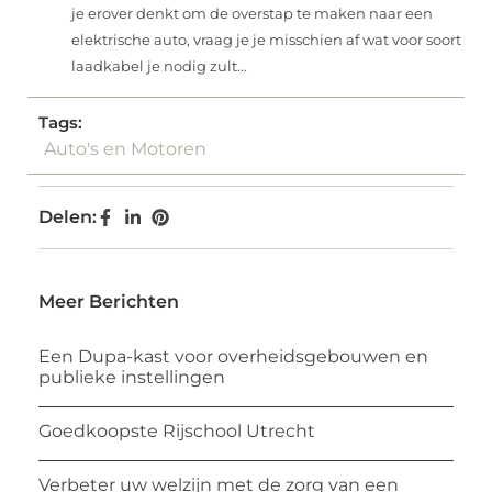
je erover denkt om de overstap te maken naar een
elektrische auto, vraag je je misschien af wat voor soort
laadkabel je nodig zult...
Tags:
Auto's en Motoren
Delen:
Meer Berichten
Een Dupa-kast voor overheidsgebouwen en
publieke instellingen
Goedkoopste Rijschool Utrecht
Verbeter uw welzijn met de zorg van een