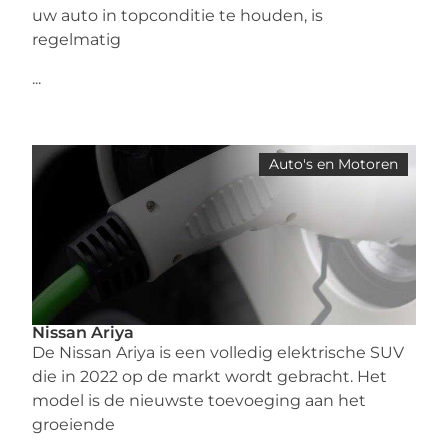
uw auto in topconditie te houden, is
regelmatig
...
Auto's en Motoren
Nissan Ariya
De Nissan Ariya is een volledig elektrische SUV
die in 2022 op de markt wordt gebracht. Het
model is de nieuwste toevoeging aan het
groeiende