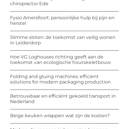
chiropractor Ede
Fysio Amersfoort: persoonlijke hulp bij pijn en
herstel
Slimme sloten: de toekomst van veilig wonen
in Leiderdorp
Hoe VG Loghouses richting geeft aan de
toekomst van ecologische houtskeletbouw
Folding and gluing machines: efficient
solutions for modern packaging production
Betrouwbaar en efficiënt gekoeld transport in
Nederland
Beige keuken wrappen wat zijn de kosten?