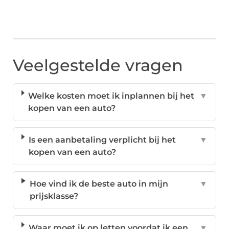
Veelgestelde vragen
Welke kosten moet ik inplannen bij het
▼
kopen van een auto?
Is een aanbetaling verplicht bij het
▼
kopen van een auto?
Hoe vind ik de beste auto in mijn
▼
prijsklasse?
Waar moet ik op letten voordat ik een
▼