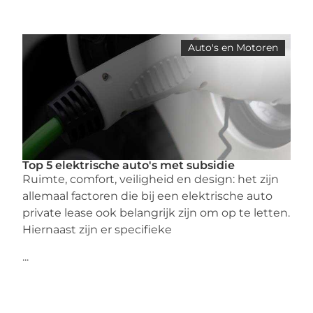
Auto's en Motoren
Top 5 elektrische auto's met subsidie
Ruimte, comfort, veiligheid en design: het zijn
allemaal factoren die bij een elektrische auto
private lease ook belangrijk zijn om op te letten.
Hiernaast zijn er specifieke
...