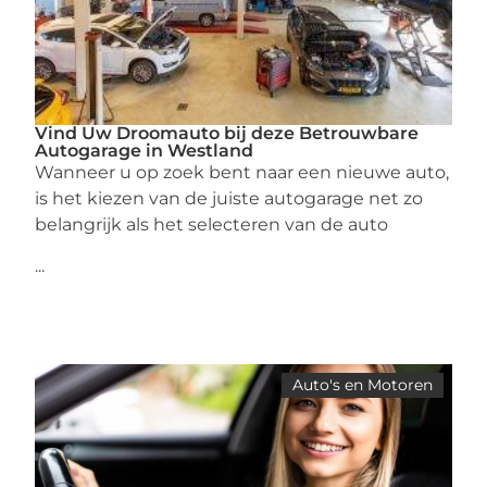
Vind Uw Droomauto bij deze Betrouwbare
Autogarage in Westland
Wanneer u op zoek bent naar een nieuwe auto,
is het kiezen van de juiste autogarage net zo
belangrijk als het selecteren van de auto
...
Auto's en Motoren