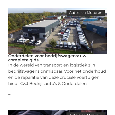
Auto's en Motoren
Onderdelen voor bedrijfswagens: uw
complete gids
In de wereld van transport en logistiek zijn
bedrijfswagens onmisbaar. Voor het onderhoud
en de reparatie van deze cruciale voertuigen,
biedt C&J Bedrijfsauto’s & Onderdelen
...