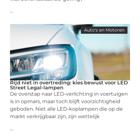
...
Auto's en Motoren
Rijd niet in overtreding: kies bewust voor LED
Street Legal-lampen
De overstap naar LED-verlichting in voertuigen
is in opmars, maar toch blijft voorzichtigheid
geboden. Niet alle LED-koplampen die op de
markt verkrijgbaar zijn, zijn wettelijk
...