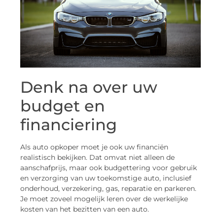
Denk na over uw
budget en
financiering
Als auto opkoper moet je ook uw financiën
realistisch bekijken. Dat omvat niet alleen de
aanschafprijs, maar ook budgettering voor gebruik
en verzorging van uw toekomstige auto, inclusief
onderhoud, verzekering, gas, reparatie en parkeren.
Je moet zoveel mogelijk leren over de werkelijke
kosten van het bezitten van een auto.