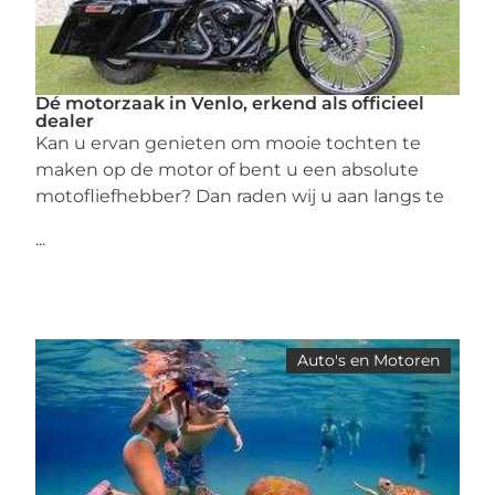
Dé motorzaak in Venlo, erkend als officieel
dealer
Kan u ervan genieten om mooie tochten te
maken op de motor of bent u een absolute
motofliefhebber? Dan raden wij u aan langs te
...
Auto's en Motoren