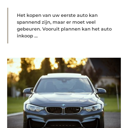
Het kopen van uw eerste auto kan
spannend zijn, maar er moet veel
gebeuren. Vooruit plannen kan het auto
inkoop ...