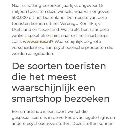
Naar schatting bezoeken jaarlijks ongeveer 1,5
miljoen toeristen deze winkels, waarvan ongeveer
500.000 uit het buitenland. De meeste van deze
toeristen komen uit het Verenigd Koninkrijk,
Duitsland en Nederland. Wat trekt hen naar deze
winkels specifiek en niet naar online smartshops
zoals
www.sirius.nl
? Waarschijnlijk de grote
verscheidenheid aan psychedelische producten die
worden aangeboden.
De soorten toeristen
die het meest
waarschijnlijk een
smartshop bezoeken
Een smartshop is een soort winkel die
gespecialiseerd is in de verkoop van legale highs en
andere psychoactieve stoffen. Deze stoffen kunnen