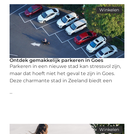
Winkelen
Ontdek gemakkelijk parkeren in Goes
Parkeren in een nieuwe stad kan stressvol zijn,
maar dat hoeft niet het geval te zijn in Goes.
Deze charmante stad in Zeeland biedt een
...
Winkelen