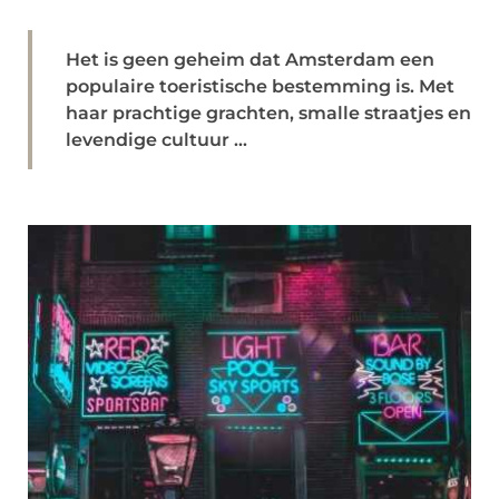
Het is geen geheim dat Amsterdam een ​​
populaire toeristische bestemming is. Met
haar prachtige grachten, smalle straatjes en
levendige cultuur ...