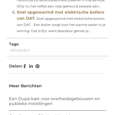
natuurlijk bij de professionele juwelier in Harderwijk.
Of je nu het liefste een rose gekleurd sieraad, een...
Snel opgewarmd met elektrische boilers
van DAT.
Snel opgewarmd met elektrische boilers
van DAT. Een boiler zorgt voor het warme water in je
woning. Dat is fijn, want daardoor geniet je...
Tags:
Winkelen
Delen:
Meer Berichten
Een Dupa-kast voor overheidsgebouwen en
publieke instellingen