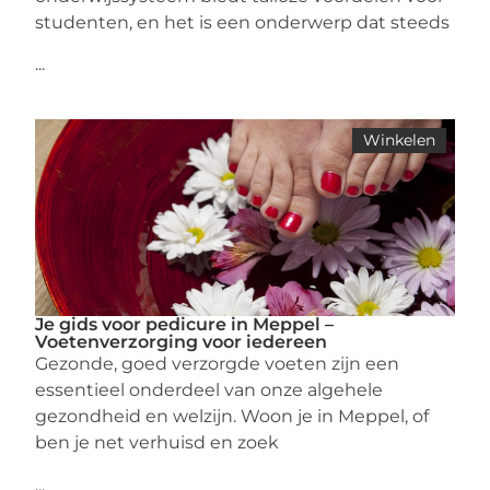
studenten, en het is een onderwerp dat steeds
...
Winkelen
Je gids voor pedicure in Meppel –
Voetenverzorging voor iedereen
Gezonde, goed verzorgde voeten zijn een
essentieel onderdeel van onze algehele
gezondheid en welzijn. Woon je in Meppel, of
ben je net verhuisd en zoek
...