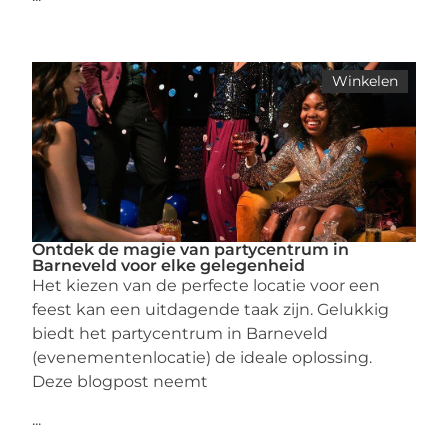
Winkelen
Ontdek de magie van partycentrum in
Barneveld voor elke gelegenheid
Het kiezen van de perfecte locatie voor een
feest kan een uitdagende taak zijn. Gelukkig
biedt het partycentrum in Barneveld
(evenementenlocatie) de ideale oplossing.
Deze blogpost neemt
...