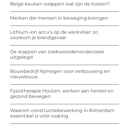
Beige keuken wrappen wat zijn de kosten?
Merken die mensen in beweging brengen
Lithium-ion accu’s op de werkvloer: zo
voorkom je brandgevaar
De stappen van zoekwoordenonderzoek
uitgelegd
Bouwbedrijf Nijmegen voor verbouwing en
nieuwbouw
Fysiotherapie Houten: werken aan herstel en
gezond bewegen
Waarom constructiebewerking in Rotterdam
essentieel is vóór coating