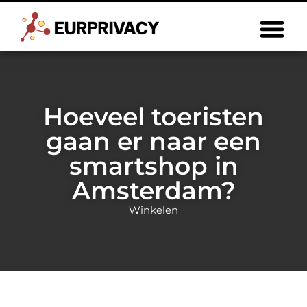
Hoeveel toeristen
gaan er naar een
smartshop in
Amsterdam?
Winkelen