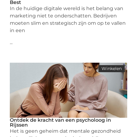
Best
In de huidige digitale wereld is het belang van
marketing niet te onderschatten. Bedrijven
moeten slim en strategisch zijn om op te vallen
in een
...
Winkelen
Ontdek de kracht van een psycholoog in
Rijssen
Het is geen geheim dat mentale gezondheid