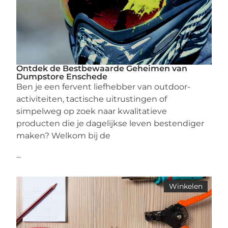
Ontdek de Bestbewaarde Geheimen van
Dumpstore Enschede
Ben je een fervent liefhebber van outdoor-
activiteiten, tactische uitrustingen of
simpelweg op zoek naar kwalitatieve
producten die je dagelijkse leven bestendiger
maken? Welkom bij de
...
Winkelen