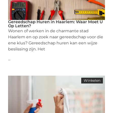
Gereedschap Huren in Haarlem: Waar Moet U
Op Letten?
Wonen of werken in de charmante stad
Haarlem en op zoek naar gereedschap voor die
ene klus? Gereedschap huren kan een wijze
beslissing zijn. Het
...
Winkelen