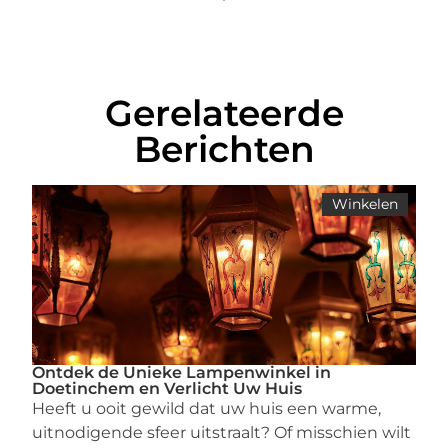
Gerelateerde
Berichten
Winkelen
Ontdek de Unieke Lampenwinkel in
Doetinchem en Verlicht Uw Huis
Heeft u ooit gewild dat uw huis een warme,
uitnodigende sfeer uitstraalt? Of misschien wilt