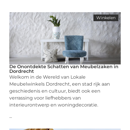
Winkelen
De Onontdekte Schatten van Meubelzaken in
Dordrecht
Welkom in de Wereld van Lokale
Meubelwinkels Dordrecht, een stad rijk aan
geschiedenis en cultuur, biedt ook een
verrassing voor liefhebbers van
interieurontwerp en woningdecoratie.
...