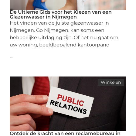
De Ultieme Gids voor het Kiezen van een
Glazenwasser in Nijmegen
Het vinden van de juiste glazenwasser in
Nijmegen. Go Nijmegen. kan soms een
behoorlijke uitdaging zijn. Of het nu gaat om
uw woning, beeldbepalend kantoorpand
...
Winkelen
Ontdek de kracht van een reclamebureau in