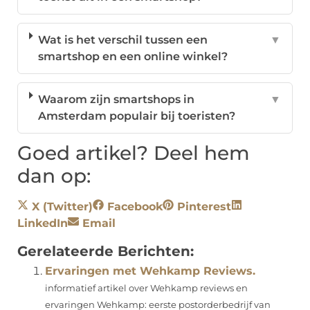
Wat is het verschil tussen een
▼
smartshop en een online winkel?
Waarom zijn smartshops in
▼
Amsterdam populair bij toeristen?
Goed artikel? Deel hem
dan op:
X (Twitter)
Facebook
Pinterest
LinkedIn
Email
Gerelateerde Berichten:
Ervaringen met Wehkamp Reviews.
informatief artikel over Wehkamp reviews en
ervaringen Wehkamp: eerste postorderbedrijf van