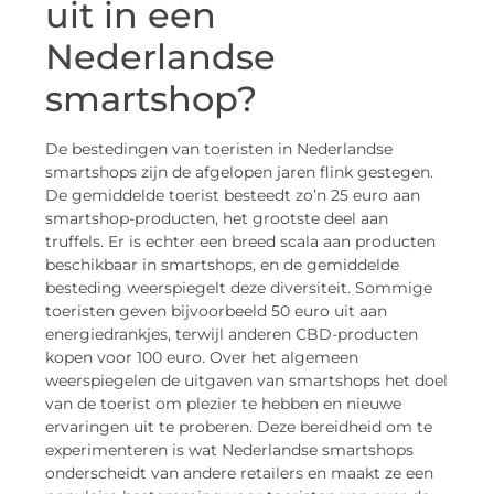
uit in een
Nederlandse
smartshop?
De bestedingen van toeristen in Nederlandse
smartshops zijn de afgelopen jaren flink gestegen.
De gemiddelde toerist besteedt zo’n 25 euro aan
smartshop-producten, het grootste deel aan
truffels. Er is echter een breed scala aan producten
beschikbaar in smartshops, en de gemiddelde
besteding weerspiegelt deze diversiteit. Sommige
toeristen geven bijvoorbeeld 50 euro uit aan
energiedrankjes, terwijl anderen CBD-producten
kopen voor 100 euro. Over het algemeen
weerspiegelen de uitgaven van smartshops het doel
van de toerist om plezier te hebben en nieuwe
ervaringen uit te proberen. Deze bereidheid om te
experimenteren is wat Nederlandse smartshops
onderscheidt van andere retailers en maakt ze een