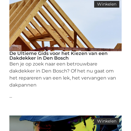
Winkelen
De Ultieme Gids voor het Kiezen van een
Dakdekker in Den Bosch
Ben je op zoek naar een betrouwbare
dakdekker in Den Bosch? Of het nu gaat om
het repareren van een lek, het vervangen van
dakpannen
...
Winkelen