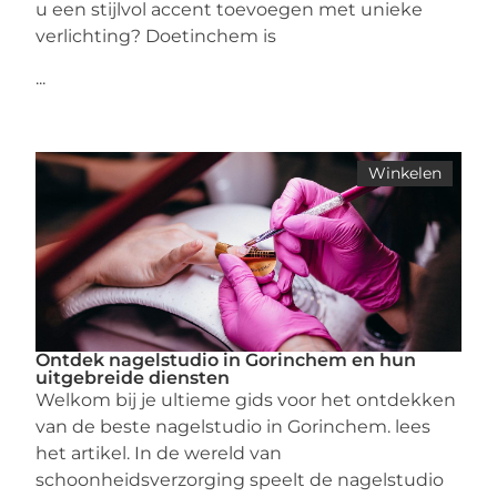
u een stijlvol accent toevoegen met unieke
verlichting? Doetinchem is
...
Winkelen
Ontdek nagelstudio in Gorinchem en hun
uitgebreide diensten
Welkom bij je ultieme gids voor het ontdekken
van de beste nagelstudio in Gorinchem. lees
het artikel. In de wereld van
schoonheidsverzorging speelt de nagelstudio