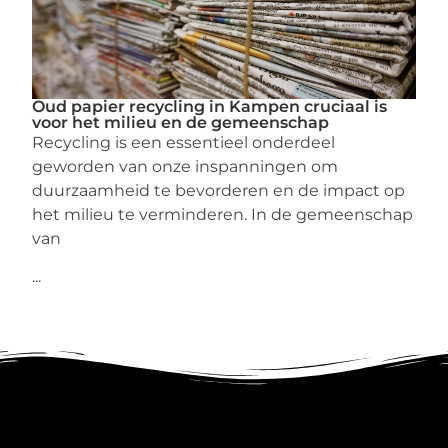
Oud papier recycling in Kampen cruciaal is
voor het milieu en de gemeenschap
Recycling is een essentieel onderdeel
geworden van onze inspanningen om
duurzaamheid te bevorderen en de impact op
het milieu te verminderen. In de gemeenschap
van
...