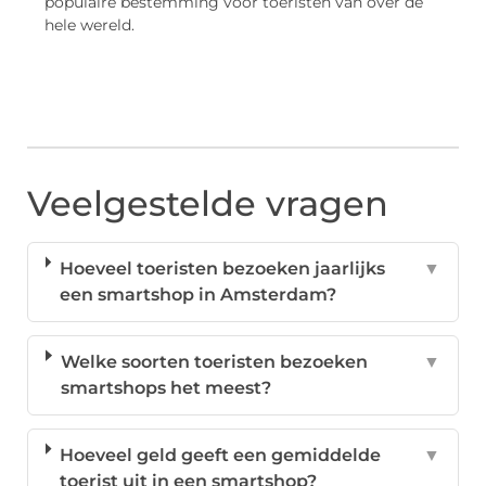
populaire bestemming voor toeristen van over de
hele wereld.
Veelgestelde vragen
Hoeveel toeristen bezoeken jaarlijks
▼
een smartshop in Amsterdam?
Welke soorten toeristen bezoeken
▼
smartshops het meest?
Hoeveel geld geeft een gemiddelde
▼
toerist uit in een smartshop?