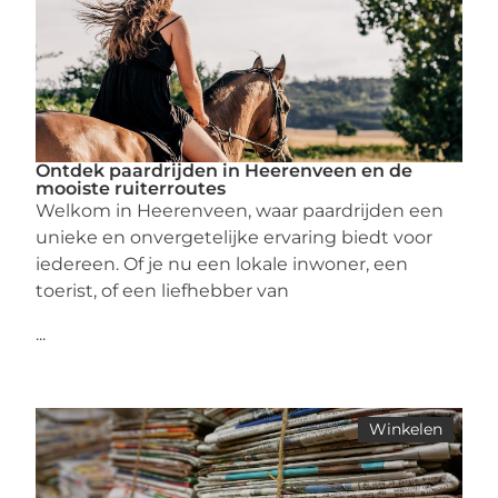
Ontdek paardrijden in Heerenveen en de
mooiste ruiterroutes
Welkom in Heerenveen, waar paardrijden een
unieke en onvergetelijke ervaring biedt voor
iedereen. Of je nu een lokale inwoner, een
toerist, of een liefhebber van
...
Winkelen