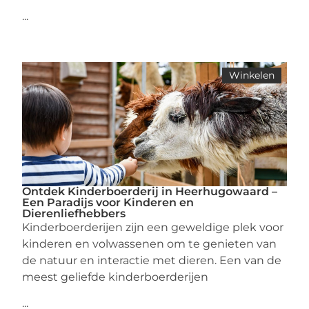
...
Winkelen
Ontdek Kinderboerderij in Heerhugowaard –
Een Paradijs voor Kinderen en
Dierenliefhebbers
Kinderboerderijen zijn een geweldige plek voor
kinderen en volwassenen om te genieten van
de natuur en interactie met dieren. Een van de
meest geliefde kinderboerderijen
...