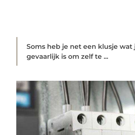
Soms heb je net een klusje wat j
gevaarlijk is om zelf te ...