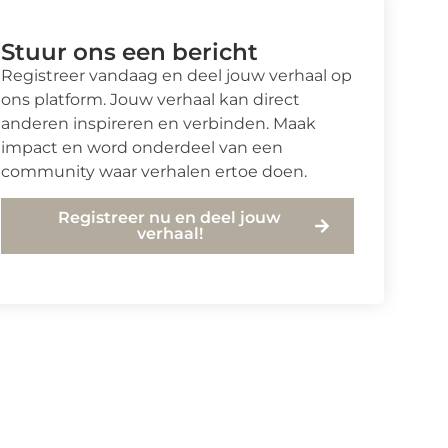
Stuur ons een bericht
Registreer vandaag en deel jouw verhaal op
ons platform. Jouw verhaal kan direct
anderen inspireren en verbinden. Maak
impact en word onderdeel van een
community waar verhalen ertoe doen.
Registreer nu en deel jouw
verhaal!