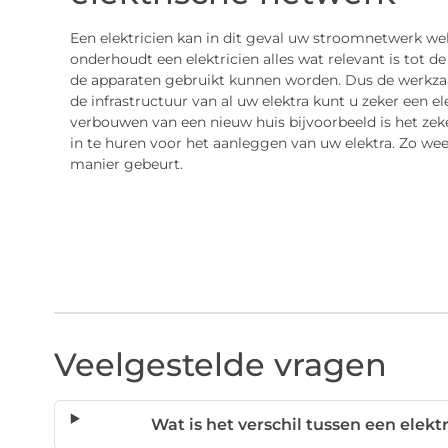
Een elektricien kan in dit geval uw stroomnetwerk wel h
onderhoudt een elektricien alles wat relevant is tot de e
de apparaten gebruikt kunnen worden. Dus de werkza
de infrastructuur van al uw elektra kunt u zeker een el
verbouwen van een nieuw huis bijvoorbeeld is het zek
in te huren voor het aanleggen van uw elektra. Zo weet 
manier gebeurt.
Veelgestelde vragen
Wat is het verschil tussen een ele