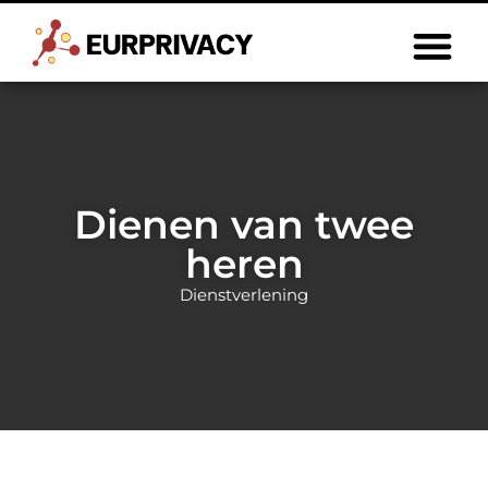
Dienen van twee
heren
Dienstverlening