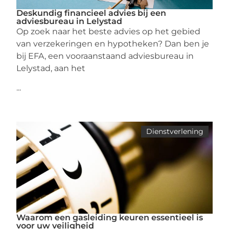
Deskundig financieel advies bij een
adviesbureau in Lelystad
Op zoek naar het beste advies op het gebied
van verzekeringen en hypotheken? Dan ben je
bij EFA, een vooraanstaand adviesbureau in
Lelystad, aan het
...
Dienstverlening
Waarom een gasleiding keuren essentieel is
voor uw veiligheid