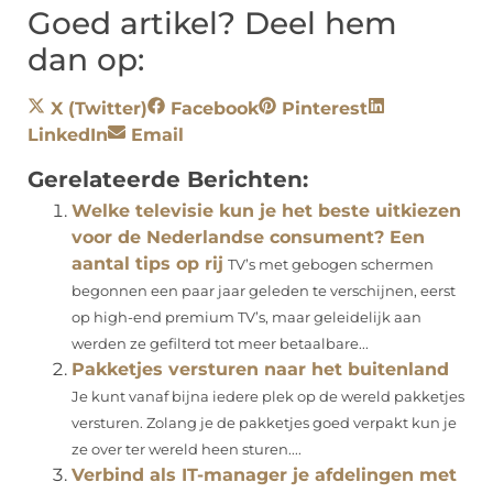
Goed artikel? Deel hem
dan op:
X (Twitter)
Facebook
Pinterest
LinkedIn
Email
Gerelateerde Berichten:
Welke televisie kun je het beste uitkiezen
voor de Nederlandse consument? Een
aantal tips op rij
TV’s met gebogen schermen
begonnen een paar jaar geleden te verschijnen, eerst
op high-end premium TV’s, maar geleidelijk aan
werden ze gefilterd tot meer betaalbare...
Pakketjes versturen naar het buitenland
Je kunt vanaf bijna iedere plek op de wereld pakketjes
versturen. Zolang je de pakketjes goed verpakt kun je
ze over ter wereld heen sturen....
Verbind als IT-manager je afdelingen met