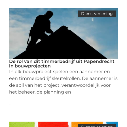
Dienstverlening
De rol van dit timmerbedrijf uit Papendrecht
in bouwprojecten
In elk bouwproject spelen een aannemer en
een timmerbedrijf sleutelrollen. De aannemer is
de spil van het project, verantwoordelijk voor
het beheer, de planning en
...
Dienstverlening