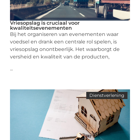
Vriesopslag is cruciaal voor
kwaliteitsevenementen
Bij het organiseren van evenementen waar
voedsel en drank een centrale rol spelen, is
vriesopslag onontbeerlijk. Het waarborgt de
versheid en kwaliteit van de producten,
...
Dienstverlening