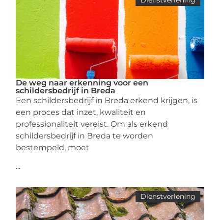
De weg naar erkenning voor een
schildersbedrijf in Breda
Een schildersbedrijf in Breda erkend krijgen, is
een proces dat inzet, kwaliteit en
professionaliteit vereist. Om als erkend
schildersbedrijf in Breda te worden
bestempeld, moet
...
Dienstverlening