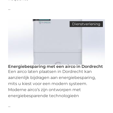
...
Dienstverlening
Energiebesparing met een airco in Dordrecht
Een airco laten plaatsen in Dordrecht kan
aanzienlijk bijdragen aan energiebesparing,
mits u kiest voor een modern systeem.
Moderne airco’s zijn ontworpen met
energiebesparende technologieën
...