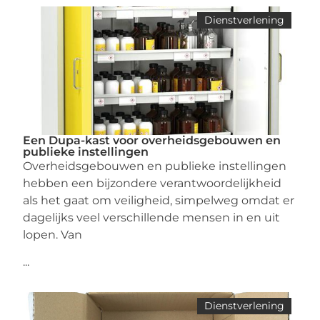
Dienstverlening
Een Dupa-kast voor overheidsgebouwen en
publieke instellingen
Overheidsgebouwen en publieke instellingen
hebben een bijzondere verantwoordelijkheid
als het gaat om veiligheid, simpelweg omdat er
dagelijks veel verschillende mensen in en uit
lopen. Van
...
Dienstverlening