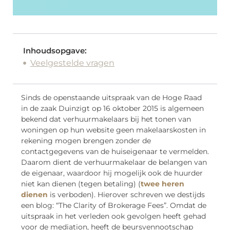
Inhoudsopgave:
Veelgestelde vragen
Sinds de openstaande uitspraak van de Hoge Raad
in de zaak Duinzigt op 16 oktober 2015 is algemeen
bekend dat verhuurmakelaars bij het tonen van
woningen op hun website geen makelaarskosten in
rekening mogen brengen zonder de
contactgegevens van de huiseigenaar te vermelden.​
Daarom dient de verhuurmakelaar de belangen van
de eigenaar, waardoor hij mogelijk ook de huurder
niet kan dienen (tegen betaling) (
twee heren
dienen
is verboden). Hierover schreven we destijds
een blog: “The Clarity of Brokerage Fees”. Omdat de
uitspraak in het verleden ook gevolgen heeft gehad
voor de mediation, heeft de beursvennootschap