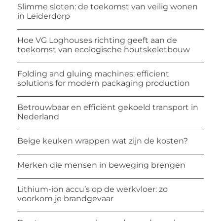
Slimme sloten: de toekomst van veilig wonen
in Leiderdorp
Hoe VG Loghouses richting geeft aan de
toekomst van ecologische houtskeletbouw
Folding and gluing machines: efficient
solutions for modern packaging production
Betrouwbaar en efficiënt gekoeld transport in
Nederland
Beige keuken wrappen wat zijn de kosten?
Merken die mensen in beweging brengen
Lithium-ion accu’s op de werkvloer: zo
voorkom je brandgevaar