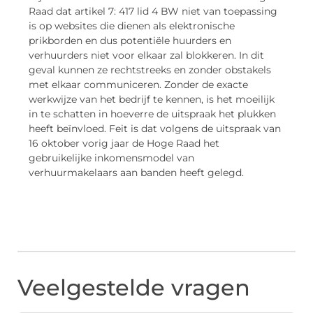
Raad dat artikel 7: 417 lid 4 BW niet van toepassing
is op websites die dienen als elektronische
prikborden en dus potentiële huurders en
verhuurders niet voor elkaar zal blokkeren. In dit
geval kunnen ze rechtstreeks en zonder obstakels
met elkaar communiceren. Zonder de exacte
werkwijze van het bedrijf te kennen, is het moeilijk
in te schatten in hoeverre de uitspraak het plukken
heeft beïnvloed. Feit is dat volgens de uitspraak van
16 oktober vorig jaar de Hoge Raad het
gebruikelijke inkomensmodel van
verhuurmakelaars aan banden heeft gelegd.
Veelgestelde vragen