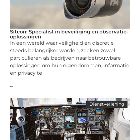
Sitcon: Specialist in beveiliging en observatie-
oplossingen
In een wereld waar veiligheid en discretie
steeds belangrijker worden, zoeken zowel
particulieren als bedrijven naar betrouwbare
oplossingen om hun eigendommen, informatie
en privacy te
...
Dienstverlening