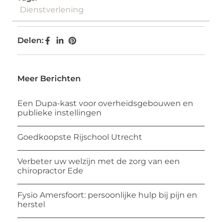
Dienstverlening
Delen:
Meer Berichten
Een Dupa-kast voor overheidsgebouwen en
publieke instellingen
Goedkoopste Rijschool Utrecht
Verbeter uw welzijn met de zorg van een
chiropractor Ede
Fysio Amersfoort: persoonlijke hulp bij pijn en
herstel