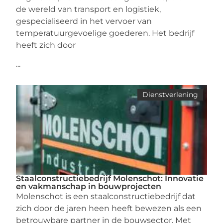
de wereld van transport en logistiek,
gespecialiseerd in het vervoer van
temperatuurgevoelige goederen. Het bedrijf
heeft zich door
...
Dienstverlening
Staalconstructiebedrijf Molenschot: Innovatie
en vakmanschap in bouwprojecten
Molenschot is een staalconstructiebedrijf dat
zich door de jaren heen heeft bewezen als een
betrouwbare partner in de bouwsector. Met