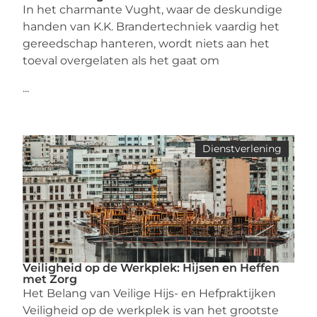
In het charmante Vught, waar de deskundige
handen van K.K. Brandertechniek vaardig het
gereedschap hanteren, wordt niets aan het
toeval overgelaten als het gaat om
...
Dienstverlening
Veiligheid op de Werkplek: Hijsen en Heffen
met Zorg
Het Belang van Veilige Hijs- en Hefpraktijken
Veiligheid op de werkplek is van het grootste