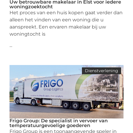
Uw betrouwbare makelaar in Elst voor iedere
woningzoektocht
Het proces van een huis kopen gaat verder dan
alleen het vinden van een woning die u
aanspreekt. Een ervaren makelaar bij uw
woningtocht is
...
Dienstverlening
Frigo Group: De specialist in vervoer van
temperatuurgevoelige goederen
Frigo Group is een toonaangevende speler in