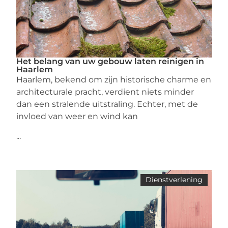
Het belang van uw gebouw laten reinigen in
Haarlem
Haarlem, bekend om zijn historische charme en
architecturale pracht, verdient niets minder
dan een stralende uitstraling. Echter, met de
invloed van weer en wind kan
...
Dienstverlening