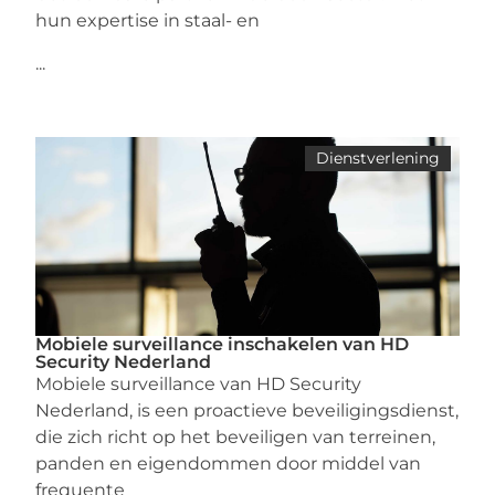
hun expertise in staal- en
...
Dienstverlening
Mobiele surveillance inschakelen van HD
Security Nederland
Mobiele surveillance van HD Security
Nederland, is een proactieve beveiligingsdienst,
die zich richt op het beveiligen van terreinen,
panden en eigendommen door middel van
frequente