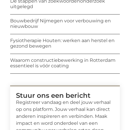
De stappen van zoekwoordenonderzoek
uitgelegd
Bouwbedrijf Nijmegen voor verbouwing en
nieuwbouw
Fysiotherapie Houten: werken aan herstel en
gezond bewegen
Waarom constructiebewerking in Rotterdam
essentieel is vóór coating
Stuur ons een bericht
Registreer vandaag en deel jouw verhaal
op ons platform. Jouw verhaal kan direct
anderen inspireren en verbinden. Maak
impact en word onderdeel van een