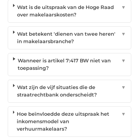
Wat is de uitspraak van de Hoge Raad
▼
over makelaarskosten?
Wat betekent 'dienen van twee heren'
▼
in makelaarsbranche?
Wanneer is artikel 7:417 BW niet van
▼
toepassing?
Wat zijn de vijf situaties die de
▼
straatrechtbank onderscheidt?
Hoe beïnvloedde deze uitspraak het
▼
inkomensmodel van
verhuurmakelaars?