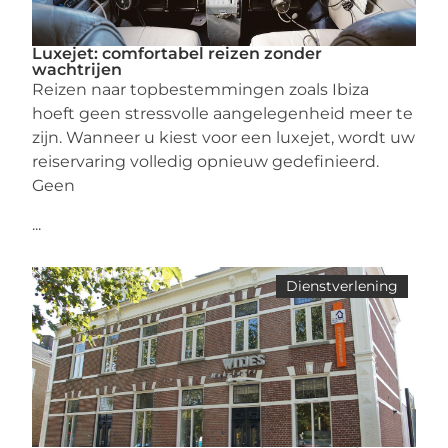
Luxejet: comfortabel reizen zonder
wachtrijen
Reizen naar topbestemmingen zoals Ibiza
hoeft geen stressvolle aangelegenheid meer te
zijn. Wanneer u kiest voor een luxejet, wordt uw
reiservaring volledig opnieuw gedefinieerd.
Geen
...
Dienstverlening