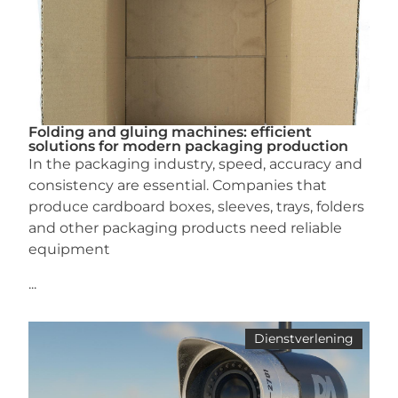
Folding and gluing machines: efficient
solutions for modern packaging production
In the packaging industry, speed, accuracy and
consistency are essential. Companies that
produce cardboard boxes, sleeves, trays, folders
and other packaging products need reliable
equipment
...
Dienstverlening