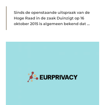
Sinds de openstaande uitspraak van de
Hoge Raad in de zaak Duinzigt op 16
oktober 2015 is algemeen bekend dat ...