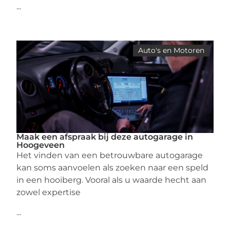
...
Auto's en Motoren
Maak een afspraak bij deze autogarage in
Hoogeveen
Het vinden van een betrouwbare autogarage
kan soms aanvoelen als zoeken naar een speld
in een hooiberg. Vooral als u waarde hecht aan
zowel expertise
...