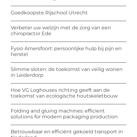
Goedkoopste Rijschool Utrecht
Verbeter uw welzijn met de zorg van een
chiropractor Ede
Fysio Amersfoort: persoonlijke hulp bij pijn en
herstel
Slimme sloten: de toekomst van veilig wonen
in Leiderdorp
Hoe VG Loghouses richting geeft aan de
toekomst van ecologische houtskeletbouw
Folding and gluing machines: efficient
solutions for modern packaging production
Betrouwbaar en efficiënt gekoeld transport in