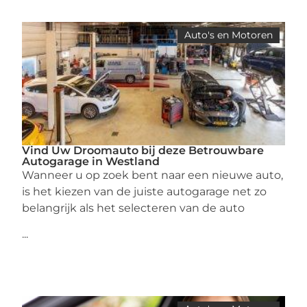
Auto's en Motoren
Vind Uw Droomauto bij deze Betrouwbare
Autogarage in Westland
Wanneer u op zoek bent naar een nieuwe auto,
is het kiezen van de juiste autogarage net zo
belangrijk als het selecteren van de auto
...