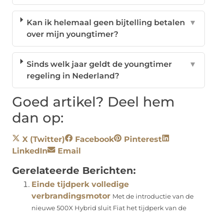
Kan ik helemaal geen bijtelling betalen
▼
over mijn youngtimer?
Sinds welk jaar geldt de youngtimer
▼
regeling in Nederland?
Goed artikel? Deel hem
dan op:
X (Twitter)
Facebook
Pinterest
LinkedIn
Email
Gerelateerde Berichten:
Einde tijdperk volledige
verbrandingsmotor
Met de introductie van de
nieuwe 500X Hybrid sluit Fiat het tijdperk van de