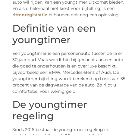
auto wil rijden, kan een youngtimer uitkomst bieden.
En als u helemaal niet kiest voor bijtelling, is een
rittenregistratie
bijhouden ook nog een oplossing.
Definitie van een
youngtimer
Een youngtimer is een personenauto tussen de 15 en
30 jaar oud. Vaak wordt hierbij gedacht aan een auto
die goed te onderhouden is en over luxe beschikt,
bijvoorbeeld een BMW, Mercedes-Benz of Audi. De
youngtimer bijtelling wordt berekend op basis van 35
procent van de dagwaarde van de auto. Zo rijdt u
comfortabel voor weinig geld.
De youngtimer
regeling
Sinds 2016 bestaat de youngtimer regeling in