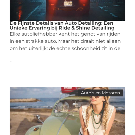
De Fijnste Details van Auto Detailing: Een
Unieke Ervaring bij Ride & Shine Detailing
Elke autoliefhebber kent het genot van rijden
in een strakke auto. Maar het draait niet alleen
om het uiterlijk; de echte schoonheid zit in de
...
Auto's en Motoren