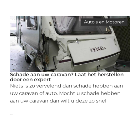
Auto's en Motoren
Schade aan uw caravan? Laat het herstellen
door een expert
Niets is zo vervelend dan schade hebben aan
uw caravan of auto. Mocht u schade hebben
aan uw caravan dan wilt u deze zo snel
...