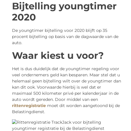
Bijtelling youngtimer
2020
De youngtimer bijtelling voor 2020 blijft op 35
procent bijtelling op basis van de dagwaarde van de
auto.
Waar kiest u voor?
Het is dus duidelijk dat de youngtimer regeling voor
veel ondernemers geld kan besparen. Maar stel dat u
helemaal geen bijtelling wilt over de youngtimer dan
kan dit ook. Voorwaarde hierbij is wel dat er
maximaal 500 kilometer privé per kalenderjaar in de
auto wordt gereden. Door middel van een
rittenregistratie
moet dit worden aangetoond bij de
Belastingdienst.