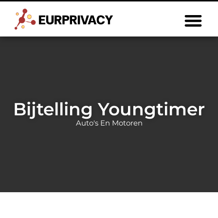
Bijtelling Youngtimer
Auto's En Motoren