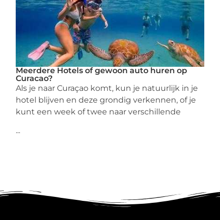
Meerdere Hotels of gewoon auto huren op
Curacao?
Als je naar Curaçao komt, kun je natuurlijk in je
hotel blijven en deze grondig verkennen, of je
kunt een week of twee naar verschillende
...