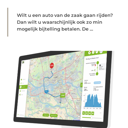
Wilt u een auto van de zaak gaan rijden?
Dan wilt u waarschijnlijk ook zo min
mogelijk bijtelling betalen. De ...