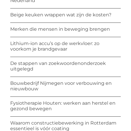
Nederland
Beige keuken wrappen wat zijn de kosten?
Merken die mensen in beweging brengen
Lithium-ion accu’s op de werkvloer: zo
voorkom je brandgevaar
De stappen van zoekwoordenonderzoek
uitgelegd
Bouwbedrijf Nijmegen voor verbouwing en
nieuwbouw
Fysiotherapie Houten: werken aan herstel en
gezond bewegen
Waarom constructiebewerking in Rotterdam
essentieel is vóór coating