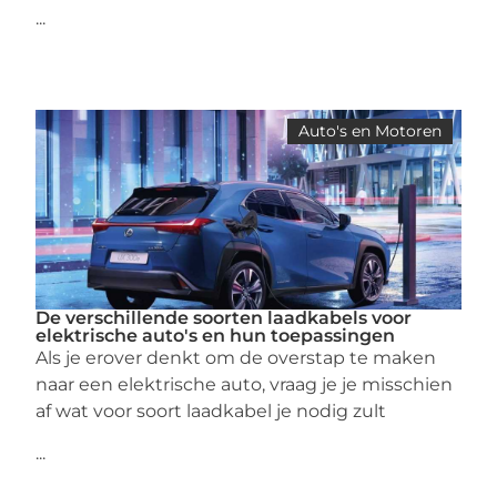
...
Auto's en Motoren
De verschillende soorten laadkabels voor
elektrische auto's en hun toepassingen
Als je erover denkt om de overstap te maken
naar een elektrische auto, vraag je je misschien
af wat voor soort laadkabel je nodig zult
...