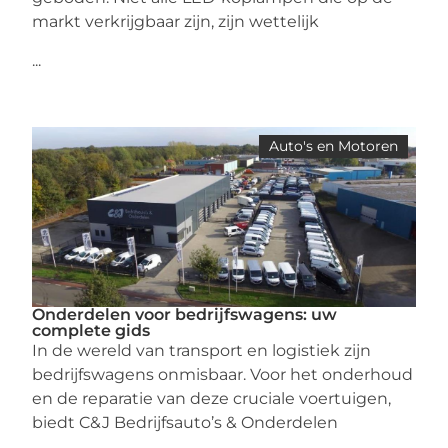
markt verkrijgbaar zijn, zijn wettelijk
...
Auto's en Motoren
Onderdelen voor bedrijfswagens: uw
complete gids
In de wereld van transport en logistiek zijn
bedrijfswagens onmisbaar. Voor het onderhoud
en de reparatie van deze cruciale voertuigen,
biedt C&J Bedrijfsauto’s & Onderdelen