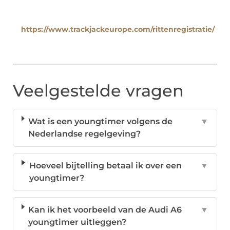
https://www.trackjackeurope.com/rittenregistratie/
Veelgestelde vragen
Wat is een youngtimer volgens de
▼
Nederlandse regelgeving?
Hoeveel bijtelling betaal ik over een
▼
youngtimer?
Kan ik het voorbeeld van de Audi A6
▼
youngtimer uitleggen?