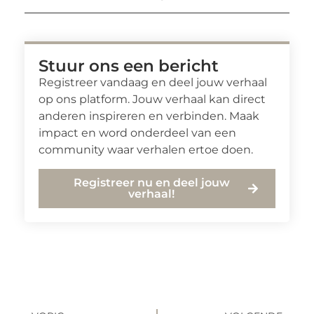
Stuur ons een bericht
Registreer vandaag en deel jouw verhaal
op ons platform. Jouw verhaal kan direct
anderen inspireren en verbinden. Maak
impact en word onderdeel van een
community waar verhalen ertoe doen.
Registreer nu en deel jouw
verhaal!