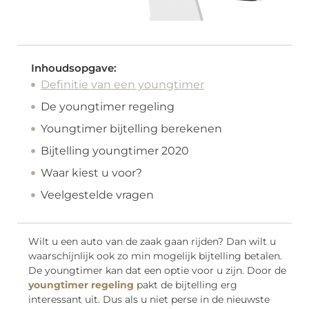
Inhoudsopgave:
Definitie van een youngtimer
De youngtimer regeling
Youngtimer bijtelling berekenen
Bijtelling youngtimer 2020
Waar kiest u voor?
Veelgestelde vragen
Wilt u een auto van de zaak gaan rijden? Dan wilt u
waarschijnlijk ook zo min mogelijk bijtelling betalen.
De youngtimer kan dat een optie voor u zijn. Door de
youngtimer regeling
pakt de bijtelling erg
interessant uit. Dus als u niet perse in de nieuwste