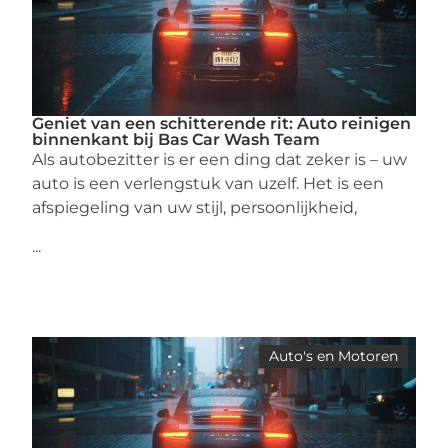
Geniet van een schitterende rit: Auto reinigen
binnenkant bij Bas Car Wash Team
Als autobezitter is er een ding dat zeker is – uw
auto is een verlengstuk van uzelf. Het is een
afspiegeling van uw stijl, persoonlijkheid,
...
Auto's en Motoren