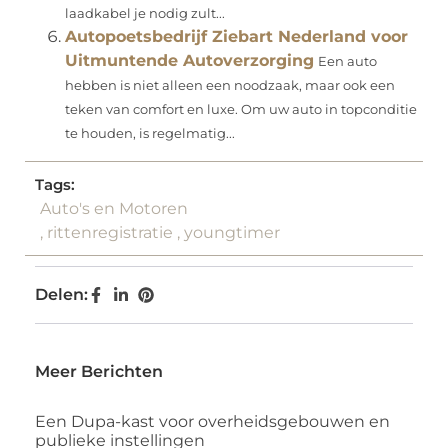
laadkabel je nodig zult...
Autopoetsbedrijf Ziebart Nederland voor
Uitmuntende Autoverzorging
Een auto
hebben is niet alleen een noodzaak, maar ook een
teken van comfort en luxe. Om uw auto in topconditie
te houden, is regelmatig...
Tags:
Auto's en Motoren
,
rittenregistratie
,
youngtimer
Delen:
Meer Berichten
Een Dupa-kast voor overheidsgebouwen en
publieke instellingen