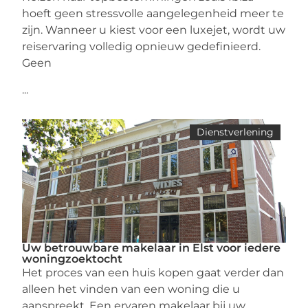
hoeft geen stressvolle aangelegenheid meer te
zijn. Wanneer u kiest voor een luxejet, wordt uw
reiservaring volledig opnieuw gedefinieerd.
Geen
...
Dienstverlening
Uw betrouwbare makelaar in Elst voor iedere
woningzoektocht
Het proces van een huis kopen gaat verder dan
alleen het vinden van een woning die u
aanspreekt. Een ervaren makelaar bij uw