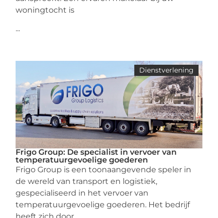
woningtocht is
...
Dienstverlening
Frigo Group: De specialist in vervoer van
temperatuurgevoelige goederen
Frigo Group is een toonaangevende speler in
de wereld van transport en logistiek,
gespecialiseerd in het vervoer van
temperatuurgevoelige goederen. Het bedrijf
heeft zich door