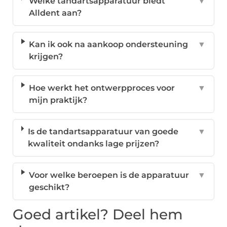
Welke tandartsapparatuur biedt
▼
Alldent aan?
Kan ik ook na aankoop ondersteuning
▼
krijgen?
Hoe werkt het ontwerpproces voor
▼
mijn praktijk?
Is de tandartsapparatuur van goede
▼
kwaliteit ondanks lage prijzen?
Voor welke beroepen is de apparatuur
▼
geschikt?
Goed artikel? Deel hem