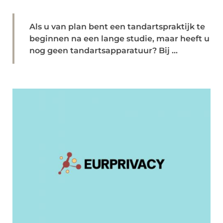
Als u van plan bent een tandartspraktijk te
beginnen na een lange studie, maar heeft u
nog geen tandartsapparatuur? Bij ...