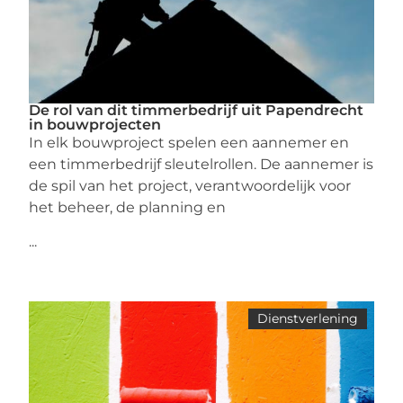
De rol van dit timmerbedrijf uit Papendrecht
in bouwprojecten
In elk bouwproject spelen een aannemer en
een timmerbedrijf sleutelrollen. De aannemer is
de spil van het project, verantwoordelijk voor
het beheer, de planning en
...
Dienstverlening