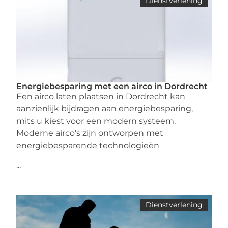
Dienstverlening
Energiebesparing met een airco in Dordrecht
Een airco laten plaatsen in Dordrecht kan
aanzienlijk bijdragen aan energiebesparing,
mits u kiest voor een modern systeem.
Moderne airco’s zijn ontworpen met
energiebesparende technologieën
...
Dienstverlening