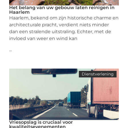
Het belang van uw gebouw laten reinigen in
Haarlem
Haarlem, bekend om zijn historische charme en
architecturale pracht, verdient niets minder
dan een stralende uitstraling. Echter, met de
invloed van weer en wind kan
...
Dienstverlening
Vriesopslag is cruciaal voor
kwaliteitsevenementen