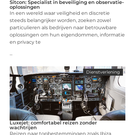
Sitcon: Specialist in beveiliging en observatie-
oplossingen
In een wereld waar veiligheid en discretie
steeds belangrijker worden, zoeken zowel
particulieren als bedrijven naar betrouwbare
oplossingen om hun eigendommen, informatie
en privacy te
...
Dienstverlening
Luxejet: comfortabel reizen zonder
wachtrijen
Reizen naar topbestemmingen zoals Ibiza