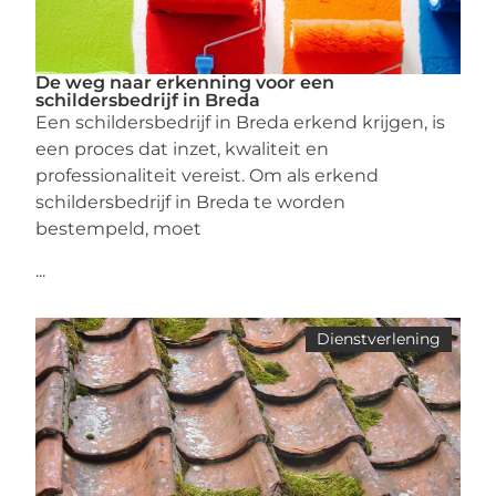
De weg naar erkenning voor een
schildersbedrijf in Breda
Een schildersbedrijf in Breda erkend krijgen, is
een proces dat inzet, kwaliteit en
professionaliteit vereist. Om als erkend
schildersbedrijf in Breda te worden
bestempeld, moet
...
Dienstverlening