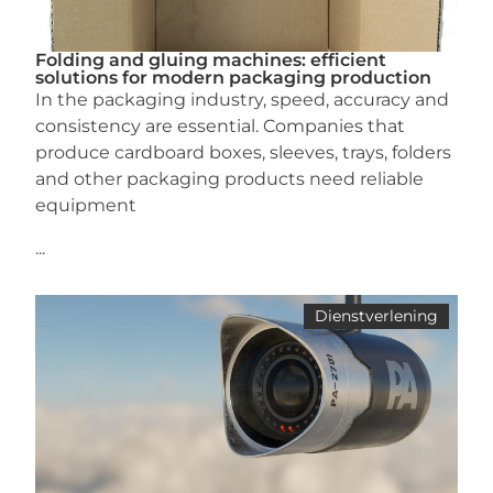
Folding and gluing machines: efficient
solutions for modern packaging production
In the packaging industry, speed, accuracy and
consistency are essential. Companies that
produce cardboard boxes, sleeves, trays, folders
and other packaging products need reliable
equipment
...
Dienstverlening