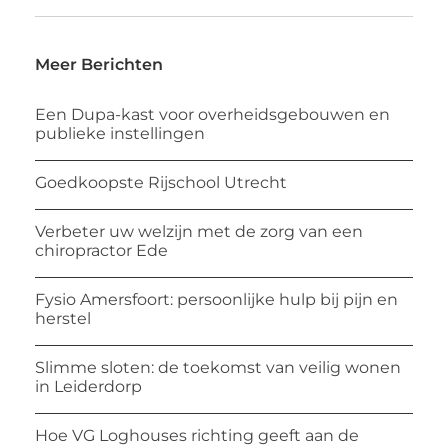
Meer Berichten
Een Dupa-kast voor overheidsgebouwen en
publieke instellingen
Goedkoopste Rijschool Utrecht
Verbeter uw welzijn met de zorg van een
chiropractor Ede
Fysio Amersfoort: persoonlijke hulp bij pijn en
herstel
Slimme sloten: de toekomst van veilig wonen
in Leiderdorp
Hoe VG Loghouses richting geeft aan de