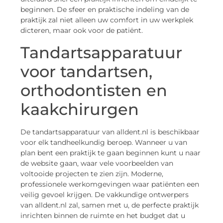
beginnen. De sfeer en praktische indeling van de
praktijk zal niet alleen uw comfort in uw werkplek
dicteren, maar ook voor de patiënt.
Tandartsapparatuur
voor tandartsen,
orthodontisten en
kaakchirurgen
De tandartsapparatuur van alldent.nl is beschikbaar
voor elk tandheelkundig beroep. Wanneer u van
plan bent een praktijk te gaan beginnen kunt u naar
de website gaan, waar vele voorbeelden van
voltooide projecten te zien zijn. Moderne,
professionele werkomgevingen waar patiënten een
veilig gevoel krijgen. De vakkundige ontwerpers
van alldent.nl zal, samen met u, de perfecte praktijk
inrichten binnen de ruimte en het budget dat u