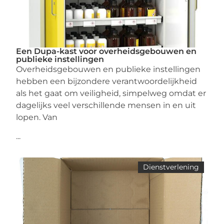
Een Dupa-kast voor overheidsgebouwen en
publieke instellingen
Overheidsgebouwen en publieke instellingen
hebben een bijzondere verantwoordelijkheid
als het gaat om veiligheid, simpelweg omdat er
dagelijks veel verschillende mensen in en uit
lopen. Van
...
Dienstverlening