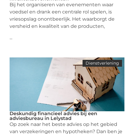
Bij het organiseren van evenementen waar
voedsel en drank een centrale rol spelen, is
vriesopslag onontbeerlijk. Het waarborgt de
versheid en kwaliteit van de producten,
...
Dienstverlening
Deskundig financieel advies bij een
adviesbureau in Lelystad
Op zoek naar het beste advies op het gebied
van verzekeringen en hypotheken? Dan ben je