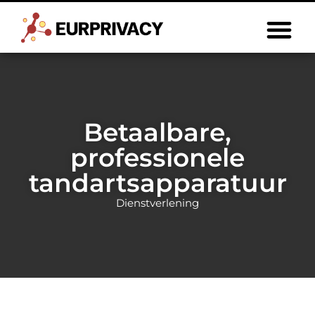
Betaalbare,
professionele
tandartsapparatuur
Dienstverlening