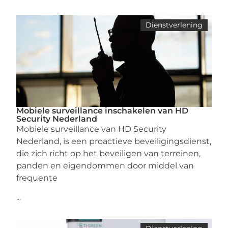
Dienstverlening
Mobiele surveillance inschakelen van HD
Security Nederland
Mobiele surveillance van HD Security
Nederland, is een proactieve beveiligingsdienst,
die zich richt op het beveiligen van terreinen,
panden en eigendommen door middel van
frequente
...