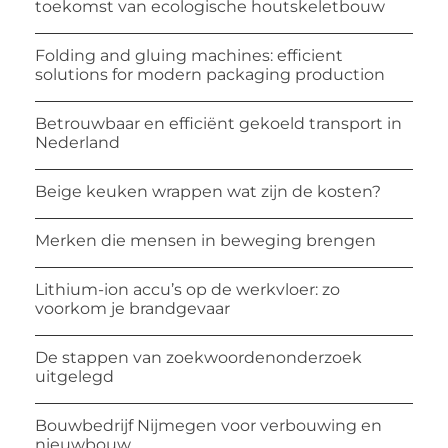
toekomst van ecologische houtskeletbouw
Folding and gluing machines: efficient
solutions for modern packaging production
Betrouwbaar en efficiënt gekoeld transport in
Nederland
Beige keuken wrappen wat zijn de kosten?
Merken die mensen in beweging brengen
Lithium-ion accu’s op de werkvloer: zo
voorkom je brandgevaar
De stappen van zoekwoordenonderzoek
uitgelegd
Bouwbedrijf Nijmegen voor verbouwing en
nieuwbouw