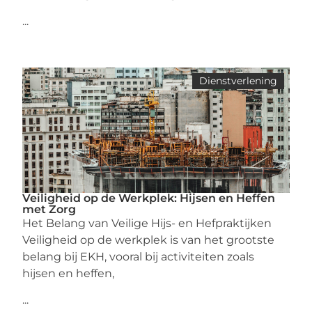
...
Dienstverlening
Veiligheid op de Werkplek: Hijsen en Heffen
met Zorg
Het Belang van Veilige Hijs- en Hefpraktijken
Veiligheid op de werkplek is van het grootste
belang bij EKH, vooral bij activiteiten zoals
hijsen en heffen,
...