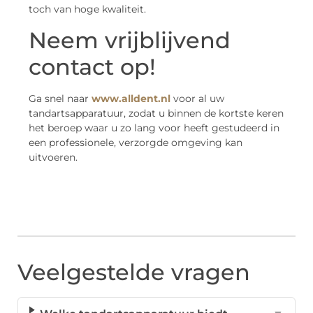
toch van hoge kwaliteit.
Neem vrijblijvend
contact op!
Ga snel naar
www.alldent.nl
voor al uw
tandartsapparatuur, zodat u binnen de kortste keren
het beroep waar u zo lang voor heeft gestudeerd in
een professionele, verzorgde omgeving kan
uitvoeren.
Veelgestelde vragen