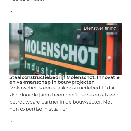
...
Dienstverlening
Staalconstructiebedrijf Molenschot: Innovatie
en vakmanschap in bouwprojecten
Molenschot is een staalconstructiebedrijf dat
zich door de jaren heen heeft bewezen als een
betrouwbare partner in de bouwsector. Met
hun expertise in staal- en
...