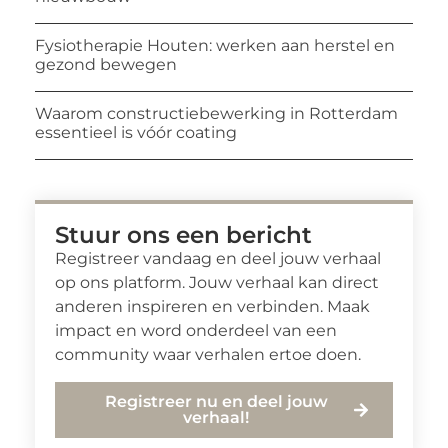
Fysiotherapie Houten: werken aan herstel en
gezond bewegen
Waarom constructiebewerking in Rotterdam
essentieel is vóór coating
Stuur ons een bericht
Registreer vandaag en deel jouw verhaal
op ons platform. Jouw verhaal kan direct
anderen inspireren en verbinden. Maak
impact en word onderdeel van een
community waar verhalen ertoe doen.
Registreer nu en deel jouw
verhaal!