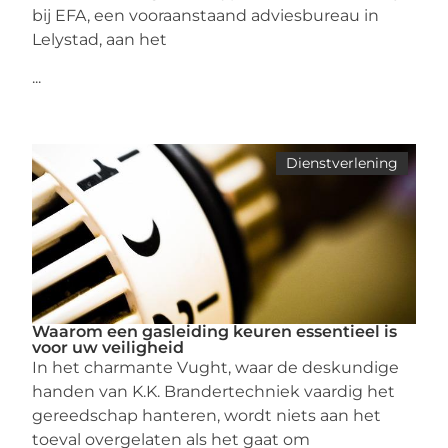
bij EFA, een vooraanstaand adviesbureau in
Lelystad, aan het
...
Dienstverlening
Waarom een gasleiding keuren essentieel is
voor uw veiligheid
In het charmante Vught, waar de deskundige
handen van K.K. Brandertechniek vaardig het
gereedschap hanteren, wordt niets aan het
toeval overgelaten als het gaat om