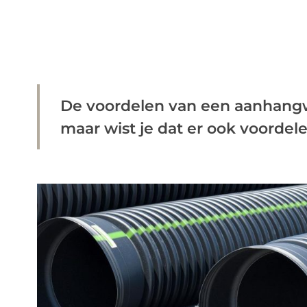
De voordelen van een aanhang
maar wist je dat er ook voordelen