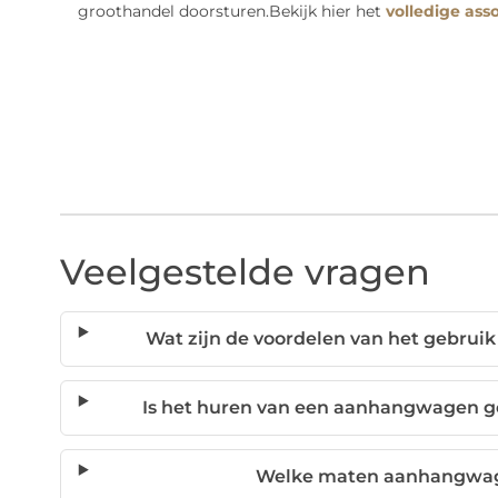
groothandel doorsturen.Bekijk hier het
volledige ass
Veelgestelde vragen
Wat zijn de voordelen van het gebru
Is het huren van een aanhangwagen 
Welke maten aanhangwage