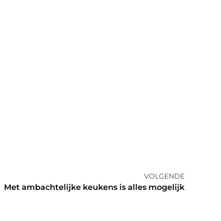
VOLGENDE
Met ambachtelijke keukens is alles mogelijk