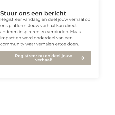
Stuur ons een bericht
Registreer vandaag en deel jouw verhaal op
ons platform. Jouw verhaal kan direct
anderen inspireren en verbinden. Maak
impact en word onderdeel van een
community waar verhalen ertoe doen.
Registreer nu en deel jouw
verhaal!