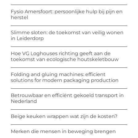
Fysio Amersfoort: persoonlijke hulp bij pijn en
herstel
Slimme sloten: de toekomst van veilig wonen
in Leiderdorp
Hoe VG Loghouses richting geeft aan de
toekomst van ecologische houtskeletbouw
Folding and gluing machines: efficient
solutions for modern packaging production
Betrouwbaar en efficiënt gekoeld transport in
Nederland
Beige keuken wrappen wat zijn de kosten?
Merken die mensen in beweging brengen