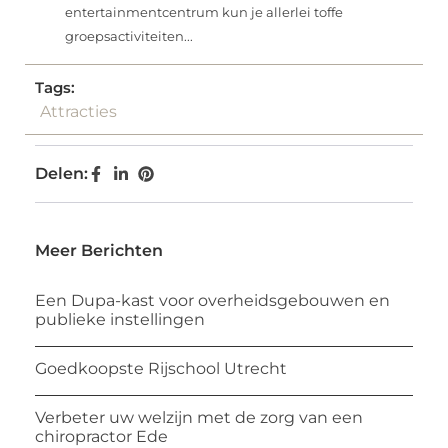
entertainmentcentrum kun je allerlei toffe
groepsactiviteiten...
Tags:
Attracties
Delen:
Meer Berichten
Een Dupa-kast voor overheidsgebouwen en
publieke instellingen
Goedkoopste Rijschool Utrecht
Verbeter uw welzijn met de zorg van een
chiropractor Ede