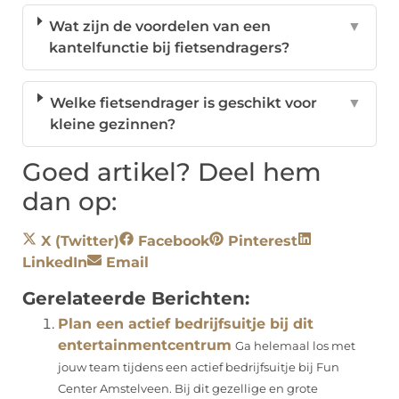
Wat zijn de voordelen van een
▼
kantelfunctie bij fietsendragers?
Welke fietsendrager is geschikt voor
▼
kleine gezinnen?
Goed artikel? Deel hem
dan op:
X (Twitter)
Facebook
Pinterest
LinkedIn
Email
Gerelateerde Berichten:
Plan een actief bedrijfsuitje bij dit
entertainmentcentrum
Ga helemaal los met
jouw team tijdens een actief bedrijfsuitje bij Fun
Center Amstelveen. Bij dit gezellige en grote