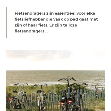
Fietsendragers zijn essentieel voor elke
fietsliefhebber die vaak op pad gaat met
zijn of haar fiets. Er zijn talloze
fietsendragers ...