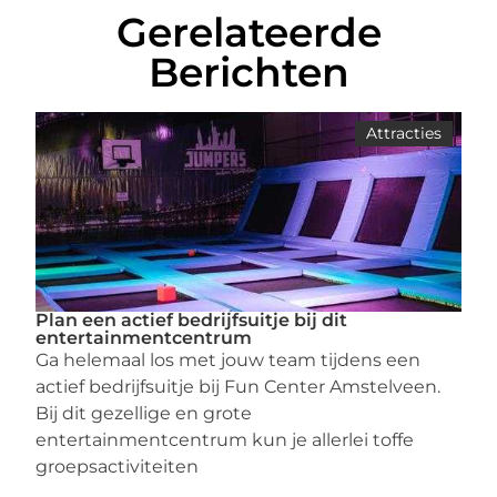
Gerelateerde
Berichten
Attracties
Plan een actief bedrijfsuitje bij dit
entertainmentcentrum
Ga helemaal los met jouw team tijdens een
actief bedrijfsuitje bij Fun Center Amstelveen.
Bij dit gezellige en grote
entertainmentcentrum kun je allerlei toffe
groepsactiviteiten