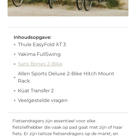
Inhoudsopgave:
Thule EasyFold XT 3
Yakima FullSwing
Saris Bones 2-Bike
Allen Sports Deluxe 2-Bike Hitch Mount
Rack
Küat Transfer 2
Veelgestelde vragen
Fietsendragers zijn essentieel voor elke
fietsliefhebber die vaak op pad gaat met zijn of haar
fiets. Er zijn talloze fietsendragers op de markt, en