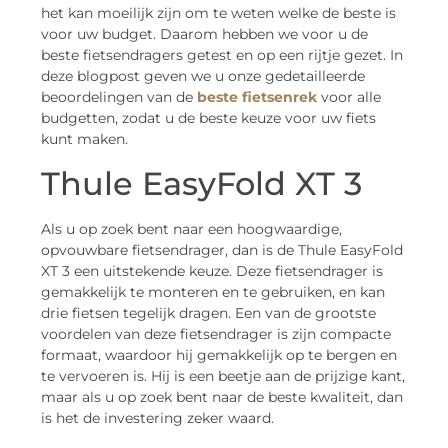
het kan moeilijk zijn om te weten welke de beste is
voor uw budget. Daarom hebben we voor u de
beste fietsendragers getest en op een rijtje gezet. In
deze blogpost geven we u onze gedetailleerde
beoordelingen van de
beste fietsenrek
voor alle
budgetten, zodat u de beste keuze voor uw fiets
kunt maken.
Thule EasyFold XT 3
Als u op zoek bent naar een hoogwaardige,
opvouwbare fietsendrager, dan is de Thule EasyFold
XT 3 een uitstekende keuze. Deze fietsendrager is
gemakkelijk te monteren en te gebruiken, en kan
drie fietsen tegelijk dragen. Een van de grootste
voordelen van deze fietsendrager is zijn compacte
formaat, waardoor hij gemakkelijk op te bergen en
te vervoeren is. Hij is een beetje aan de prijzige kant,
maar als u op zoek bent naar de beste kwaliteit, dan
is het de investering zeker waard.