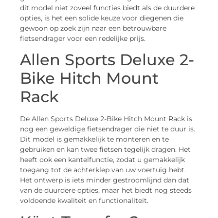
dit model niet zoveel functies biedt als de duurdere
opties, is het een solide keuze voor diegenen die
gewoon op zoek zijn naar een betrouwbare
fietsendrager voor een redelijke prijs.
Allen Sports Deluxe 2-
Bike Hitch Mount
Rack
De Allen Sports Deluxe 2-Bike Hitch Mount Rack is
nog een geweldige fietsendrager die niet te duur is.
Dit model is gemakkelijk te monteren en te
gebruiken en kan twee fietsen tegelijk dragen. Het
heeft ook een kantelfunctie, zodat u gemakkelijk
toegang tot de achterklep van uw voertuig hebt.
Het ontwerp is iets minder gestroomlijnd dan dat
van de duurdere opties, maar het biedt nog steeds
voldoende kwaliteit en functionaliteit.