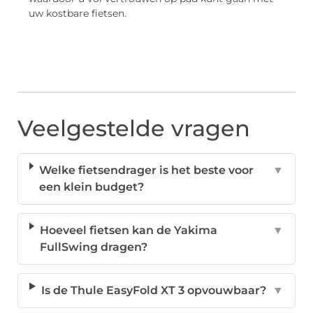
uw kostbare fietsen.
Veelgestelde vragen
Welke fietsendrager is het beste voor
▼
een klein budget?
Hoeveel fietsen kan de Yakima
▼
FullSwing dragen?
Is de Thule EasyFold XT 3 opvouwbaar?
▼