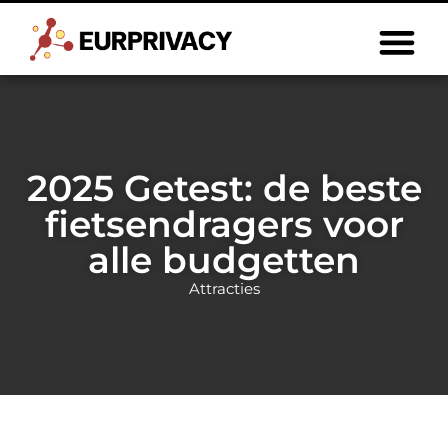
2025 Getest: de beste
fietsendragers voor
alle budgetten
Attracties