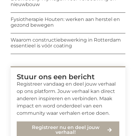
nieuwbouw
Fysiotherapie Houten: werken aan herstel en
gezond bewegen
Waarom constructiebewerking in Rotterdam
essentieel is vóór coating
Stuur ons een bericht
Registreer vandaag en deel jouw verhaal
op ons platform. Jouw verhaal kan direct
anderen inspireren en verbinden. Maak
impact en word onderdeel van een
community waar verhalen ertoe doen.
Registreer nu en deel jouw
verhaal!