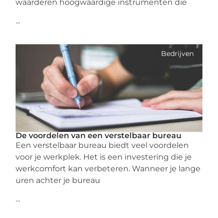
waarderen hoogwaardige instrumenten die
...
Bedrijven
De voordelen van een verstelbaar bureau
Een verstelbaar bureau biedt veel voordelen
voor je werkplek. Het is een investering die je
werkcomfort kan verbeteren. Wanneer je lange
uren achter je bureau
...