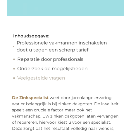
Inhoudsopgave:
Professionele vakmannen inschakelen
doet u tegen een scherp tarief
Reparatie door professionals
Onderzoek de mogelijkheden
Veelgestelde vragen
De Zinkspecialist
weet door jarenlange ervaring
wat er belangrijk is bij zinken dakgoten. De kwaliteit
speelt een cruciale factor maar ook het
vakmanschap. Uw zinken dakgoten laten vervangen
of repareren, hiervoor kiest u voor een specialist.
Deze zorgt dat het resultaat volledig naar wens is,