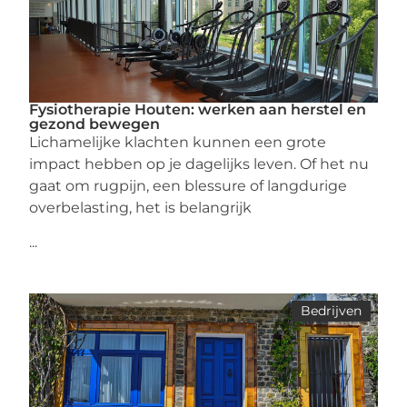
Fysiotherapie Houten: werken aan herstel en
gezond bewegen
Lichamelijke klachten kunnen een grote
impact hebben op je dagelijks leven. Of het nu
gaat om rugpijn, een blessure of langdurige
overbelasting, het is belangrijk
...
Bedrijven