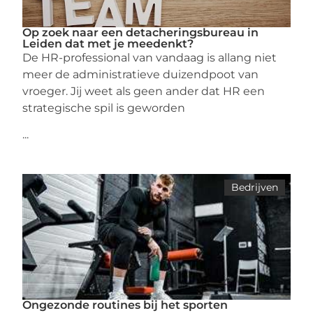
Op zoek naar een detacheringsbureau in
Leiden dat met je meedenkt?
De HR-professional van vandaag is allang niet
meer de administratieve duizendpoot van
vroeger. Jij weet als geen ander dat HR een
strategische spil is geworden
...
Bedrijven
Ongezonde routines bij het sporten