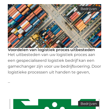
Bedrijven
Voordelen van logistiek proces uitbesteden
Het uitbesteden van uw logistiek proces aan
een gespecialiseerd logistiek bedrijf kan een
gamechanger zijn voor uw bedrijfsvoering. Door
logistieke processen uit handen te geven,
...
Bedrijven