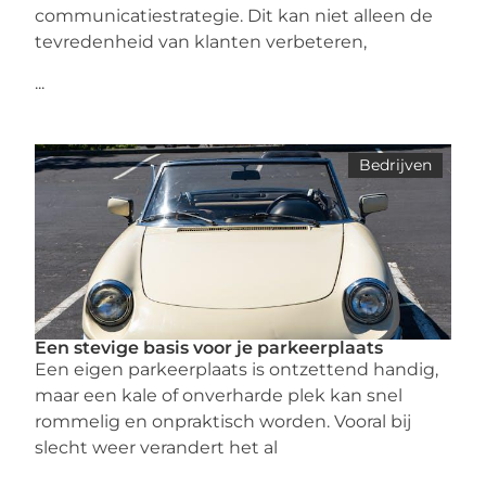
communicatiestrategie. Dit kan niet alleen de
tevredenheid van klanten verbeteren,
...
Bedrijven
Een stevige basis voor je parkeerplaats
Een eigen parkeerplaats is ontzettend handig,
maar een kale of onverharde plek kan snel
rommelig en onpraktisch worden. Vooral bij
slecht weer verandert het al