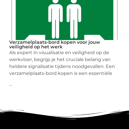
Verzamelplaats-bord kopen voor jouw
veiligheid op het werk
Als expert in visualisatie en veiligheid op de
werkvloer, begrijp je het cruciale belang van
heldere signalisatie tijdens noodgevallen. Een
verzamelplaats-bord kopen is een essentiële
...