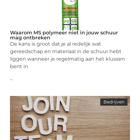
Waarom MS polymeer niet in jouw schuur
mag ontbreken
De kans is groot dat je al redelijk wat
gereedschap en materiaal in de schuur hebt
liggen wanneer je regelmatig aan het klussen
bent in
...
Bedrijven