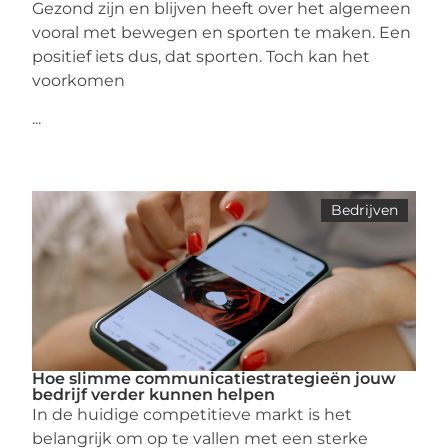
Gezond zijn en blijven heeft over het algemeen
vooral met bewegen en sporten te maken. Een
positief iets dus, dat sporten. Toch kan het
voorkomen
...
Bedrijven
Hoe slimme communicatiestrategieën jouw
bedrijf verder kunnen helpen
In de huidige competitieve markt is het
belangrijk om op te vallen met een sterke