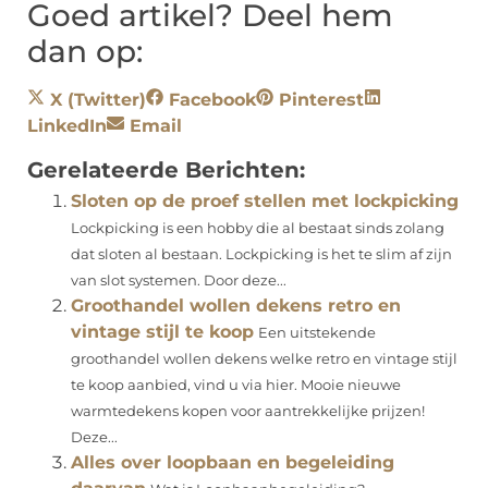
Goed artikel? Deel hem
dan op:
X (Twitter)
Facebook
Pinterest
LinkedIn
Email
Gerelateerde Berichten:
Sloten op de proef stellen met lockpicking
Lockpicking is een hobby die al bestaat sinds zolang
dat sloten al bestaan. Lockpicking is het te slim af zijn
van slot systemen. Door deze...
Groothandel wollen dekens retro en
vintage stijl te koop
Een uitstekende
groothandel wollen dekens welke retro en vintage stijl
te koop aanbied, vind u via hier. Mooie nieuwe
warmtedekens kopen voor aantrekkelijke prijzen!
Deze...
Alles over loopbaan en begeleiding