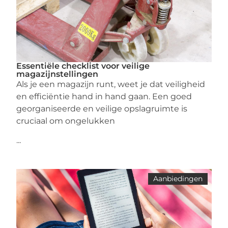
Essentiële checklist voor veilige
magazijnstellingen
Als je een magazijn runt, weet je dat veiligheid
en efficiëntie hand in hand gaan. Een goed
georganiseerde en veilige opslagruimte is
cruciaal om ongelukken
...
Aanbiedingen