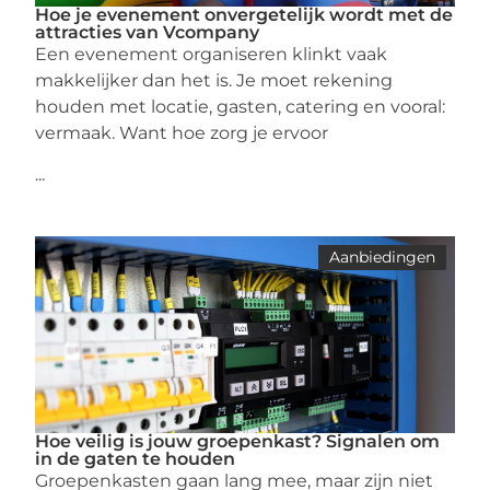
Hoe je evenement onvergetelijk wordt met de
attracties van Vcompany
Een evenement organiseren klinkt vaak
makkelijker dan het is. Je moet rekening
houden met locatie, gasten, catering en vooral:
vermaak. Want hoe zorg je ervoor
...
Aanbiedingen
Hoe veilig is jouw groepenkast? Signalen om
in de gaten te houden
Groepenkasten gaan lang mee, maar zijn niet