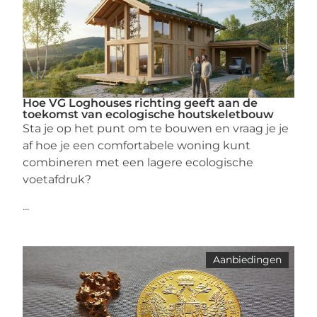
Hoe VG Loghouses richting geeft aan de
toekomst van ecologische houtskeletbouw
Sta je op het punt om te bouwen en vraag je je
af hoe je een comfortabele woning kunt
combineren met een lagere ecologische
voetafdruk?
...
Aanbiedingen