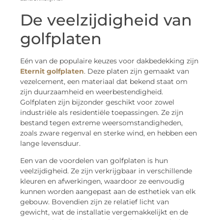
De veelzijdigheid van
golfplaten
Eén van de populaire keuzes voor dakbedekking zijn
Eternit golfplaten
. Deze platen zijn gemaakt van
vezelcement, een materiaal dat bekend staat om
zijn duurzaamheid en weerbestendigheid.
Golfplaten zijn bijzonder geschikt voor zowel
industriële als residentiële toepassingen. Ze zijn
bestand tegen extreme weersomstandigheden,
zoals zware regenval en sterke wind, en hebben een
lange levensduur.
Een van de voordelen van golfplaten is hun
veelzijdigheid. Ze zijn verkrijgbaar in verschillende
kleuren en afwerkingen, waardoor ze eenvoudig
kunnen worden aangepast aan de esthetiek van elk
gebouw. Bovendien zijn ze relatief licht van
gewicht, wat de installatie vergemakkelijkt en de