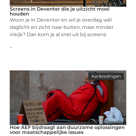
Screens in Deventer die je uitzicht mooi
houden
Woon je in Deventer en wil je overdag wél
daglicht en zicht naar buiten, maar minder
inkijk? Dan kom je al snel uit bij screens:
...
Aanbiedingen
Hoe AEF bijdraagt aan duurzame oplossingen
voor maatschappelijke issues