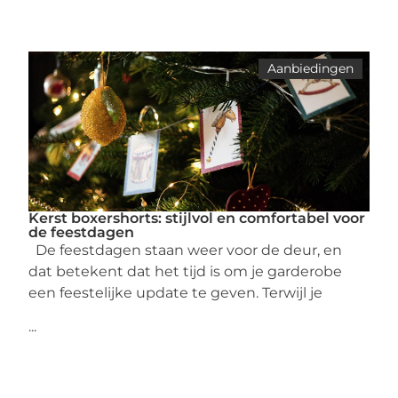
Aanbiedingen
Kerst boxershorts: stijlvol en comfortabel voor
de feestdagen
De feestdagen staan weer voor de deur, en
dat betekent dat het tijd is om je garderobe
een feestelijke update te geven. Terwijl je
...