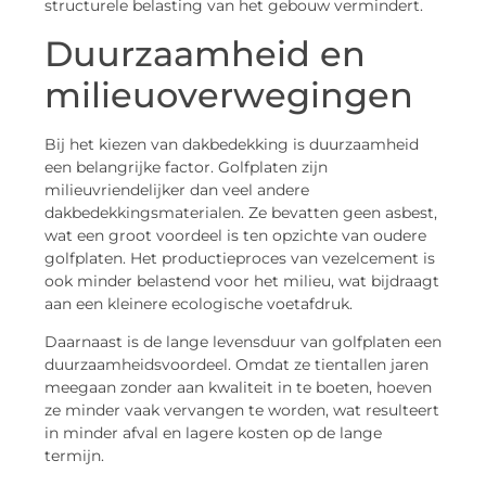
structurele belasting van het gebouw vermindert.
Duurzaamheid en
milieuoverwegingen
Bij het kiezen van dakbedekking is duurzaamheid
een belangrijke factor. Golfplaten zijn
milieuvriendelijker dan veel andere
dakbedekkingsmaterialen. Ze bevatten geen asbest,
wat een groot voordeel is ten opzichte van oudere
golfplaten. Het productieproces van vezelcement is
ook minder belastend voor het milieu, wat bijdraagt
aan een kleinere ecologische voetafdruk.
Daarnaast is de lange levensduur van golfplaten een
duurzaamheidsvoordeel. Omdat ze tientallen jaren
meegaan zonder aan kwaliteit in te boeten, hoeven
ze minder vaak vervangen te worden, wat resulteert
in minder afval en lagere kosten op de lange
termijn.