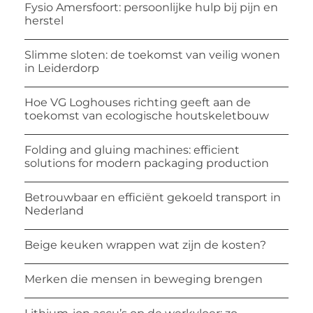
Fysio Amersfoort: persoonlijke hulp bij pijn en
herstel
Slimme sloten: de toekomst van veilig wonen
in Leiderdorp
Hoe VG Loghouses richting geeft aan de
toekomst van ecologische houtskeletbouw
Folding and gluing machines: efficient
solutions for modern packaging production
Betrouwbaar en efficiënt gekoeld transport in
Nederland
Beige keuken wrappen wat zijn de kosten?
Merken die mensen in beweging brengen