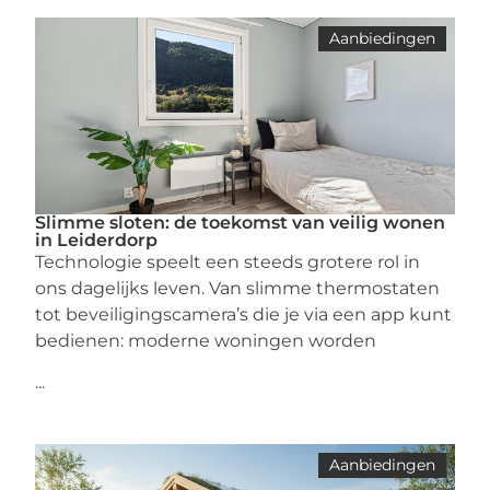
Aanbiedingen
Slimme sloten: de toekomst van veilig wonen
in Leiderdorp
Technologie speelt een steeds grotere rol in
ons dagelijks leven. Van slimme thermostaten
tot beveiligingscamera’s die je via een app kunt
bedienen: moderne woningen worden
...
Aanbiedingen