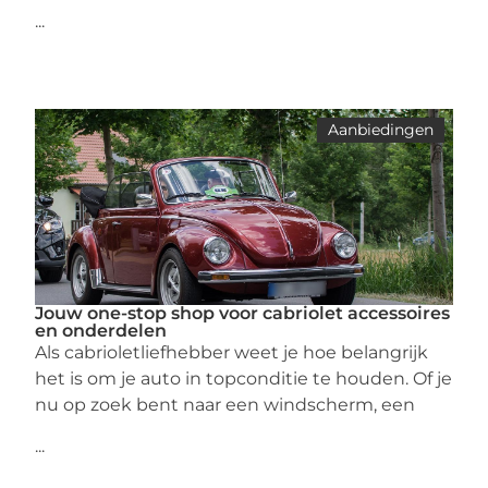
...
Aanbiedingen
Jouw one-stop shop voor cabriolet accessoires
en onderdelen
Als cabrioletliefhebber weet je hoe belangrijk
het is om je auto in topconditie te houden. Of je
nu op zoek bent naar een windscherm, een
...