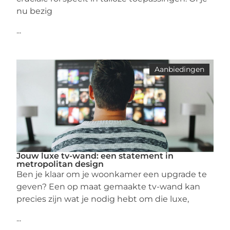
nu bezig
...
Aanbiedingen
Jouw luxe tv-wand: een statement in
metropolitan design
Ben je klaar om je woonkamer een upgrade te
geven? Een op maat gemaakte tv-wand kan
precies zijn wat je nodig hebt om die luxe,
...