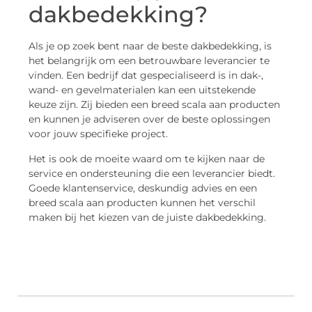
dakbedekking?
Als je op zoek bent naar de beste dakbedekking, is
het belangrijk om een betrouwbare leverancier te
vinden. Een bedrijf dat gespecialiseerd is in dak-,
wand- en gevelmaterialen kan een uitstekende
keuze zijn. Zij bieden een breed scala aan producten
en kunnen je adviseren over de beste oplossingen
voor jouw specifieke project.
Het is ook de moeite waard om te kijken naar de
service en ondersteuning die een leverancier biedt.
Goede klantenservice, deskundig advies en een
breed scala aan producten kunnen het verschil
maken bij het kiezen van de juiste dakbedekking.