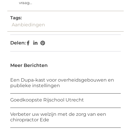
vraag...
Tags:
Aanbiedingen
Delen:
Meer Berichten
Een Dupa-kast voor overheidsgebouwen en
publieke instellingen
Goedkoopste Rijschool Utrecht
Verbeter uw welzijn met de zorg van een
chiropractor Ede