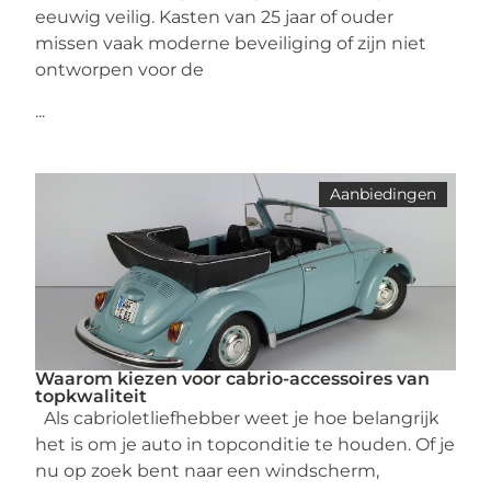
eeuwig veilig. Kasten van 25 jaar of ouder
missen vaak moderne beveiliging of zijn niet
ontworpen voor de
...
Aanbiedingen
Waarom kiezen voor cabrio-accessoires van
topkwaliteit
Als cabrioletliefhebber weet je hoe belangrijk
het is om je auto in topconditie te houden. Of je
nu op zoek bent naar een windscherm,