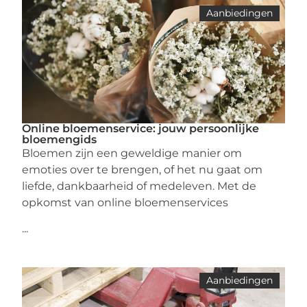
Aanbiedingen
Online bloemenservice: jouw persoonlijke
bloemengids
Bloemen zijn een geweldige manier om
emoties over te brengen, of het nu gaat om
liefde, dankbaarheid of medeleven. Met de
opkomst van online bloemenservices
...
Aanbiedingen