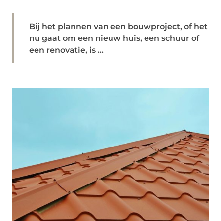
Bij het plannen van een bouwproject, of het
nu gaat om een nieuw huis, een schuur of
een renovatie, is ...