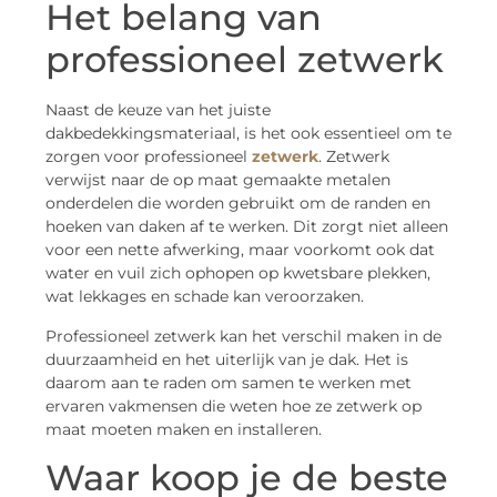
Het belang van
professioneel zetwerk
Naast de keuze van het juiste
dakbedekkingsmateriaal, is het ook essentieel om te
zorgen voor professioneel
zetwerk
. Zetwerk
verwijst naar de op maat gemaakte metalen
onderdelen die worden gebruikt om de randen en
hoeken van daken af te werken. Dit zorgt niet alleen
voor een nette afwerking, maar voorkomt ook dat
water en vuil zich ophopen op kwetsbare plekken,
wat lekkages en schade kan veroorzaken.
Professioneel zetwerk kan het verschil maken in de
duurzaamheid en het uiterlijk van je dak. Het is
daarom aan te raden om samen te werken met
ervaren vakmensen die weten hoe ze zetwerk op
maat moeten maken en installeren.
Waar koop je de beste