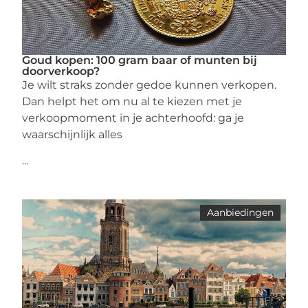
Goud kopen: 100 gram baar of munten bij
doorverkoop?
Je wilt straks zonder gedoe kunnen verkopen.
Dan helpt het om nu al te kiezen met je
verkoopmoment in je achterhoofd: ga je
waarschijnlijk alles
...
Aanbiedingen