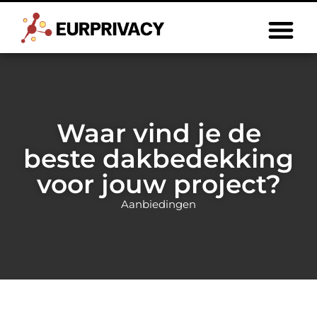
Waar vind je de
beste dakbedekking
voor jouw project?
Aanbiedingen