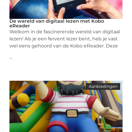
De wereld van digitaal lezen met Kobo
eReader
Welkom in de fascinerende wereld van digitaal
lezen! Als je een fervent lezer bent, heb je vast
wel eens gehoord van de Kobo eReader. Deze
...
Aanbiedingen