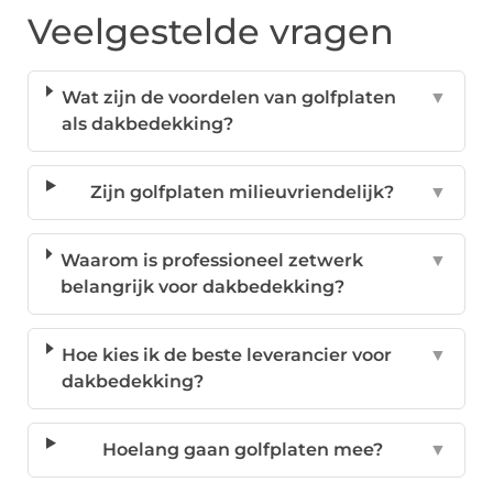
Veelgestelde vragen
Wat zijn de voordelen van golfplaten
▼
als dakbedekking?
Zijn golfplaten milieuvriendelijk?
▼
Waarom is professioneel zetwerk
▼
belangrijk voor dakbedekking?
Hoe kies ik de beste leverancier voor
▼
dakbedekking?
Hoelang gaan golfplaten mee?
▼