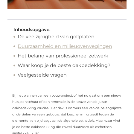
Inhoudsopgave:
De veelzijdigheid van golfplaten
Duurzaamheid en milieuoverwegingen
Het belang van professioneel zetwerk
Waar koop je de beste dakbedekking?
Veelgestelde vragen
Bij het plannen van een bouwproject, of het nu gaat om een nieuw
huis, een schuur of een renovatie, is de keuze van de juiste
dakbedekking cruciaal. Het dak is immers een van de belangrijkste
onderdelen van een gebouw, dat bescherming biedt tegen de
elementen en bijdraagt aan de algehele esthetiek. Maar waar vind
je de beste dakbedekking die zowel duurzaam als esthetisch
aantrekkelijk is?