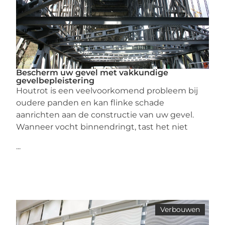
Bescherm uw gevel met vakkundige
gevelbepleistering
Houtrot is een veelvoorkomend probleem bij
oudere panden en kan flinke schade
aanrichten aan de constructie van uw gevel.
Wanneer vocht binnendringt, tast het niet
...
Verbouwen