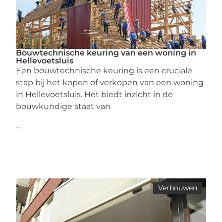
Bouwtechnische keuring van een woning in
Hellevoetsluis
Een bouwtechnische keuring is een cruciale
stap bij het kopen of verkopen van een woning
in Hellevoetsluis. Het biedt inzicht in de
bouwkundige staat van
...
Verbouwen