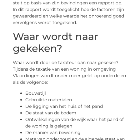
stelt op basis van zijn bevindingen een rapport op.
In dit rapport wordt toegelicht hoe de factoren zijn
gewaardeerd en welke waarde het onroerend goed
vervolgens wordt toegekend.
Waar wordt naar
gekeken?
Waar wordt door de taxateur dan naar gekeken?
Tijdens de taxatie van een woning in omgeving
Vlaardingen wordt onder meer gelet op onderdelen
als de volgende:
Bouwstijl
Gebruikte materialen
De ligging van het huis of het pand
De staat van de bodem
Ontwikkelingen van de wijk waar het pand of
de woning is gelegen
De manier van bewoning
Mate van onderhoud en de algehele staat van