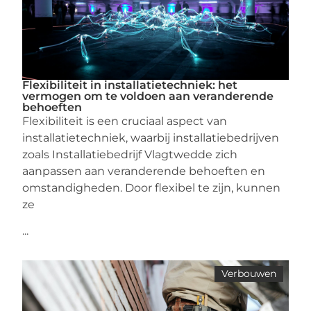
Flexibiliteit in installatietechniek: het
vermogen om te voldoen aan veranderende
behoeften
Flexibiliteit is een cruciaal aspect van
installatietechniek, waarbij installatiebedrijven
zoals Installatiebedrijf Vlagtwedde zich
aanpassen aan veranderende behoeften en
omstandigheden. Door flexibel te zijn, kunnen
ze
...
Verbouwen