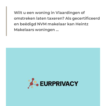
Wilt u een woning in Vlaardingen of
omstreken laten taxeren? Als gecertificeerd
en beëdigd NVM makelaar kan Heintz
Makelaars woningen ...