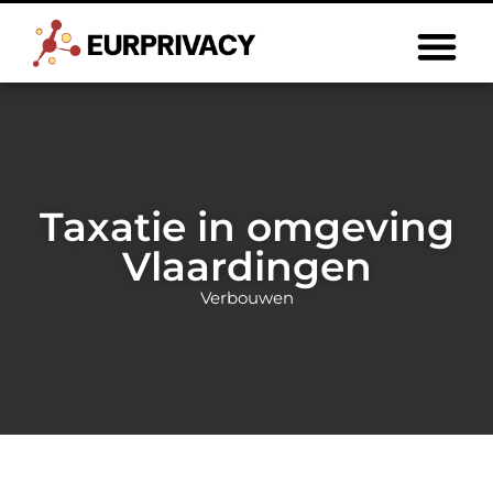
Taxatie in omgeving
Vlaardingen
Verbouwen