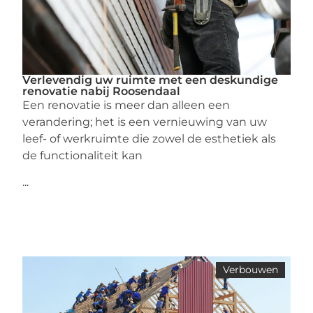
Verlevendig uw ruimte met een deskundige
renovatie nabij Roosendaal
Een renovatie is meer dan alleen een
verandering; het is een vernieuwing van uw
leef- of werkruimte die zowel de esthetiek als
de functionaliteit kan
...
Verbouwen