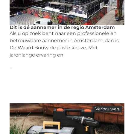
Dit is dé aannemer in de regio Amsterdam
Als u op zoek bent naar een professionele en
betrouwbare aannemer in Amsterdam, dan is
De Waard Bouw de juiste keuze. Met
jarenlange ervaring en
...
Verbouwen