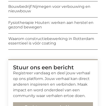
Bouwbedrijf Nijmegen voor verbouwing en
nieuwbouw
Fysiotherapie Houten: werken aan herstel en
gezond bewegen
Waarom constructiebewerking in Rotterdam
essentieel is vóór coating
Stuur ons een bericht
Registreer vandaag en deel jouw verhaal
op ons platform. Jouw verhaal kan direct
anderen inspireren en verbinden. Maak
impact en word onderdeel van een
community waar verhalen ertoe doen.