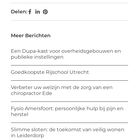
Delen:
Meer Berichten
Een Dupa-kast voor overheidsgebouwen en
publieke instellingen
Goedkoopste Rijschool Utrecht
Verbeter uw welzijn met de zorg van een
chiropractor Ede
Fysio Amersfoort: persoonlijke hulp bij pijn en
herstel
Slimme sloten: de toekomst van veilig wonen
in Leiderdorp