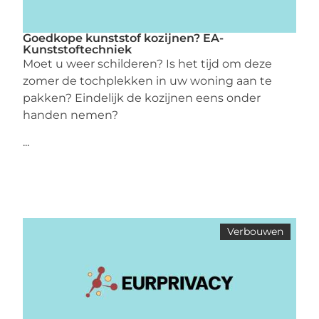
Goedkope kunststof kozijnen? EA-
Kunststoftechniek
Moet u weer schilderen? Is het tijd om deze
zomer de tochplekken in uw woning aan te
pakken? Eindelijk de kozijnen eens onder
handen nemen?
...
Verbouwen