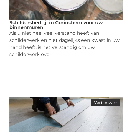
Schildersbedrijf in Gorinchem voor uw
binnenmuren
Als u niet heel veel verstand heeft van
schilderwerk en niet dagelijks een kwast in uw
hand heeft, is het verstandig om uw
schilderwerk over
...
Verbouwen