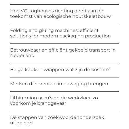
Hoe VG Loghouses richting geeft aan de
toekomst van ecologische houtskeletbouw
Folding and gluing machines: efficient
solutions for modern packaging production
Betrouwbaar en efficiënt gekoeld transport in
Nederland
Beige keuken wrappen wat zijn de kosten?
Merken die mensen in beweging brengen
Lithium-ion accu’s op de werkvloer: zo
voorkom je brandgevaar
De stappen van zoekwoordenonderzoek
uitgelegd