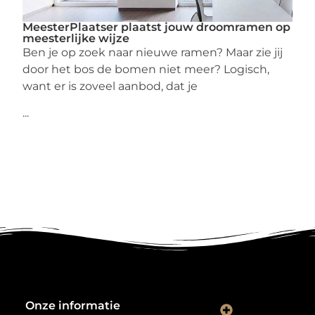
MeesterPlaatser plaatst jouw droomramen op
meesterlijke wijze
Ben je op zoek naar nieuwe ramen? Maar zie jij
door het bos de bomen niet meer? Logisch,
want er is zoveel aanbod, dat je
...
Onze informatie