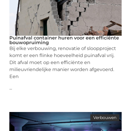
Puinafval container huren voor een efficiënte
bouwopruiming
Bij elke verbouwing, renovatie of sloopproject
komt er een flinke hoeveelheid puinafval vrij.
Dit afval moet op een efficiënte en
milieuvriendelijke manier worden afgevoerd.
Een
...
Verbouwen