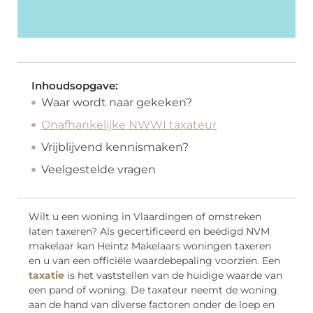
Inhoudsopgave:
Waar wordt naar gekeken?
Onafhankelijke NWWI taxateur
Vrijblijvend kennismaken?
Veelgestelde vragen
Wilt u een woning in Vlaardingen of omstreken
laten taxeren? Als gecertificeerd en beëdigd NVM
makelaar kan Heintz Makelaars woningen taxeren
en u van een officiële waardebepaling voorzien. Een
taxatie
is het vaststellen van de huidige waarde van
een pand of woning. De taxateur neemt de woning
aan de hand van diverse factoren onder de loep en