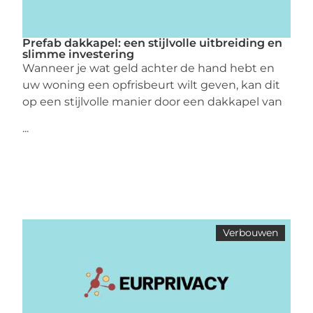
Prefab dakkapel: een stijlvolle uitbreiding en
slimme investering
Wanneer je wat geld achter de hand hebt en
uw woning een opfrisbeurt wilt geven, kan dit
op een stijlvolle manier door een dakkapel van
...
Verbouwen