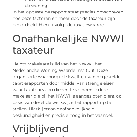
de woning
In het opgestelde rapport staat precies omschreven
hoe deze factoren en meer door de taxateur zijn
beoordeeld. Hieruit volgt de taxatiewaarde.
Onafhankelijke NWWI
taxateur
Heintz Makelaars is lid van het NWWI, het
Nederlandse Woning Waarde Instituut. Deze
organisatie waarborgt de kwaliteit van opgestelde
taxatierapporten door middel van strenge eisen
waar taxateurs aan dienen te voldoen. Iedere
makelaar die bij het NWWI is aangesloten dient op
basis van dezelfde werkwijze het rapport op te
stellen. Hierbij staan onafhankelijkheid,
deskundigheid en precisie hoog in het vaandel.
Vrijblijvend