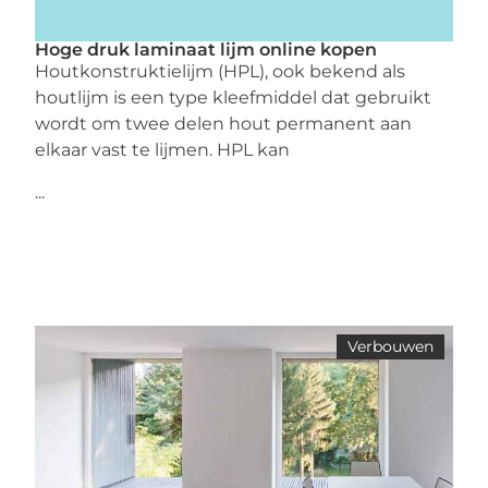
Hoge druk laminaat lijm online kopen
Houtkonstruktielijm (HPL), ook bekend als
houtlijm is een type kleefmiddel dat gebruikt
wordt om twee delen hout permanent aan
elkaar vast te lijmen. HPL kan
...
Verbouwen