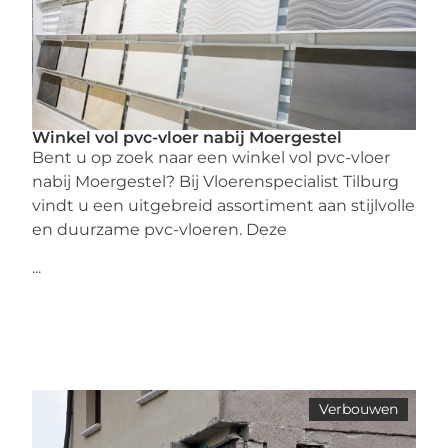
Winkel vol pvc-vloer nabij Moergestel
Bent u op zoek naar een winkel vol pvc-vloer
nabij Moergestel? Bij Vloerenspecialist Tilburg
vindt u een uitgebreid assortiment aan stijlvolle
en duurzame pvc-vloeren. Deze
...
Verbouwen