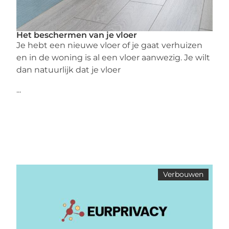
Het beschermen van je vloer
Je hebt een nieuwe vloer of je gaat verhuizen
en in de woning is al een vloer aanwezig. Je wilt
dan natuurlijk dat je vloer
...
Verbouwen