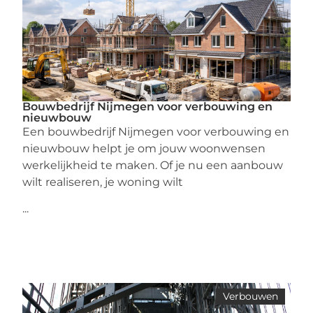
Bouwbedrijf Nijmegen voor verbouwing en
nieuwbouw
Een bouwbedrijf Nijmegen voor verbouwing en
nieuwbouw helpt je om jouw woonwensen
werkelijkheid te maken. Of je nu een aanbouw
wilt realiseren, je woning wilt
...
Verbouwen