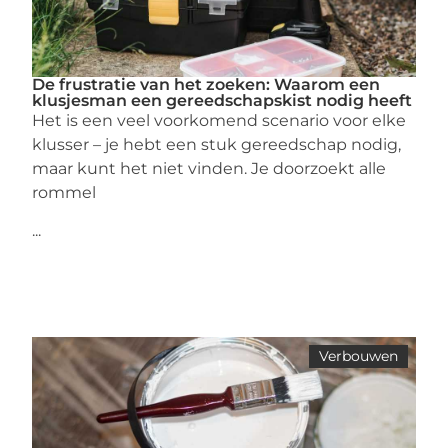
De frustratie van het zoeken: Waarom een
klusjesman een gereedschapskist nodig heeft
Het is een veel voorkomend scenario voor elke
klusser – je hebt een stuk gereedschap nodig,
maar kunt het niet vinden. Je doorzoekt alle
rommel
...
Verbouwen