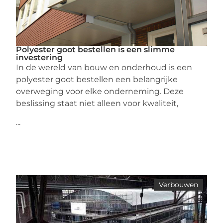
Polyester goot bestellen is een slimme
investering
In de wereld van bouw en onderhoud is een
polyester goot bestellen een belangrijke
overweging voor elke onderneming. Deze
beslissing staat niet alleen voor kwaliteit,
...
Verbouwen