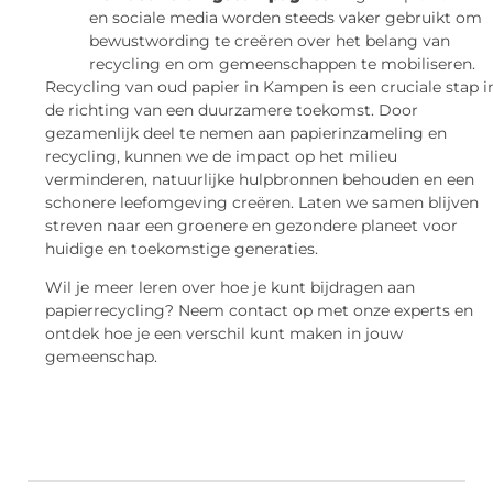
en sociale media worden steeds vaker gebruikt om
bewustwording te creëren over het belang van
recycling en om gemeenschappen te mobiliseren.
Recycling van oud papier in Kampen is een cruciale stap i
de richting van een duurzamere toekomst. Door
gezamenlijk deel te nemen aan papierinzameling en
recycling, kunnen we de impact op het milieu
verminderen, natuurlijke hulpbronnen behouden en een
schonere leefomgeving creëren. Laten we samen blijven
streven naar een groenere en gezondere planeet voor
huidige en toekomstige generaties.
Wil je meer leren over hoe je kunt bijdragen aan
papierrecycling? Neem contact op met onze experts en
ontdek hoe je een verschil kunt maken in jouw
gemeenschap.