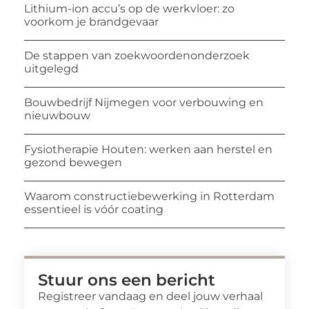
Lithium-ion accu’s op de werkvloer: zo
voorkom je brandgevaar
De stappen van zoekwoordenonderzoek
uitgelegd
Bouwbedrijf Nijmegen voor verbouwing en
nieuwbouw
Fysiotherapie Houten: werken aan herstel en
gezond bewegen
Waarom constructiebewerking in Rotterdam
essentieel is vóór coating
Stuur ons een bericht
Registreer vandaag en deel jouw verhaal