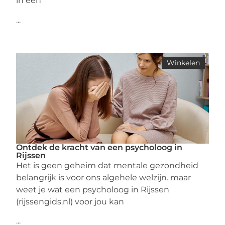
in een
...
Winkelen
Ontdek de kracht van een psycholoog in
Rijssen
Het is geen geheim dat mentale gezondheid
belangrijk is voor ons algehele welzijn. maar
weet je wat een psycholoog in Rijssen
(rijssengids.nl) voor jou kan
...