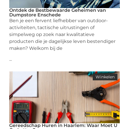
Ontdek de Bestbewaarde Geheimen van
Dumpstore Enschede
Ben je een fervent liefhebber van outdoor-
activiteiten, tactische uitrustingen of
simpelweg op zoek naar kwalitatieve
producten die je dagelijkse leven bestendiger
maken? Welkom bij de
...
Winkelen
Gereedschap Huren in Haarlem: Waar Moet U