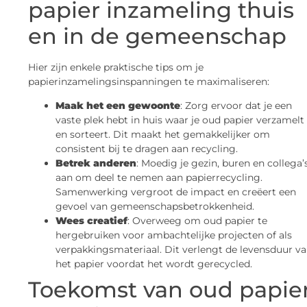
papier inzameling thuis
en in de gemeenschap
Hier zijn enkele praktische tips om je
papierinzamelingsinspanningen te maximaliseren:
Maak het een gewoonte
: Zorg ervoor dat je een
vaste plek hebt in huis waar je oud papier verzamelt
en sorteert. Dit maakt het gemakkelijker om
consistent bij te dragen aan recycling.
Betrek anderen
: Moedig je gezin, buren en collega’
aan om deel te nemen aan papierrecycling.
Samenwerking vergroot de impact en creëert een
gevoel van gemeenschapsbetrokkenheid.
Wees creatief
: Overweeg om oud papier te
hergebruiken voor ambachtelijke projecten of als
verpakkingsmateriaal. Dit verlengt de levensduur v
het papier voordat het wordt gerecycled.
Toekomst van oud papie