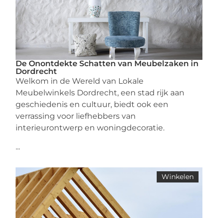
De Onontdekte Schatten van Meubelzaken in
Dordrecht
Welkom in de Wereld van Lokale
Meubelwinkels Dordrecht, een stad rijk aan
geschiedenis en cultuur, biedt ook een
verrassing voor liefhebbers van
interieurontwerp en woningdecoratie.
...
Winkelen