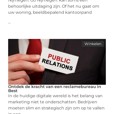
Nijmegen. Go Nijmegen. kan soms een
behoorlijke uitdaging zijn. Of het nu gaat om
uw woning, beeldbepalend kantoorpand
...
Winkelen
Ontdek de kracht van een reclamebureau in
Best
In de huidige digitale wereld is het belang van
marketing niet te onderschatten. Bedrijven
moeten slim en strategisch zijn om op te vallen