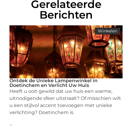
Gerelateerde
Berichten
Winkelen
Ontdek de Unieke Lampenwinkel in
Doetinchem en Verlicht Uw Huis
Heeft u ooit gewild dat uw huis een warme,
uitnodigende sfeer uitstraalt? Of misschien wilt
u een stijlvol accent toevoegen met unieke
verlichting? Doetinchem is
...