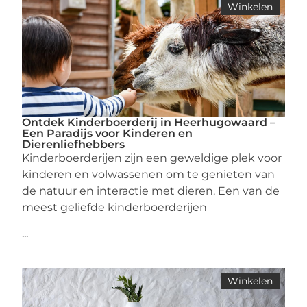
Winkelen
Ontdek Kinderboerderij in Heerhugowaard –
Een Paradijs voor Kinderen en
Dierenliefhebbers
Kinderboerderijen zijn een geweldige plek voor
kinderen en volwassenen om te genieten van
de natuur en interactie met dieren. Een van de
meest geliefde kinderboerderijen
...
Winkelen