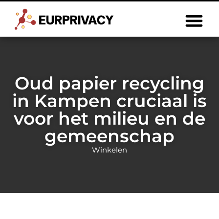
Oud papier recycling
in Kampen cruciaal is
voor het milieu en de
gemeenschap
Winkelen