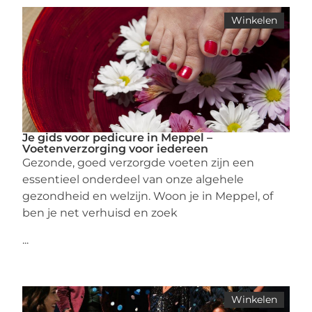
Winkelen
Je gids voor pedicure in Meppel –
Voetenverzorging voor iedereen
Gezonde, goed verzorgde voeten zijn een
essentieel onderdeel van onze algehele
gezondheid en welzijn. Woon je in Meppel, of
ben je net verhuisd en zoek
...
Winkelen