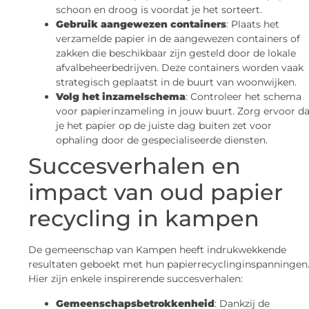
schoon en droog is voordat je het sorteert.
Gebruik aangewezen containers
: Plaats het
verzamelde papier in de aangewezen containers of
zakken die beschikbaar zijn gesteld door de lokale
afvalbeheerbedrijven. Deze containers worden vaak
strategisch geplaatst in de buurt van woonwijken.
Volg het inzamelschema
: Controleer het schema
voor papierinzameling in jouw buurt. Zorg ervoor da
je het papier op de juiste dag buiten zet voor
ophaling door de gespecialiseerde diensten.
Succesverhalen en
impact van oud papier
recycling in kampen
De gemeenschap van Kampen heeft indrukwekkende
resultaten geboekt met hun papierrecyclinginspanningen
Hier zijn enkele inspirerende succesverhalen:
Gemeenschapsbetrokkenheid
: Dankzij de