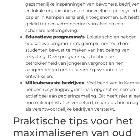
gezamenlijke inspanningen van bewoners, bedrijven
en lokale organisaties is de hoeveelheid gerecycled
papier in Kampen aanzienlijk toegenomen. Dit heeft
geleid tot een vermindering van afval en een
schonere leefomgeving.
Educatieve programma’s
: Lokale scholen hebben
educatieve programma’s geïmplementeerd om
studenten bewust te maken van het belang van
recycling. Deze programma’s hebben de
betrokkenheid van jongeren vergroot en hen
aangemoedigd om duurzame gewoonten te
ontwikkelen.
Milieubewuste bedrijven
: Veel bedrijven in Kamp
hebben recyclingprogramma’s opgezet en nemen
actief deel aan papierinzameling. Dit heeft niet allee
hun milieuprestaties verbeterd, maar ook hun imag
als verantwoordelijke bedrijven versterkt.
Praktische tips voor het
maximaliseren van oud