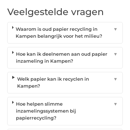
Veelgestelde vragen
Waarom is oud papier recycling in
▼
Kampen belangrijk voor het milieu?
Hoe kan ik deelnemen aan oud papier
▼
inzameling in Kampen?
Welk papier kan ik recyclen in
▼
Kampen?
Hoe helpen slimme
▼
inzamelingssystemen bij
papierrecycling?