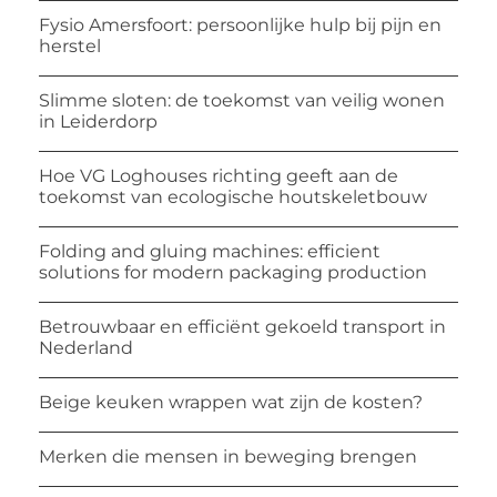
Fysio Amersfoort: persoonlijke hulp bij pijn en
herstel
Slimme sloten: de toekomst van veilig wonen
in Leiderdorp
Hoe VG Loghouses richting geeft aan de
toekomst van ecologische houtskeletbouw
Folding and gluing machines: efficient
solutions for modern packaging production
Betrouwbaar en efficiënt gekoeld transport in
Nederland
Beige keuken wrappen wat zijn de kosten?
Merken die mensen in beweging brengen