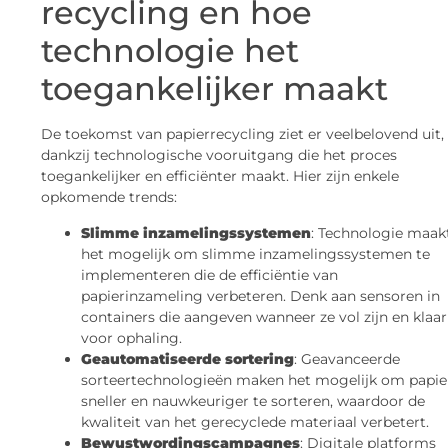
recycling en hoe
technologie het
toegankelijker maakt
De toekomst van papierrecycling ziet er veelbelovend uit,
dankzij technologische vooruitgang die het proces
toegankelijker en efficiënter maakt. Hier zijn enkele
opkomende trends:
Slimme inzamelingssystemen
: Technologie maak
het mogelijk om slimme inzamelingssystemen te
implementeren die de efficiëntie van
papierinzameling verbeteren. Denk aan sensoren in
containers die aangeven wanneer ze vol zijn en klaar
voor ophaling.
Geautomatiseerde sortering
: Geavanceerde
sorteertechnologieën maken het mogelijk om papie
sneller en nauwkeuriger te sorteren, waardoor de
kwaliteit van het gerecyclede materiaal verbetert.
Bewustwordingscampagnes
: Digitale platforms