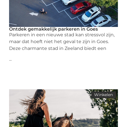
Ontdek gemakkelijk parkeren in Goes
Parkeren in een nieuwe stad kan stressvol zijn,
maar dat hoeft niet het geval te zijn in Goes.
Deze charmante stad in Zeeland biedt een
...
Winkelen