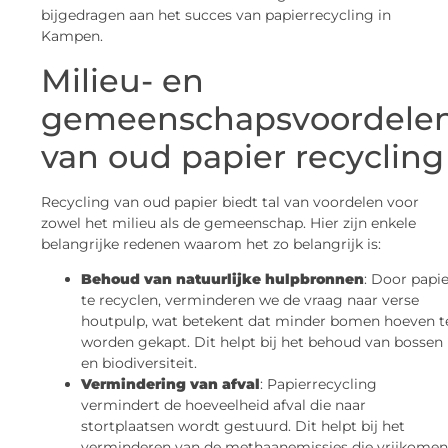
bijgedragen aan het succes van papierrecycling in
Kampen.
Milieu- en
gemeenschapsvoordele
van oud papier recycling
Recycling van oud papier biedt tal van voordelen voor
zowel het milieu als de gemeenschap. Hier zijn enkele
belangrijke redenen waarom het zo belangrijk is:
Behoud van natuurlijke hulpbronnen
: Door papie
te recyclen, verminderen we de vraag naar verse
houtpulp, wat betekent dat minder bomen hoeven t
worden gekapt. Dit helpt bij het behoud van bossen
en biodiversiteit.
Vermindering van afval
: Papierrecycling
vermindert de hoeveelheid afval die naar
stortplaatsen wordt gestuurd. Dit helpt bij het
verminderen van de methaanemissies die vrijkomen