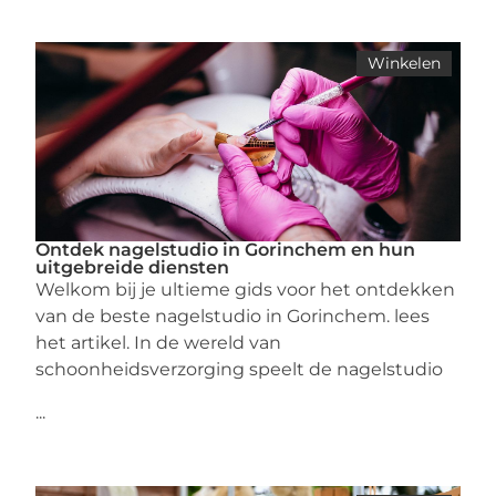
Winkelen
Ontdek nagelstudio in Gorinchem en hun
uitgebreide diensten
Welkom bij je ultieme gids voor het ontdekken
van de beste nagelstudio in Gorinchem. lees
het artikel. In de wereld van
schoonheidsverzorging speelt de nagelstudio
...