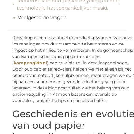
Toekomst van oud papier recycling en hoe
technologie het toegankelijker maakt
Veelgestelde vragen
Recycling is een essentieel onderdeel geworden van onze
inspanningen om duurzaamheid te bevorderen en de
impact op het milieu te verminderen. In de gemeenschap
van Kampen speelt oud papier in kampen
(
kampengids.nl
) een cruciale rol in deze inspanningen.
Door oud papier te recyclen, helpen we niet alleen bij het
behoud van natuurlijke hulpbronnen, maar dragen we ook
bij aan een schonere en gezondere leefomgeving voor
iedereen. In deze blogpost zullen we het belang van oud
papier recycling in Kampen bespreken, evenals de
voordelen, praktische tips en succesverhalen.
Geschiedenis en evoluti
van oud papier