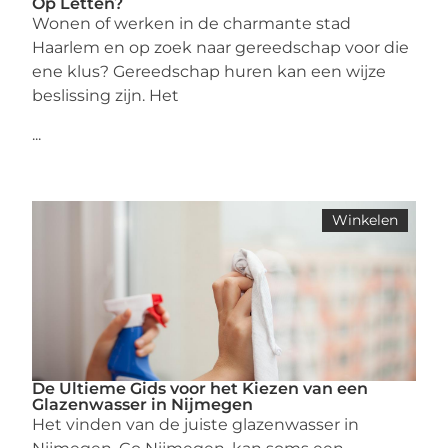
Op Letten?
Wonen of werken in de charmante stad
Haarlem en op zoek naar gereedschap voor die
ene klus? Gereedschap huren kan een wijze
beslissing zijn. Het
...
Winkelen
De Ultieme Gids voor het Kiezen van een
Glazenwasser in Nijmegen
Het vinden van de juiste glazenwasser in