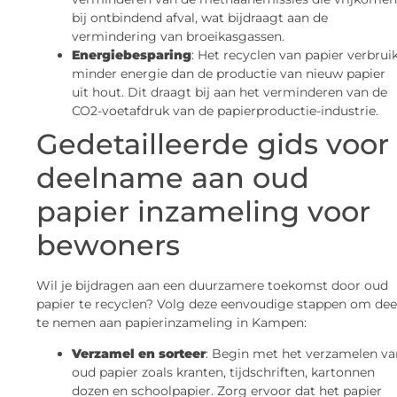
bij ontbindend afval, wat bijdraagt aan de
vermindering van broeikasgassen.
Energiebesparing
: Het recyclen van papier verbrui
minder energie dan de productie van nieuw papier
uit hout. Dit draagt bij aan het verminderen van de
CO2-voetafdruk van de papierproductie-industrie.
Gedetailleerde gids voor
deelname aan oud
papier inzameling voor
bewoners
Wil je bijdragen aan een duurzamere toekomst door oud
papier te recyclen? Volg deze eenvoudige stappen om dee
te nemen aan papierinzameling in Kampen:
Verzamel en sorteer
: Begin met het verzamelen va
oud papier zoals kranten, tijdschriften, kartonnen
dozen en schoolpapier. Zorg ervoor dat het papier