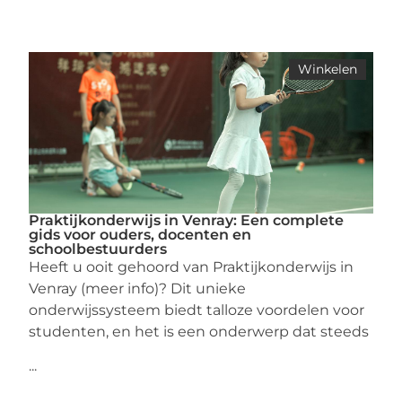
Winkelen
Praktijkonderwijs in Venray: Een complete
gids voor ouders, docenten en
schoolbestuurders
Heeft u ooit gehoord van Praktijkonderwijs in
Venray (meer info)? Dit unieke
onderwijssysteem biedt talloze voordelen voor
studenten, en het is een onderwerp dat steeds
...