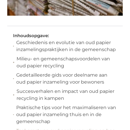
Inhoudsopgave:
Geschiedenis en evolutie van oud papier
inzamelingspraktijken in de gemeenschap
Milieu- en gemeenschapsvoordelen van
oud papier recycling
Gedetailleerde gids voor deelname aan
oud papier inzameling voor bewoners
Succesverhalen en impact van oud papier
recycling in kampen
Praktische tips voor het maximaliseren van
oud papier inzameling thuis en in de
gemeenschap