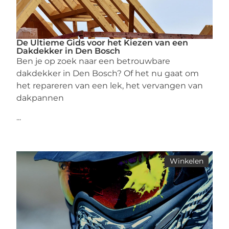
De Ultieme Gids voor het Kiezen van een
Dakdekker in Den Bosch
Ben je op zoek naar een betrouwbare
dakdekker in Den Bosch? Of het nu gaat om
het repareren van een lek, het vervangen van
dakpannen
...
Winkelen