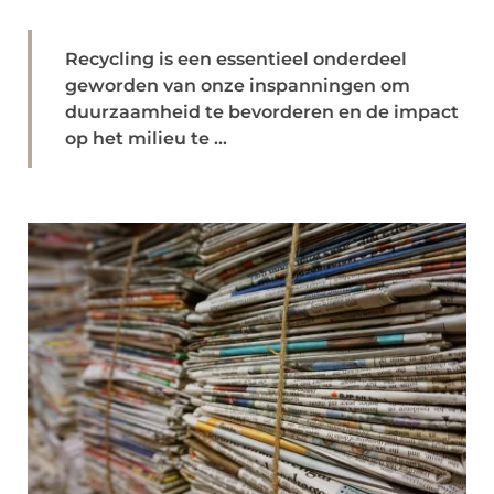
Recycling is een essentieel onderdeel
geworden van onze inspanningen om
duurzaamheid te bevorderen en de impact
op het milieu te ...