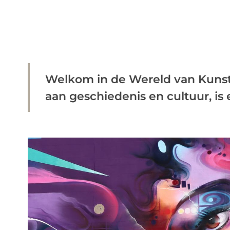
Welkom in de Wereld van Kunst in
aan geschiedenis en cultuur, is 