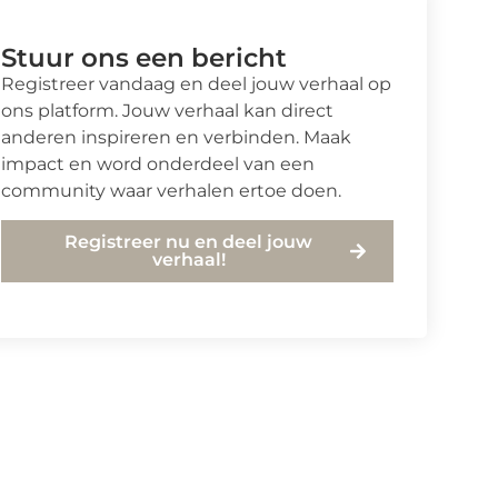
Stuur ons een bericht
Registreer vandaag en deel jouw verhaal op
ons platform. Jouw verhaal kan direct
anderen inspireren en verbinden. Maak
impact en word onderdeel van een
community waar verhalen ertoe doen.
Registreer nu en deel jouw
verhaal!