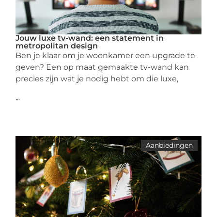
Jouw luxe tv-wand: een statement in
metropolitan design
Ben je klaar om je woonkamer een upgrade te
geven? Een op maat gemaakte tv-wand kan
precies zijn wat je nodig hebt om die luxe,
...
Aanbiedingen