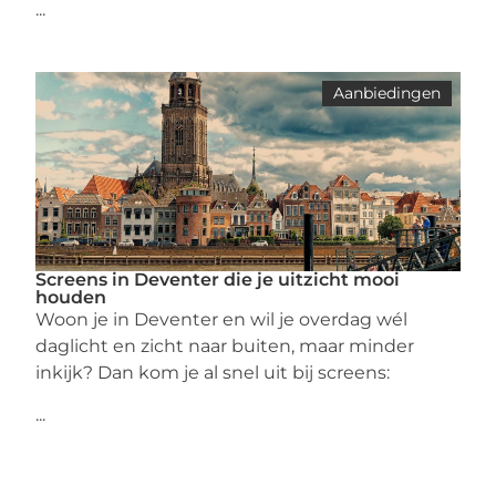
...
Aanbiedingen
Screens in Deventer die je uitzicht mooi
houden
Woon je in Deventer en wil je overdag wél
daglicht en zicht naar buiten, maar minder
inkijk? Dan kom je al snel uit bij screens:
...