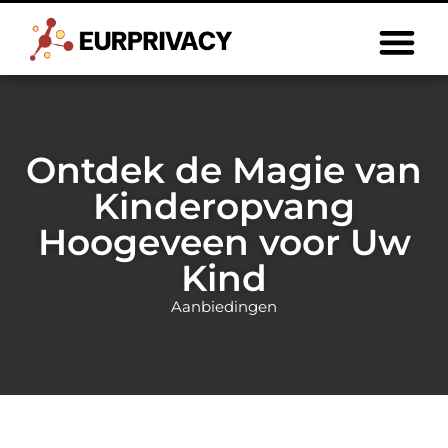
Ontdek de Magie van
Kinderopvang
Hoogeveen voor Uw
Kind
Aanbiedingen