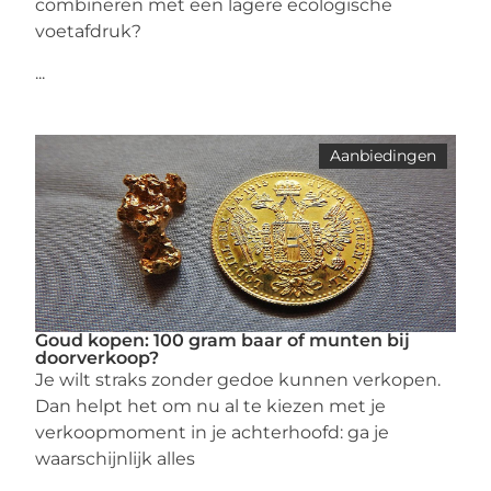
combineren met een lagere ecologische
voetafdruk?
...
Aanbiedingen
Goud kopen: 100 gram baar of munten bij
doorverkoop?
Je wilt straks zonder gedoe kunnen verkopen.
Dan helpt het om nu al te kiezen met je
verkoopmoment in je achterhoofd: ga je
waarschijnlijk alles