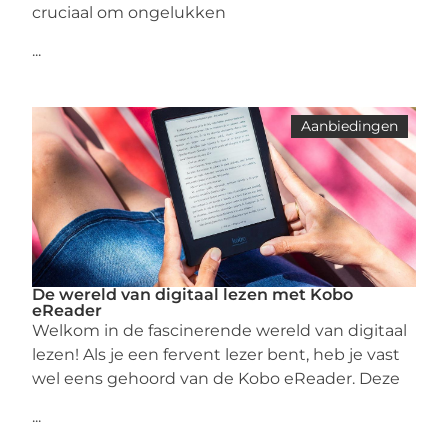
cruciaal om ongelukken
...
Aanbiedingen
De wereld van digitaal lezen met Kobo
eReader
Welkom in de fascinerende wereld van digitaal
lezen! Als je een fervent lezer bent, heb je vast
wel eens gehoord van de Kobo eReader. Deze
...