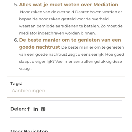
Alles wat je moet weten over Mediation
Noodzaken van de overheid Daarenboven worden er
bepaalde noodzaken gesteld voor de overheid
waaraan bemiddelaars dienen te betalen. Zo moet de
mediator ingeschreven worden binnen...
De beste manier om te genieten van een
goede nachtrust
De beste manier om te genieten
van een goede nachtrust Zegt u eens eerlijk: Hoe goed
slaapt u eigenlijk? Veel mensen zullen gelukkig deze
vraag...
Tags:
Aanbiedingen
Delen:
Meer Berichten