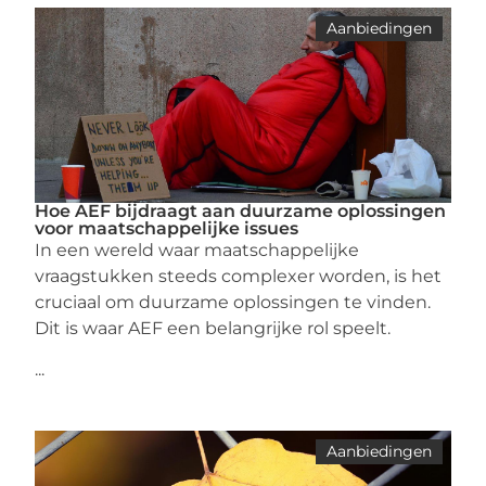
Aanbiedingen
Hoe AEF bijdraagt aan duurzame oplossingen
voor maatschappelijke issues
In een wereld waar maatschappelijke
vraagstukken steeds complexer worden, is het
cruciaal om duurzame oplossingen te vinden.
Dit is waar AEF een belangrijke rol speelt.
...
Aanbiedingen