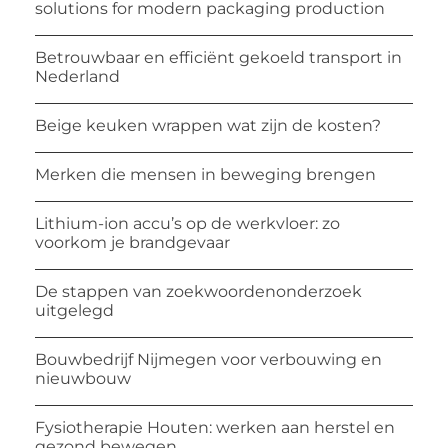
solutions for modern packaging production
Betrouwbaar en efficiënt gekoeld transport in
Nederland
Beige keuken wrappen wat zijn de kosten?
Merken die mensen in beweging brengen
Lithium-ion accu’s op de werkvloer: zo
voorkom je brandgevaar
De stappen van zoekwoordenonderzoek
uitgelegd
Bouwbedrijf Nijmegen voor verbouwing en
nieuwbouw
Fysiotherapie Houten: werken aan herstel en
gezond bewegen