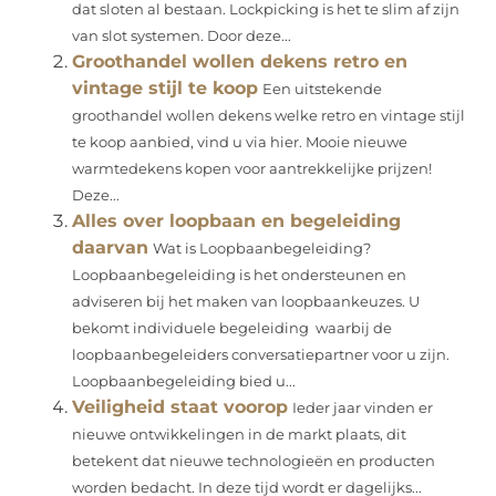
dat sloten al bestaan. Lockpicking is het te slim af zijn
van slot systemen. Door deze...
Groothandel wollen dekens retro en
vintage stijl te koop
Een uitstekende
groothandel wollen dekens welke retro en vintage stijl
te koop aanbied, vind u via hier. Mooie nieuwe
warmtedekens kopen voor aantrekkelijke prijzen!
Deze...
Alles over loopbaan en begeleiding
daarvan
Wat is Loopbaanbegeleiding?
Loopbaanbegeleiding is het ondersteunen en
adviseren bij het maken van loopbaankeuzes. U
bekomt individuele begeleiding waarbij de
loopbaanbegeleiders conversatiepartner voor u zijn.
Loopbaanbegeleiding bied u...
Veiligheid staat voorop
Ieder jaar vinden er
nieuwe ontwikkelingen in de markt plaats, dit
betekent dat nieuwe technologieën en producten
worden bedacht. In deze tijd wordt er dagelijks...