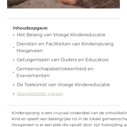
Inhoudsopgave:
Het Belang van Vroege Kindereducatie
Diensten en Faciliteiten van Kinderopvang
Hoogeveen
Getuigenissen van Ouders en Educators
Gemeenschapsbetrokkenheid en
Evenementen
De Toekomst van Vroege Kindereducatie
Veelgestelde vragen
Kinderopvang is een cruciaal onderdeel van de ontwikkeli
kind en speelt een belangrijke rol in de lokale gemeenscha
Hoogeveen is er een plek die opvalt door zijn toewijding a