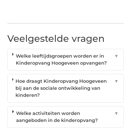
Veelgestelde vragen
Welke leeftijdsgroepen worden er in
▼
Kinderopvang Hoogeveen opvangen?
Hoe draagt Kinderopvang Hoogeveen
▼
bij aan de sociale ontwikkeling van
kinderen?
Welke activiteiten worden
▼
aangeboden in de kinderopvang?