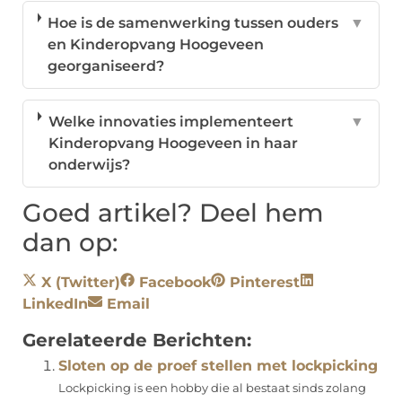
Hoe is de samenwerking tussen ouders
▼
en Kinderopvang Hoogeveen
georganiseerd?
Welke innovaties implementeert
▼
Kinderopvang Hoogeveen in haar
onderwijs?
Goed artikel? Deel hem
dan op:
X (Twitter)
Facebook
Pinterest
LinkedIn
Email
Gerelateerde Berichten:
Sloten op de proef stellen met lockpicking
Lockpicking is een hobby die al bestaat sinds zolang