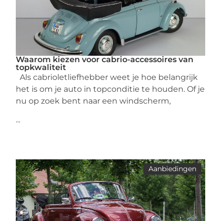
Waarom kiezen voor cabrio-accessoires van
topkwaliteit
Als cabrioletliefhebber weet je hoe belangrijk
het is om je auto in topconditie te houden. Of je
nu op zoek bent naar een windscherm,
...
Aanbiedingen