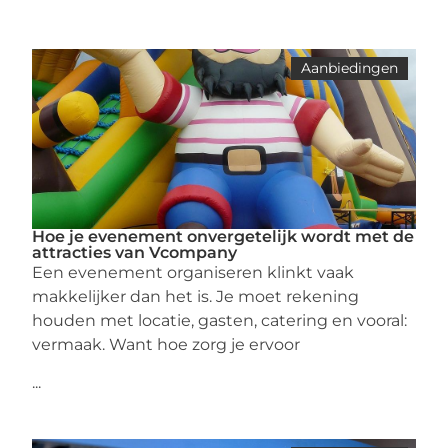
Aanbiedingen
Hoe je evenement onvergetelijk wordt met de
attracties van Vcompany
Een evenement organiseren klinkt vaak
makkelijker dan het is. Je moet rekening
houden met locatie, gasten, catering en vooral:
vermaak. Want hoe zorg je ervoor
...