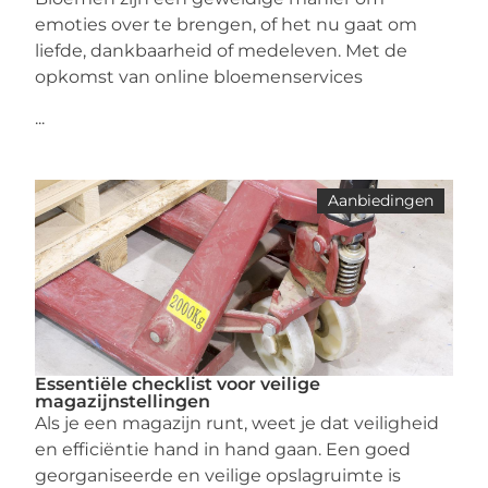
emoties over te brengen, of het nu gaat om
liefde, dankbaarheid of medeleven. Met de
opkomst van online bloemenservices
...
Aanbiedingen
Essentiële checklist voor veilige
magazijnstellingen
Als je een magazijn runt, weet je dat veiligheid
en efficiëntie hand in hand gaan. Een goed
georganiseerde en veilige opslagruimte is