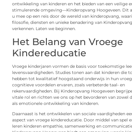
ontwikkeling van kinderen en het bieden van een veilige e
stimulerende omgeving—Kinderopvang Hoogeveen. Dit a
u mee op een reis door de wereld van kinderopvang, waar
filosofie, diensten en unieke benadering van Kinderopva
verkennen. Laten we beginnen.
Het Belang van Vroege
Kindereducatie
Vroege kinderjaren vormen de basis voor toekomstige lee
levensvaardigheden. Studies tonen aan dat kinderen die 
hebben tot kwalitatief hoogstaand onderwijs in hun vroeg
cognitieve voordelen ervaren, zoals verbeterde taal- en
rekenvaardigheden. Bij Kinderopvang Hoogeveen begrijp
vitale rol en richten we ons op het bevorderen van zowel 
als emotionele ontwikkeling van kinderen.
Daarnaast is het ontwikkelen van sociale vaardigheden ee
aspect van vroege kindereducatie. Door middel van spel en
leren kinderen empathie, samenwerking en communicatie