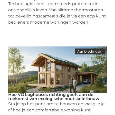
Technologie speelt een steeds grotere rol in
ons dagelijks leven. Van slimme thermostaten
tot beveiligingscamera’s die je via een app kunt
bedienen: moderne woningen worden
...
Aanbiedingen
Hoe VG Loghouses richting geeft aan de
toekomst van ecologische houtskeletbouw
Sta je op het punt om te bouwen en vraag je je
af hoe je een comfortabele woning kunt