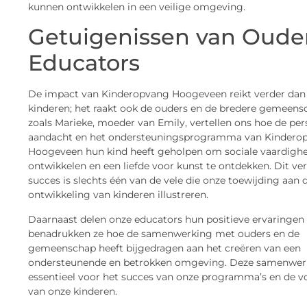
kunnen ontwikkelen in een veilige omgeving.
Getuigenissen van Oude
Educators
De impact van Kinderopvang Hoogeveen reikt verder dan 
kinderen; het raakt ook de ouders en de bredere gemeens
zoals Marieke, moeder van Emily, vertellen ons hoe de per
aandacht en het ondersteuningsprogramma van Kindero
Hoogeveen hun kind heeft geholpen om sociale vaardigh
ontwikkelen en een liefde voor kunst te ontdekken. Dit ve
succes is slechts één van de vele die onze toewijding aan 
ontwikkeling van kinderen illustreren.
Daarnaast delen onze educators hun positieve ervaringen
benadrukken ze hoe de samenwerking met ouders en de
gemeenschap heeft bijgedragen aan het creëren van een
ondersteunende en betrokken omgeving. Deze samenwerk
essentieel voor het succes van onze programma’s en de 
van onze kinderen.