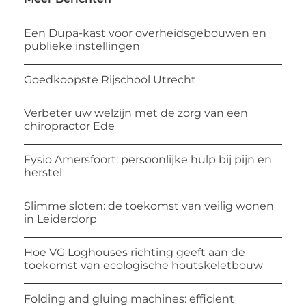
Een Dupa-kast voor overheidsgebouwen en
publieke instellingen
Goedkoopste Rijschool Utrecht
Verbeter uw welzijn met de zorg van een
chiropractor Ede
Fysio Amersfoort: persoonlijke hulp bij pijn en
herstel
Slimme sloten: de toekomst van veilig wonen
in Leiderdorp
Hoe VG Loghouses richting geeft aan de
toekomst van ecologische houtskeletbouw
Folding and gluing machines: efficient