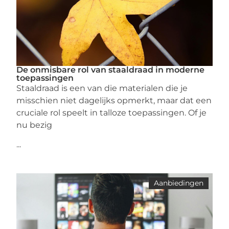
De onmisbare rol van staaldraad in moderne
toepassingen
Staaldraad is een van die materialen die je
misschien niet dagelijks opmerkt, maar dat een
cruciale rol speelt in talloze toepassingen. Of je
nu bezig
...
Aanbiedingen