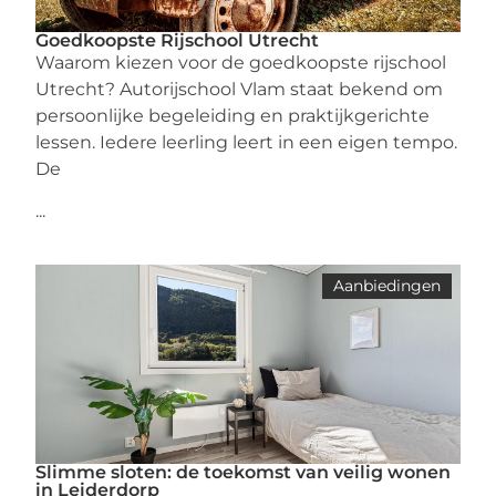
Goedkoopste Rijschool Utrecht
Waarom kiezen voor de goedkoopste rijschool
Utrecht? Autorijschool Vlam staat bekend om
persoonlijke begeleiding en praktijkgerichte
lessen. Iedere leerling leert in een eigen tempo.
De
...
Aanbiedingen
Slimme sloten: de toekomst van veilig wonen
in Leiderdorp