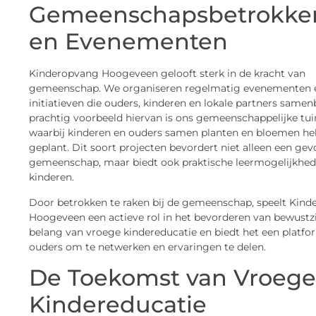
Gemeenschapsbetrokke
en Evenementen
Kinderopvang Hoogeveen gelooft sterk in de kracht van
gemeenschap. We organiseren regelmatig evenementen 
initiatieven die ouders, kinderen en lokale partners same
prachtig voorbeeld hiervan is ons gemeenschappelijke tui
waarbij kinderen en ouders samen planten en bloemen h
geplant. Dit soort projecten bevordert niet alleen een gev
gemeenschap, maar biedt ook praktische leermogelijkhe
kinderen.
Door betrokken te raken bij de gemeenschap, speelt Kin
Hoogeveen een actieve rol in het bevorderen van bewustzi
belang van vroege kindereducatie en biedt het een platfo
ouders om te netwerken en ervaringen te delen.
De Toekomst van Vroege
Kindereducatie