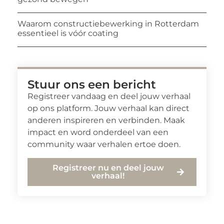
Waarom constructiebewerking in Rotterdam
essentieel is vóór coating
Stuur ons een bericht
Registreer vandaag en deel jouw verhaal
op ons platform. Jouw verhaal kan direct
anderen inspireren en verbinden. Maak
impact en word onderdeel van een
community waar verhalen ertoe doen.
Registreer nu en deel jouw
verhaal!