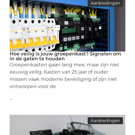
Aanbiedingen
Hoe veilig is jouw groepenkast? Signalen om
in de gaten te houden
Groepenkasten gaan lang mee, maar zijn niet
eeuwig veilig. Kasten van 25 jaar of ouder
missen vaak moderne beveiliging of zijn niet
ontworpen voor de
...
Aanbiedingen