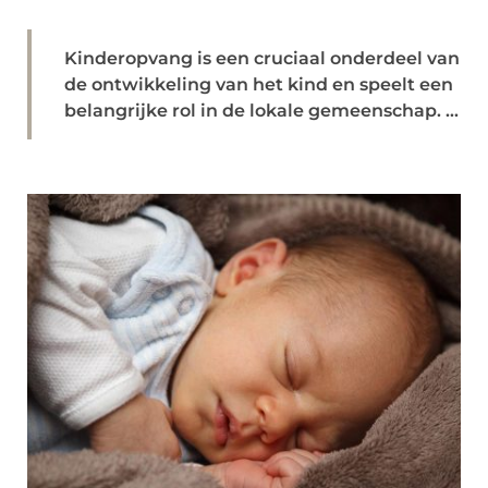
Kinderopvang is een cruciaal onderdeel van
de ontwikkeling van het kind en speelt een
belangrijke rol in de lokale gemeenschap. ...