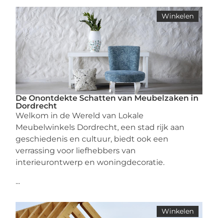
Winkelen
De Onontdekte Schatten van Meubelzaken in
Dordrecht
Welkom in de Wereld van Lokale
Meubelwinkels Dordrecht, een stad rijk aan
geschiedenis en cultuur, biedt ook een
verrassing voor liefhebbers van
interieurontwerp en woningdecoratie.
...
Winkelen