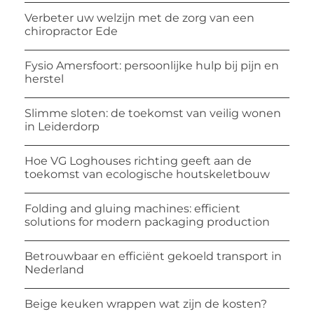
Verbeter uw welzijn met de zorg van een
chiropractor Ede
Fysio Amersfoort: persoonlijke hulp bij pijn en
herstel
Slimme sloten: de toekomst van veilig wonen
in Leiderdorp
Hoe VG Loghouses richting geeft aan de
toekomst van ecologische houtskeletbouw
Folding and gluing machines: efficient
solutions for modern packaging production
Betrouwbaar en efficiënt gekoeld transport in
Nederland
Beige keuken wrappen wat zijn de kosten?