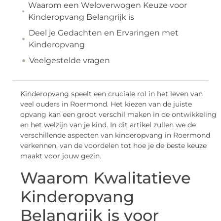
Waarom een Weloverwogen Keuze voor
Kinderopvang Belangrijk is
Deel je Gedachten en Ervaringen met
Kinderopvang
Veelgestelde vragen
Kinderopvang speelt een cruciale rol in het leven van
veel ouders in Roermond. Het kiezen van de juiste
opvang kan een groot verschil maken in de ontwikkeling
en het welzijn van je kind. In dit artikel zullen we de
verschillende aspecten van kinderopvang in Roermond
verkennen, van de voordelen tot hoe je de beste keuze
maakt voor jouw gezin.
Waarom Kwalitatieve
Kinderopvang
Belangrijk is voor