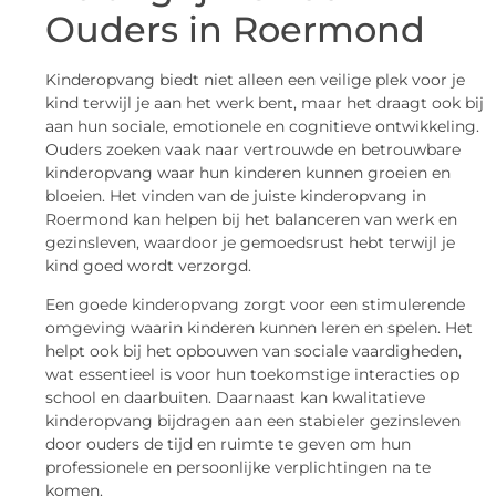
Ouders in Roermond
Kinderopvang biedt niet alleen een veilige plek voor je
kind terwijl je aan het werk bent, maar het draagt ook bij
aan hun sociale, emotionele en cognitieve ontwikkeling.
Ouders zoeken vaak naar vertrouwde en betrouwbare
kinderopvang waar hun kinderen kunnen groeien en
bloeien. Het vinden van de juiste kinderopvang in
Roermond kan helpen bij het balanceren van werk en
gezinsleven, waardoor je gemoedsrust hebt terwijl je
kind goed wordt verzorgd.
Een goede kinderopvang zorgt voor een stimulerende
omgeving waarin kinderen kunnen leren en spelen. Het
helpt ook bij het opbouwen van sociale vaardigheden,
wat essentieel is voor hun toekomstige interacties op
school en daarbuiten. Daarnaast kan kwalitatieve
kinderopvang bijdragen aan een stabieler gezinsleven
door ouders de tijd en ruimte te geven om hun
professionele en persoonlijke verplichtingen na te
komen.