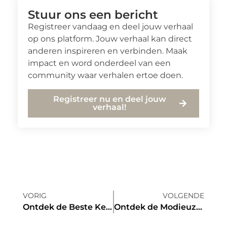
Stuur ons een bericht
Registreer vandaag en deel jouw verhaal
op ons platform. Jouw verhaal kan direct
anderen inspireren en verbinden. Maak
impact en word onderdeel van een
community waar verhalen ertoe doen.
Registreer nu en deel jouw
verhaal!
VORIG
VOLGENDE
Ontdek de Beste Keuze voor Kinderdagverblijf in Bussum
Ontdek de Modieuze Kledingwinkels in Huizen