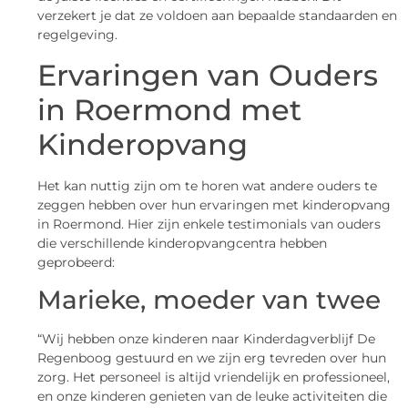
verzekert je dat ze voldoen aan bepaalde standaarden en
regelgeving.
Ervaringen van Ouders
in Roermond met
Kinderopvang
Het kan nuttig zijn om te horen wat andere ouders te
zeggen hebben over hun ervaringen met kinderopvang
in Roermond. Hier zijn enkele testimonials van ouders
die verschillende kinderopvangcentra hebben
geprobeerd:
Marieke, moeder van twee
“Wij hebben onze kinderen naar Kinderdagverblijf De
Regenboog gestuurd en we zijn erg tevreden over hun
zorg. Het personeel is altijd vriendelijk en professioneel,
en onze kinderen genieten van de leuke activiteiten die