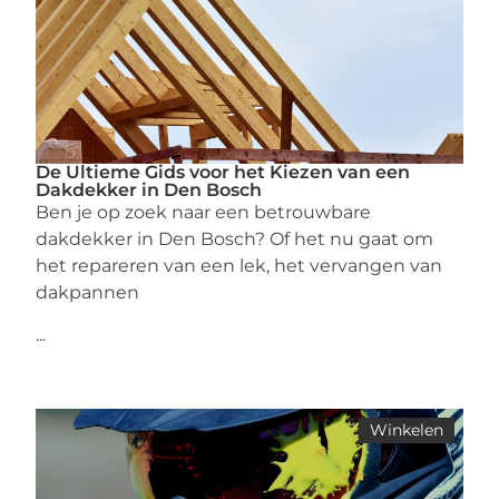
De Ultieme Gids voor het Kiezen van een
Dakdekker in Den Bosch
Ben je op zoek naar een betrouwbare
dakdekker in Den Bosch? Of het nu gaat om
het repareren van een lek, het vervangen van
dakpannen
...
Winkelen