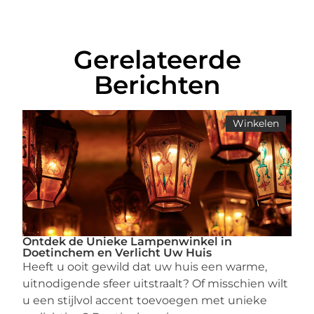
Gerelateerde
Berichten
Winkelen
Ontdek de Unieke Lampenwinkel in
Doetinchem en Verlicht Uw Huis
Heeft u ooit gewild dat uw huis een warme,
uitnodigende sfeer uitstraalt? Of misschien wilt
u een stijlvol accent toevoegen met unieke