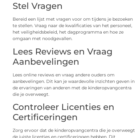
Stel Vragen
Bereid een lijst met vragen voor om tijdens je bezoeken
te stellen. Vraag naar de kwalificaties van het personeel,
het veiligheidsbeleid, het dagprogramma en hoe ze
omgaan met noodgevallen.
Lees Reviews en Vraag
Aanbevelingen
Lees online reviews en vraag andere ouders om
aanbevelingen. Dit kan je waardevolle inzichten geven in
de ervaringen van anderen met de kinderopvangcentra
die je overweegt.
Controleer Licenties en
Certificeringen
Zorg ervoor dat de kinderopvangcentra die je overweegt
de juiste licenties en certificeringen hebben. Dit