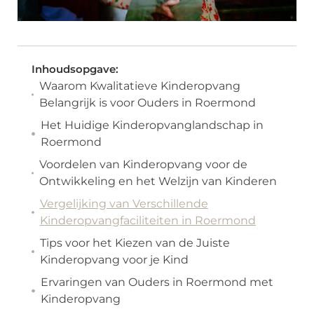
Inhoudsopgave:
Waarom Kwalitatieve Kinderopvang
Belangrijk is voor Ouders in Roermond
Het Huidige Kinderopvanglandschap in
Roermond
Voordelen van Kinderopvang voor de
Ontwikkeling en het Welzijn van Kinderen
Vergelijking van Verschillende
Kinderopvangfaciliteiten in Roermond
Tips voor het Kiezen van de Juiste
Kinderopvang voor je Kind
Ervaringen van Ouders in Roermond met
Kinderopvang