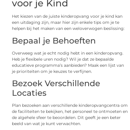
voor je Kind
Het kiezen van de juiste kinderopvang voor je kind kan
een uitdaging zijn, maar hier zijn enkele tips om je te
helpen bij het maken van een weloverwogen beslissing:
Bepaal je Behoeften
Overweeg wat je echt nodig hebt in een kinderopvang.
Heb je flexibele uren nodig? Wil je dat ze bepaalde
educatieve programma’s aanbieden? Maak een lijst van
je prioriteiten om je keuzes te verfijnen.
Bezoek Verschillende
Locaties
Plan bezoeken aan verschillende kinderopvangcentra om
de faciliteiten te bekijken, het personeel te ontmoeten en
de algehele sfeer te beoordelen. Dit geeft je een beter
beeld van wat je kunt verwachten.