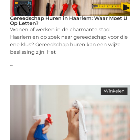
Gereedschap Huren in Haarlem: Waar Moet U
Op Letten?
Wonen of werken in de charmante stad
Haarlem en op zoek naar gereedschap voor die
ene klus? Gereedschap huren kan een wijze
beslissing zijn. Het
...
Winkelen