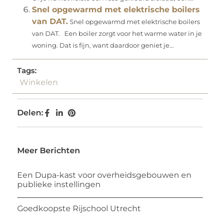
Snel opgewarmd met elektrische boilers
van DAT.
Snel opgewarmd met elektrische boilers
van DAT. Een boiler zorgt voor het warme water in je
woning. Dat is fijn, want daardoor geniet je...
Tags:
Winkelen
Delen:
Meer Berichten
Een Dupa-kast voor overheidsgebouwen en
publieke instellingen
Goedkoopste Rijschool Utrecht