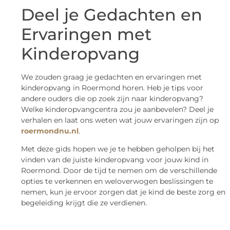
Deel je Gedachten en
Ervaringen met
Kinderopvang
We zouden graag je gedachten en ervaringen met
kinderopvang in Roermond horen. Heb je tips voor
andere ouders die op zoek zijn naar kinderopvang?
Welke kinderopvangcentra zou je aanbevelen? Deel je
verhalen en laat ons weten wat jouw ervaringen zijn op
roermondnu.nl
.
Met deze gids hopen we je te hebben geholpen bij het
vinden van de juiste kinderopvang voor jouw kind in
Roermond. Door de tijd te nemen om de verschillende
opties te verkennen en weloverwogen beslissingen te
nemen, kun je ervoor zorgen dat je kind de beste zorg en
begeleiding krijgt die ze verdienen.