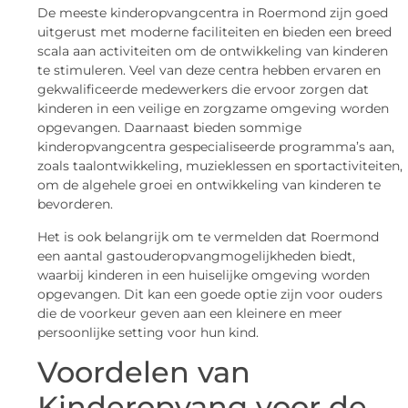
De meeste kinderopvangcentra in Roermond zijn goed
uitgerust met moderne faciliteiten en bieden een breed
scala aan activiteiten om de ontwikkeling van kinderen
te stimuleren. Veel van deze centra hebben ervaren en
gekwalificeerde medewerkers die ervoor zorgen dat
kinderen in een veilige en zorgzame omgeving worden
opgevangen. Daarnaast bieden sommige
kinderopvangcentra gespecialiseerde programma’s aan,
zoals taalontwikkeling, muzieklessen en sportactiviteiten,
om de algehele groei en ontwikkeling van kinderen te
bevorderen.
Het is ook belangrijk om te vermelden dat Roermond
een aantal gastouderopvangmogelijkheden biedt,
waarbij kinderen in een huiselijke omgeving worden
opgevangen. Dit kan een goede optie zijn voor ouders
die de voorkeur geven aan een kleinere en meer
persoonlijke setting voor hun kind.
Voordelen van
Kinderopvang voor de