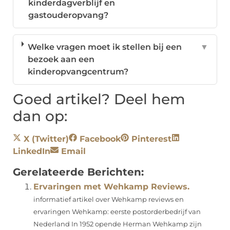
kinderdagverblijf en
gastouderopvang?
Welke vragen moet ik stellen bij een
▼
bezoek aan een
kinderopvangcentrum?
Goed artikel? Deel hem
dan op:
X (Twitter)
Facebook
Pinterest
LinkedIn
Email
Gerelateerde Berichten:
Ervaringen met Wehkamp Reviews.
informatief artikel over Wehkamp reviews en
ervaringen Wehkamp: eerste postorderbedrijf van
Nederland In 1952 opende Herman Wehkamp zijn