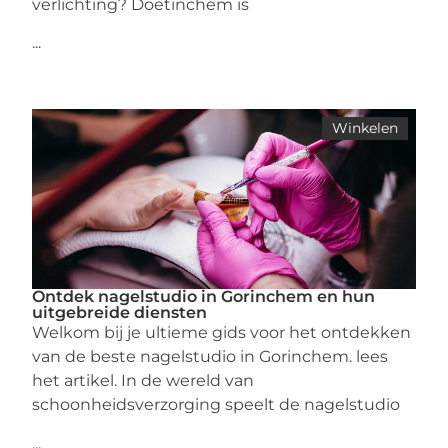
verlichting? Doetinchem is
...
Winkelen
Ontdek nagelstudio in Gorinchem en hun
uitgebreide diensten
Welkom bij je ultieme gids voor het ontdekken
van de beste nagelstudio in Gorinchem. lees
het artikel. In de wereld van
schoonheidsverzorging speelt de nagelstudio
...