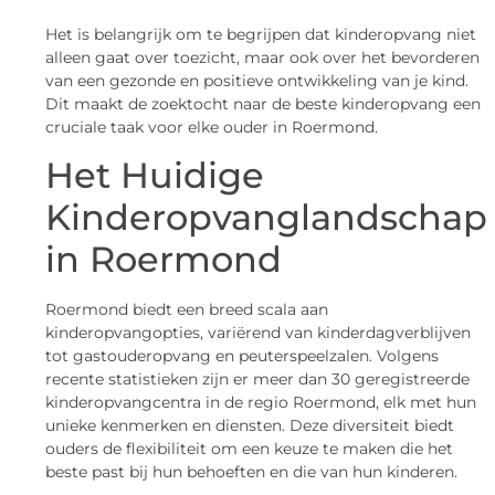
Het is belangrijk om te begrijpen dat kinderopvang niet
alleen gaat over toezicht, maar ook over het bevorderen
van een gezonde en positieve ontwikkeling van je kind.
Dit maakt de zoektocht naar de beste kinderopvang een
cruciale taak voor elke ouder in Roermond.
Het Huidige
Kinderopvanglandschap
in Roermond
Roermond biedt een breed scala aan
kinderopvangopties, variërend van kinderdagverblijven
tot gastouderopvang en peuterspeelzalen. Volgens
recente statistieken zijn er meer dan 30 geregistreerde
kinderopvangcentra in de regio Roermond, elk met hun
unieke kenmerken en diensten. Deze diversiteit biedt
ouders de flexibiliteit om een keuze te maken die het
beste past bij hun behoeften en die van hun kinderen.