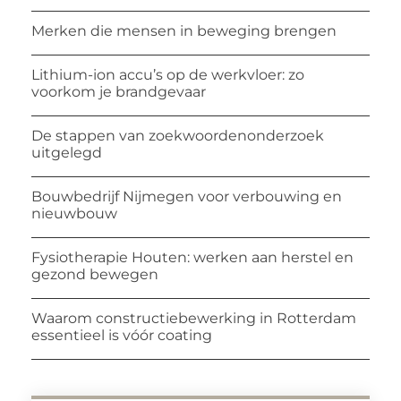
Merken die mensen in beweging brengen
Lithium-ion accu’s op de werkvloer: zo
voorkom je brandgevaar
De stappen van zoekwoordenonderzoek
uitgelegd
Bouwbedrijf Nijmegen voor verbouwing en
nieuwbouw
Fysiotherapie Houten: werken aan herstel en
gezond bewegen
Waarom constructiebewerking in Rotterdam
essentieel is vóór coating