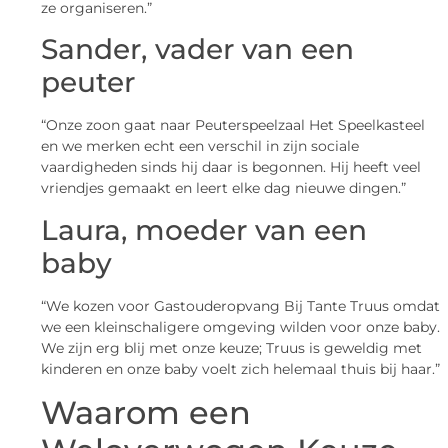
ze organiseren.”
Sander, vader van een
peuter
“Onze zoon gaat naar Peuterspeelzaal Het Speelkasteel
en we merken echt een verschil in zijn sociale
vaardigheden sinds hij daar is begonnen. Hij heeft veel
vriendjes gemaakt en leert elke dag nieuwe dingen.”
Laura, moeder van een
baby
“We kozen voor Gastouderopvang Bij Tante Truus omdat
we een kleinschaligere omgeving wilden voor onze baby.
We zijn erg blij met onze keuze; Truus is geweldig met
kinderen en onze baby voelt zich helemaal thuis bij haar.”
Waarom een