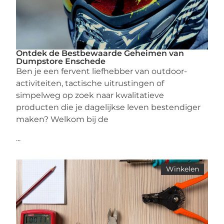
Ontdek de Bestbewaarde Geheimen van
Dumpstore Enschede
Ben je een fervent liefhebber van outdoor-
activiteiten, tactische uitrustingen of
simpelweg op zoek naar kwalitatieve
producten die je dagelijkse leven bestendiger
maken? Welkom bij de
...
Winkelen