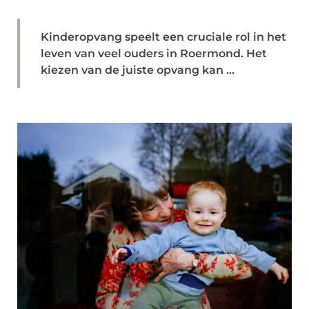
Kinderopvang speelt een cruciale rol in het
leven van veel ouders in Roermond. Het
kiezen van de juiste opvang kan ...