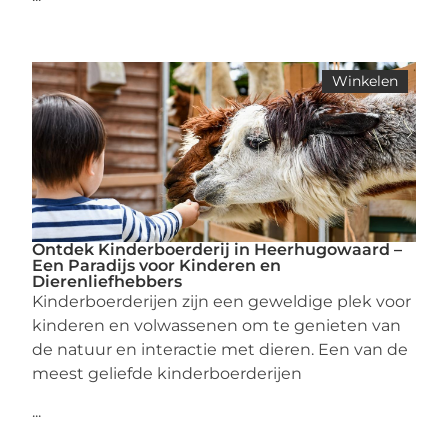
Winkelen
Ontdek Kinderboerderij in Heerhugowaard –
Een Paradijs voor Kinderen en
Dierenliefhebbers
Kinderboerderijen zijn een geweldige plek voor
kinderen en volwassenen om te genieten van
de natuur en interactie met dieren. Een van de
meest geliefde kinderboerderijen
...