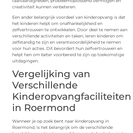
taalvaardigheden, probleemoplossend vermogen en
creativiteit kunnen verbeteren.
Een ander belangrijk voordeel van kinderopvang is dat
het kinderen helpt om onafhankelijkheid en
zelfvertrouwen te ontwikkelen. Door deel te nemen aan
verschillende activiteiten en taken, leren kinderen om
zelfstandig te zijn en verantwoordelijkheid te nemen
voor hun acties. Dit bevordert hun zelfvertrouwen en
helpt hen om beter voorbereid te zijn op toekomstige
uitdagingen.
Vergelijking van
Verschillende
Kinderopvangfaciliteiten
in Roermond
Wanneer je op zoek bent naar kinderopvang in
Roermond, is het belangrijk om de verschillende