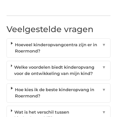
Veelgestelde vragen
Hoeveel kinderopvangcentra zijn er in
▼
Roermond?
Welke voordelen biedt kinderopvang
▼
voor de ontwikkeling van mijn kind?
Hoe kies ik de beste kinderopvang in
▼
Roermond?
Wat is het verschil tussen
▼