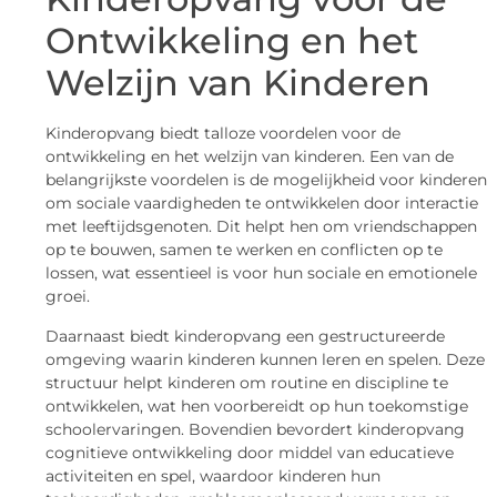
Ontwikkeling en het
Welzijn van Kinderen
Kinderopvang biedt talloze voordelen voor de
ontwikkeling en het welzijn van kinderen. Een van de
belangrijkste voordelen is de mogelijkheid voor kinderen
om sociale vaardigheden te ontwikkelen door interactie
met leeftijdsgenoten. Dit helpt hen om vriendschappen
op te bouwen, samen te werken en conflicten op te
lossen, wat essentieel is voor hun sociale en emotionele
groei.
Daarnaast biedt kinderopvang een gestructureerde
omgeving waarin kinderen kunnen leren en spelen. Deze
structuur helpt kinderen om routine en discipline te
ontwikkelen, wat hen voorbereidt op hun toekomstige
schoolervaringen. Bovendien bevordert kinderopvang
cognitieve ontwikkeling door middel van educatieve
activiteiten en spel, waardoor kinderen hun