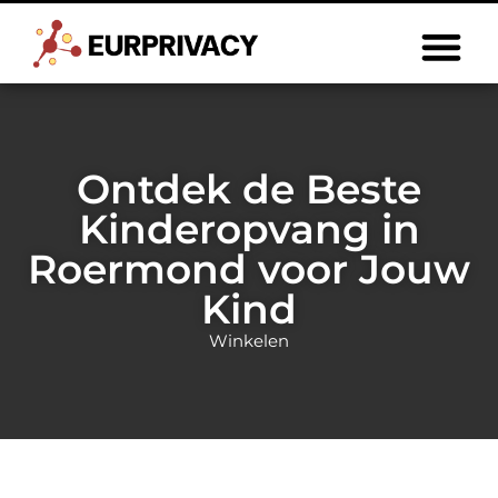
Ontdek de Beste
Kinderopvang in
Roermond voor Jouw
Kind
Winkelen