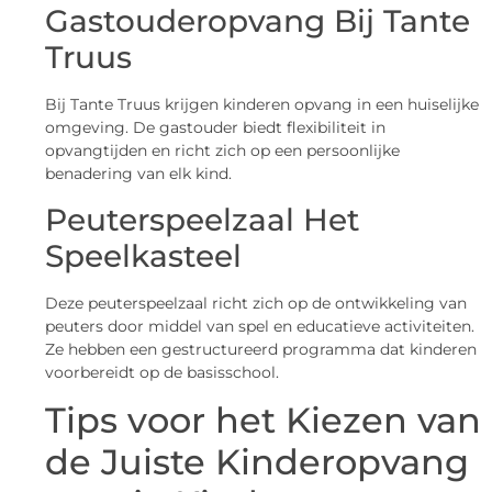
Gastouderopvang Bij Tante
Truus
Bij Tante Truus krijgen kinderen opvang in een huiselijke
omgeving. De gastouder biedt flexibiliteit in
opvangtijden en richt zich op een persoonlijke
benadering van elk kind.
Peuterspeelzaal Het
Speelkasteel
Deze peuterspeelzaal richt zich op de ontwikkeling van
peuters door middel van spel en educatieve activiteiten.
Ze hebben een gestructureerd programma dat kinderen
voorbereidt op de basisschool.
Tips voor het Kiezen van
de Juiste Kinderopvang