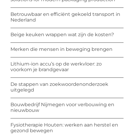
Betrouwbaar en efficiënt gekoeld transport in
Nederland
Beige keuken wrappen wat zijn de kosten?
Merken die mensen in beweging brengen
Lithium-ion accu’s op de werkvloer: zo
voorkom je brandgevaar
De stappen van zoekwoordenonderzoek
uitgelegd
Bouwbedrijf Nijmegen voor verbouwing en
nieuwbouw
Fysiotherapie Houten: werken aan herstel en
gezond bewegen