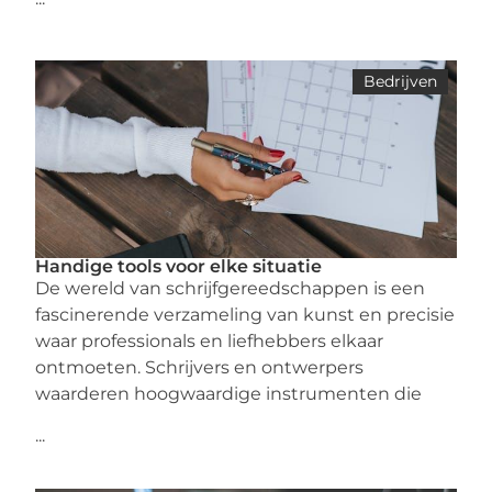
Bedrijven
Handige tools voor elke situatie
De wereld van schrijfgereedschappen is een
fascinerende verzameling van kunst en precisie
waar professionals en liefhebbers elkaar
ontmoeten. Schrijvers en ontwerpers
waarderen hoogwaardige instrumenten die
...