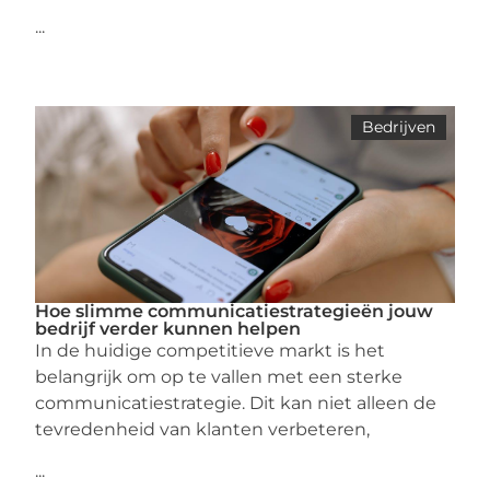
...
Bedrijven
Hoe slimme communicatiestrategieën jouw
bedrijf verder kunnen helpen
In de huidige competitieve markt is het
belangrijk om op te vallen met een sterke
communicatiestrategie. Dit kan niet alleen de
tevredenheid van klanten verbeteren,
...