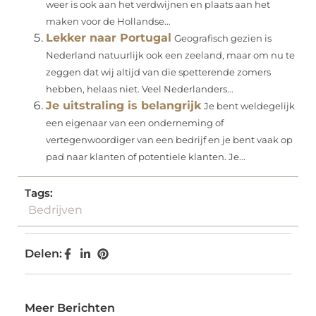
weer is ook aan het verdwijnen en plaats aan het
maken voor de Hollandse...
Lekker naar Portugal
Geografisch gezien is
Nederland natuurlijk ook een zeeland, maar om nu te
zeggen dat wij altijd van die spetterende zomers
hebben, helaas niet. Veel Nederlanders...
Je uitstraling is belangrijk
Je bent weldegelijk
een eigenaar van een onderneming of
vertegenwoordiger van een bedrijf en je bent vaak op
pad naar klanten of potentiele klanten. Je...
Tags:
Bedrijven
Delen:
Meer Berichten