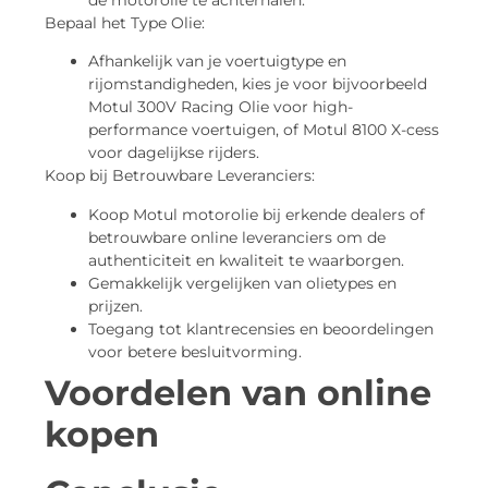
Bepaal het Type Olie:
Afhankelijk van je voertuigtype en
rijomstandigheden, kies je voor bijvoorbeeld
Motul 300V Racing Olie voor high-
performance voertuigen, of Motul 8100 X-cess
voor dagelijkse rijders.
Koop bij Betrouwbare Leveranciers:
Koop Motul motorolie bij erkende dealers of
betrouwbare online leveranciers om de
authenticiteit en kwaliteit te waarborgen.
Gemakkelijk vergelijken van olietypes en
prijzen.
Toegang tot klantrecensies en beoordelingen
voor betere besluitvorming.
Voordelen van online
kopen