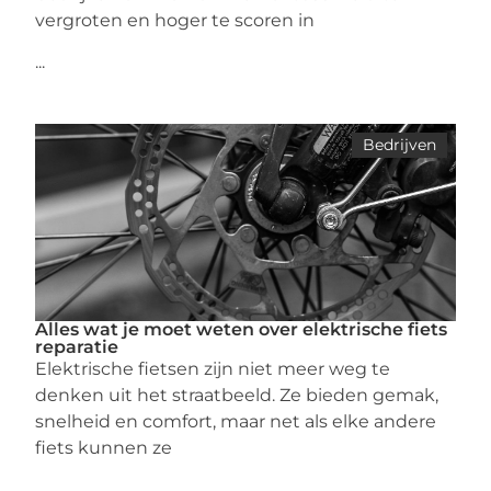
vergroten en hoger te scoren in
...
Bedrijven
Alles wat je moet weten over elektrische fiets
reparatie
Elektrische fietsen zijn niet meer weg te
denken uit het straatbeeld. Ze bieden gemak,
snelheid en comfort, maar net als elke andere
fiets kunnen ze
...