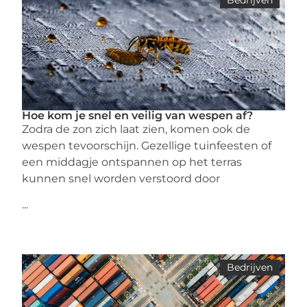
Bedrijven
Hoe kom je snel en veilig van wespen af?
Zodra de zon zich laat zien, komen ook de
wespen tevoorschijn. Gezellige tuinfeesten of
een middagje ontspannen op het terras
kunnen snel worden verstoord door
...
Bedrijven