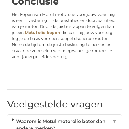
Conclusie
Het kopen van Motul motorolie voor jouw voertuig
is een investering in de prestaties en duurzaamheid
van je motor. Door de juiste stappen te volgen kan
je een
Motul olie kopen
die past bij jouw voertuig,
leg je de basis voor een soepel draaiende motor.
Neem de tijd om de juiste beslissing te nemen en
ervaar de voordelen van hoogwaardige motorolie
voor jouw geliefde voertuig
Veelgestelde vragen
Waarom is Motul motorolie beter dan
▼
andere merken?