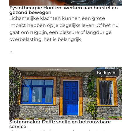
Fysiotherapie Houten: werken aan herstel en
gezond bewegen
Lichamelijke klachten kunnen een grote
impact hebben op je dagelijks leven. Of het nu
gaat om rugpijn, een blessure of langdurige
overbelasting, het is belangrijk
...
Bedrijven
Slotenmaker Delft: snelle en betrouwbare
service