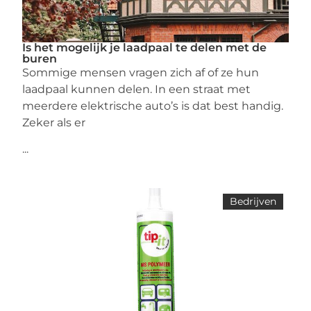
Is het mogelijk je laadpaal te delen met de
buren
Sommige mensen vragen zich af of ze hun
laadpaal kunnen delen. In een straat met
meerdere elektrische auto’s is dat best handig.
Zeker als er
...
Bedrijven