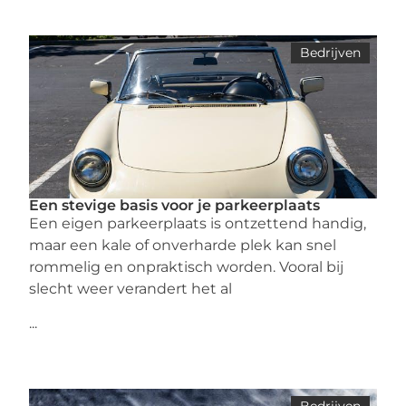
Bedrijven
Een stevige basis voor je parkeerplaats
Een eigen parkeerplaats is ontzettend handig,
maar een kale of onverharde plek kan snel
rommelig en onpraktisch worden. Vooral bij
slecht weer verandert het al
...