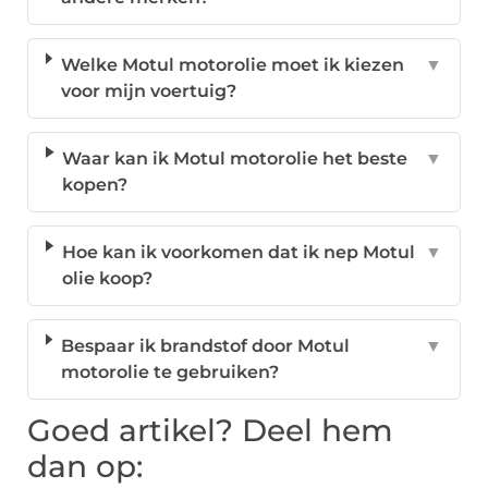
Welke Motul motorolie moet ik kiezen
▼
voor mijn voertuig?
Waar kan ik Motul motorolie het beste
▼
kopen?
Hoe kan ik voorkomen dat ik nep Motul
▼
olie koop?
Bespaar ik brandstof door Motul
▼
motorolie te gebruiken?
Goed artikel? Deel hem
dan op: