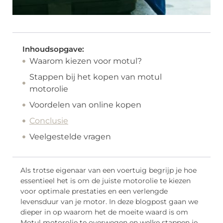
Inhoudsopgave:
Waarom kiezen voor motul?
Stappen bij het kopen van motul
motorolie
Voordelen van online kopen
Conclusie
Veelgestelde vragen
Als trotse eigenaar van een voertuig begrijp je hoe
essentieel het is om de juiste motorolie te kiezen
voor optimale prestaties en een verlengde
levensduur van je motor. In deze blogpost gaan we
dieper in op waarom het de moeite waard is om
Motul motorolie te overwegen en welke stappen je