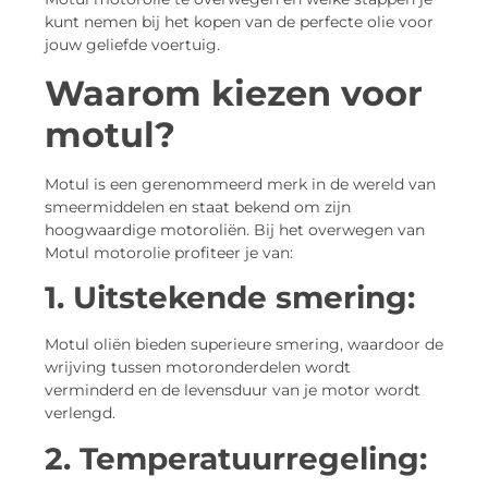
kunt nemen bij het kopen van de perfecte olie voor
jouw geliefde voertuig.
Waarom kiezen voor
motul?
Motul is een gerenommeerd merk in de wereld van
smeermiddelen en staat bekend om zijn
hoogwaardige motoroliën. Bij het overwegen van
Motul motorolie profiteer je van:
1. Uitstekende smering:
Motul oliën bieden superieure smering, waardoor de
wrijving tussen motoronderdelen wordt
verminderd en de levensduur van je motor wordt
verlengd.
2. Temperatuurregeling: