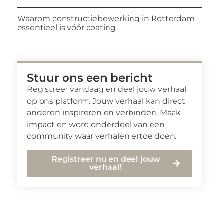
Waarom constructiebewerking in Rotterdam
essentieel is vóór coating
Stuur ons een bericht
Registreer vandaag en deel jouw verhaal
op ons platform. Jouw verhaal kan direct
anderen inspireren en verbinden. Maak
impact en word onderdeel van een
community waar verhalen ertoe doen.
Registreer nu en deel jouw
verhaal!