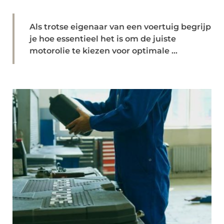
Als trotse eigenaar van een voertuig begrijp
je hoe essentieel het is om de juiste
motorolie te kiezen voor optimale ...