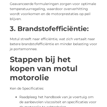
Geavanceerde formuleringen zorgen voor optimale
temperatuurregeling, waardoor oververhitting
wordt voorkomen en de motorprestaties op peil
blijven.
3. Brandstofefficiëntie:
Motul streeft naar efficiëntie, wat zich vertaalt naar
betere brandstofefficiëntie en minder belasting voor
je portemonnee.
Stappen bij het
kopen van motul
motorolie
Ken de Specificaties:
Raadpleeg het handboek van je voertuig om
de aanbevolen viscositeit en specificaties voor
de motorolie te achterhalen.