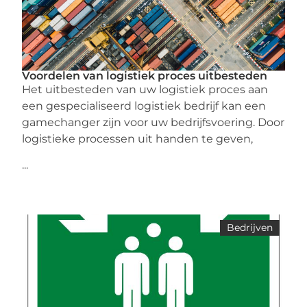
Voordelen van logistiek proces uitbesteden
Het uitbesteden van uw logistiek proces aan
een gespecialiseerd logistiek bedrijf kan een
gamechanger zijn voor uw bedrijfsvoering. Door
logistieke processen uit handen te geven,
...
Bedrijven