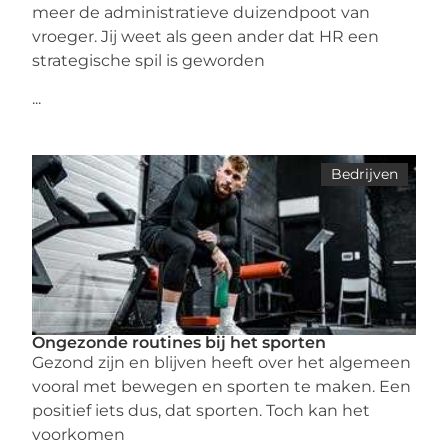
meer de administratieve duizendpoot van
vroeger. Jij weet als geen ander dat HR een
strategische spil is geworden
...
Bedrijven
Ongezonde routines bij het sporten
Gezond zijn en blijven heeft over het algemeen
vooral met bewegen en sporten te maken. Een
positief iets dus, dat sporten. Toch kan het
voorkomen