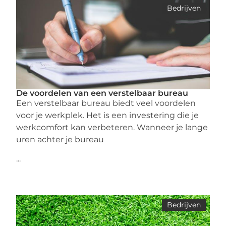
Bedrijven
De voordelen van een verstelbaar bureau
Een verstelbaar bureau biedt veel voordelen
voor je werkplek. Het is een investering die je
werkcomfort kan verbeteren. Wanneer je lange
uren achter je bureau
...
Bedrijven