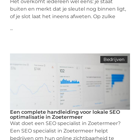
Het overkomt iedereen wel eens: je staat
buiten en merkt dat je sleutel nog binnen ligt,
of je slot laat het ineens afweten. Op zulke
...
Bedrijven
Een complete handleiding voor lokale SEO
optimalisatie in Zoetermeer
Wat doet een SEO specialist in Zoetermeer?
Een SEO specialist in Zoetermeer helpt
bedrijven om hun online zichtbaarheid te