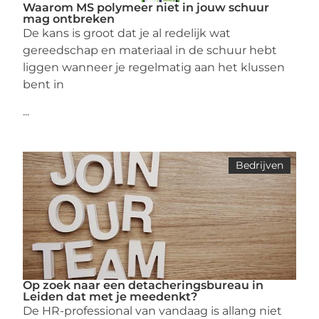
Waarom MS polymeer niet in jouw schuur
mag ontbreken
De kans is groot dat je al redelijk wat
gereedschap en materiaal in de schuur hebt
liggen wanneer je regelmatig aan het klussen
bent in
...
Bedrijven
Op zoek naar een detacheringsbureau in
Leiden dat met je meedenkt?
De HR-professional van vandaag is allang niet