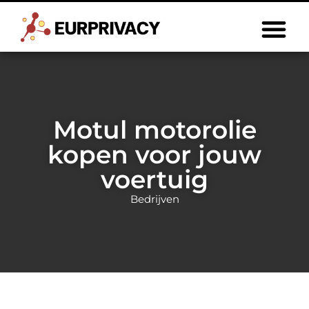
Motul motorolie
kopen voor jouw
voertuig
Bedrijven