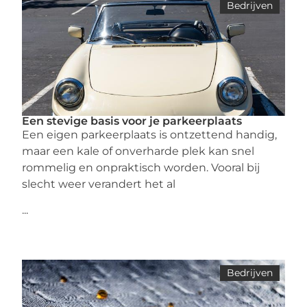
Bedrijven
Een stevige basis voor je parkeerplaats
Een eigen parkeerplaats is ontzettend handig,
maar een kale of onverharde plek kan snel
rommelig en onpraktisch worden. Vooral bij
slecht weer verandert het al
...
Bedrijven