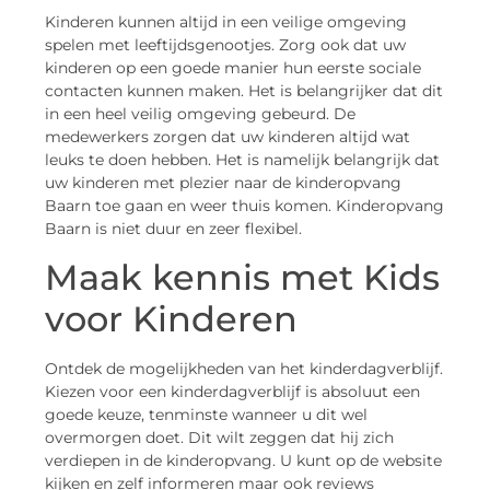
Kinderen kunnen altijd in een veilige omgeving
spelen met leeftijdsgenootjes. Zorg ook dat uw
kinderen op een goede manier hun eerste sociale
contacten kunnen maken. Het is belangrijker dat dit
in een heel veilig omgeving gebeurd. De
medewerkers zorgen dat uw kinderen altijd wat
leuks te doen hebben. Het is namelijk belangrijk dat
uw kinderen met plezier naar de kinderopvang
Baarn toe gaan en weer thuis komen. Kinderopvang
Baarn is niet duur en zeer flexibel.
Maak kennis met Kids
voor Kinderen
Ontdek de mogelijkheden van het kinderdagverblijf.
Kiezen voor een kinderdagverblijf is absoluut een
goede keuze, tenminste wanneer u dit wel
overmorgen doet. Dit wilt zeggen dat hij zich
verdiepen in de kinderopvang. U kunt op de website
kijken en zelf informeren maar ook reviews