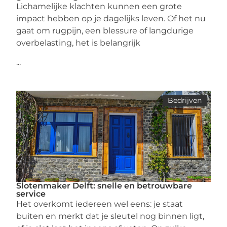
Lichamelijke klachten kunnen een grote
impact hebben op je dagelijks leven. Of het nu
gaat om rugpijn, een blessure of langdurige
overbelasting, het is belangrijk
...
Bedrijven
Slotenmaker Delft: snelle en betrouwbare
service
Het overkomt iedereen wel eens: je staat
buiten en merkt dat je sleutel nog binnen ligt,