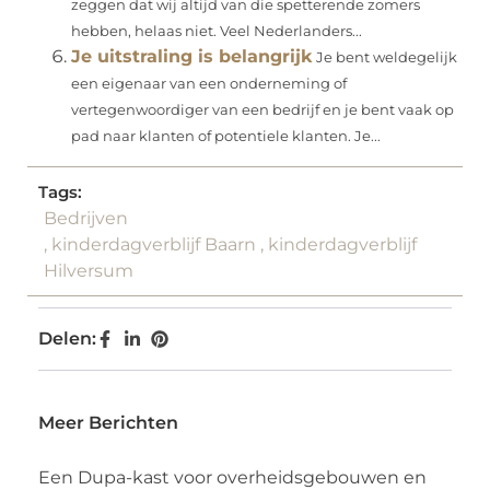
zeggen dat wij altijd van die spetterende zomers
hebben, helaas niet. Veel Nederlanders...
Je uitstraling is belangrijk
Je bent weldegelijk
een eigenaar van een onderneming of
vertegenwoordiger van een bedrijf en je bent vaak op
pad naar klanten of potentiele klanten. Je...
Tags:
Bedrijven
,
kinderdagverblijf Baarn
,
kinderdagverblijf
Hilversum
Delen:
Meer Berichten
Een Dupa-kast voor overheidsgebouwen en