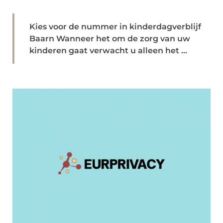
Kies voor de nummer in kinderdagverblijf
Baarn Wanneer het om de zorg van uw
kinderen gaat verwacht u alleen het ...