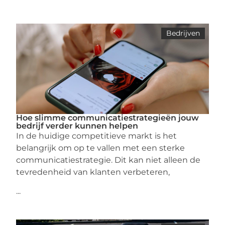
Bedrijven
Hoe slimme communicatiestrategieën jouw
bedrijf verder kunnen helpen
In de huidige competitieve markt is het
belangrijk om op te vallen met een sterke
communicatiestrategie. Dit kan niet alleen de
tevredenheid van klanten verbeteren,
...