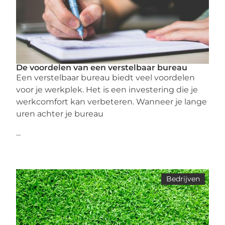
De voordelen van een verstelbaar bureau
Een verstelbaar bureau biedt veel voordelen
voor je werkplek. Het is een investering die je
werkcomfort kan verbeteren. Wanneer je lange
uren achter je bureau
...
Bedrijven