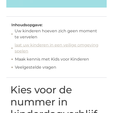
Inhoudsopgave:
Uw kinderen hoeven zich geen moment
te vervelen
laat uw kinderen in een veilige omgeving
spelen
Maak kennis met Kids voor Kinderen
Veelgestelde vragen
Kies voor de
nummer in