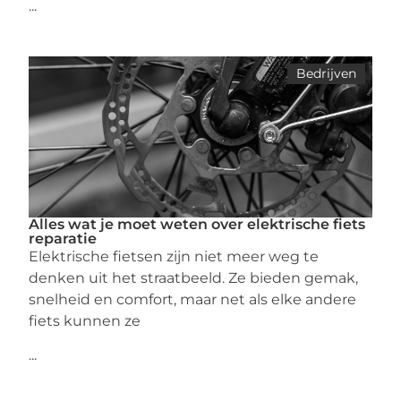
...
Bedrijven
Alles wat je moet weten over elektrische fiets
reparatie
Elektrische fietsen zijn niet meer weg te
denken uit het straatbeeld. Ze bieden gemak,
snelheid en comfort, maar net als elke andere
fiets kunnen ze
...