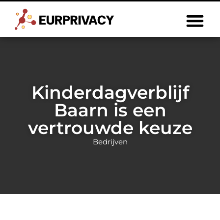
Kinderdagverblijf
Baarn is een
vertrouwde keuze
Bedrijven