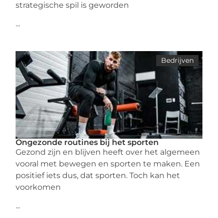
strategische spil is geworden
...
Bedrijven
Ongezonde routines bij het sporten
Gezond zijn en blijven heeft over het algemeen
vooral met bewegen en sporten te maken. Een
positief iets dus, dat sporten. Toch kan het
voorkomen
...