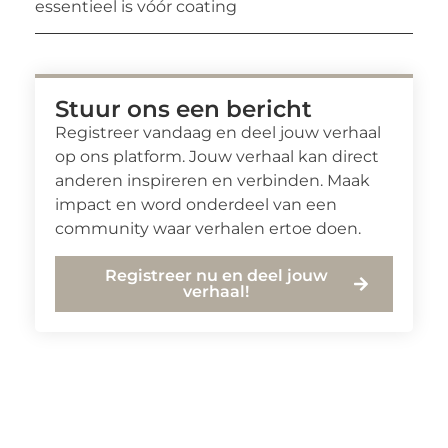
essentieel is vóór coating
Stuur ons een bericht
Registreer vandaag en deel jouw verhaal
op ons platform. Jouw verhaal kan direct
anderen inspireren en verbinden. Maak
impact en word onderdeel van een
community waar verhalen ertoe doen.
Registreer nu en deel jouw
verhaal!