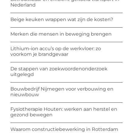
Nederland
Beige keuken wrappen wat zijn de kosten?
Merken die mensen in beweging brengen
Lithium-ion accu’s op de werkvloer: zo
voorkom je brandgevaar
De stappen van zoekwoordenonderzoek
uitgelegd
Bouwbedrijf Nijmegen voor verbouwing en
nieuwbouw
Fysiotherapie Houten: werken aan herstel en
gezond bewegen
Waarom constructiebewerking in Rotterdam