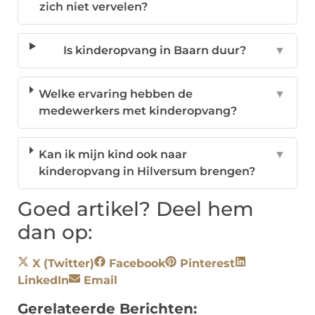
zich niet vervelen?
Is kinderopvang in Baarn duur?
▼
Welke ervaring hebben de
▼
medewerkers met kinderopvang?
Kan ik mijn kind ook naar
▼
kinderopvang in Hilversum brengen?
Goed artikel? Deel hem
dan op:
X (Twitter)
Facebook
Pinterest
LinkedIn
Email
Gerelateerde Berichten: