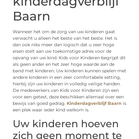
kinderdagverblijf
Baarn
Wanneer het om de zorg van uw kinderen gaat
verwacht u alleen het beste van het beste. Het is
dan ook niks meer dan logisch dat u zeer hoge
eisen stelt aan uw toekomstige adres voor de
opvang van uw kind. Kids voor Kinderen begrijpt dit
als geen ander en het zeer hoge waarde aan de
band met kinderen. Uw kinderen kunnen spelen met
andere kinderen in een zeer comfortabele setting,
hierbij zijn uw kinderen in volledig veilige handen.
De medewerkers van Kids voor Kinderen zijn een
voor een getest, deze beschikken allemaal over een
bewijs van goed gedrag.
Kinderdagverblijf Baarn
is
een plek waar ieder kind welkom is.
Uw kinderen hoeven
zich geen moment te