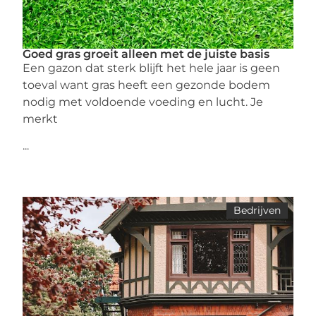
Goed gras groeit alleen met de juiste basis
Een gazon dat sterk blijft het hele jaar is geen
toeval want gras heeft een gezonde bodem
nodig met voldoende voeding en lucht. Je
merkt
...
Bedrijven