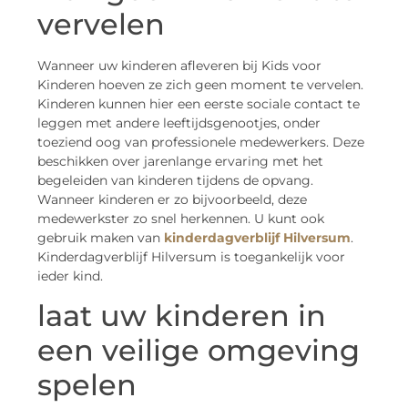
vervelen
Wanneer uw kinderen afleveren bij Kids voor
Kinderen hoeven ze zich geen moment te vervelen.
Kinderen kunnen hier een eerste sociale contact te
leggen met andere leeftijdsgenootjes, onder
toeziend oog van professionele medewerkers. Deze
beschikken over jarenlange ervaring met het
begeleiden van kinderen tijdens de opvang.
Wanneer kinderen er zo bijvoorbeeld, deze
medewerkster zo snel herkennen. U kunt ook
gebruik maken van
kinderdagverblijf Hilversum
.
Kinderdagverblijf Hilversum is toegankelijk voor
ieder kind.
laat uw kinderen in
een veilige omgeving
spelen