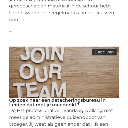
gereedschap en materiaal in de schuur hebt
liggen wanneer je regelmatig aan het klussen
bent in
...
Bedrijven
Op zoek naar een detacheringsbureau in
Leiden dat met je meedenkt?
De HR-professional van vandaag is allang niet
meer de administratieve duizendpoot van
vroeger. Jij weet als geen ander dat HR een