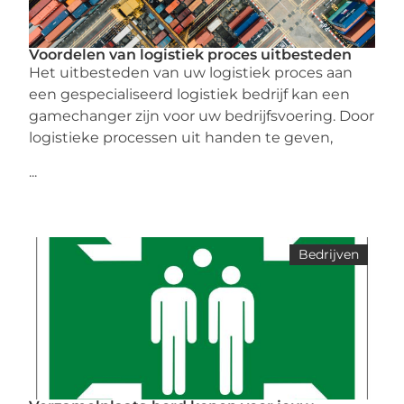
Voordelen van logistiek proces uitbesteden
Het uitbesteden van uw logistiek proces aan
een gespecialiseerd logistiek bedrijf kan een
gamechanger zijn voor uw bedrijfsvoering. Door
logistieke processen uit handen te geven,
...
Bedrijven