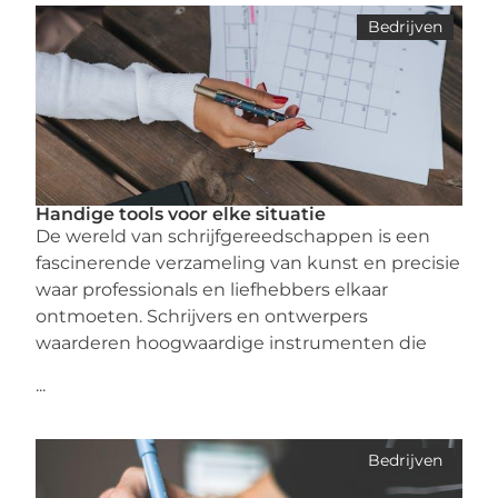
Bedrijven
Handige tools voor elke situatie
De wereld van schrijfgereedschappen is een
fascinerende verzameling van kunst en precisie
waar professionals en liefhebbers elkaar
ontmoeten. Schrijvers en ontwerpers
waarderen hoogwaardige instrumenten die
...
Bedrijven