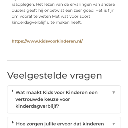
raadplegen. Het lezen van de ervaringen van andere
ouders geeft hij onbetwist een zeer goed. Het is fijn
om vooraf te weten Met wat voor soort
kinderdagverblijf u te maken heeft.
https://www.kidsvoorkinderen.nl/
Veelgestelde vragen
Wat maakt Kids voor Kinderen een
▼
vertrouwde keuze voor
kinderdagverblijf?
Hoe zorgen jullie ervoor dat kinderen
▼