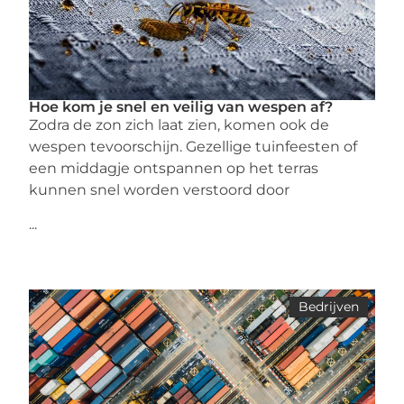
Hoe kom je snel en veilig van wespen af?
Zodra de zon zich laat zien, komen ook de
wespen tevoorschijn. Gezellige tuinfeesten of
een middagje ontspannen op het terras
kunnen snel worden verstoord door
...
Bedrijven