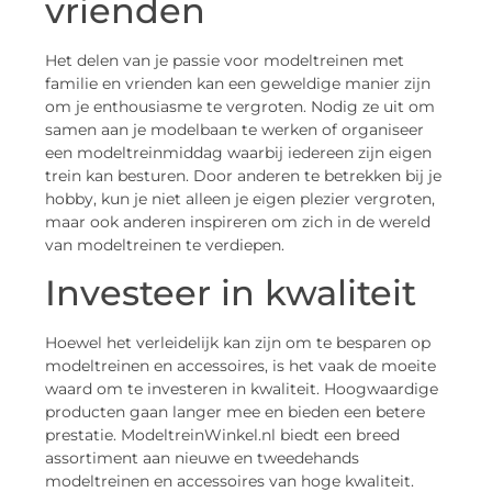
vrienden
Het delen van je passie voor modeltreinen met
familie en vrienden kan een geweldige manier zijn
om je enthousiasme te vergroten. Nodig ze uit om
samen aan je modelbaan te werken of organiseer
een modeltreinmiddag waarbij iedereen zijn eigen
trein kan besturen. Door anderen te betrekken bij je
hobby, kun je niet alleen je eigen plezier vergroten,
maar ook anderen inspireren om zich in de wereld
van modeltreinen te verdiepen.
Investeer in kwaliteit
Hoewel het verleidelijk kan zijn om te besparen op
modeltreinen en accessoires, is het vaak de moeite
waard om te investeren in kwaliteit. Hoogwaardige
producten gaan langer mee en bieden een betere
prestatie. ModeltreinWinkel.nl biedt een breed
assortiment aan nieuwe en tweedehands
modeltreinen en accessoires van hoge kwaliteit.