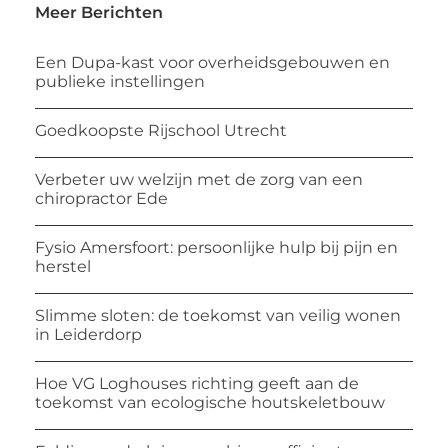
Meer Berichten
Een Dupa-kast voor overheidsgebouwen en
publieke instellingen
Goedkoopste Rijschool Utrecht
Verbeter uw welzijn met de zorg van een
chiropractor Ede
Fysio Amersfoort: persoonlijke hulp bij pijn en
herstel
Slimme sloten: de toekomst van veilig wonen
in Leiderdorp
Hoe VG Loghouses richting geeft aan de
toekomst van ecologische houtskeletbouw