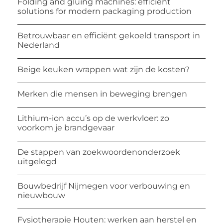
Folding and gluing machines: efficient
solutions for modern packaging production
Betrouwbaar en efficiënt gekoeld transport in
Nederland
Beige keuken wrappen wat zijn de kosten?
Merken die mensen in beweging brengen
Lithium-ion accu’s op de werkvloer: zo
voorkom je brandgevaar
De stappen van zoekwoordenonderzoek
uitgelegd
Bouwbedrijf Nijmegen voor verbouwing en
nieuwbouw
Fysiotherapie Houten: werken aan herstel en