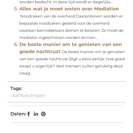
worden bedacht. In deze tijd wordt er dagelijks...
Alles wat je moet weten over Mediation
Noodzaken van de overheid Daarenboven worden er
bepaalde noodzaken gesteld voor de overheid
waaraan bemiddelaars dienen te betalen. Zo moet de
mediator ingeschreven worden binnen...
De beste manier om te genieten van een
goede nachtrust
De beste manier om te genieten
van een goede nachtrust Zegt u eens eerlijk: Hoe goed
slaapt u eigenlijk? Veel mensen zullen gelukkig deze
vraag...
Tags:
Aanbiedingen
Delen: