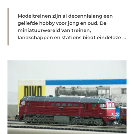
Modeltreinen zijn al decennialang een
geliefde hobby voor jong en oud. De
miniatuurwereld van treinen,
landschappen en stations biedt eindeloze ...