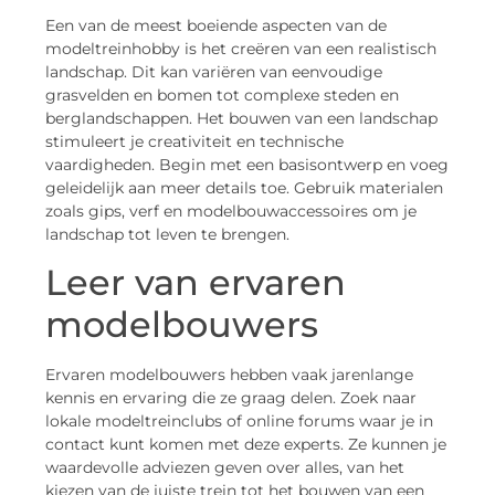
Een van de meest boeiende aspecten van de
modeltreinhobby is het creëren van een realistisch
landschap. Dit kan variëren van eenvoudige
grasvelden en bomen tot complexe steden en
berglandschappen. Het bouwen van een landschap
stimuleert je creativiteit en technische
vaardigheden. Begin met een basisontwerp en voeg
geleidelijk aan meer details toe. Gebruik materialen
zoals gips, verf en modelbouwaccessoires om je
landschap tot leven te brengen.
Leer van ervaren
modelbouwers
Ervaren modelbouwers hebben vaak jarenlange
kennis en ervaring die ze graag delen. Zoek naar
lokale modeltreinclubs of online forums waar je in
contact kunt komen met deze experts. Ze kunnen je
waardevolle adviezen geven over alles, van het
kiezen van de juiste trein tot het bouwen van een