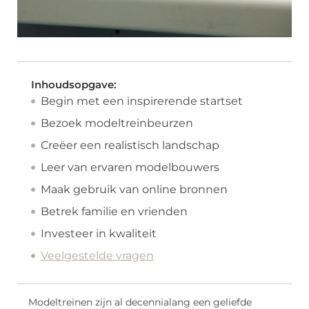
Inhoudsopgave:
Begin met een inspirerende startset
Bezoek modeltreinbeurzen
Creëer een realistisch landschap
Leer van ervaren modelbouwers
Maak gebruik van online bronnen
Betrek familie en vrienden
Investeer in kwaliteit
Veelgestelde vragen
Modeltreinen zijn al decennialang een geliefde