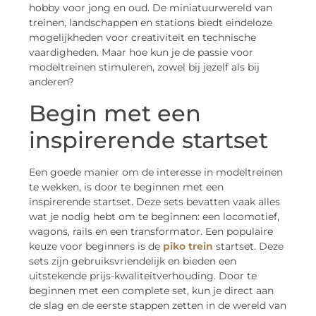
hobby voor jong en oud. De miniatuurwereld van
treinen, landschappen en stations biedt eindeloze
mogelijkheden voor creativiteit en technische
vaardigheden. Maar hoe kun je de passie voor
modeltreinen stimuleren, zowel bij jezelf als bij
anderen?
Begin met een
inspirerende startset
Een goede manier om de interesse in modeltreinen
te wekken, is door te beginnen met een
inspirerende startset. Deze sets bevatten vaak alles
wat je nodig hebt om te beginnen: een locomotief,
wagons, rails en een transformator. Een populaire
keuze voor beginners is de
piko trein
startset. Deze
sets zijn gebruiksvriendelijk en bieden een
uitstekende prijs-kwaliteitverhouding. Door te
beginnen met een complete set, kun je direct aan
de slag en de eerste stappen zetten in de wereld van