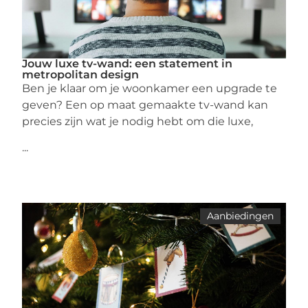
Jouw luxe tv-wand: een statement in
metropolitan design
Ben je klaar om je woonkamer een upgrade te
geven? Een op maat gemaakte tv-wand kan
precies zijn wat je nodig hebt om die luxe,
...
Aanbiedingen