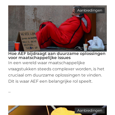
Aanbiedingen
Hoe AEF bijdraagt aan duurzame oplossingen
voor maatschappelijke issues
In een wereld waar maatschappelijke
vraagstukken steeds complexer worden, is het
cruciaal om duurzame oplossingen te vinden.
Dit is waar AEF een belangrijke rol speelt.
...
Aanbiedingen