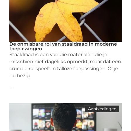
De onmisbare rol van staaldraad in moderne
toepassingen
Staaldraad is een van die materialen die je
misschien niet dagelijks opmerkt, maar dat een
cruciale rol speelt in talloze toepassingen. Of je
nu bezig
...
Aanbiedingen