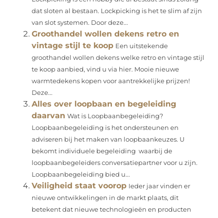
dat sloten al bestaan. Lockpicking is het te slim af zijn
van slot systemen. Door deze...
Groothandel wollen dekens retro en
vintage stijl te koop
Een uitstekende
groothandel wollen dekens welke retro en vintage stijl
te koop aanbied, vind u via hier. Mooie nieuwe
warmtedekens kopen voor aantrekkelijke prijzen!
Deze...
Alles over loopbaan en begeleiding
daarvan
Wat is Loopbaanbegeleiding?
Loopbaanbegeleiding is het ondersteunen en
adviseren bij het maken van loopbaankeuzes. U
bekomt individuele begeleiding waarbij de
loopbaanbegeleiders conversatiepartner voor u zijn.
Loopbaanbegeleiding bied u...
Veiligheid staat voorop
Ieder jaar vinden er
nieuwe ontwikkelingen in de markt plaats, dit
betekent dat nieuwe technologieën en producten