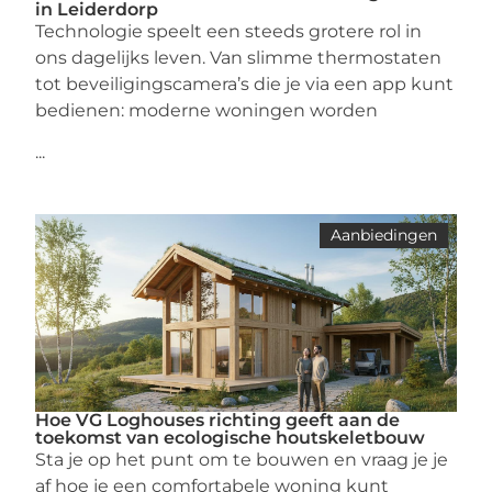
in Leiderdorp
Technologie speelt een steeds grotere rol in
ons dagelijks leven. Van slimme thermostaten
tot beveiligingscamera’s die je via een app kunt
bedienen: moderne woningen worden
...
Aanbiedingen
Hoe VG Loghouses richting geeft aan de
toekomst van ecologische houtskeletbouw
Sta je op het punt om te bouwen en vraag je je
af hoe je een comfortabele woning kunt