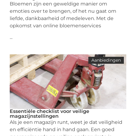
Bloemen zijn een geweldige manier om
emoties over te brengen, of het nu gaat om
liefde, dankbaarheid of medeleven. Met de
opkomst van online bloemenservices
...
Aanbiedingen
Essentiële checklist voor veilige
magazijnstellingen
Als je een magazijn runt, weet je dat veiligheid
en efficiëntie hand in hand gaan. Een goed