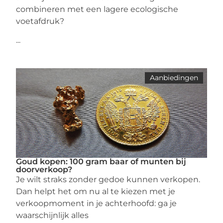
combineren met een lagere ecologische
voetafdruk?
...
Aanbiedingen
Goud kopen: 100 gram baar of munten bij
doorverkoop?
Je wilt straks zonder gedoe kunnen verkopen.
Dan helpt het om nu al te kiezen met je
verkoopmoment in je achterhoofd: ga je
waarschijnlijk alles