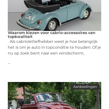
Waarom kiezen voor cabrio-accessoires van
topkwaliteit
Als cabrioletliefhebber weet je hoe belangrijk
het is om je auto in topconditie te houden. Of je
nu op zoek bent naar een windscherm,
...
Aanbiedingen