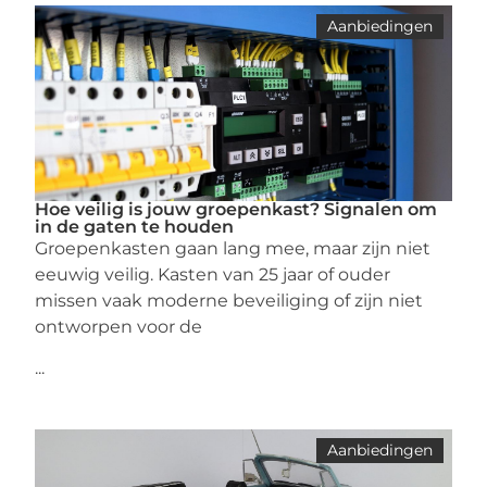
Aanbiedingen
Hoe veilig is jouw groepenkast? Signalen om
in de gaten te houden
Groepenkasten gaan lang mee, maar zijn niet
eeuwig veilig. Kasten van 25 jaar of ouder
missen vaak moderne beveiliging of zijn niet
ontworpen voor de
...
Aanbiedingen