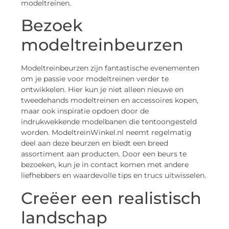
modeltreinen.
Bezoek
modeltreinbeurzen
Modeltreinbeurzen zijn fantastische evenementen
om je passie voor modeltreinen verder te
ontwikkelen. Hier kun je niet alleen nieuwe en
tweedehands modeltreinen en accessoires kopen,
maar ook inspiratie opdoen door de
indrukwekkende modelbanen die tentoongesteld
worden. ModeltreinWinkel.nl neemt regelmatig
deel aan deze beurzen en biedt een breed
assortiment aan producten. Door een beurs te
bezoeken, kun je in contact komen met andere
liefhebbers en waardevolle tips en trucs uitwisselen.
Creëer een realistisch
landschap