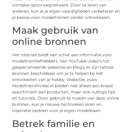
complex spoorwegnetwerk. Door te leren van
anderen, kun je je eigen vaardigheden verbeteren en
je passie voor modeltreinen verder ontwikkelen.
Maak gebruik van
online bronnen
Het internet biedt een schat aan informatie voor
modeltreinliefhebbers. Van YouTube-video’s tot
gespecialiseerde websites en blogs, er zijn talloze
bronnen beschikbaar om je te helpen bij het
ontwikkelen van je hobby. Websites zoals
ModeltreinWinkel.nl bieden niet alleen een breed
assortiment aan producten, maar ook nuttige tips
en tutorials. Door gebruik te maken van deze online
bronnen, kun je nieuwe technieken leren en
inspiratie opdoen voor je eigen modelbaan.
Betrek familie en