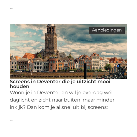
...
Aanbiedingen
Screens in Deventer die je uitzicht mooi
houden
Woon je in Deventer en wil je overdag wél
daglicht en zicht naar buiten, maar minder
inkijk? Dan kom je al snel uit bij screens:
...