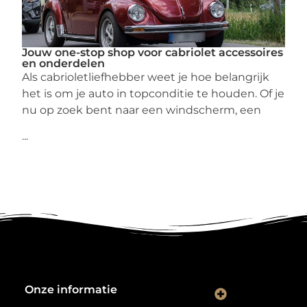
Jouw one-stop shop voor cabriolet accessoires
en onderdelen
Als cabrioletliefhebber weet je hoe belangrijk
het is om je auto in topconditie te houden. Of je
nu op zoek bent naar een windscherm, een
...
Onze informatie