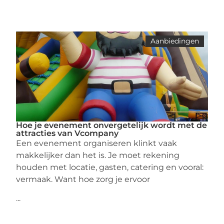
Aanbiedingen
Hoe je evenement onvergetelijk wordt met de
attracties van Vcompany
Een evenement organiseren klinkt vaak
makkelijker dan het is. Je moet rekening
houden met locatie, gasten, catering en vooral:
vermaak. Want hoe zorg je ervoor
...