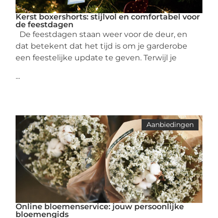
Kerst boxershorts: stijlvol en comfortabel voor
de feestdagen
De feestdagen staan weer voor de deur, en
dat betekent dat het tijd is om je garderobe
een feestelijke update te geven. Terwijl je
...
Aanbiedingen
Online bloemenservice: jouw persoonlijke
bloemengids