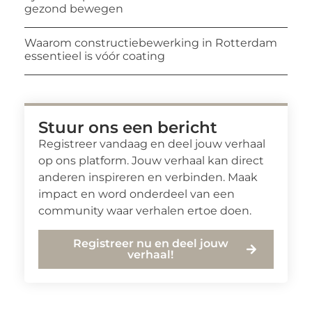
gezond bewegen
Waarom constructiebewerking in Rotterdam
essentieel is vóór coating
Stuur ons een bericht
Registreer vandaag en deel jouw verhaal
op ons platform. Jouw verhaal kan direct
anderen inspireren en verbinden. Maak
impact en word onderdeel van een
community waar verhalen ertoe doen.
Registreer nu en deel jouw
verhaal!