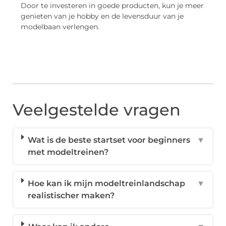
Door te investeren in goede producten, kun je meer
genieten van je hobby en de levensduur van je
modelbaan verlengen.
Veelgestelde vragen
Wat is de beste startset voor beginners
▼
met modeltreinen?
Hoe kan ik mijn modeltreinlandschap
▼
realistischer maken?