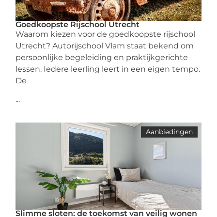
Goedkoopste Rijschool Utrecht
Waarom kiezen voor de goedkoopste rijschool
Utrecht? Autorijschool Vlam staat bekend om
persoonlijke begeleiding en praktijkgerichte
lessen. Iedere leerling leert in een eigen tempo.
De
...
Aanbiedingen
Slimme sloten: de toekomst van veilig wonen