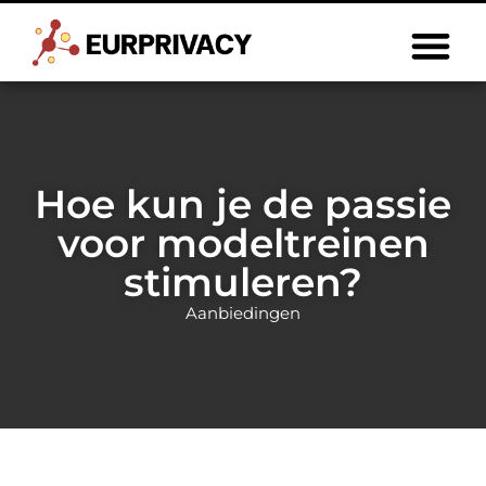
Hoe kun je de passie
voor modeltreinen
stimuleren?
Aanbiedingen