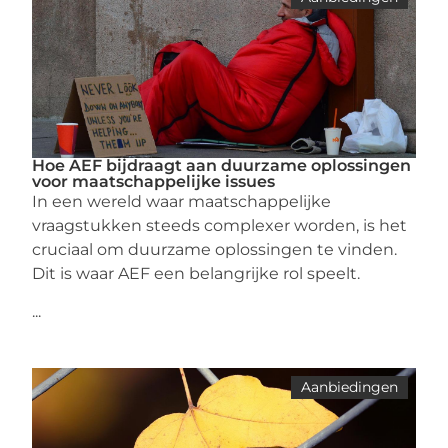
Hoe AEF bijdraagt aan duurzame oplossingen
voor maatschappelijke issues
In een wereld waar maatschappelijke
vraagstukken steeds complexer worden, is het
cruciaal om duurzame oplossingen te vinden.
Dit is waar AEF een belangrijke rol speelt.
...
Aanbiedingen