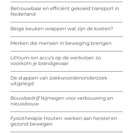
Betrouwbaar en efficiënt gekoeld transport in
Nederland
Beige keuken wrappen wat zijn de kosten?
Merken die mensen in beweging brengen
Lithium-ion accu’s op de werkvloer: zo
voorkom je brandgevaar
De stappen van zoekwoordenonderzoek
uitgelegd
Bouwbedrijf Nijmegen voor verbouwing en
nieuwbouw
Fysiotherapie Houten: werken aan herstel en
gezond bewegen