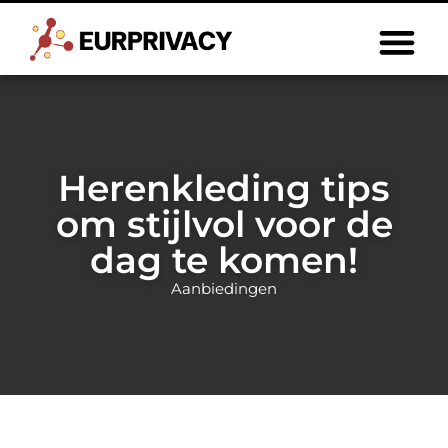
Herenkleding tips
om stijlvol voor de
dag te komen!
Aanbiedingen