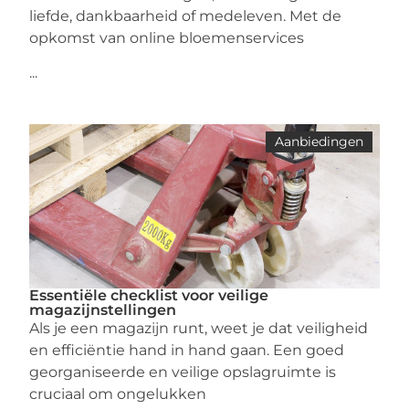
liefde, dankbaarheid of medeleven. Met de
opkomst van online bloemenservices
...
Aanbiedingen
Essentiële checklist voor veilige
magazijnstellingen
Als je een magazijn runt, weet je dat veiligheid
en efficiëntie hand in hand gaan. Een goed
georganiseerde en veilige opslagruimte is
cruciaal om ongelukken