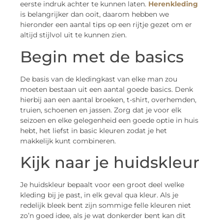
eerste indruk achter te kunnen laten.
Herenkleding
is belangrijker dan ooit, daarom hebben we
hieronder een aantal tips op een rijtje gezet om er
altijd stijlvol uit te kunnen zien.
Begin met de basics
De basis van de kledingkast van elke man zou
moeten bestaan uit een aantal goede basics. Denk
hierbij aan een aantal broeken, t-shirt, overhemden,
truien, schoenen en jassen. Zorg dat je voor elk
seizoen en elke gelegenheid een goede optie in huis
hebt, het liefst in basic kleuren zodat je het
makkelijk kunt combineren.
Kijk naar je huidskleur
Je huidskleur bepaalt voor een groot deel welke
kleding bij je past, in elk geval qua kleur. Als je
redelijk bleek bent zijn sommige felle kleuren niet
zo’n goed idee, als je wat donkerder bent kan dit