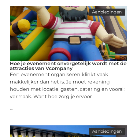
Aanbiedingen
Hoe je evenement onvergetelijk wordt met de
attracties van Vcompany
Een evenement organiseren klinkt vaak
makkelijker dan het is. Je moet rekening
houden met locatie, gasten, catering en vooral:
vermaak. Want hoe zorg je ervoor
...
Aanbiedingen