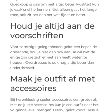
Goedkoop is daarom niet altijd beter, kwaliteit kun
je vaak snel herkennen. Niet alleen gaat het langer
mee, ook zit het dan net wat fijner en beter.
Houd je altijd aan de
voorschriften
Voor sommige gelegenheden geldt een bepaalde
dresscode, hou je hier dan ook aan. Je wil niet de
enige zijn die zich er niet aan heeft weten te
houden. Overdressed is ook nog altijd beter dan
underdressed.
Maak je outfit af met
accessoires
Bij herenkleding spelen accessoires een grote rol.
Met de juiste accessoires kun je een outfit naar het
volgende level brengen. Hierbij geldt vooral; less is