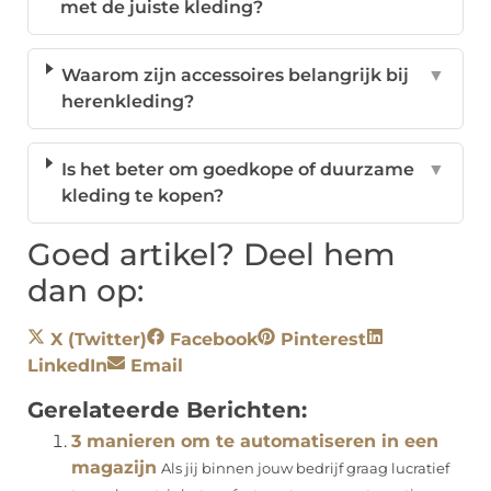
met de juiste kleding?
Waarom zijn accessoires belangrijk bij
▼
herenkleding?
Is het beter om goedkope of duurzame
▼
kleding te kopen?
Goed artikel? Deel hem
dan op:
X (Twitter)
Facebook
Pinterest
LinkedIn
Email
Gerelateerde Berichten:
3 manieren om te automatiseren in een
magazijn
Als jij binnen jouw bedrijf graag lucratief