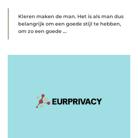
Kleren maken de man. Het is als man dus
belangrijk om een goede stijl te hebben,
om zo een goede ...