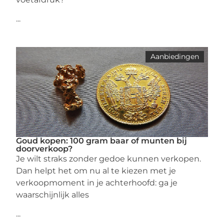
...
Aanbiedingen
Goud kopen: 100 gram baar of munten bij
doorverkoop?
Je wilt straks zonder gedoe kunnen verkopen.
Dan helpt het om nu al te kiezen met je
verkoopmoment in je achterhoofd: ga je
waarschijnlijk alles
...