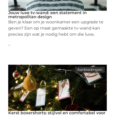
Jouw luxe tv-wand: een statement in
metropolitan design
Ben je klaar om je woonkamer een upgrade te
geven? Een op maat gemaakte tv-wand kan
precies zijn wat je nodig hebt om die luxe,
...
Aanbiedingen
Kerst boxershorts: stijlvol en comfortabel voor