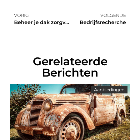
VORIG
VOLGENDE
Beheer je dak zorgvuldig
Bedrijfsrecherche
Gerelateerde
Berichten
Aanbiedingen