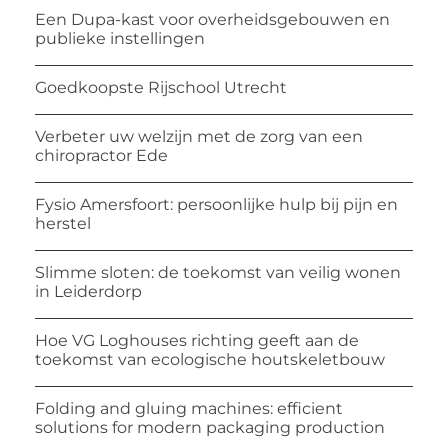
Een Dupa-kast voor overheidsgebouwen en
publieke instellingen
Goedkoopste Rijschool Utrecht
Verbeter uw welzijn met de zorg van een
chiropractor Ede
Fysio Amersfoort: persoonlijke hulp bij pijn en
herstel
Slimme sloten: de toekomst van veilig wonen
in Leiderdorp
Hoe VG Loghouses richting geeft aan de
toekomst van ecologische houtskeletbouw
Folding and gluing machines: efficient
solutions for modern packaging production