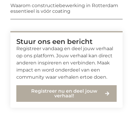
Waarom constructiebewerking in Rotterdam
essentieel is vóór coating
Stuur ons een bericht
Registreer vandaag en deel jouw verhaal
op ons platform. Jouw verhaal kan direct
anderen inspireren en verbinden. Maak
impact en word onderdeel van een
community waar verhalen ertoe doen.
Registreer nu en deel jouw
verhaal!