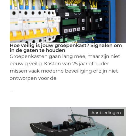
Hoe veilig is jouw groepenkast? Signalen om
in de gaten te houden
Groepenkasten gaan lang mee, maar zijn niet
eeuwig veilig. Kasten van 25 jaar of ouder
missen vaak moderne beveiliging of zijn niet
ontworpen voor de
...
Aanbiedingen