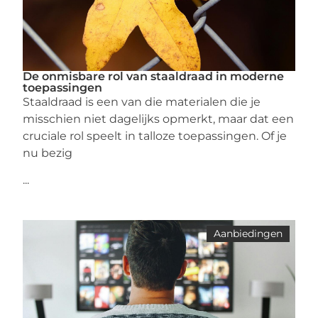
De onmisbare rol van staaldraad in moderne
toepassingen
Staaldraad is een van die materialen die je
misschien niet dagelijks opmerkt, maar dat een
cruciale rol speelt in talloze toepassingen. Of je
nu bezig
...
Aanbiedingen