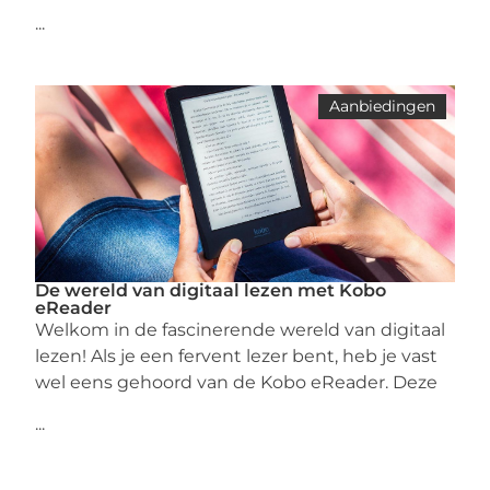
...
Aanbiedingen
De wereld van digitaal lezen met Kobo
eReader
Welkom in de fascinerende wereld van digitaal
lezen! Als je een fervent lezer bent, heb je vast
wel eens gehoord van de Kobo eReader. Deze
...