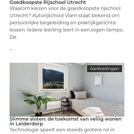
Goedkoopste Rijschool Utrecht
Waarom kiezen voor de goedkoopste rijschool
Utrecht? Autorijschool Vlam staat bekend om
persoonlijke begeleiding en praktijkgerichte
lessen. Iedere leerling leert in een eigen tempo.
De
...
Aanbiedingen
Slimme sloten: de toekomst van veilig wonen
in Leiderdorp
Technologie speelt een steeds grotere rol in