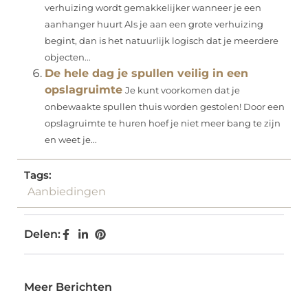
verhuizing wordt gemakkelijker wanneer je een
aanhanger huurt Als je aan een grote verhuizing
begint, dan is het natuurlijk logisch dat je meerdere
objecten...
De hele dag je spullen veilig in een
opslagruimte
Je kunt voorkomen dat je
onbewaakte spullen thuis worden gestolen! Door een
opslagruimte te huren hoef je niet meer bang te zijn
en weet je...
Tags:
Aanbiedingen
Delen:
Meer Berichten