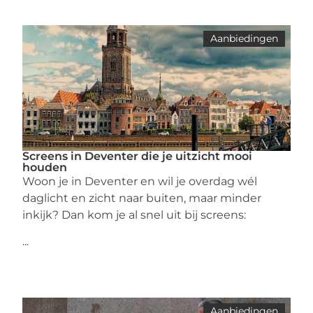
Aanbiedingen
Screens in Deventer die je uitzicht mooi
houden
Woon je in Deventer en wil je overdag wél
daglicht en zicht naar buiten, maar minder
inkijk? Dan kom je al snel uit bij screens:
...
Aanbiedingen