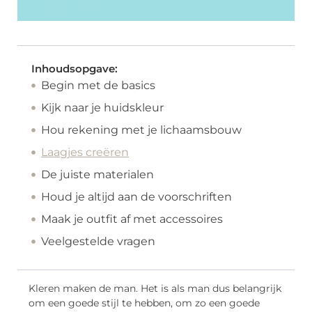
Inhoudsopgave:
Begin met de basics
Kijk naar je huidskleur
Hou rekening met je lichaamsbouw
Laagjes creëren
De juiste materialen
Houd je altijd aan de voorschriften
Maak je outfit af met accessoires
Veelgestelde vragen
Kleren maken de man. Het is als man dus belangrijk
om een goede stijl te hebben, om zo een goede