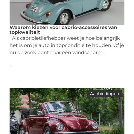
Waarom kiezen voor cabrio-accessoires van
topkwaliteit
Als cabrioletliefhebber weet je hoe belangrijk
het is om je auto in topconditie te houden. Of je
nu op zoek bent naar een windscherm,
...
Aanbiedingen