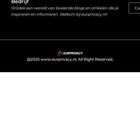
Bedrijf
Ontdek een wereld van boeiende blogs en artikelen die je
inspireren en informeren. Welkom bij eurprivacy.nl!
@2025 www.eurprivacy.nl. All Right Reserved.