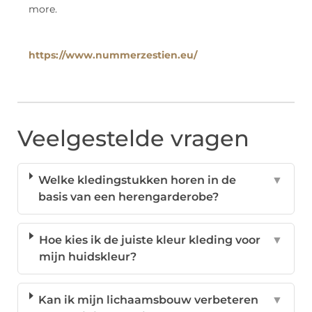
more.
https://www.nummerzestien.eu/
Veelgestelde vragen
Welke kledingstukken horen in de
▼
basis van een herengarderobe?
Hoe kies ik de juiste kleur kleding voor
▼
mijn huidskleur?
Kan ik mijn lichaamsbouw verbeteren
▼