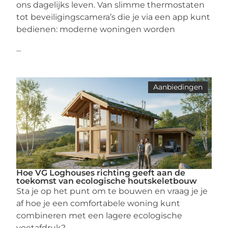
ons dagelijks leven. Van slimme thermostaten
tot beveiligingscamera’s die je via een app kunt
bedienen: moderne woningen worden
...
Aanbiedingen
Hoe VG Loghouses richting geeft aan de
toekomst van ecologische houtskeletbouw
Sta je op het punt om te bouwen en vraag je je
af hoe je een comfortabele woning kunt
combineren met een lagere ecologische
voetafdruk?