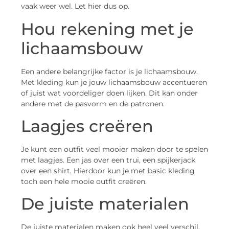
vaak weer wel. Let hier dus op.
Hou rekening met je
lichaamsbouw
Een andere belangrijke factor is je lichaamsbouw.
Met kleding kun je jouw lichaamsbouw accentueren
of juist wat voordeliger doen lijken. Dit kan onder
andere met de pasvorm en de patronen.
Laagjes creëren
Je kunt een outfit veel mooier maken door te spelen
met laagjes. Een jas over een trui, een spijkerjack
over een shirt. Hierdoor kun je met basic kleding
toch een hele mooie outfit creëren.
De juiste materialen
De juiste materialen maken ook heel veel verschil.