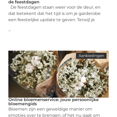
de feestdagen
De feestdagen staan weer voor de deur, en
dat betekent dat het tijd is om je garderobe
een feestelijke update te geven. Terwijl je
...
Aanbiedingen
Online bloemenservice: jouw persoonlijke
bloemengids
Bloemen zijn een geweldige manier om
emoties over te brengen, of het nu gaat om