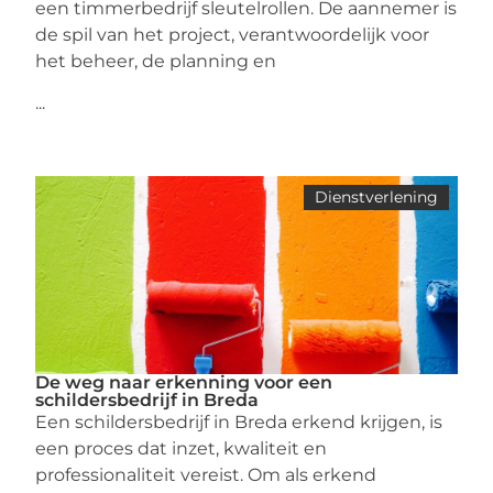
een timmerbedrijf sleutelrollen. De aannemer is
de spil van het project, verantwoordelijk voor
het beheer, de planning en
...
Dienstverlening
De weg naar erkenning voor een
schildersbedrijf in Breda
Een schildersbedrijf in Breda erkend krijgen, is
een proces dat inzet, kwaliteit en
professionaliteit vereist. Om als erkend