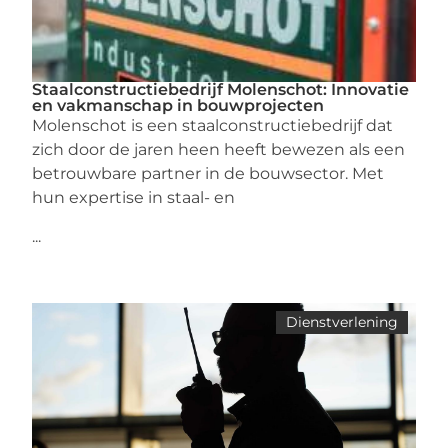
Staalconstructiebedrijf Molenschot: Innovatie
en vakmanschap in bouwprojecten
Molenschot is een staalconstructiebedrijf dat
zich door de jaren heen heeft bewezen als een
betrouwbare partner in de bouwsector. Met
hun expertise in staal- en
...
Dienstverlening