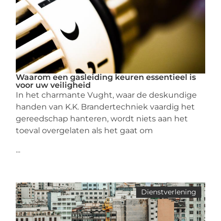
Waarom een gasleiding keuren essentieel is
voor uw veiligheid
In het charmante Vught, waar de deskundige
handen van K.K. Brandertechniek vaardig het
gereedschap hanteren, wordt niets aan het
toeval overgelaten als het gaat om
...
Dienstverlening