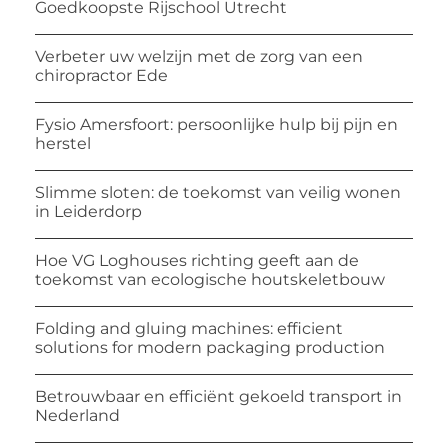
Goedkoopste Rijschool Utrecht
Verbeter uw welzijn met de zorg van een
chiropractor Ede
Fysio Amersfoort: persoonlijke hulp bij pijn en
herstel
Slimme sloten: de toekomst van veilig wonen
in Leiderdorp
Hoe VG Loghouses richting geeft aan de
toekomst van ecologische houtskeletbouw
Folding and gluing machines: efficient
solutions for modern packaging production
Betrouwbaar en efficiënt gekoeld transport in
Nederland