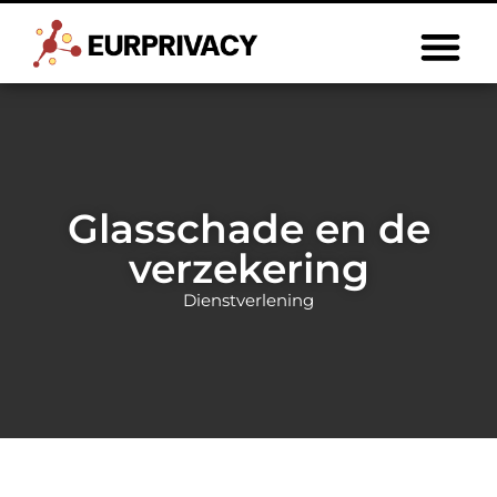
Glasschade en de
verzekering
Dienstverlening