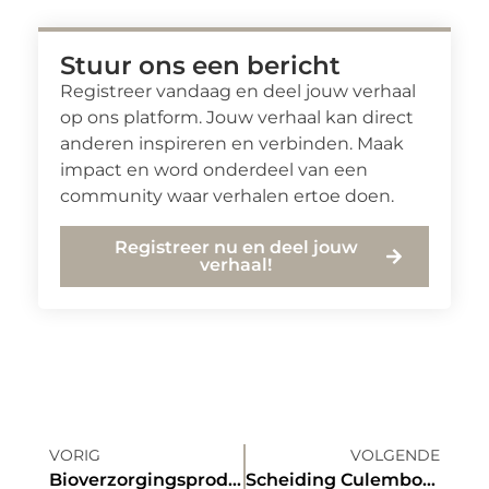
Stuur ons een bericht
Registreer vandaag en deel jouw verhaal
op ons platform. Jouw verhaal kan direct
anderen inspireren en verbinden. Maak
impact en word onderdeel van een
community waar verhalen ertoe doen.
Registreer nu en deel jouw
verhaal!
VORIG
VOLGENDE
Bioverzorgingsproducten.nl
Scheiding Culemborg