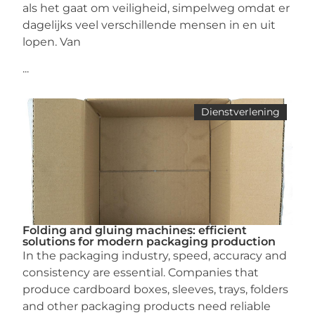
als het gaat om veiligheid, simpelweg omdat er
dagelijks veel verschillende mensen in en uit
lopen. Van
...
Dienstverlening
Folding and gluing machines: efficient
solutions for modern packaging production
In the packaging industry, speed, accuracy and
consistency are essential. Companies that
produce cardboard boxes, sleeves, trays, folders
and other packaging products need reliable