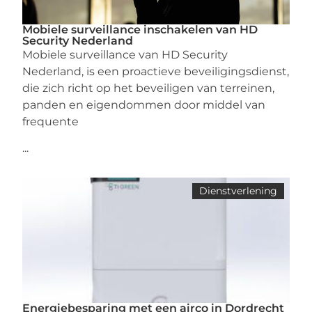
Mobiele surveillance inschakelen van HD
Security Nederland
Mobiele surveillance van HD Security
Nederland, is een proactieve beveiligingsdienst,
die zich richt op het beveiligen van terreinen,
panden en eigendommen door middel van
frequente
...
Dienstverlening
Energiebesparing met een airco in Dordrecht