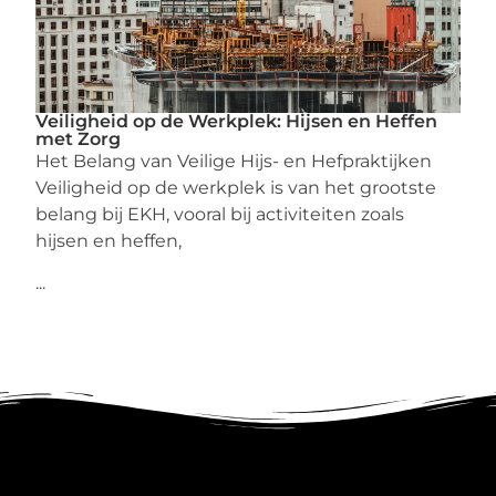
Veiligheid op de Werkplek: Hijsen en Heffen
met Zorg
Het Belang van Veilige Hijs- en Hefpraktijken
Veiligheid op de werkplek is van het grootste
belang bij EKH, vooral bij activiteiten zoals
hijsen en heffen,
...