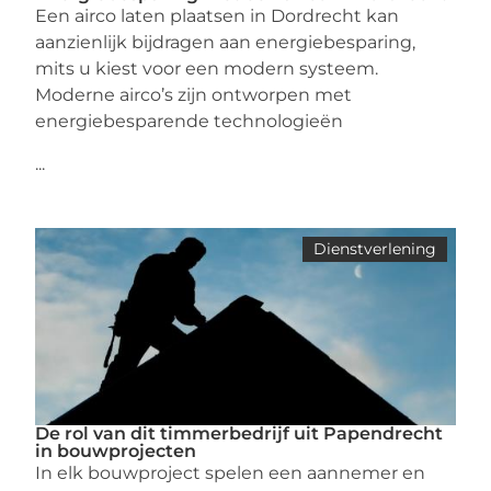
Een airco laten plaatsen in Dordrecht kan
aanzienlijk bijdragen aan energiebesparing,
mits u kiest voor een modern systeem.
Moderne airco’s zijn ontworpen met
energiebesparende technologieën
...
Dienstverlening
De rol van dit timmerbedrijf uit Papendrecht
in bouwprojecten
In elk bouwproject spelen een aannemer en