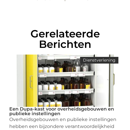
Gerelateerde
Berichten
Dienstverlening
Een Dupa-kast voor overheidsgebouwen en
publieke instellingen
Overheidsgebouwen en publieke instellingen
hebben een bijzondere verantwoordelijkheid