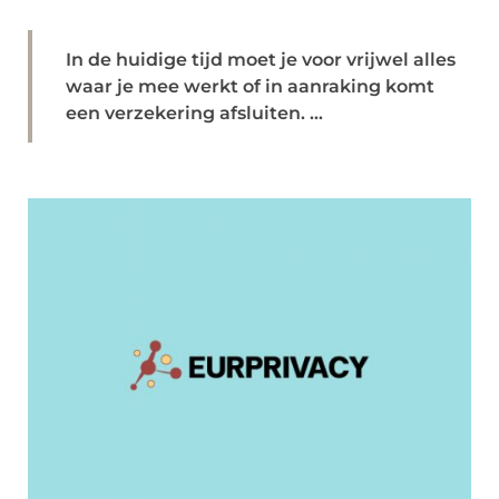
In de huidige tijd moet je voor vrijwel alles
waar je mee werkt of in aanraking komt
een verzekering afsluiten. ...