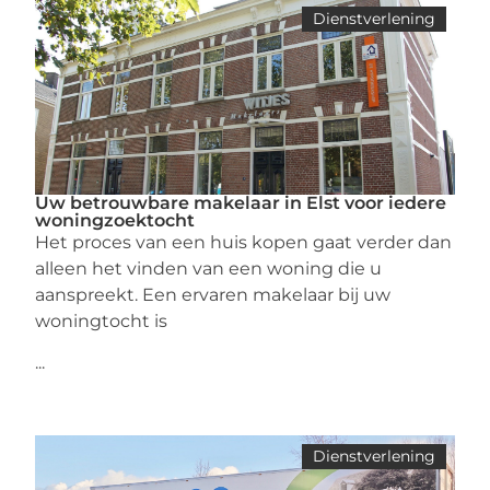
Dienstverlening
Uw betrouwbare makelaar in Elst voor iedere
woningzoektocht
Het proces van een huis kopen gaat verder dan
alleen het vinden van een woning die u
aanspreekt. Een ervaren makelaar bij uw
woningtocht is
...
Dienstverlening