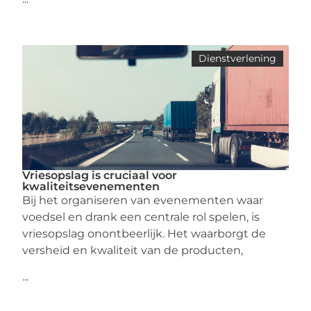
Dienstverlening
Vriesopslag is cruciaal voor
kwaliteitsevenementen
Bij het organiseren van evenementen waar
voedsel en drank een centrale rol spelen, is
vriesopslag onontbeerlijk. Het waarborgt de
versheid en kwaliteit van de producten,
...