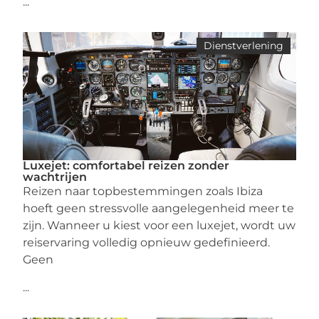
...
Dienstverlening
Luxejet: comfortabel reizen zonder
wachtrijen
Reizen naar topbestemmingen zoals Ibiza
hoeft geen stressvolle aangelegenheid meer te
zijn. Wanneer u kiest voor een luxejet, wordt uw
reiservaring volledig opnieuw gedefinieerd.
Geen
...