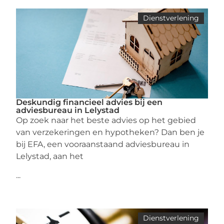
Dienstverlening
Deskundig financieel advies bij een
adviesbureau in Lelystad
Op zoek naar het beste advies op het gebied
van verzekeringen en hypotheken? Dan ben je
bij EFA, een vooraanstaand adviesbureau in
Lelystad, aan het
...
Dienstverlening