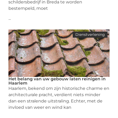
schildersbedrijf in Breda te worden
bestempeld, moet
...
Dienstverlening
Het belang van uw gebouw laten reinigen in
Haarlem
Haarlem, bekend om zijn historische charme en
architecturale pracht, verdient niets minder
dan een stralende uitstraling. Echter, met de
invloed van weer en wind kan
...