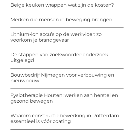
Beige keuken wrappen wat zijn de kosten?
Merken die mensen in beweging brengen
Lithium-ion accu’s op de werkvloer: zo
voorkom je brandgevaar
De stappen van zoekwoordenonderzoek
uitgelegd
Bouwbedrijf Nijmegen voor verbouwing en
nieuwbouw
Fysiotherapie Houten: werken aan herstel en
gezond bewegen
Waarom constructiebewerking in Rotterdam
essentieel is vóór coating