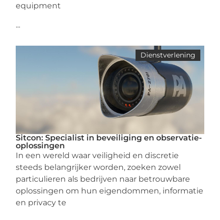
equipment
...
Dienstverlening
Sitcon: Specialist in beveiliging en observatie-
oplossingen
In een wereld waar veiligheid en discretie
steeds belangrijker worden, zoeken zowel
particulieren als bedrijven naar betrouwbare
oplossingen om hun eigendommen, informatie
en privacy te