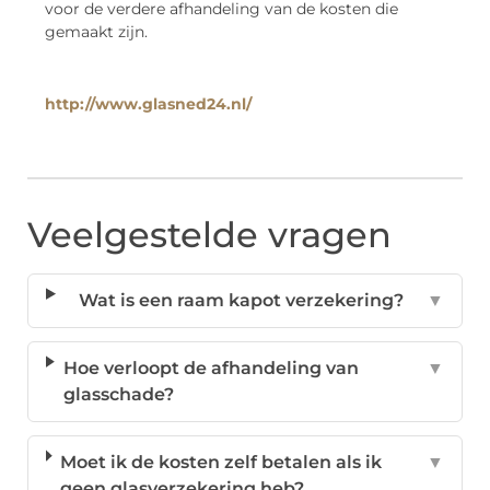
voor de verdere afhandeling van de kosten die
gemaakt zijn.
http://www.glasned24.nl/
Veelgestelde vragen
Wat is een raam kapot verzekering?
▼
Hoe verloopt de afhandeling van
▼
glasschade?
Moet ik de kosten zelf betalen als ik
▼
geen glasverzekering heb?