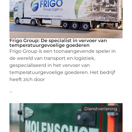
Frigo Group: De specialist in vervoer van
temperatuurgevoelige goederen
Frigo Group is een toonaangevende speler in
de wereld van transport en logistiek,
gespecialiseerd in het vervoer van
temperatuurgevoelige goederen. Het bedrijf
heeft zich door
...
Dienstverlening