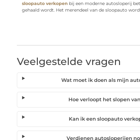
sloopauto verkopen
bij een moderne autosloperij bete
gehaald wordt. Het merendeel van de sloopauto wordt
Veelgestelde vragen
Wat moet ik doen als mijn aut
Hoe verloopt het slopen va
Kan ik een sloopauto verko
Verdienen autosloperijen no