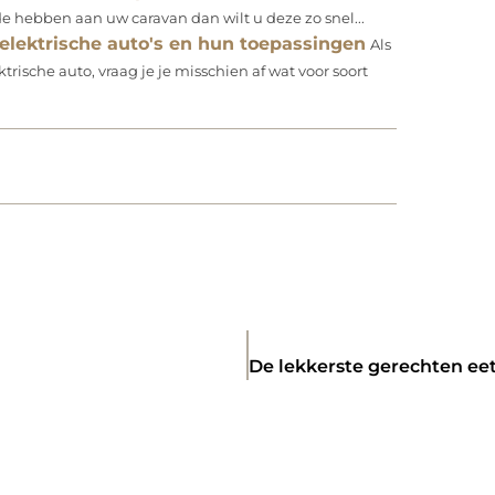
 hebben aan uw caravan dan wilt u deze zo snel...
 elektrische auto's en hun toepassingen
Als
rische auto, vraag je je misschien af wat voor soort