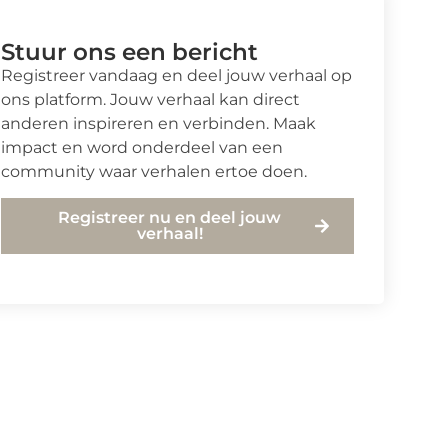
Stuur ons een bericht
Registreer vandaag en deel jouw verhaal op
ons platform. Jouw verhaal kan direct
anderen inspireren en verbinden. Maak
impact en word onderdeel van een
community waar verhalen ertoe doen.
Registreer nu en deel jouw
verhaal!