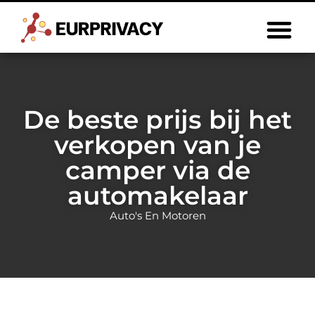
De beste prijs bij het
verkopen van je
camper via de
automakelaar
Auto's En Motoren