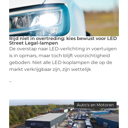
Rijd niet in overtreding: kies bewust voor LED
Street Legal-lampen
De overstap naar LED-verlichting in voertuigen
is in opmars, maar toch blijft voorzichtigheid
geboden. Niet alle LED-koplampen die op de
markt verkrijgbaar zijn, zijn wettelijk
...
Auto's en Motoren