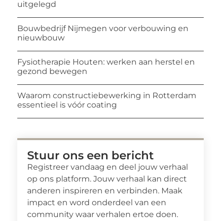
uitgelegd
Bouwbedrijf Nijmegen voor verbouwing en
nieuwbouw
Fysiotherapie Houten: werken aan herstel en
gezond bewegen
Waarom constructiebewerking in Rotterdam
essentieel is vóór coating
Stuur ons een bericht
Registreer vandaag en deel jouw verhaal
op ons platform. Jouw verhaal kan direct
anderen inspireren en verbinden. Maak
impact en word onderdeel van een
community waar verhalen ertoe doen.