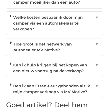
camper moeilijker dan een auto?
Welke kosten bespaar ik door mijn
▼
camper via een automakelaar te
verkopen?
Hoe groot is het netwerk van
▼
autodealer MV Motive?
Kan ik hulp krijgen bij het kopen van
▼
een nieuw voertuig na de verkoop?
Ben ik aan Etten-Leur gebonden als ik
▼
mijn camper verkoop via MV Motive?
Goed artikel? Deel hem