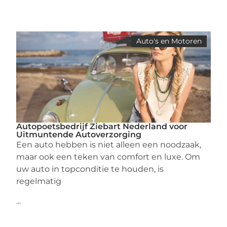
Auto's en Motoren
Autopoetsbedrijf Ziebart Nederland voor
Uitmuntende Autoverzorging
Een auto hebben is niet alleen een noodzaak,
maar ook een teken van comfort en luxe. Om
uw auto in topconditie te houden, is
regelmatig
...