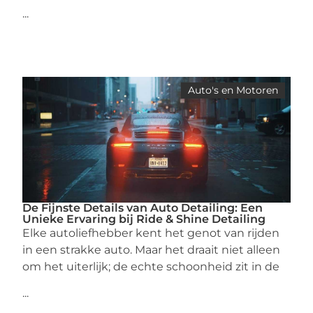
...
Auto's en Motoren
De Fijnste Details van Auto Detailing: Een
Unieke Ervaring bij Ride & Shine Detailing
Elke autoliefhebber kent het genot van rijden
in een strakke auto. Maar het draait niet alleen
om het uiterlijk; de echte schoonheid zit in de
...