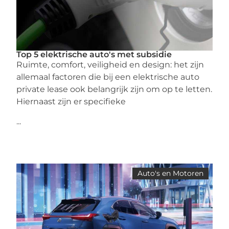
Top 5 elektrische auto's met subsidie
Ruimte, comfort, veiligheid en design: het zijn
allemaal factoren die bij een elektrische auto
private lease ook belangrijk zijn om op te letten.
Hiernaast zijn er specifieke
...
Auto's en Motoren