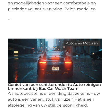
en mogelijkheden voor een comfortabele en
plezierige vakantie-ervaring. Beide modellen
...
Auto's en Motoren
Geniet van een schitterende rit: Auto reinigen
binnenkant bij Bas Car Wash Team
Als autobezitter is er een ding dat zeker is – uw
auto is een verlengstuk van uzelf. Het is een
afspiegeling van uw stijl, persoonlijkheid,