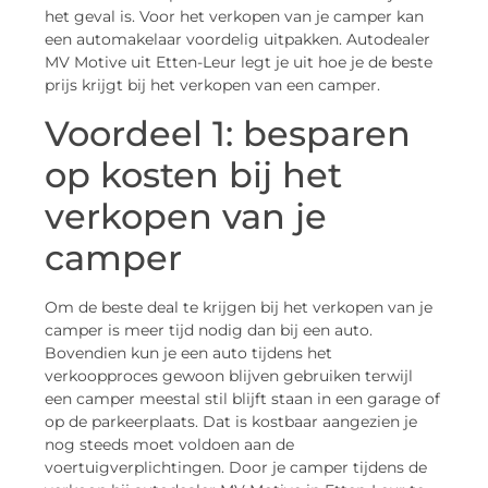
het geval is. Voor het verkopen van je camper kan
een automakelaar voordelig uitpakken. Autodealer
MV Motive uit Etten-Leur legt je uit hoe je de beste
prijs krijgt bij het verkopen van een camper.
Voordeel 1: besparen
op kosten bij het
verkopen van je
camper
Om de beste deal te krijgen bij het verkopen van je
camper is meer tijd nodig dan bij een auto.
Bovendien kun je een auto tijdens het
verkoopproces gewoon blijven gebruiken terwijl
een camper meestal stil blijft staan in een garage of
op de parkeerplaats. Dat is kostbaar aangezien je
nog steeds moet voldoen aan de
voertuigverplichtingen. Door je camper tijdens de