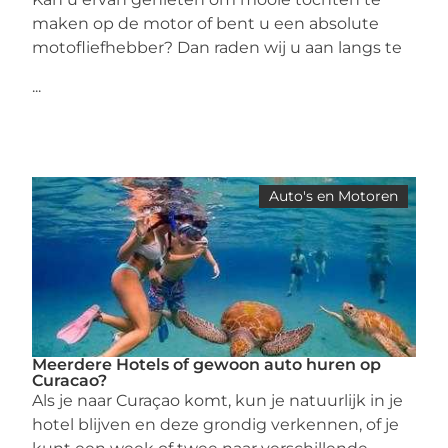
maken op de motor of bent u een absolute
motofliefhebber? Dan raden wij u aan langs te
...
Auto's en Motoren
Meerdere Hotels of gewoon auto huren op
Curacao?
Als je naar Curaçao komt, kun je natuurlijk in je
hotel blijven en deze grondig verkennen, of je