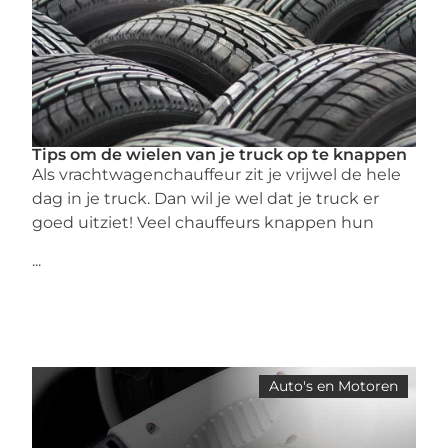
Tips om de wielen van je truck op te knappen
Als vrachtwagenchauffeur zit je vrijwel de hele
dag in je truck. Dan wil je wel dat je truck er
goed uitziet! Veel chauffeurs knappen hun
...
Auto's en Motoren