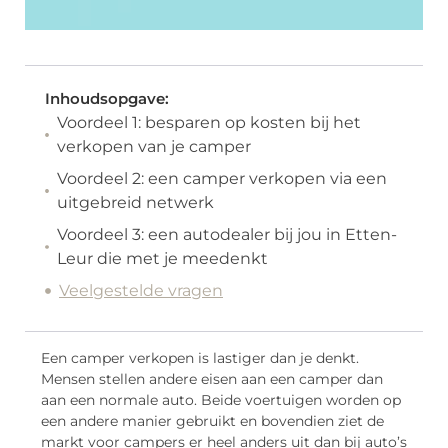
Inhoudsopgave:
Voordeel 1: besparen op kosten bij het
verkopen van je camper
Voordeel 2: een camper verkopen via een
uitgebreid netwerk
Voordeel 3: een autodealer bij jou in Etten-
Leur die met je meedenkt
Veelgestelde vragen
Een camper verkopen is lastiger dan je denkt.
Mensen stellen andere eisen aan een camper dan
aan een normale auto. Beide voertuigen worden op
een andere manier gebruikt en bovendien ziet de
markt voor campers er heel anders uit dan bij auto’s