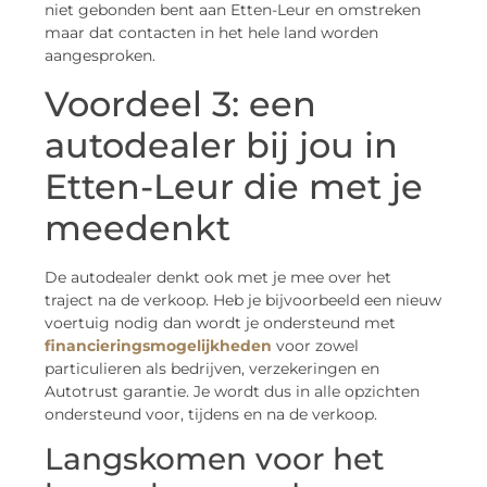
niet gebonden bent aan Etten-Leur en omstreken
maar dat contacten in het hele land worden
aangesproken.
Voordeel 3: een
autodealer bij jou in
Etten-Leur die met je
meedenkt
De autodealer denkt ook met je mee over het
traject na de verkoop. Heb je bijvoorbeeld een nieuw
voertuig nodig dan wordt je ondersteund met
financieringsmogelijkheden
voor zowel
particulieren als bedrijven, verzekeringen en
Autotrust garantie. Je wordt dus in alle opzichten
ondersteund voor, tijdens en na de verkoop.
Langskomen voor het