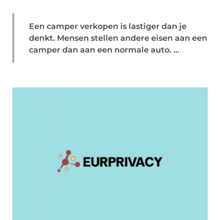
Een camper verkopen is lastiger dan je
denkt. Mensen stellen andere eisen aan een
camper dan aan een normale auto. ...