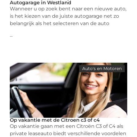
Autogarage in Westland
Wanneer u op zoek bent naar een nieuwe auto,
is het kiezen van de juiste autogarage net zo
belangrijk als het selecteren van de auto
...
Auto's en Motoren
Op vakantie met de Citroen c3 of c4
Op vakantie gaan met een Citroën C3 of C4 als
private leaseauto biedt verschillende voordelen