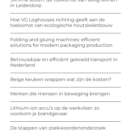
in Leiderdorp
Hoe VG Loghouses richting geeft aan de
toekomst van ecologische houtskeletbouw
Folding and gluing machines: efficient
solutions for modern packaging production
Betrouwbaar en efficiënt gekoeld transport in
Nederland
Beige keuken wrappen wat zijn de kosten?
Merken die mensen in beweging brengen
Lithium-ion accu’s op de werkvloer: zo
voorkom je brandgevaar
De stappen van zoekwoordenonderzoek