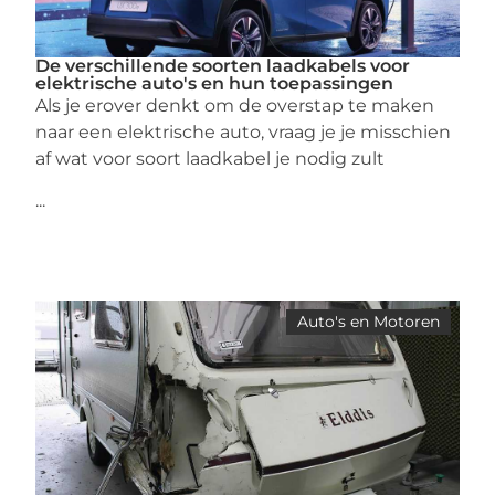
De verschillende soorten laadkabels voor
elektrische auto's en hun toepassingen
Als je erover denkt om de overstap te maken
naar een elektrische auto, vraag je je misschien
af wat voor soort laadkabel je nodig zult
...
Auto's en Motoren