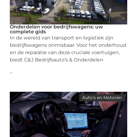
Onderdelen voor bedrijfswagens: uw
complete gids
In de wereld van transport en logistiek zijn
bedrijfswagens onmisbaar. Voor het onderhoud
en de reparatie van deze cruciale voertuigen,
biedt C&J Bedrijfsauto’s & Onderdelen
...
Auto's en Motoren