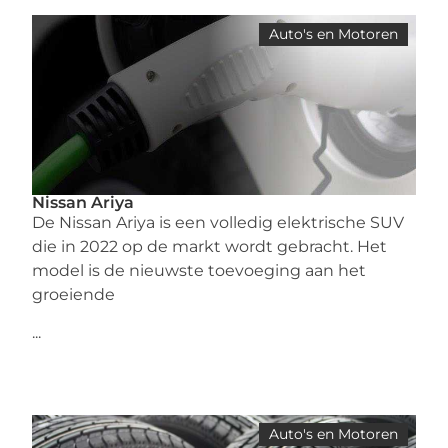
Auto's en Motoren
Nissan Ariya
De Nissan Ariya is een volledig elektrische SUV
die in 2022 op de markt wordt gebracht. Het
model is de nieuwste toevoeging aan het
groeiende
...
Auto's en Motoren