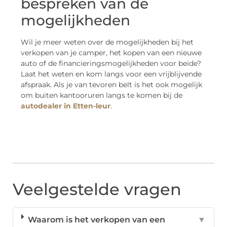
bespreken van de
mogelijkheden
Wil je meer weten over de mogelijkheden bij het
verkopen van je camper, het kopen van een nieuwe
auto of de financieringsmogelijkheden voor beide?
Laat het weten en kom langs voor een vrijblijvende
afspraak. Als je van tevoren belt is het ook mogelijk
om buiten kantooruren langs te komen bij de
autodealer in Etten-leur
.
Veelgestelde vragen
Waarom is het verkopen van een
▼