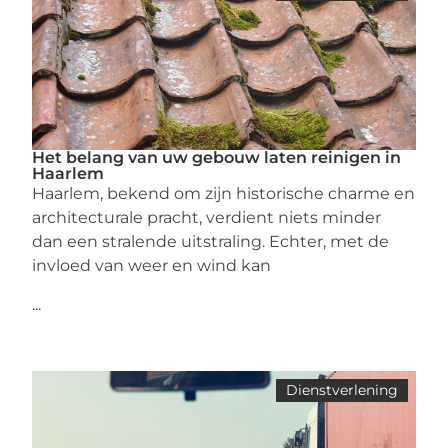
Het belang van uw gebouw laten reinigen in
Haarlem
Haarlem, bekend om zijn historische charme en
architecturale pracht, verdient niets minder
dan een stralende uitstraling. Echter, met de
invloed van weer en wind kan
...
Dienstverlening