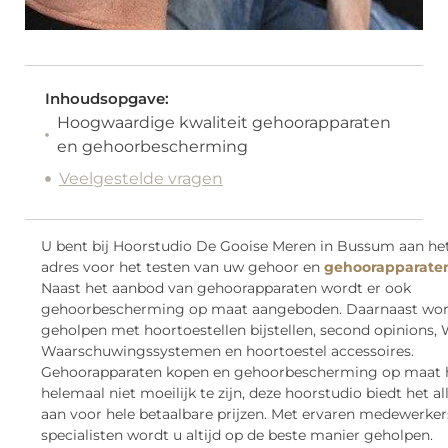
Inhoudsopgave:
Hoogwaardige kwaliteit gehoorapparaten
en gehoorbescherming
Veelgestelde vragen
U bent bij Hoorstudio De Gooise Meren in Bussum aan het
adres voor het testen van uw gehoor en
gehoorapparate
Naast het aanbod van gehoorapparaten wordt er ook
gehoorbescherming op maat aangeboden. Daarnaast wor
geholpen met hoortoestellen bijstellen, second opinions,
Waarschuwingssystemen en hoortoestel accessoires.
Gehoorapparaten kopen en gehoorbescherming op maat 
helemaal niet moeilijk te zijn, deze hoorstudio biedt het a
aan voor hele betaalbare prijzen. Met ervaren medewerker
specialisten wordt u altijd op de beste manier geholpen.