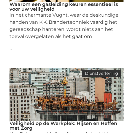
Waarom een gasleiding keuren essentieel is
voor uw veiligheid
In het charmante Vught, waar de deskundige
handen van K.K. Brandertechniek vaardig het
gereedschap hanteren, wordt niets aan het
toeval overgelaten als het gaat om
...
Dienstverlening
Veiligheid op de Werkplek: Hijsen en Heffen
met Zorg