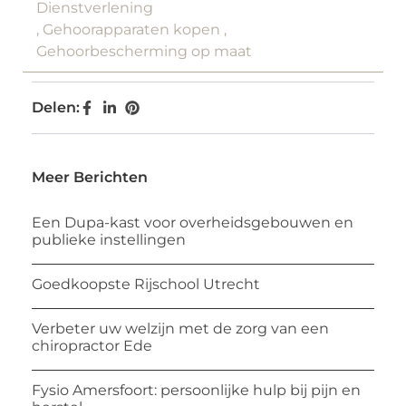
Dienstverlening
,
Gehoorapparaten kopen
,
Gehoorbescherming op maat
Delen:
Meer Berichten
Een Dupa-kast voor overheidsgebouwen en
publieke instellingen
Goedkoopste Rijschool Utrecht
Verbeter uw welzijn met de zorg van een
chiropractor Ede
Fysio Amersfoort: persoonlijke hulp bij pijn en