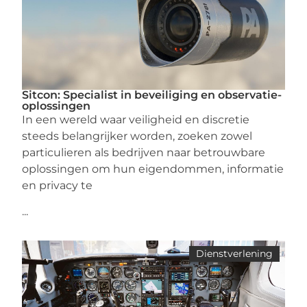
Sitcon: Specialist in beveiliging en observatie-
oplossingen
In een wereld waar veiligheid en discretie
steeds belangrijker worden, zoeken zowel
particulieren als bedrijven naar betrouwbare
oplossingen om hun eigendommen, informatie
en privacy te
...
Dienstverlening