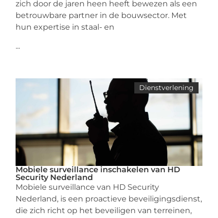
zich door de jaren heen heeft bewezen als een
betrouwbare partner in de bouwsector. Met
hun expertise in staal- en
...
Dienstverlening
Mobiele surveillance inschakelen van HD
Security Nederland
Mobiele surveillance van HD Security
Nederland, is een proactieve beveiligingsdienst,
die zich richt op het beveiligen van terreinen,