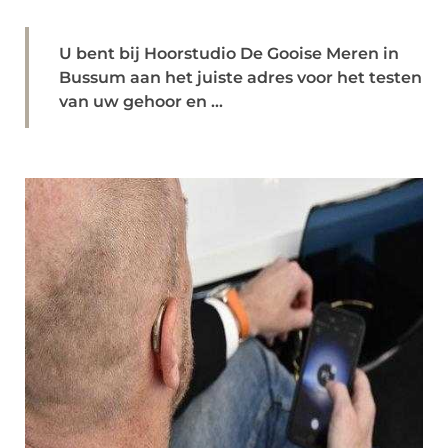
U bent bij Hoorstudio De Gooise Meren in
Bussum aan het juiste adres voor het testen
van uw gehoor en ...