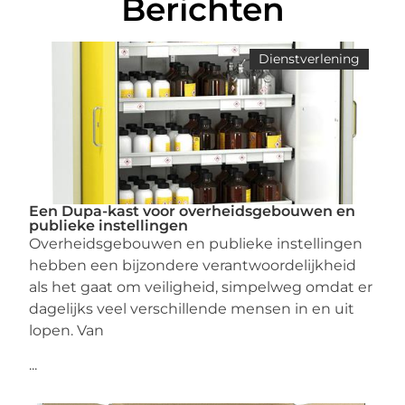
Berichten
Dienstverlening
Een Dupa-kast voor overheidsgebouwen en
publieke instellingen
Overheidsgebouwen en publieke instellingen
hebben een bijzondere verantwoordelijkheid
als het gaat om veiligheid, simpelweg omdat er
dagelijks veel verschillende mensen in en uit
lopen. Van
...