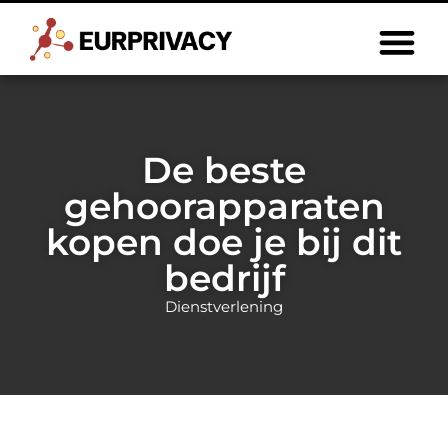
De beste
gehoorapparaten
kopen doe je bij dit
bedrijf
Dienstverlening