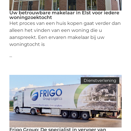
Uw betrouwbare makelaar in Elst voor iedere
woningzoektocht
Het proces van een huis kopen gaat verder dan
alleen het vinden van een woning die u
aanspreekt. Een ervaren makelaar bij uw
woningtocht is
...
Dienstverlening
Frigo Group: De specialist in vervoer van