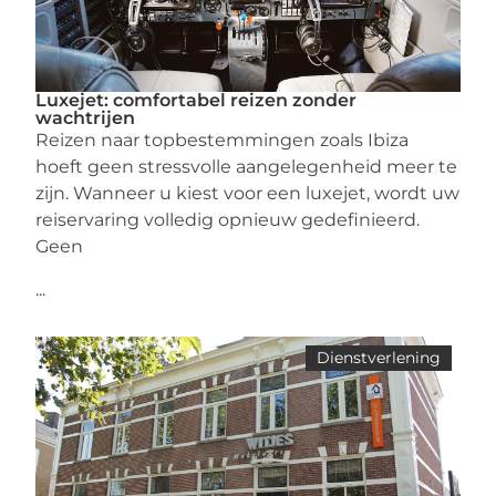
Luxejet: comfortabel reizen zonder
wachtrijen
Reizen naar topbestemmingen zoals Ibiza
hoeft geen stressvolle aangelegenheid meer te
zijn. Wanneer u kiest voor een luxejet, wordt uw
reiservaring volledig opnieuw gedefinieerd.
Geen
...
Dienstverlening