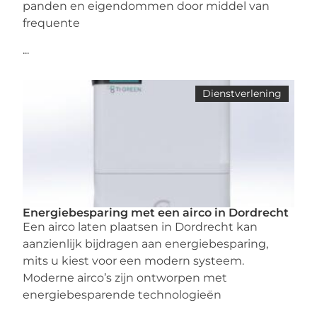
panden en eigendommen door middel van
frequente
...
Dienstverlening
Energiebesparing met een airco in Dordrecht
Een airco laten plaatsen in Dordrecht kan
aanzienlijk bijdragen aan energiebesparing,
mits u kiest voor een modern systeem.
Moderne airco’s zijn ontworpen met
energiebesparende technologieën