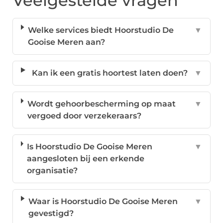
Veelgestelde vragen
Welke services biedt Hoorstudio De
▼
Gooise Meren aan?
Kan ik een gratis hoortest laten doen?
▼
Wordt gehoorbescherming op maat
▼
vergoed door verzekeraars?
Is Hoorstudio De Gooise Meren
▼
aangesloten bij een erkende
organisatie?
Waar is Hoorstudio De Gooise Meren
▼
gevestigd?