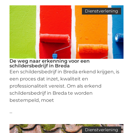
Dienstverlening
De weg naar erkenning voor een
schildersbedrijf in Breda
Een schildersbedrijf in Breda erkend krijgen, is
een proces dat inzet, kwaliteit en
professionaliteit vereist. Om als erkend
schildersbedrijf in Breda te worden
bestempeld, moet
...
Dienstverlening