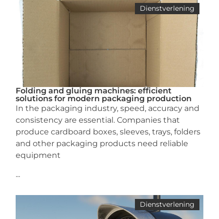
Dienstverlening
Folding and gluing machines: efficient
solutions for modern packaging production
In the packaging industry, speed, accuracy and
consistency are essential. Companies that
produce cardboard boxes, sleeves, trays, folders
and other packaging products need reliable
equipment
...
Dienstverlening