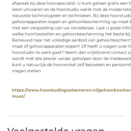
afspraak bij deze hoorspecialist. U kunt geheel gratis een 
laten uitvoeren en de hoorstudio werkt met de modernste
nieuwste technologieën en technieken. Bij deze hoorstudi
gehoorapparaten kopen en gehoorbescherming op maat b
met een vergoeding van uw verzekeraar. Laat u goed inf
welke hoortoestellen en gehoorbescherming het beste bij
Benieuwd naar het volledige aanbod van gehoorbescher
maat of gehoorapparaten kopen? Of heeft u vragen over 
hoorstudio te werk gaat? Neem dan vrijblijvend contact o
wordt met alle plezier verder geholpen door de medewerk
kunt u natuurlijk de hoorwinkel zelf bezoeken en persoonli
vragen stellen.
https://www.hoorstudiogooisemeren.nl/gehoorbesche
maat/