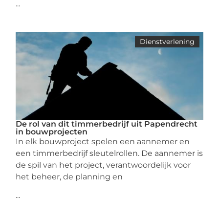
...
Dienstverlening
De rol van dit timmerbedrijf uit Papendrecht
in bouwprojecten
In elk bouwproject spelen een aannemer en
een timmerbedrijf sleutelrollen. De aannemer is
de spil van het project, verantwoordelijk voor
het beheer, de planning en
...