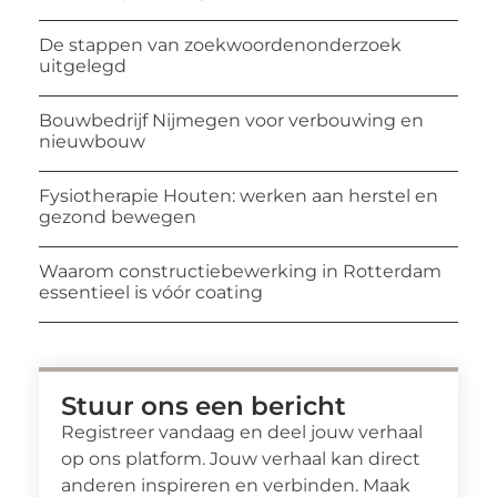
De stappen van zoekwoordenonderzoek
uitgelegd
Bouwbedrijf Nijmegen voor verbouwing en
nieuwbouw
Fysiotherapie Houten: werken aan herstel en
gezond bewegen
Waarom constructiebewerking in Rotterdam
essentieel is vóór coating
Stuur ons een bericht
Registreer vandaag en deel jouw verhaal
op ons platform. Jouw verhaal kan direct
anderen inspireren en verbinden. Maak