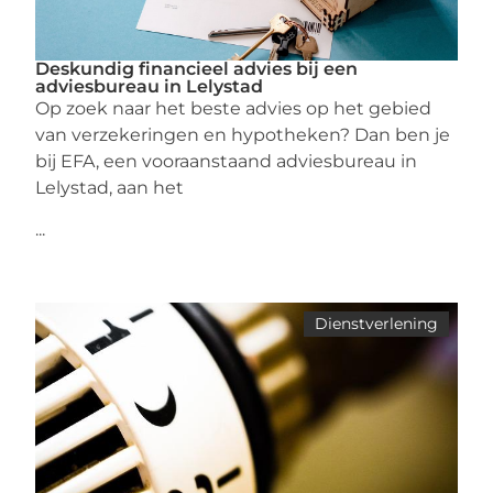
Deskundig financieel advies bij een
adviesbureau in Lelystad
Op zoek naar het beste advies op het gebied
van verzekeringen en hypotheken? Dan ben je
bij EFA, een vooraanstaand adviesbureau in
Lelystad, aan het
...
Dienstverlening