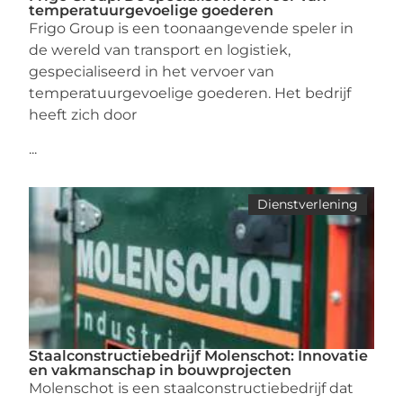
temperatuurgevoelige goederen
Frigo Group is een toonaangevende speler in
de wereld van transport en logistiek,
gespecialiseerd in het vervoer van
temperatuurgevoelige goederen. Het bedrijf
heeft zich door
...
Dienstverlening
Staalconstructiebedrijf Molenschot: Innovatie
en vakmanschap in bouwprojecten
Molenschot is een staalconstructiebedrijf dat