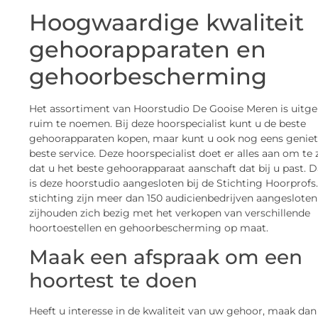
Hoogwaardige kwaliteit
gehoorapparaten en
gehoorbescherming
Het assortiment van Hoorstudio De Gooise Meren is uitge
ruim te noemen. Bij deze hoorspecialist kunt u de beste
gehoorapparaten kopen, maar kunt u ook nog eens geniet
beste service. Deze hoorspecialist doet er alles aan om te
dat u het beste gehoorapparaat aanschaft dat bij u past. 
is deze hoorstudio aangesloten bij de Stichting Hoorprofs.
stichting zijn meer dan 150 audicienbedrijven aangesloten
zijhouden zich bezig met het verkopen van verschillende
hoortoestellen en gehoorbescherming op maat.
Maak een afspraak om een
hoortest te doen
Heeft u interesse in de kwaliteit van uw gehoor, maak dan