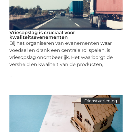
Vriesopslag is cruciaal voor
kwaliteitsevenementen
Bij het organiseren van evenementen waar
voedsel en drank een centrale rol spelen, is
vriesopslag onontbeerlijk. Het waarborgt de
versheid en kwaliteit van de producten,
...
Dienstverlening