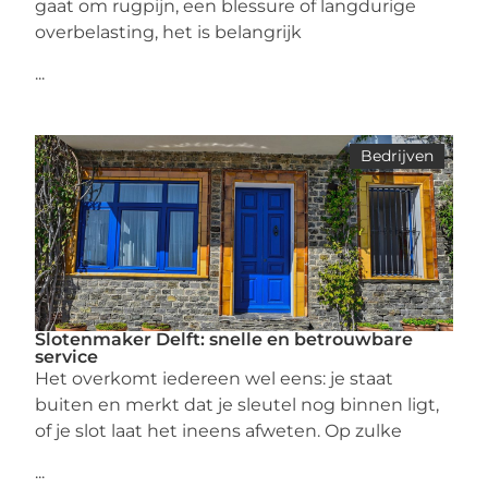
gaat om rugpijn, een blessure of langdurige
overbelasting, het is belangrijk
...
Bedrijven
Slotenmaker Delft: snelle en betrouwbare
service
Het overkomt iedereen wel eens: je staat
buiten en merkt dat je sleutel nog binnen ligt,
of je slot laat het ineens afweten. Op zulke
...