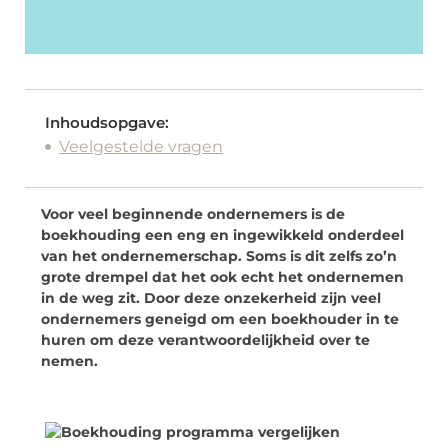
Inhoudsopgave:
Veelgestelde vragen
Voor veel beginnende ondernemers is de
boekhouding een eng en ingewikkeld onderdeel
van het ondernemerschap. Soms is dit zelfs zo’n
grote drempel dat het ook echt het ondernemen
in de weg zit. Door deze onzekerheid zijn veel
ondernemers geneigd om een boekhouder in te
huren om deze verantwoordelijkheid over te
nemen.