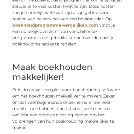
zonder al te veel kosten kwijt te zijn. Deze kosten
zou je namelijk wel kwijt zijn als je gebruik zou
maken van de services van een boekhouder. Op
boekhoudprogramma-vergelijken.com
vindt je
een duidelijk overzicht van verschillende
programma’s die gebruikt kunnen worden om je
boekhouding netjes te regelen.
Maak boekhouden
makkelijker!
Er is dus zeker een plek voor boekhouding software
om het boekhouden makkelijker te maken. Zeker
omdat veel beginnende ondernemers hier veel
moeite mee hebben. Kan dit voor veel mensen
wellicht een goede oplossing bieden om het
volbrengen van hun boekhouding makkelijker te
maken.