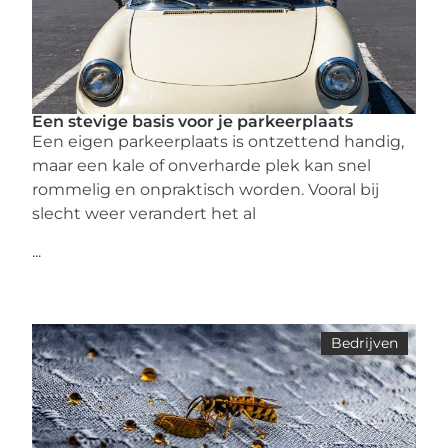
Een stevige basis voor je parkeerplaats
Een eigen parkeerplaats is ontzettend handig,
maar een kale of onverharde plek kan snel
rommelig en onpraktisch worden. Vooral bij
slecht weer verandert het al
...
Bedrijven