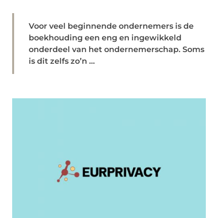
Voor veel beginnende ondernemers is de
boekhouding een eng en ingewikkeld
onderdeel van het ondernemerschap. Soms
is dit zelfs zo’n ...