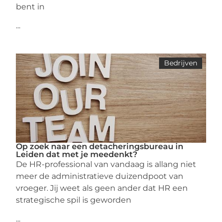
bent in
...
Bedrijven
Op zoek naar een detacheringsbureau in
Leiden dat met je meedenkt?
De HR-professional van vandaag is allang niet
meer de administratieve duizendpoot van
vroeger. Jij weet als geen ander dat HR een
strategische spil is geworden
...