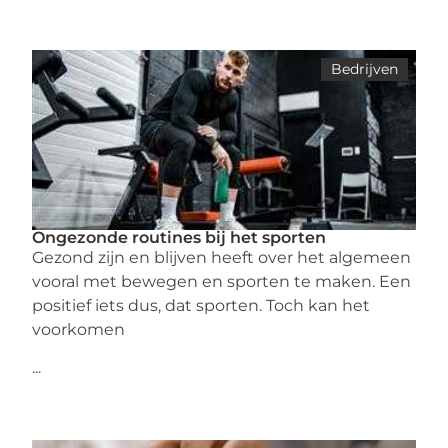
Bedrijven
Ongezonde routines bij het sporten
Gezond zijn en blijven heeft over het algemeen
vooral met bewegen en sporten te maken. Een
positief iets dus, dat sporten. Toch kan het
voorkomen
...