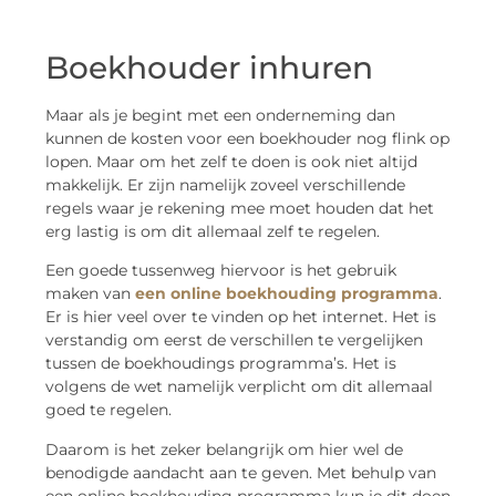
Boekhouder inhuren
Maar als je begint met een onderneming dan
kunnen de kosten voor een boekhouder nog flink op
lopen. Maar om het zelf te doen is ook niet altijd
makkelijk. Er zijn namelijk zoveel verschillende
regels waar je rekening mee moet houden dat het
erg lastig is om dit allemaal zelf te regelen.
Een goede tussenweg hiervoor is het gebruik
maken van
een online boekhouding programma
.
Er is hier veel over te vinden op het internet. Het is
verstandig om eerst de verschillen te vergelijken
tussen de boekhoudings programma’s. Het is
volgens de wet namelijk verplicht om dit allemaal
goed te regelen.
Daarom is het zeker belangrijk om hier wel de
benodigde aandacht aan te geven. Met behulp van
een online boekhouding programma kun je dit doen