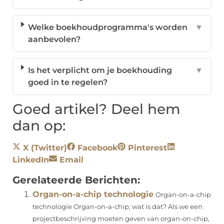
Welke boekhoudprogramma's worden
▼
aanbevolen?
Is het verplicht om je boekhouding
▼
goed in te regelen?
Goed artikel? Deel hem
dan op:
X (Twitter)
Facebook
Pinterest
LinkedIn
Email
Gerelateerde Berichten:
Organ-on-a-chip technologie
Organ-on-a-chip
technologie Organ-on-a-chip; wat is dat? Als we een
projectbeschrijving moeten geven van organ-on-chip,