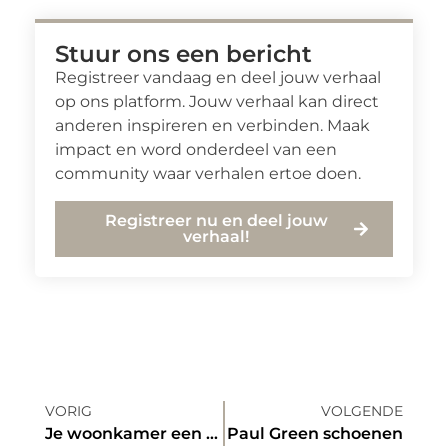
Stuur ons een bericht
Registreer vandaag en deel jouw verhaal
op ons platform. Jouw verhaal kan direct
anderen inspireren en verbinden. Maak
impact en word onderdeel van een
community waar verhalen ertoe doen.
Registreer nu en deel jouw
verhaal!
VORIG
VOLGENDE
Je woonkamer een extra touch geven met een dressoir van Emob.eu
Paul Green schoenen