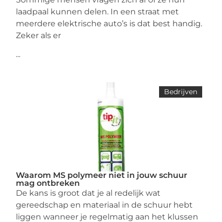
laadpaal kunnen delen. In een straat met
meerdere elektrische auto’s is dat best handig.
Zeker als er
...
Bedrijven
Waarom MS polymeer niet in jouw schuur
mag ontbreken
De kans is groot dat je al redelijk wat
gereedschap en materiaal in de schuur hebt
liggen wanneer je regelmatig aan het klussen