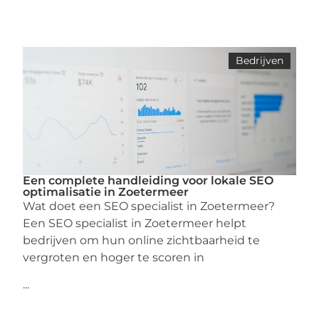
Bedrijven
Een complete handleiding voor lokale SEO
optimalisatie in Zoetermeer
Wat doet een SEO specialist in Zoetermeer?
Een SEO specialist in Zoetermeer helpt
bedrijven om hun online zichtbaarheid te
vergroten en hoger te scoren in
...