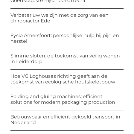
Goedkoopste Rijschool Utrecht
Verbeter uw welzijn met de zorg van een
chiropractor Ede
Fysio Amersfoort: persoonlijke hulp bij pijn en
herstel
Slimme sloten: de toekomst van veilig wonen
in Leiderdorp
Hoe VG Loghouses richting geeft aan de
toekomst van ecologische houtskeletbouw
Folding and gluing machines: efficient
solutions for modern packaging production
Betrouwbaar en efficiënt gekoeld transport in
Nederland