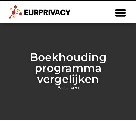
Boekhouding
programma
vergelijken
Bedrijven