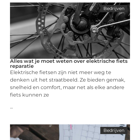
Bedrijven
Alles wat je moet weten over elektrische fiets
reparatie
Elektrische fietsen zijn niet meer weg te
denken uit het straatbeeld. Ze bieden gemak,
snelheid en comfort, maar net als elke andere
fiets kunnen ze
...
Bedrijven