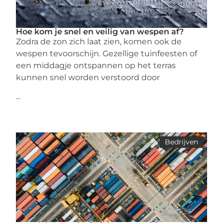
Hoe kom je snel en veilig van wespen af?
Zodra de zon zich laat zien, komen ook de
wespen tevoorschijn. Gezellige tuinfeesten of
een middagje ontspannen op het terras
kunnen snel worden verstoord door
...
Bedrijven