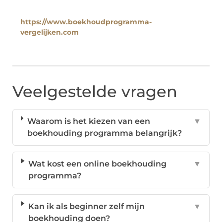
https://www.boekhoudprogramma-
vergelijken.com
Veelgestelde vragen
Waarom is het kiezen van een
▼
boekhouding programma belangrijk?
Wat kost een online boekhouding
▼
programma?
Kan ik als beginner zelf mijn
▼
boekhouding doen?