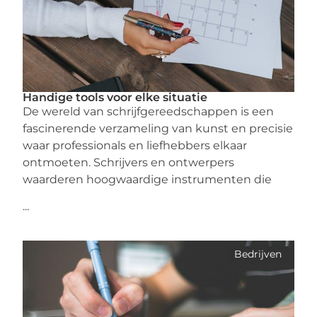
Handige tools voor elke situatie
De wereld van schrijfgereedschappen is een
fascinerende verzameling van kunst en precisie
waar professionals en liefhebbers elkaar
ontmoeten. Schrijvers en ontwerpers
waarderen hoogwaardige instrumenten die
...
Bedrijven