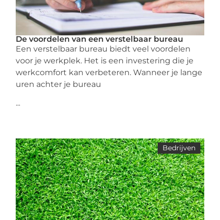
De voordelen van een verstelbaar bureau
Een verstelbaar bureau biedt veel voordelen
voor je werkplek. Het is een investering die je
werkcomfort kan verbeteren. Wanneer je lange
uren achter je bureau
...
Bedrijven