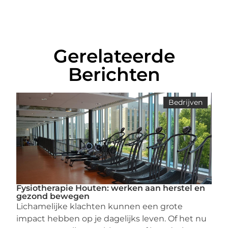
Gerelateerde
Berichten
Bedrijven
Fysiotherapie Houten: werken aan herstel en
gezond bewegen
Lichamelijke klachten kunnen een grote
impact hebben op je dagelijks leven. Of het nu