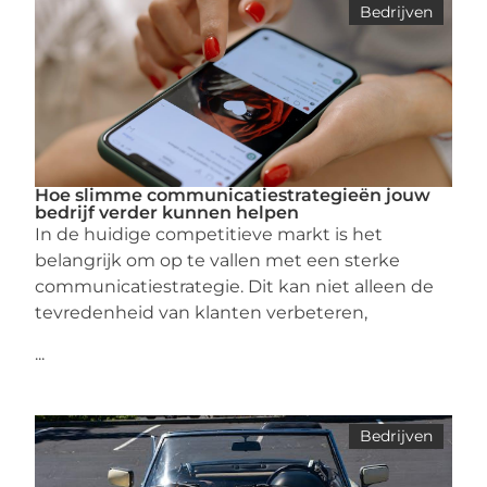
Bedrijven
Hoe slimme communicatiestrategieën jouw
bedrijf verder kunnen helpen
In de huidige competitieve markt is het
belangrijk om op te vallen met een sterke
communicatiestrategie. Dit kan niet alleen de
tevredenheid van klanten verbeteren,
...
Bedrijven