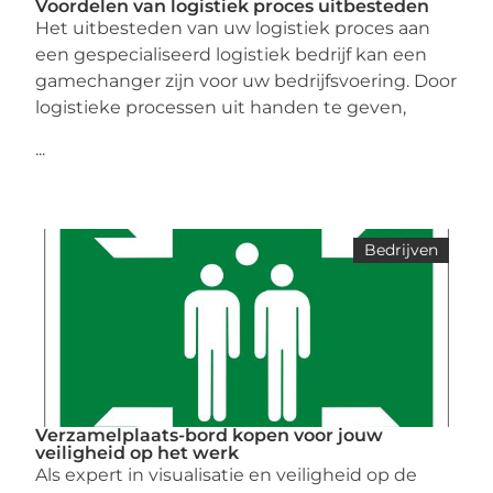
Voordelen van logistiek proces uitbesteden
Het uitbesteden van uw logistiek proces aan
een gespecialiseerd logistiek bedrijf kan een
gamechanger zijn voor uw bedrijfsvoering. Door
logistieke processen uit handen te geven,
...
Bedrijven
Verzamelplaats-bord kopen voor jouw
veiligheid op het werk
Als expert in visualisatie en veiligheid op de