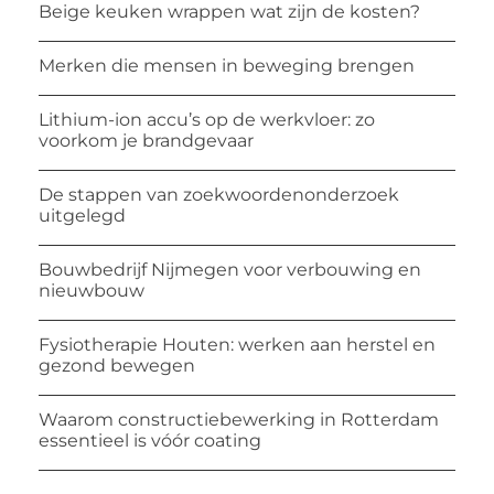
Beige keuken wrappen wat zijn de kosten?
Merken die mensen in beweging brengen
Lithium-ion accu’s op de werkvloer: zo
voorkom je brandgevaar
De stappen van zoekwoordenonderzoek
uitgelegd
Bouwbedrijf Nijmegen voor verbouwing en
nieuwbouw
Fysiotherapie Houten: werken aan herstel en
gezond bewegen
Waarom constructiebewerking in Rotterdam
essentieel is vóór coating