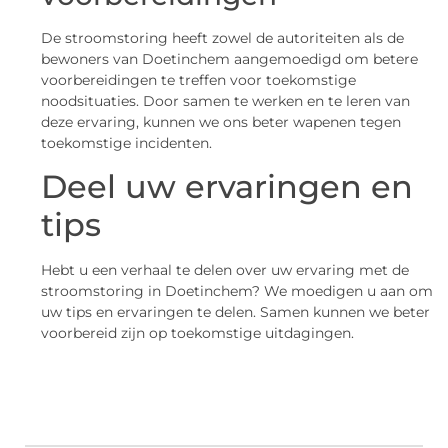
De stroomstoring heeft zowel de autoriteiten als de
bewoners van Doetinchem aangemoedigd om betere
voorbereidingen te treffen voor toekomstige
noodsituaties. Door samen te werken en te leren van
deze ervaring, kunnen we ons beter wapenen tegen
toekomstige incidenten.
Deel uw ervaringen en
tips
Hebt u een verhaal te delen over uw ervaring met de
stroomstoring in Doetinchem? We moedigen u aan om
uw tips en ervaringen te delen. Samen kunnen we beter
voorbereid zijn op toekomstige uitdagingen.