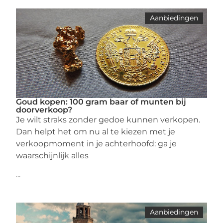
Aanbiedingen
Goud kopen: 100 gram baar of munten bij
doorverkoop?
Je wilt straks zonder gedoe kunnen verkopen.
Dan helpt het om nu al te kiezen met je
verkoopmoment in je achterhoofd: ga je
waarschijnlijk alles
...
Aanbiedingen