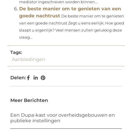
mediator ingeschreven worden binnen...
De beste manier om te genieten van een
goede nachtrust
De beste manier om te genieten
van een goede nachtrust Zegt u eens eerlijk: Hoe goed
slaapt u eigenlijk? Veel mensen zullen gelukkig deze
vraag...
Tags:
Aanbiedingen
Delen:
Meer Berichten
Een Dupa-kast voor overheidsgebouwen en
publieke instellingen