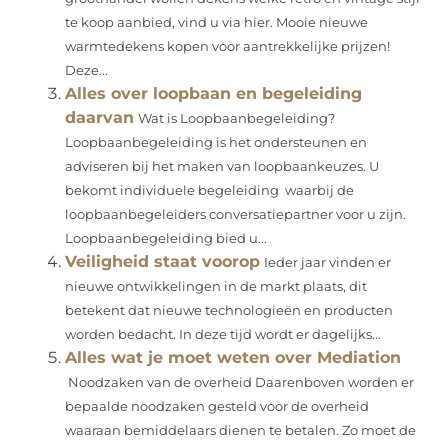
te koop aanbied, vind u via hier. Mooie nieuwe
warmtedekens kopen voor aantrekkelijke prijzen!
Deze...
Alles over loopbaan en begeleiding
daarvan
Wat is Loopbaanbegeleiding?
Loopbaanbegeleiding is het ondersteunen en
adviseren bij het maken van loopbaankeuzes. U
bekomt individuele begeleiding waarbij de
loopbaanbegeleiders conversatiepartner voor u zijn.
Loopbaanbegeleiding bied u...
Veiligheid staat voorop
Ieder jaar vinden er
nieuwe ontwikkelingen in de markt plaats, dit
betekent dat nieuwe technologieën en producten
worden bedacht. In deze tijd wordt er dagelijks...
Alles wat je moet weten over Mediation
Noodzaken van de overheid Daarenboven worden er
bepaalde noodzaken gesteld voor de overheid
waaraan bemiddelaars dienen te betalen. Zo moet de