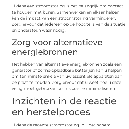
Tijdens een stroomstoring is het belangrijk om contact
te houden met buren. Samenwerken en elkaar helpen
kan de impact van een stroomstoring verminderen.
Zorg ervoor dat iedereen op de hoogte is van de situatie
en ondersteun waar nodig.
Zorg voor alternatieve
energiebronnen
Het hebben van alternatieve energiebronnen zoals een
generator of zonne-oplaadbare batterijen kan u helpen
om ten minste enkele van uw essentiële apparaten aan
de praat te houden. Zorg ervoor dat u weet hoe u deze
veilig moet gebruiken om risico’s te minimaliseren.
Inzichten in de reactie
en herstelproces
Tijdens de recente stroomstoring in Doetinchem