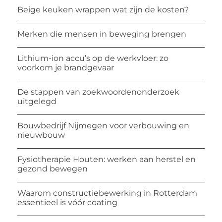
Beige keuken wrappen wat zijn de kosten?
Merken die mensen in beweging brengen
Lithium-ion accu’s op de werkvloer: zo
voorkom je brandgevaar
De stappen van zoekwoordenonderzoek
uitgelegd
Bouwbedrijf Nijmegen voor verbouwing en
nieuwbouw
Fysiotherapie Houten: werken aan herstel en
gezond bewegen
Waarom constructiebewerking in Rotterdam
essentieel is vóór coating