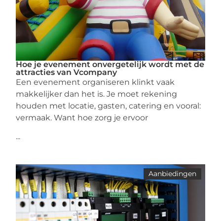
Hoe je evenement onvergetelijk wordt met de
attracties van Vcompany
Een evenement organiseren klinkt vaak
makkelijker dan het is. Je moet rekening
houden met locatie, gasten, catering en vooral:
vermaak. Want hoe zorg je ervoor
...
Aanbiedingen