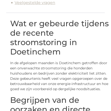
Veelgestelde vragen
Wat er gebeurde tijdens
de recente
stroomstoring in
Doetinchem
In de afgelopen maanden is Doetinchem getroffen door
een onverwachte stroomstoring die honderden
huishoudens en bedrijven zonder elektriciteit liet zitten.
Deze gebeurtenis heeft veel vragen opgeroepen over de
betrouwbaarheid van onze energie-infrastructuur en hoe
goed we zijn voorbereid op dergelijke noodsituaties.
Begrijpen van de
oorzaken en directe