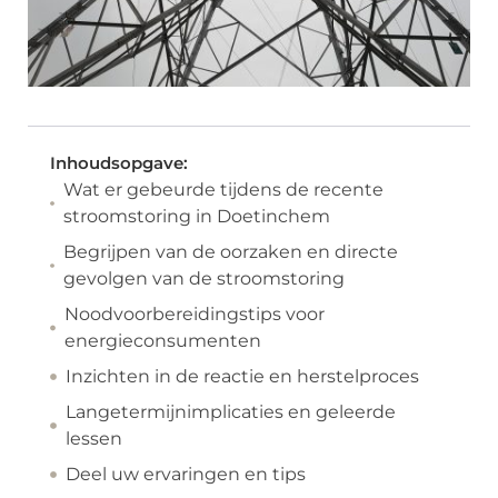
Inhoudsopgave:
Wat er gebeurde tijdens de recente
stroomstoring in Doetinchem
Begrijpen van de oorzaken en directe
gevolgen van de stroomstoring
Noodvoorbereidingstips voor
energieconsumenten
Inzichten in de reactie en herstelproces
Langetermijnimplicaties en geleerde
lessen
Deel uw ervaringen en tips