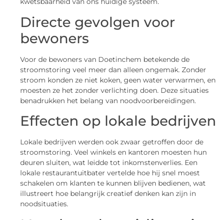
kwetsbaarheid van ons huidige systeem.
Directe gevolgen voor
bewoners
Voor de bewoners van Doetinchem betekende de
stroomstoring veel meer dan alleen ongemak. Zonder
stroom konden ze niet koken, geen water verwarmen, en
moesten ze het zonder verlichting doen. Deze situaties
benadrukken het belang van noodvoorbereidingen.
Effecten op lokale bedrijven
Lokale bedrijven werden ook zwaar getroffen door de
stroomstoring. Veel winkels en kantoren moesten hun
deuren sluiten, wat leidde tot inkomstenverlies. Een
lokale restaurantuitbater vertelde hoe hij snel moest
schakelen om klanten te kunnen blijven bedienen, wat
illustreert hoe belangrijk creatief denken kan zijn in
noodsituaties.