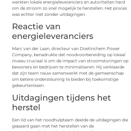
werkten lokale energieleveranciers en autoriteiten hard
om de stroom zo snel mogelijk te herstellen. Het proces
was echter niet zonder uitdagingen.
Reactie van
energieleveranciers
Marc van der Laan, directeur van Doetinchem Power
Company, benadrukte dat noodvoorbereiding op lokaal
niveau cruciaal is om de impact van stroomstoringen op
bewoners en bedrijven te minimaliseren. Hij verklaarde
dat zijn team nauw samenwerkt met de gemeenschap
om betere ondersteuning te bieden bij toekomstige
gebeurtenissen.
Uitdagingen tijdens het
herstel
Een lid van het noodhulpteam deelde de uitdagingen die
gepaard gaan met het herstellen van de