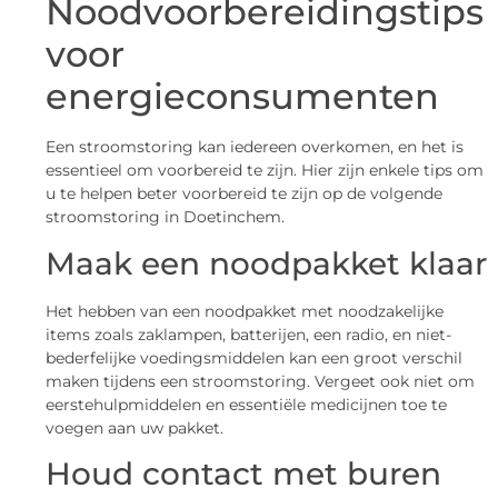
Noodvoorbereidingstips
voor
energieconsumenten
Een stroomstoring kan iedereen overkomen, en het is
essentieel om voorbereid te zijn. Hier zijn enkele tips om
u te helpen beter voorbereid te zijn op de volgende
stroomstoring in Doetinchem.
Maak een noodpakket klaar
Het hebben van een noodpakket met noodzakelijke
items zoals zaklampen, batterijen, een radio, en niet-
bederfelijke voedingsmiddelen kan een groot verschil
maken tijdens een stroomstoring. Vergeet ook niet om
eerstehulpmiddelen en essentiële medicijnen toe te
voegen aan uw pakket.
Houd contact met buren