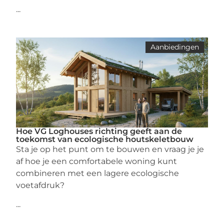
...
Aanbiedingen
Hoe VG Loghouses richting geeft aan de
toekomst van ecologische houtskeletbouw
Sta je op het punt om te bouwen en vraag je je
af hoe je een comfortabele woning kunt
combineren met een lagere ecologische
voetafdruk?
...