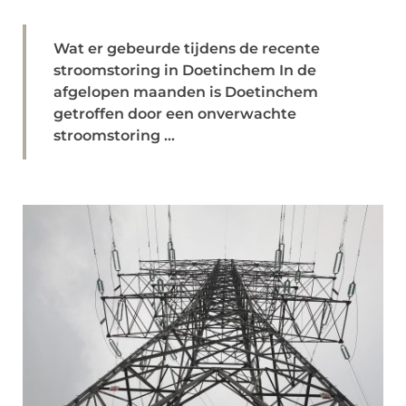
Wat er gebeurde tijdens de recente
stroomstoring in Doetinchem In de
afgelopen maanden is Doetinchem
getroffen door een onverwachte
stroomstoring ...