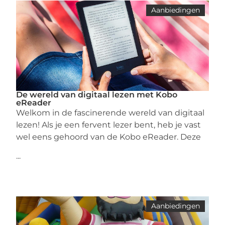
Aanbiedingen
De wereld van digitaal lezen met Kobo
eReader
Welkom in de fascinerende wereld van digitaal
lezen! Als je een fervent lezer bent, heb je vast
wel eens gehoord van de Kobo eReader. Deze
...
Aanbiedingen