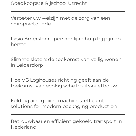
Goedkoopste Rijschool Utrecht
Verbeter uw welzijn met de zorg van een
chiropractor Ede
Fysio Amersfoort: persoonlijke hulp bij pijn en
herstel
Slimme sloten: de toekomst van veilig wonen
in Leiderdorp
Hoe VG Loghouses richting geeft aan de
toekomst van ecologische houtskeletbouw
Folding and gluing machines: efficient
solutions for modern packaging production
Betrouwbaar en efficiënt gekoeld transport in
Nederland