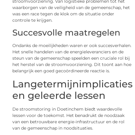
stroomvoorziening. Van logistieke problemen tot het
waarborgen van de veiligheid van de gemeenschap, het
was een race tegen de klok om de situatie onder
controle te krijgen.
Succesvolle maatregelen
Ondanks de moeilijkheden waren er ook succesverhalen.
Het snelle handelen van de energieleveranciers en de
steun van de gemeenschap speelden een cruciale rol bij
het herstel van de stroomvoorziening. Dit toont aan hoe
belangrijk een goed gecoördineerde reactie is.
Langetermijnimplicaties
en geleerde lessen
De stroomstoring in Doetinchem biedt waardevolle
lessen voor de toekomst. Het benadrukt de noodzaak
van een betrouwbare energie-infrastructuur en de rol
van de gemeenschap in noodsituaties.