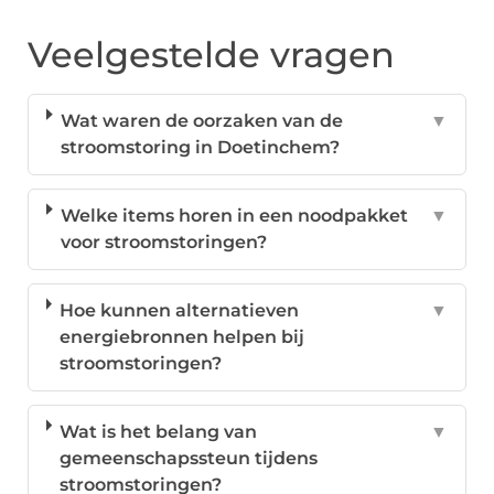
Veelgestelde vragen
Wat waren de oorzaken van de
▼
stroomstoring in Doetinchem?
Welke items horen in een noodpakket
▼
voor stroomstoringen?
Hoe kunnen alternatieven
▼
energiebronnen helpen bij
stroomstoringen?
Wat is het belang van
▼
gemeenschapssteun tijdens
stroomstoringen?