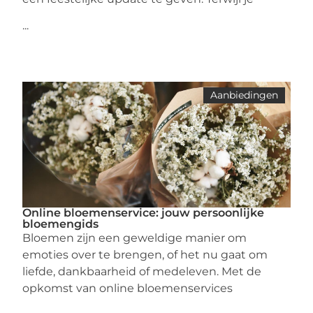
...
Aanbiedingen
Online bloemenservice: jouw persoonlijke
bloemengids
Bloemen zijn een geweldige manier om
emoties over te brengen, of het nu gaat om
liefde, dankbaarheid of medeleven. Met de
opkomst van online bloemenservices