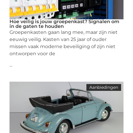
Hoe veilig is jouw groepenkast? Signalen om
in de gaten te houden
Groepenkasten gaan lang mee, maar zijn niet
eeuwig veilig. Kasten van 25 jaar of ouder
missen vaak moderne beveiliging of zijn niet
ontworpen voor de
...
Aanbiedingen