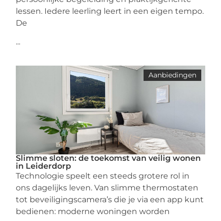
lessen. Iedere leerling leert in een eigen tempo.
De
...
Aanbiedingen
Slimme sloten: de toekomst van veilig wonen
in Leiderdorp
Technologie speelt een steeds grotere rol in
ons dagelijks leven. Van slimme thermostaten
tot beveiligingscamera’s die je via een app kunt
bedienen: moderne woningen worden