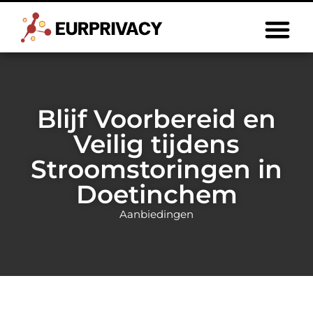
Blijf Voorbereid en
Veilig tijdens
Stroomstoringen in
Doetinchem
Aanbiedingen