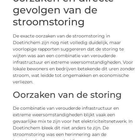
gevolgen van de
stroomstoring
De exacte oorzaken van de stroomstoring in
Doetinchem zijn nog niet volledig duidelijk, maar
voorlopige rapporten suggereren dat de storing te
wijten was aan een combinatie van verouderde
infrastructuur en extreme weersomstandigheden. Voor
lokale bewoners en bedrijven betekende dit uren zonder
stroom, wat leidde tot ongemakken en economische
verliezen.
Oorzaken van de storing
De combinatie van verouderde infrastructuur en
extreme weersomstandigheden blijkt vaak een
gevaarlijke mix te zijn voor het elektriciteitsnetwerk. In
Doetinchem bleek dit niet anders te zijn. De
stroomstoring was een herinnering aan de