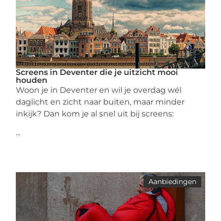
Screens in Deventer die je uitzicht mooi
houden
Woon je in Deventer en wil je overdag wél
daglicht en zicht naar buiten, maar minder
inkijk? Dan kom je al snel uit bij screens:
...
Aanbiedingen