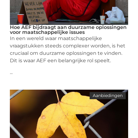
Hoe AEF bijdraagt aan duurzame oplossingen
voor maatschappelijke issues
In een wereld waar maatschappelijke
vraagstukken steeds complexer worden, is het
cruciaal om duurzame oplossingen te vinden.
Dit is waar AEF een belangrijke rol speelt.
...
Aanbiedingen