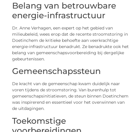
Belang van betrouwbare
energie-infrastructuur
Dr. Anne Verhagen, een expert op het gebied van
milieubeleid, wees erop dat de recente stroomstoring in
Doetinchem de kritieke behoefte aan veerkrachtige
energie-infrastructuur benadrukt. Ze benadrukte ook het
belang van gemeenschapsvoorbereiding bij dergelijke
gebeurtenissen.
Gemeenschapssteun
De kracht van de gemeenschap kwam duidelijk naar
voren tijdens de stroomstoring. Van burenhulp tot
gemeenschapsinitiatieven, de steun binnen Doetinchem
was inspirerend en essentieel voor het overwinnen van
de uitdagingen.
Toekomstige
voorbereidingen