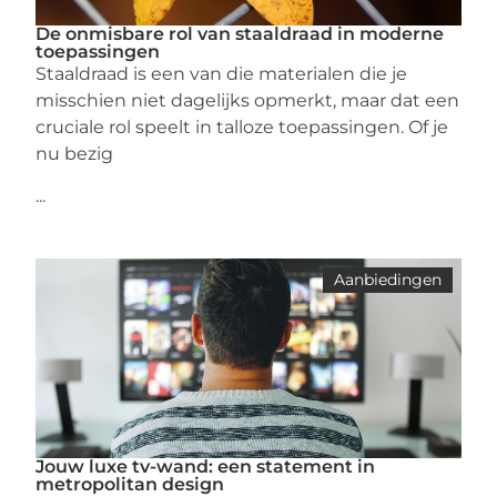
De onmisbare rol van staaldraad in moderne
toepassingen
Staaldraad is een van die materialen die je
misschien niet dagelijks opmerkt, maar dat een
cruciale rol speelt in talloze toepassingen. Of je
nu bezig
...
Aanbiedingen
Jouw luxe tv-wand: een statement in
metropolitan design