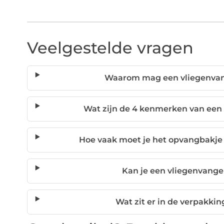
Veelgestelde vragen
Waarom mag een vliegenvange
Wat zijn de 4 kenmerken van een
Hoe vaak moet je het opvangbakje
Kan je een vliegenvange
Wat zit er in de verpakkin