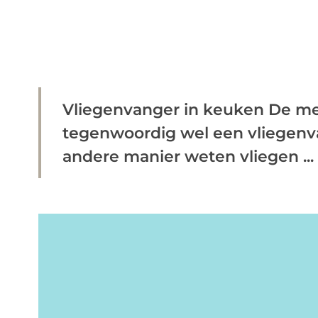
Vliegenvanger in keuken De m
tegenwoordig wel een vliegenv
andere manier weten vliegen ...