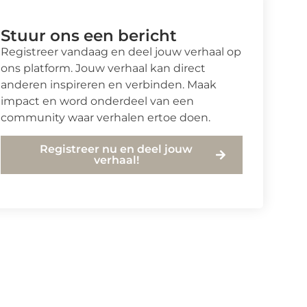
Stuur ons een bericht
Registreer vandaag en deel jouw verhaal op
ons platform. Jouw verhaal kan direct
anderen inspireren en verbinden. Maak
impact en word onderdeel van een
community waar verhalen ertoe doen.
Registreer nu en deel jouw
verhaal!