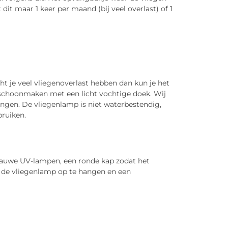
dit maar 1 keer per maand (bij veel overlast) of 1
 je veel vliegenoverlast hebben dan kun je het
schoonmaken met een licht vochtige doek. Wij
ngen. De vliegenlamp is niet waterbestendig,
ruiken.
lauwe UV-lampen, een ronde kap zodat het
 de vliegenlamp op te hangen en een