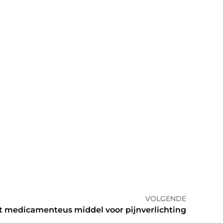
VOLGENDE
t medicamenteus middel voor pijnverlichting