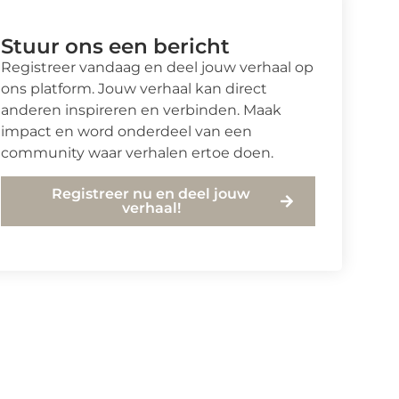
Stuur ons een bericht
Registreer vandaag en deel jouw verhaal op
ons platform. Jouw verhaal kan direct
anderen inspireren en verbinden. Maak
impact en word onderdeel van een
community waar verhalen ertoe doen.
Registreer nu en deel jouw
verhaal!